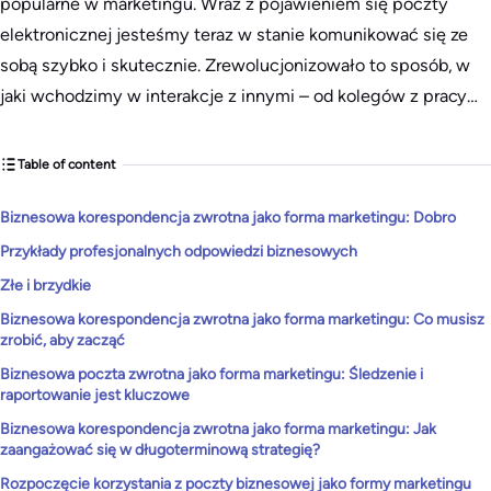
popularne w marketingu. Wraz z pojawieniem się poczty
elektronicznej jesteśmy teraz w stanie komunikować się ze
sobą szybko i skutecznie. Zrewolucjonizowało to sposób, w
jaki wchodzimy w interakcje z innymi – od kolegów z pracy…
Table of content
Biznesowa korespondencja zwrotna jako forma marketingu: Dobro
Przykłady profesjonalnych odpowiedzi biznesowych
Złe i brzydkie
Biznesowa korespondencja zwrotna jako forma marketingu: Co musisz
zrobić, aby zacząć
Biznesowa poczta zwrotna jako forma marketingu: Śledzenie i
raportowanie jest kluczowe
Biznesowa korespondencja zwrotna jako forma marketingu: Jak
zaangażować się w długoterminową strategię?
Rozpoczęcie korzystania z poczty biznesowej jako formy marketingu