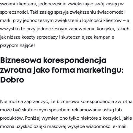
swoimi klientami, jednocześnie zwiększając swój zasięg w
społeczności. Taki zasięg sprzyja zwiększeniu świadomości
marki przy jednoczesnym zwiększeniu lojalności klientów – a
wszystko to przy jednoczesnym zapewnieniu korzyści, takich
jak niższe koszty sprzedaży i skuteczniejsze kampanie
przypominające!
Biznesowa korespondencja
zwrotna jako forma marketingu:
Dobro
Nie można zaprzeczyć, że biznesowa korespondencja zwrotna
może być skutecznym sposobem reklamowania usług lub
produktów. Poniżej wymieniono tylko niektóre z korzyści, jakie
można uzyskać dzięki masowej wysyłce wiadomości e-mail: