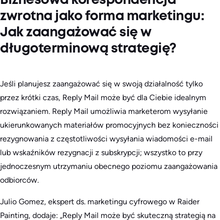
Biznesowa korespondencja
zwrotna jako forma marketingu:
Jak zaangażować się w
długoterminową strategię?
Jeśli planujesz zaangażować się w swoją działalność tylko
przez krótki czas, Reply Mail może być dla Ciebie idealnym
rozwiązaniem. Reply Mail umożliwia marketerom wysyłanie
ukierunkowanych materiałów promocyjnych bez konieczności
rezygnowania z częstotliwości wysyłania wiadomości e-mail
lub wskaźników rezygnacji z subskrypcji; wszystko to przy
jednoczesnym utrzymaniu obecnego poziomu zaangażowania
odbiorców.
Julio Gomez, ekspert ds. marketingu cyfrowego w Raider
Painting, dodaje: „Reply Mail może być skuteczną strategią na