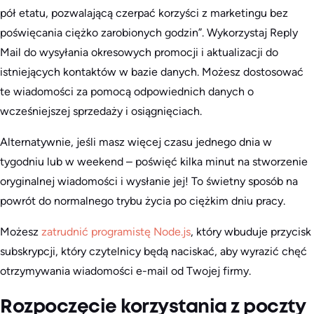
pół etatu, pozwalającą czerpać korzyści z marketingu bez
poświęcania ciężko zarobionych godzin”. Wykorzystaj Reply
Mail do wysyłania okresowych promocji i aktualizacji do
istniejących kontaktów w bazie danych. Możesz dostosować
te wiadomości za pomocą odpowiednich danych o
wcześniejszej sprzedaży i osiągnięciach.
Alternatywnie, jeśli masz więcej czasu jednego dnia w
tygodniu lub w weekend – poświęć kilka minut na stworzenie
oryginalnej wiadomości i wysłanie jej! To świetny sposób na
powrót do normalnego trybu życia po ciężkim dniu pracy.
Możesz
zatrudnić programistę Node.js
, który wbuduje przycisk
subskrypcji, który czytelnicy będą naciskać, aby wyrazić chęć
otrzymywania wiadomości e-mail od Twojej firmy.
Rozpoczęcie korzystania z poczty