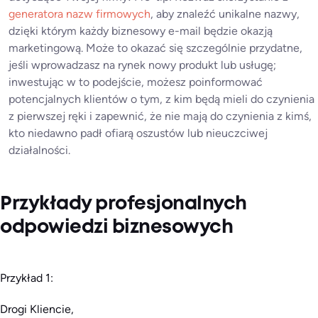
generatora nazw firmowych
, aby znaleźć unikalne nazwy,
dzięki którym każdy biznesowy e-mail będzie okazją
marketingową. Może to okazać się szczególnie przydatne,
jeśli wprowadzasz na rynek nowy produkt lub usługę;
inwestując w to podejście, możesz poinformować
potencjalnych klientów o tym, z kim będą mieli do czynienia
z pierwszej ręki i zapewnić, że nie mają do czynienia z kimś,
kto niedawno padł ofiarą oszustów lub nieuczciwej
działalności.
Przykłady profesjonalnych
odpowiedzi biznesowych
Przykład 1:
Drogi Kliencie,