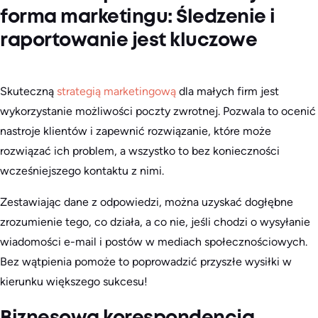
forma marketingu: Śledzenie i
raportowanie jest kluczowe
Skuteczną
strategią marketingową
dla małych firm jest
wykorzystanie możliwości poczty zwrotnej. Pozwala to ocenić
nastroje klientów i zapewnić rozwiązanie, które może
rozwiązać ich problem, a wszystko to bez konieczności
wcześniejszego kontaktu z nimi.
Zestawiając dane z odpowiedzi, można uzyskać dogłębne
zrozumienie tego, co działa, a co nie, jeśli chodzi o wysyłanie
wiadomości e-mail i postów w mediach społecznościowych.
Bez wątpienia pomoże to poprowadzić przyszłe wysiłki w
kierunku większego sukcesu!