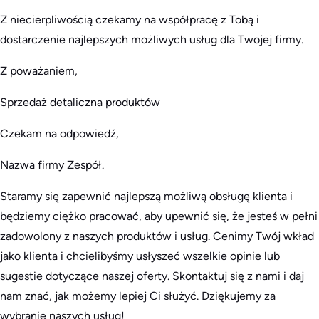
Z niecierpliwością czekamy na współpracę z Tobą i
dostarczenie najlepszych możliwych usług dla Twojej firmy.
Z poważaniem,
Sprzedaż detaliczna produktów
Czekam na odpowiedź,
Nazwa firmy Zespół.
Staramy się zapewnić najlepszą możliwą obsługę klienta i
będziemy ciężko pracować, aby upewnić się, że jesteś w pełni
zadowolony z naszych produktów i usług. Cenimy Twój wkład
jako klienta i chcielibyśmy usłyszeć wszelkie opinie lub
sugestie dotyczące naszej oferty. Skontaktuj się z nami i daj
nam znać, jak możemy lepiej Ci służyć. Dziękujemy za
wybranie naszych usług!