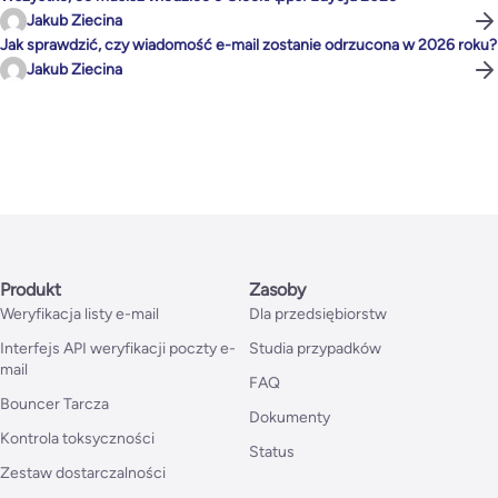
Jakub Ziecina
Jak sprawdzić, czy wiadomość e-mail zostanie odrzucona w 2026 roku?
Jakub Ziecina
Produkt
Zasoby
Weryfikacja listy e-mail
Dla przedsiębiorstw
Interfejs API weryfikacji poczty e-
Studia przypadków
mail
FAQ
Bouncer Tarcza
Dokumenty
Kontrola toksyczności
Status
Zestaw dostarczalności