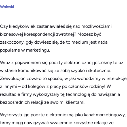
Wnioski
Czy kiedykolwiek zastanawiałeś się nad możliwościami
biznesowej korespondencji zwrotnej? Możesz być
zaskoczony, gdy dowiesz się, że to medium jest nadal
popularne w marketingu.
Wraz z pojawieniem się poczty elektronicznej jesteśmy teraz
w stanie komunikować się ze sobą szybko i skutecznie.
Zrewolucjonizowało to sposób, w jaki wchodzimy w interakcje
z innymi – od kolegów z pracy po członków rodziny! W
rezultacie firmy wykorzystały tę technologię do nawiązania
bezpośrednich relacji ze swoimi klientami.
Wykorzystując pocztę elektroniczną jako kanał marketingowy,
firmy mogą nawiązywać wzajemnie korzystne relacje ze