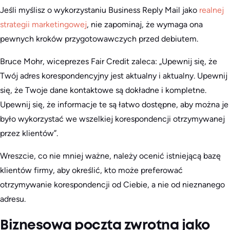
Jeśli myślisz o wykorzystaniu Business Reply Mail jako
realnej
strategii marketingowej
, nie zapominaj, że wymaga ona
pewnych kroków przygotowawczych przed debiutem.
Bruce Mohr, wiceprezes Fair Credit zaleca: „Upewnij się, że
Twój adres korespondencyjny jest aktualny i aktualny. Upewnij
się, że Twoje dane kontaktowe są dokładne i kompletne.
Upewnij się, że informacje te są łatwo dostępne, aby można je
było wykorzystać we wszelkiej korespondencji otrzymywanej
przez klientów”.
Wreszcie, co nie mniej ważne, należy ocenić istniejącą bazę
klientów firmy, aby określić, kto może preferować
otrzymywanie korespondencji od Ciebie, a nie od nieznanego
adresu.
Biznesowa poczta zwrotna jako