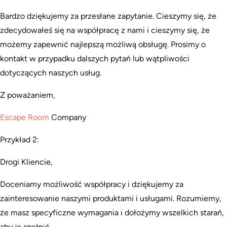
Bardzo dziękujemy za przesłane zapytanie. Cieszymy się, że
zdecydowałeś się na współpracę z nami i cieszymy się, że
możemy zapewnić najlepszą możliwą obsługę. Prosimy o
kontakt w przypadku dalszych pytań lub wątpliwości
dotyczących naszych usług.
Z poważaniem,
Escape Room
Company
Przykład 2:
Drogi Kliencie,
Doceniamy możliwość współpracy i dziękujemy za
zainteresowanie naszymi produktami i usługami. Rozumiemy,
że masz specyficzne wymagania i dołożymy wszelkich starań,
aby je spełnić.