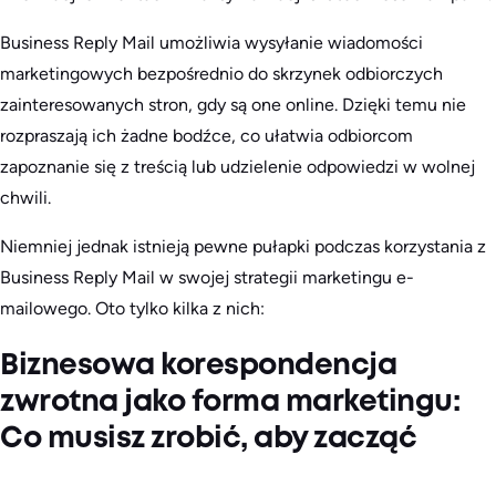
Business Reply Mail umożliwia wysyłanie wiadomości
marketingowych bezpośrednio do skrzynek odbiorczych
zainteresowanych stron, gdy są one online. Dzięki temu nie
rozpraszają ich żadne bodźce, co ułatwia odbiorcom
zapoznanie się z treścią lub udzielenie odpowiedzi w wolnej
chwili.
Niemniej jednak istnieją pewne pułapki podczas korzystania z
Business Reply Mail w swojej strategii marketingu e-
mailowego. Oto tylko kilka z nich:
Biznesowa korespondencja
zwrotna jako forma marketingu:
Co musisz zrobić, aby zacząć