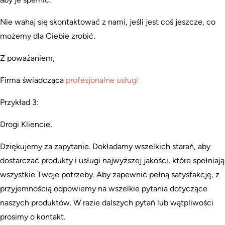
Nie wahaj się skontaktować z nami, jeśli jest coś jeszcze, co
możemy dla Ciebie zrobić.
Z poważaniem,
Firma świadcząca
profesjonalne usługi
Przykład 3:
Drogi Kliencie,
Dziękujemy za zapytanie. Dokładamy wszelkich starań, aby
dostarczać produkty i usługi najwyższej jakości, które spełniają
wszystkie Twoje potrzeby. Aby zapewnić pełną satysfakcję, z
przyjemnością odpowiemy na wszelkie pytania dotyczące
naszych produktów. W razie dalszych pytań lub wątpliwości
prosimy o kontakt.