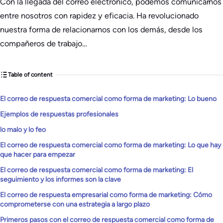
Con la llegada del correo electrónico, podemos comunicarnos
entre nosotros con rapidez y eficacia. Ha revolucionado
nuestra forma de relacionarnos con los demás, desde los
compañeros de trabajo…
Table of content
El correo de respuesta comercial como forma de marketing: Lo bueno
Ejemplos de respuestas profesionales
lo malo y lo feo
El correo de respuesta comercial como forma de marketing: Lo que hay
que hacer para empezar
El correo de respuesta comercial como forma de marketing: El
seguimiento y los informes son la clave
El correo de respuesta empresarial como forma de marketing: Cómo
comprometerse con una estrategia a largo plazo
Primeros pasos con el correo de respuesta comercial como forma de