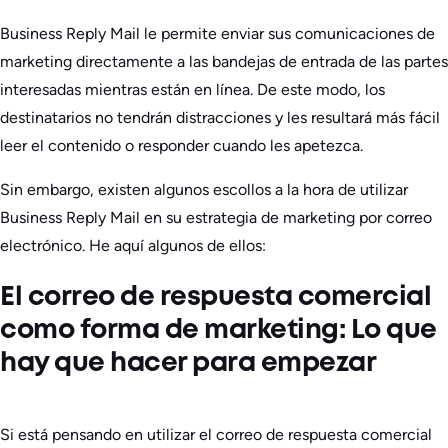
Business Reply Mail le permite enviar sus comunicaciones de
marketing directamente a las bandejas de entrada de las partes
interesadas mientras están en línea. De este modo, los
destinatarios no tendrán distracciones y les resultará más fácil
leer el contenido o responder cuando les apetezca.
Sin embargo, existen algunos escollos a la hora de utilizar
Business Reply Mail en su estrategia de marketing por correo
electrónico. He aquí algunos de ellos:
El correo de respuesta comercial
como forma de marketing: Lo que
hay que hacer para empezar
Si está pensando en utilizar el correo de respuesta comercial