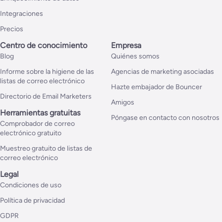
Integraciones
Precios
Centro de conocimiento
Empresa
Blog
Quiénes somos
Informe sobre la higiene de las
Agencias de marketing asociadas
listas de correo electrónico
Hazte embajador de Bouncer
Directorio de Email Marketers
Amigos
Herramientas gratuitas
Póngase en contacto con nosotros
Comprobador de correo
electrónico gratuito
Muestreo gratuito de listas de
correo electrónico
Legal
Condiciones de uso
Política de privacidad
GDPR