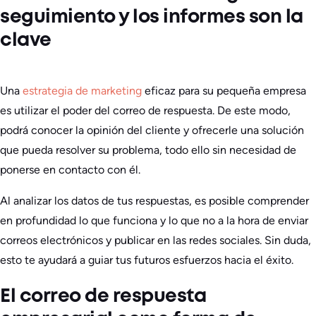
seguimiento y los informes son la
clave
Una
estrategia de marketing
eficaz para su pequeña empresa
es utilizar el poder del correo de respuesta. De este modo,
podrá conocer la opinión del cliente y ofrecerle una solución
que pueda resolver su problema, todo ello sin necesidad de
ponerse en contacto con él.
Al analizar los datos de tus respuestas, es posible comprender
en profundidad lo que funciona y lo que no a la hora de enviar
correos electrónicos y publicar en las redes sociales. Sin duda,
esto te ayudará a guiar tus futuros esfuerzos hacia el éxito.
El correo de respuesta