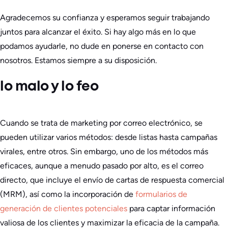
Agradecemos su confianza y esperamos seguir trabajando
juntos para alcanzar el éxito. Si hay algo más en lo que
podamos ayudarle, no dude en ponerse en contacto con
nosotros. Estamos siempre a su disposición.
lo malo y lo feo
Cuando se trata de marketing por correo electrónico, se
pueden utilizar varios métodos: desde listas hasta campañas
virales, entre otros. Sin embargo, uno de los métodos más
eficaces, aunque a menudo pasado por alto, es el correo
directo, que incluye el envío de cartas de respuesta comercial
(MRM), así como la incorporación de
formularios de
generación de clientes potenciales
para captar información
valiosa de los clientes y maximizar la eficacia de la campaña.