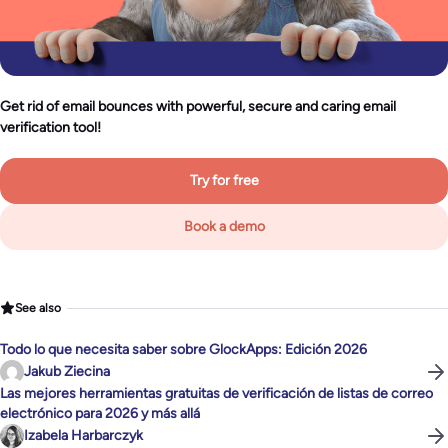
Get rid of email bounces with powerful, secure and caring email
verification tool!
Try for free
Book a demo
See also
Todo lo que necesita saber sobre GlockApps: Edición 2026
Jakub Ziecina
Las mejores herramientas gratuitas de verificación de listas de correo
electrónico para 2026 y más allá
Izabela Harbarczyk