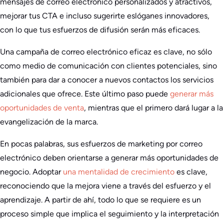
mensajes de correo electrónico personalizados y atractivos,
mejorar tus CTA e incluso sugerirte eslóganes innovadores,
con lo que tus esfuerzos de difusión serán más eficaces.
Una campaña de correo electrónico eficaz es clave, no sólo
como medio de comunicación con clientes potenciales, sino
también para dar a conocer a nuevos contactos los servicios
adicionales que ofrece. Este último paso puede
generar más
oportunidades de venta
, mientras que el primero dará lugar a la
evangelización de la marca.
En pocas palabras, sus esfuerzos de marketing por correo
electrónico deben orientarse a generar más oportunidades de
negocio. Adoptar
una mentalidad de crecimiento
es clave,
reconociendo que la mejora viene a través del esfuerzo y el
aprendizaje. A partir de ahí, todo lo que se requiere es un
proceso simple que implica el seguimiento y la interpretación