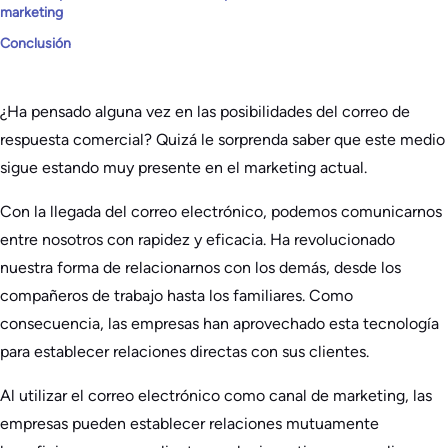
marketing
Conclusión
¿Ha pensado alguna vez en las posibilidades del correo de
respuesta comercial? Quizá le sorprenda saber que este medio
sigue estando muy presente en el marketing actual.
Con la llegada del correo electrónico, podemos comunicarnos
entre nosotros con rapidez y eficacia. Ha revolucionado
nuestra forma de relacionarnos con los demás, desde los
compañeros de trabajo hasta los familiares. Como
consecuencia, las empresas han aprovechado esta tecnología
para establecer relaciones directas con sus clientes.
Al utilizar el correo electrónico como canal de marketing, las
empresas pueden establecer relaciones mutuamente