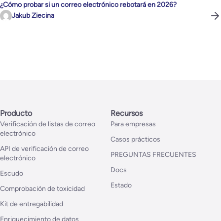
¿Cómo probar si un correo electrónico rebotará en 2026?
Jakub Ziecina
Producto
Recursos
Verificación de listas de correo
Para empresas
electrónico
Casos prácticos
API de verificación de correo
PREGUNTAS FRECUENTES
electrónico
Docs
Escudo
Estado
Comprobación de toxicidad
Kit de entregabilidad
Enriquecimiento de datos