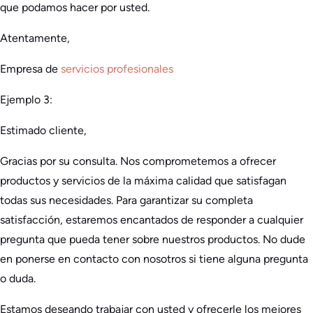
que podamos hacer por usted.
Atentamente,
Empresa de
servicios profesionales
Ejemplo 3:
Estimado cliente,
Gracias por su consulta. Nos comprometemos a ofrecer
productos y servicios de la máxima calidad que satisfagan
todas sus necesidades. Para garantizar su completa
satisfacción, estaremos encantados de responder a cualquier
pregunta que pueda tener sobre nuestros productos. No dude
en ponerse en contacto con nosotros si tiene alguna pregunta
o duda.
Estamos deseando trabajar con usted y ofrecerle los mejores