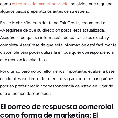
como
estrategia de marketing viable
, no olvide que requiere
algunos pasos preparatorios antes de su estreno.
Bruce Mohr, Vicepresidente de Fair Credit, recomienda:
«Asegúrese de que su dirección postal está actualizada.
Asegúrese de que su información de contacto es exacta y
completa. Asegúrese de que esta información está fácilmente
disponible para poder utilizarla en cualquier correspondencia
que reciban los clientes.»
Por último, pero no por ello menos importante, evalúe la base
de clientes existente de su empresa para determinar quiénes
podrían preferir recibir correspondencia de usted en lugar de
una dirección desconocida.
El correo de respuesta comercial
como forma de marketing: El