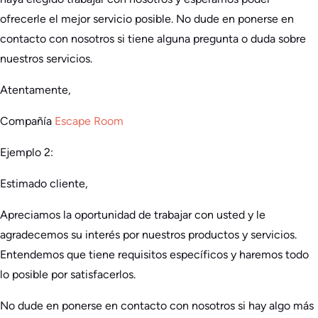
ofrecerle el mejor servicio posible. No dude en ponerse en
contacto con nosotros si tiene alguna pregunta o duda sobre
nuestros servicios.
Atentamente,
Compañía
Escape Room
Ejemplo 2:
Estimado cliente,
Apreciamos la oportunidad de trabajar con usted y le
agradecemos su interés por nuestros productos y servicios.
Entendemos que tiene requisitos específicos y haremos todo
lo posible por satisfacerlos.
No dude en ponerse en contacto con nosotros si hay algo más