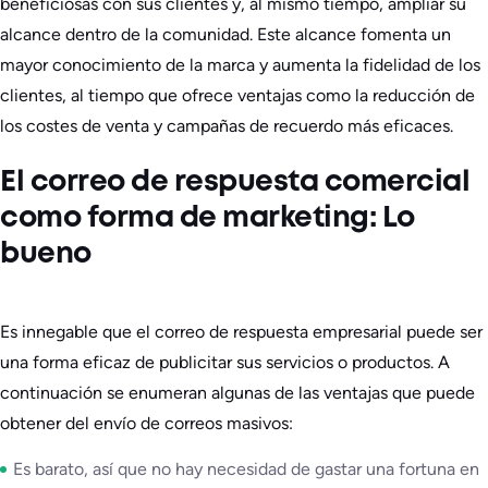
beneficiosas con sus clientes y, al mismo tiempo, ampliar su
alcance dentro de la comunidad. Este alcance fomenta un
mayor conocimiento de la marca y aumenta la fidelidad de los
clientes, al tiempo que ofrece ventajas como la reducción de
los costes de venta y campañas de recuerdo más eficaces.
El correo de respuesta comercial
como forma de marketing: Lo
bueno
Es innegable que el correo de respuesta empresarial puede ser
una forma eficaz de publicitar sus servicios o productos. A
continuación se enumeran algunas de las ventajas que puede
obtener del envío de correos masivos:
Es barato, así que no hay necesidad de gastar una fortuna en