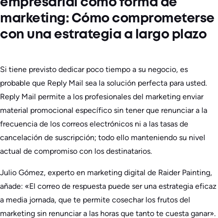
empresarial como forma de
marketing: Cómo comprometerse
con una estrategia a largo plazo
Si tiene previsto dedicar poco tiempo a su negocio, es
probable que Reply Mail sea la solución perfecta para usted.
Reply Mail permite a los profesionales del marketing enviar
material promocional específico sin tener que renunciar a la
frecuencia de los correos electrónicos ni a las tasas de
cancelación de suscripción; todo ello manteniendo su nivel
actual de compromiso con los destinatarios.
Julio Gómez, experto en marketing digital de Raider Painting,
añade: «El correo de respuesta puede ser una estrategia eficaz
a media jornada, que te permite cosechar los frutos del
marketing sin renunciar a las horas que tanto te cuesta ganar».