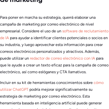
de marketing
Para poner en marcha su estrategia, querrá elaborar una
campaña de marketing por correo electrónico de nivel
empresarial. Considere el uso de un
software de reclutamiento
de IA
para ayudar a identificar clientes potenciales o socios en
su industria, y luego aprovechar esta información para crear
correos electrónicos personalizados y atractivos. Además,
puede utilizar un
redactor de correo electrónico con IA
para
que le ayude a crear un texto eficaz para la campaña de correo
electrónico, así como eslóganes y CTA llamativos.
Incluir en su kit de herramientas conocimientos sobre
cómo
utilizar ChatGPT
podría mejorar significativamente su
estrategia de marketing por correo electrónico. Esta
herramienta basada en inteligencia artificial puede generar