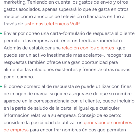
marketing. Teniendo en cuenta los gastos de envío y otros
gastos asociados, apenas superará lo que se gasta en otros
medios como anuncios de televisión o llamadas en frío a
través de
sistemas telefónicos VoIP
.
Enviar por correo una carta-formulario de respuesta al cliente
permite a las empresas obtener un feedback inmediato.
Además de establecer una
relación con los clientes
-que
puede ser un activo inestimable más adelante-, recoger sus
respuestas también ofrece una gran oportunidad para
alimentar las relaciones existentes y fomentar otras nuevas
por el camino.
El correo comercial de respuesta se puede utilizar con fines
de imagen de marca: si quiere asegurarse de que su nombre
aparece en la correspondencia con el cliente, puede incluirlo
en la parte de saludo de la carta, al igual que cualquier
información relativa a su empresa. Consejo de experto:
considere la posibilidad de utilizar un
generador de nombres
de empresa
para encontrar nombres únicos que permitan