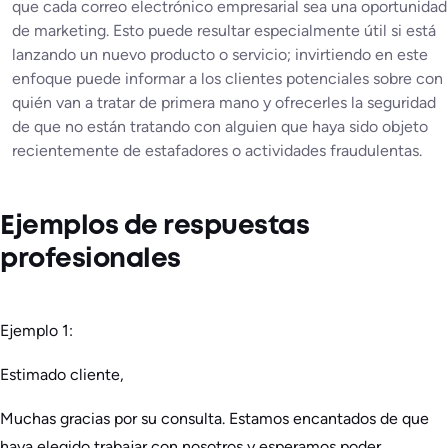
que cada correo electrónico empresarial sea una oportunidad
de marketing. Esto puede resultar especialmente útil si está
lanzando un nuevo producto o servicio; invirtiendo en este
enfoque puede informar a los clientes potenciales sobre con
quién van a tratar de primera mano y ofrecerles la seguridad
de que no están tratando con alguien que haya sido objeto
recientemente de estafadores o actividades fraudulentas.
Ejemplos de respuestas
profesionales
Ejemplo 1:
Estimado cliente,
Muchas gracias por su consulta. Estamos encantados de que
haya elegido trabajar con nosotros y esperamos poder