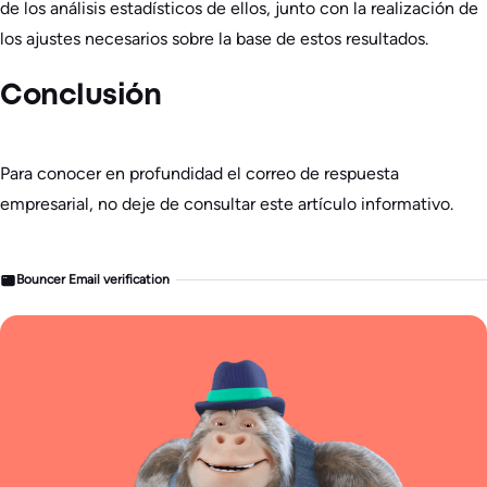
de los análisis estadísticos de ellos, junto con la realización de
los ajustes necesarios sobre la base de estos resultados.
Conclusión
Para conocer en profundidad el correo de respuesta
empresarial, no deje de consultar este artículo informativo.
Bouncer Email verification