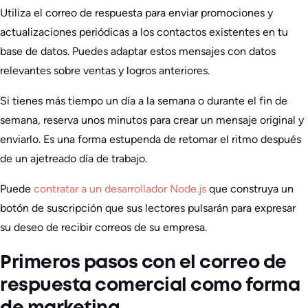
Utiliza el correo de respuesta para enviar promociones y
actualizaciones periódicas a los contactos existentes en tu
base de datos. Puedes adaptar estos mensajes con datos
relevantes sobre ventas y logros anteriores.
Si tienes más tiempo un día a la semana o durante el fin de
semana, reserva unos minutos para crear un mensaje original y
enviarlo. Es una forma estupenda de retomar el ritmo después
de un ajetreado día de trabajo.
Puede
contratar a un desarrollador Node.js
que construya un
botón de suscripción que sus lectores pulsarán para expresar
su deseo de recibir correos de su empresa.
Primeros pasos con el correo de
respuesta comercial como forma