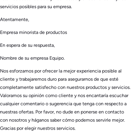
servicios posibles para su empresa.
Atentamente,
Empresa minorista de productos
En espera de su respuesta,
Nombre de su empresa Equipo.
Nos esforzamos por ofrecer la mejor experiencia posible al
cliente y trabajaremos duro para asegurarnos de que esté
completamente satisfecho con nuestros productos y servicios.
Valoramos su opinión como cliente y nos encantaría escuchar
cualquier comentario o sugerencia que tenga con respecto a
nuestras ofertas. Por favor, no dude en ponerse en contacto
con nosotros y háganos saber cómo podemos servirle mejor.
Gracias por elegir nuestros servicios.