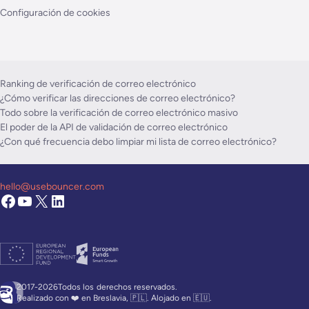
Configuración de cookies
Ranking de verificación de correo electrónico
¿Cómo verificar las direcciones de correo electrónico?
Todo sobre la verificación de correo electrónico masivo
El poder de la API de validación de correo electrónico
¿Con qué frecuencia debo limpiar mi lista de correo electrónico?
hello@usebouncer.com
2017-2026Todos los
derechos reservados.
Realizado con ❤️ en Breslavia, 🇵🇱. Alojado en 🇪🇺.