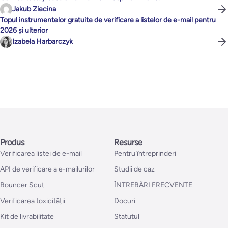
Jakub Ziecina
Topul instrumentelor gratuite de verificare a listelor de e-mail pentru
2026 și ulterior
Izabela Harbarczyk
Produs
Resurse
Verificarea listei de e-mail
Pentru întreprinderi
API de verificare a e-mailurilor
Studii de caz
Bouncer Scut
ÎNTREBĂRI FRECVENTE
Verificarea toxicității
Docuri
Kit de livrabilitate
Statutul