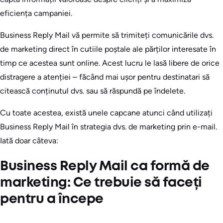
eficiența campaniei.
Business Reply Mail vă permite să trimiteți comunicările dvs.
de marketing direct în cutiile poștale ale părților interesate în
timp ce acestea sunt online. Acest lucru le lasă libere de orice
distragere a atenției – făcând mai ușor pentru destinatari să
citească conținutul dvs. sau să răspundă pe îndelete.
Cu toate acestea, există unele capcane atunci când utilizați
Business Reply Mail în strategia dvs. de marketing prin e-mail.
Iată doar câteva:
Business Reply Mail ca formă de
marketing: Ce trebuie să faceți
pentru a începe