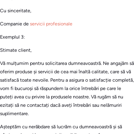
Cu sinceritate,
Companie de
servicii profesionale
Exemplul 3:
Stimate client,
Vă mulțumim pentru solicitarea dumneavoastră. Ne angajăm să
oferim produse și servicii de cea mai înaltă calitate, care să vă
satisfacă toate nevoile. Pentru a asigura o satisfacție completă,
vom fi bucuroși să răspundem la orice întrebări pe care le
puteți avea cu privire la produsele noastre. Vă rugăm să nu
ezitați să ne contactați dacă aveți întrebări sau nelămuriri
suplimentare.
Așteptăm cu nerăbdare să lucrăm cu dumneavoastră și să