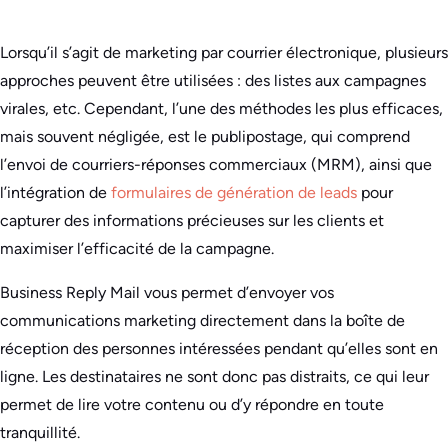
Lorsqu’il s’agit de marketing par courrier électronique, plusieurs
approches peuvent être utilisées : des listes aux campagnes
virales, etc. Cependant, l’une des méthodes les plus efficaces,
mais souvent négligée, est le publipostage, qui comprend
l’envoi de courriers-réponses commerciaux (MRM), ainsi que
l’intégration de
formulaires de génération de leads
pour
capturer des informations précieuses sur les clients et
maximiser l’efficacité de la campagne.
Business Reply Mail vous permet d’envoyer vos
communications marketing directement dans la boîte de
réception des personnes intéressées pendant qu’elles sont en
ligne. Les destinataires ne sont donc pas distraits, ce qui leur
permet de lire votre contenu ou d’y répondre en toute
tranquillité.