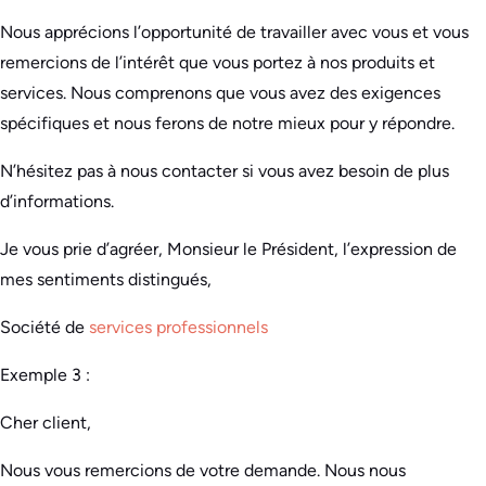
Nous apprécions l’opportunité de travailler avec vous et vous
remercions de l’intérêt que vous portez à nos produits et
services. Nous comprenons que vous avez des exigences
spécifiques et nous ferons de notre mieux pour y répondre.
N’hésitez pas à nous contacter si vous avez besoin de plus
d’informations.
Je vous prie d’agréer, Monsieur le Président, l’expression de
mes sentiments distingués,
Société de
services professionnels
Exemple 3 :
Cher client,
Nous vous remercions de votre demande. Nous nous