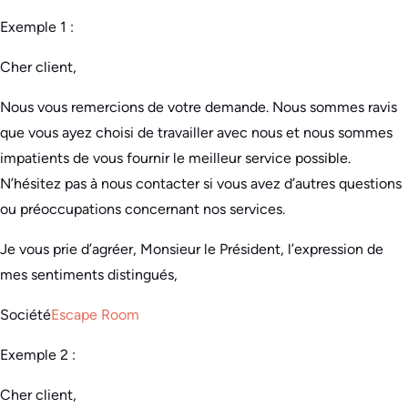
Exemple 1 :
Cher client,
Nous vous remercions de votre demande. Nous sommes ravis
que vous ayez choisi de travailler avec nous et nous sommes
impatients de vous fournir le meilleur service possible.
N’hésitez pas à nous contacter si vous avez d’autres questions
ou préoccupations concernant nos services.
Je vous prie d’agréer, Monsieur le Président, l’expression de
mes sentiments distingués,
Société
Escape Room
Exemple 2 :
Cher client,