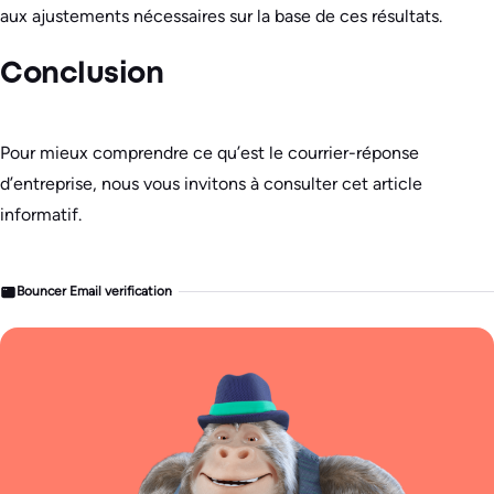
aux ajustements nécessaires sur la base de ces résultats.
Conclusion
Pour mieux comprendre ce qu’est le courrier-réponse
d’entreprise, nous vous invitons à consulter cet article
informatif.
Bouncer Email verification