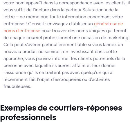
votre nom apparaît dans la correspondance avec les clients, il
vous suffit de l’inclure dans la partie « Salutation » de la
lettre – de même que toute information concernant votre
entreprise ! Conseil : envisagez d’utiliser un
générateur de
noms d’entreprise
pour trouver des noms uniques qui feront
de chaque courriel professionnel une occasion de marketing.
Cela peut s’avérer particulièrement utile si vous lancez un
nouveau produit ou service ; en investissant dans cette
approche, vous pouvez informer les clients potentiels de la
personne avec laquelle ils auront affaire et leur donner
l’assurance qu’ils ne traitent pas avec quelqu’un qui a
récemment fait l’objet d’escroqueries ou d’activités
frauduleuses.
Exemples de courriers-réponses
professionnels