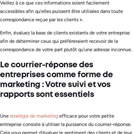
Veillez à ce que ces informations soient facilement
accessibles afin qu’elles puissent être utilisées dans toute
correspondance reçue par les clients ».
Enfin, évaluez la base de clients existants de votre entreprise
afin de déterminer ceux qui préféreraient recevoir de la
correspondance de votre part plutôt qu’une adresse inconnue.
Le courrier-réponse des
entreprises comme forme de
marketing : Votre suivi et vos
rapports sont essentiels
Une
stratégie de marketing
efficace pour votre petite
entreprise consiste à utiliser la puissance du courrier-réponse.
Cela vous permet d’évaluer le sentiment des clients et de leur