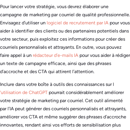
Pour lancer votre stratégie, vous devrez élaborer une
campagne de marketing par courriel de qualité professionnelle.
Envisagez d’utiliser un
logiciel de recrutement par IA
pour vous
aider à identifier des clients ou des partenaires potentiels dans
votre secteur, puis exploitez ces informations pour créer des
courriels personnalisés et attrayants. En outre, vous pouvez
faire appel à un
rédacteur d’e-mails IA
pour vous aider à rédiger
un texte de campagne efficace, ainsi que des phrases
d’accroche et des CTA qui attirent l’attention.
Inclure dans votre boîte à outils des connaissances sur l
‘utilisation de ChatGPT
pourrait considérablement améliorer
votre stratégie de marketing par courriel. Cet outil alimenté
par l’IA peut générer des courriels personnalisés et attrayants,
améliorer vos CTA et même suggérer des phrases d’accroche
innovantes, rendant ainsi vos efforts de sensibilisation plus