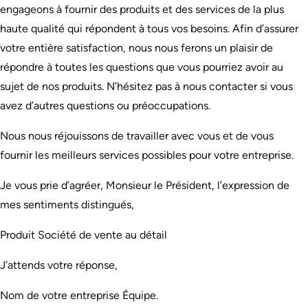
engageons à fournir des produits et des services de la plus
haute qualité qui répondent à tous vos besoins. Afin d’assurer
votre entière satisfaction, nous nous ferons un plaisir de
répondre à toutes les questions que vous pourriez avoir au
sujet de nos produits. N’hésitez pas à nous contacter si vous
avez d’autres questions ou préoccupations.
Nous nous réjouissons de travailler avec vous et de vous
fournir les meilleurs services possibles pour votre entreprise.
Je vous prie d’agréer, Monsieur le Président, l’expression de
mes sentiments distingués,
Produit Société de vente au détail
J’attends votre réponse,
Nom de votre entreprise Équipe.