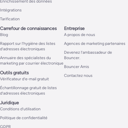
Enrichissement des données
Intégrations
Tarification
Carrefour de connaissances
Entreprise
Blog
A propos de nous
Rapport sur l’hygiène des listes
Agences de marketing partenaires
d’adresses électroniques
Devenez l’ambassadeur de
Annuaire des spécialistes du
Bouncer.
marketing par courrier électronique
Bouncer Amis
Outils gratuits
Contactez nous
Vérificateur d’e-mail gratuit
Échantillonnage gratuit de listes
d’adresses électroniques
Juridique
Conditions d’utilisation
Politique de confidentialité
GDPR