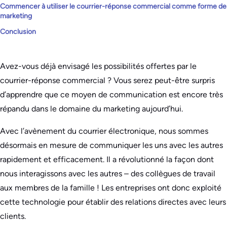
Commencer à utiliser le courrier-réponse commercial comme forme de
marketing
Conclusion
Avez-vous déjà envisagé les possibilités offertes par le
courrier-réponse commercial ? Vous serez peut-être surpris
d’apprendre que ce moyen de communication est encore très
répandu dans le domaine du marketing aujourd’hui.
Avec l’avènement du courrier électronique, nous sommes
désormais en mesure de communiquer les uns avec les autres
rapidement et efficacement. Il a révolutionné la façon dont
nous interagissons avec les autres – des collègues de travail
aux membres de la famille ! Les entreprises ont donc exploité
cette technologie pour établir des relations directes avec leurs
clients.