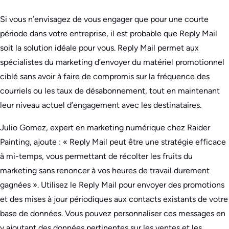
Si vous n’envisagez de vous engager que pour une courte
période dans votre entreprise, il est probable que Reply Mail
soit la solution idéale pour vous. Reply Mail permet aux
spécialistes du marketing d’envoyer du matériel promotionnel
ciblé sans avoir à faire de compromis sur la fréquence des
courriels ou les taux de désabonnement, tout en maintenant
leur niveau actuel d’engagement avec les destinataires.
Julio Gomez, expert en marketing numérique chez Raider
Painting, ajoute : « Reply Mail peut être une stratégie efficace
à mi-temps, vous permettant de récolter les fruits du
marketing sans renoncer à vos heures de travail durement
gagnées ». Utilisez le Reply Mail pour envoyer des promotions
et des mises à jour périodiques aux contacts existants de votre
base de données. Vous pouvez personnaliser ces messages en
y ajoutant des données pertinentes sur les ventes et les