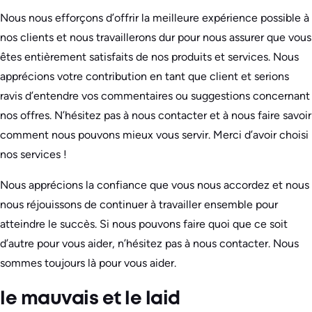
Nous nous efforçons d’offrir la meilleure expérience possible à
nos clients et nous travaillerons dur pour nous assurer que vous
êtes entièrement satisfaits de nos produits et services. Nous
apprécions votre contribution en tant que client et serions
ravis d’entendre vos commentaires ou suggestions concernant
nos offres. N’hésitez pas à nous contacter et à nous faire savoir
comment nous pouvons mieux vous servir. Merci d’avoir choisi
nos services !
Nous apprécions la confiance que vous nous accordez et nous
nous réjouissons de continuer à travailler ensemble pour
atteindre le succès. Si nous pouvons faire quoi que ce soit
d’autre pour vous aider, n’hésitez pas à nous contacter. Nous
sommes toujours là pour vous aider.
le mauvais et le laid