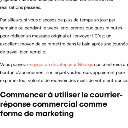
réalisations passées.
Par ailleurs, si vous disposez de plus de temps un jour par
semaine ou pendant le week-end, prenez quelques minutes
pour rédiger un message original et l’envoyer ! C’est un
excellent moyen de se remettre dans le bain après une journée
de travail bien remplie.
Vous pouvez
engager un développeur Node.js
qui construira un
bouton d’abonnement sur lequel vos lecteurs appuieront pour
exprimer leur volonté de recevoir des mails de votre entreprise.
Commencer à utiliser le courrier-
réponse commercial comme
forme de marketing