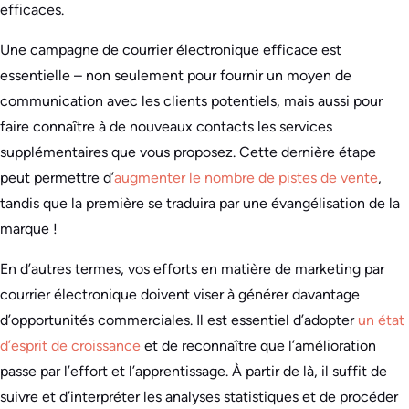
efficaces.
Une campagne de courrier électronique efficace est
essentielle – non seulement pour fournir un moyen de
communication avec les clients potentiels, mais aussi pour
faire connaître à de nouveaux contacts les services
supplémentaires que vous proposez. Cette dernière étape
peut permettre d’
augmenter le nombre de pistes de vente
,
tandis que la première se traduira par une évangélisation de la
marque !
En d’autres termes, vos efforts en matière de marketing par
courrier électronique doivent viser à générer davantage
d’opportunités commerciales. Il est essentiel d’adopter
un état
d’esprit de croissance
et de reconnaître que l’amélioration
passe par l’effort et l’apprentissage. À partir de là, il suffit de
suivre et d’interpréter les analyses statistiques et de procéder