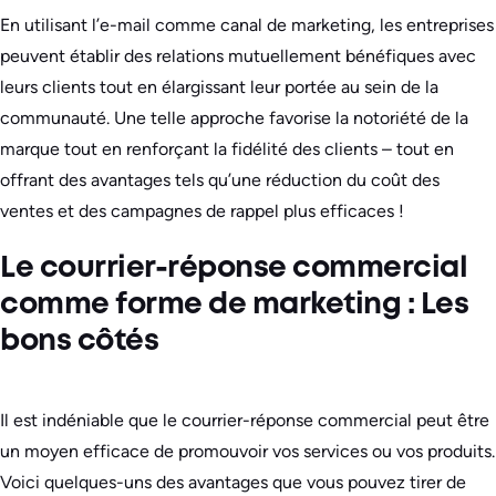
En utilisant l’e-mail comme canal de marketing, les entreprises
peuvent établir des relations mutuellement bénéfiques avec
leurs clients tout en élargissant leur portée au sein de la
communauté. Une telle approche favorise la notoriété de la
marque tout en renforçant la fidélité des clients – tout en
offrant des avantages tels qu’une réduction du coût des
ventes et des campagnes de rappel plus efficaces !
Le courrier-réponse commercial
comme forme de marketing : Les
bons côtés
Il est indéniable que le courrier-réponse commercial peut être
un moyen efficace de promouvoir vos services ou vos produits.
Voici quelques-uns des avantages que vous pouvez tirer de