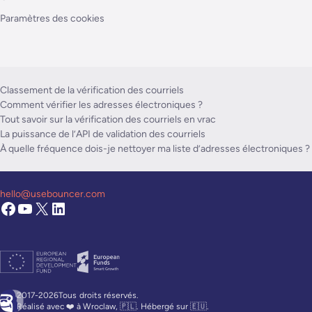
Paramètres des cookies
Classement de la vérification des courriels
Comment vérifier les adresses électroniques ?
Tout savoir sur la vérification des courriels en vrac
La puissance de l’API de validation des courriels
À quelle fréquence dois-je nettoyer ma liste d’adresses électroniques ?
hello@usebouncer.com
2017-2026Tous
droits réservés.
Réalisé avec ❤️ à Wroclaw, 🇵🇱. Hébergé sur 🇪🇺.