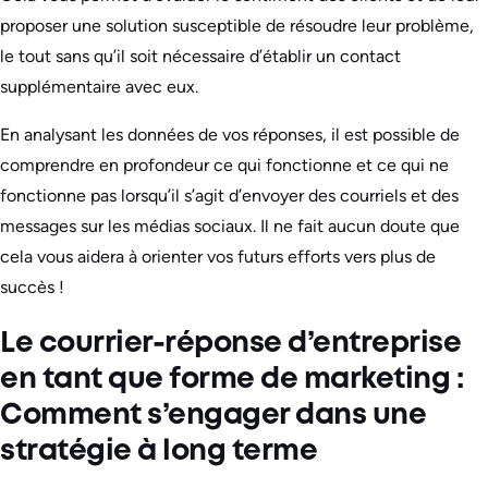
proposer une solution susceptible de résoudre leur problème,
le tout sans qu’il soit nécessaire d’établir un contact
supplémentaire avec eux.
En analysant les données de vos réponses, il est possible de
comprendre en profondeur ce qui fonctionne et ce qui ne
fonctionne pas lorsqu’il s’agit d’envoyer des courriels et des
messages sur les médias sociaux. Il ne fait aucun doute que
cela vous aidera à orienter vos futurs efforts vers plus de
succès !
Le courrier-réponse d’entreprise
en tant que forme de marketing :
Comment s’engager dans une
stratégie à long terme