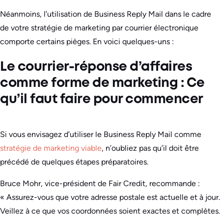
Néanmoins, l’utilisation de Business Reply Mail dans le cadre
de votre stratégie de marketing par courrier électronique
comporte certains pièges. En voici quelques-uns :
Le courrier-réponse d’affaires
comme forme de marketing : Ce
qu’il faut faire pour commencer
Si vous envisagez d’utiliser le Business Reply Mail comme
stratégie de marketing viable
, n’oubliez pas qu’il doit être
précédé de quelques étapes préparatoires.
Bruce Mohr, vice-président de Fair Credit, recommande :
« Assurez-vous que votre adresse postale est actuelle et à jour.
Veillez à ce que vos coordonnées soient exactes et complètes.