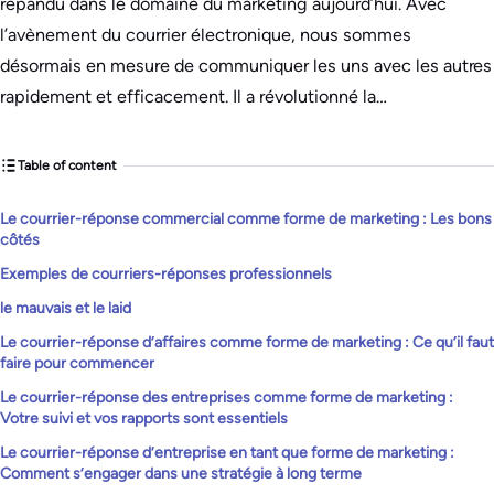
répandu dans le domaine du marketing aujourd’hui. Avec
l’avènement du courrier électronique, nous sommes
désormais en mesure de communiquer les uns avec les autres
rapidement et efficacement. Il a révolutionné la…
Table of content
Le courrier-réponse commercial comme forme de marketing : Les bons
côtés
Exemples de courriers-réponses professionnels
le mauvais et le laid
Le courrier-réponse d’affaires comme forme de marketing : Ce qu’il faut
faire pour commencer
Le courrier-réponse des entreprises comme forme de marketing :
Votre suivi et vos rapports sont essentiels
Le courrier-réponse d’entreprise en tant que forme de marketing :
Comment s’engager dans une stratégie à long terme