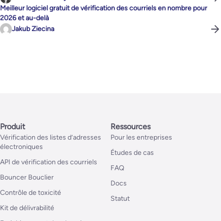
Meilleur logiciel gratuit de vérification des courriels en nombre pour
2026 et au-delà
Jakub Ziecina
Produit
Ressources
Vérification des listes d’adresses
Pour les entreprises
électroniques
Études de cas
API de vérification des courriels
FAQ
Bouncer Bouclier
Docs
Contrôle de toxicité
Statut
Kit de délivrabilité