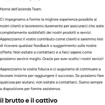
Nome dell’azienda Team.
Ci impegniamo a fornire la migliore esperienza possibile ai
nostri clienti e lavoreremo duramente per assicurarci che siate
completamente soddisfatti dei nostri prodotti e servizi.
Apprezziamo il vostro contributo come clienti e saremmo lieti
di ricevere qualsiasi feedback o suggerimento sulle nostre
offerte. Non esitate a contattarci e a farci sapere come
possiamo servirvi meglio. Grazie per aver scelto i nostri servizi!
Apprezziamo la vostra fiducia e ci auguriamo di continuare a
lavorare insieme per raggiungere il successo. Se possiamo fare
qualcosa per aiutarvi, non esitate a contattarci. Siamo sempre
a disposizione per fornire assistenza.
il brutto e il cattivo