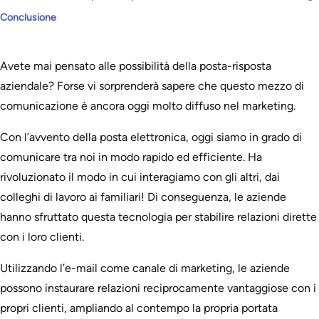
Conclusione
Avete mai pensato alle possibilità della posta-risposta
aziendale? Forse vi sorprenderà sapere che questo mezzo di
comunicazione è ancora oggi molto diffuso nel marketing.
Con l’avvento della posta elettronica, oggi siamo in grado di
comunicare tra noi in modo rapido ed efficiente. Ha
rivoluzionato il modo in cui interagiamo con gli altri, dai
colleghi di lavoro ai familiari! Di conseguenza, le aziende
hanno sfruttato questa tecnologia per stabilire relazioni dirette
con i loro clienti.
Utilizzando l’e-mail come canale di marketing, le aziende
possono instaurare relazioni reciprocamente vantaggiose con i
propri clienti, ampliando al contempo la propria portata