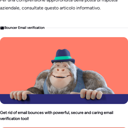
aziendale, consultate questo articolo informativo.
Bouncer Email verification
Get rid of email bounces with powerful, secure and caring email
verification tool!