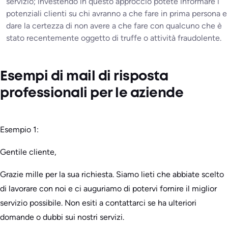
servizio; investendo in questo approccio potete informare i
potenziali clienti su chi avranno a che fare in prima persona e
dare la certezza di non avere a che fare con qualcuno che è
stato recentemente oggetto di truffe o attività fraudolente.
Esempi di mail di risposta
professionali per le aziende
Esempio 1:
Gentile cliente,
Grazie mille per la sua richiesta. Siamo lieti che abbiate scelto
di lavorare con noi e ci auguriamo di potervi fornire il miglior
servizio possibile. Non esiti a contattarci se ha ulteriori
domande o dubbi sui nostri servizi.