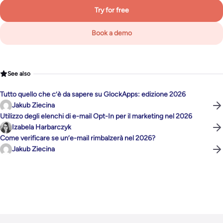
Try for free
Book a demo
See also
Tutto quello che c’è da sapere su GlockApps: edizione 2026
Jakub Ziecina
Utilizzo degli elenchi di e-mail Opt-In per il marketing nel 2026
Izabela Harbarczyk
Come verificare se un’e-mail rimbalzerà nel 2026?
Jakub Ziecina