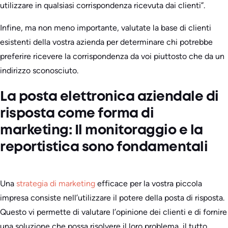
utilizzare in qualsiasi corrispondenza ricevuta dai clienti”.
Infine, ma non meno importante, valutate la base di clienti
esistenti della vostra azienda per determinare chi potrebbe
preferire ricevere la corrispondenza da voi piuttosto che da un
indirizzo sconosciuto.
La posta elettronica aziendale di
risposta come forma di
marketing: Il monitoraggio e la
reportistica sono fondamentali
Una
strategia di marketing
efficace per la vostra piccola
impresa consiste nell’utilizzare il potere della posta di risposta.
Questo vi permette di valutare l’opinione dei clienti e di fornire
una soluzione che possa risolvere il loro problema, il tutto