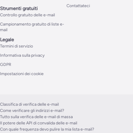
Contattateci
Strumenti gratuiti
Controllo gratuito delle e-mail
Campionamento gratuito di liste e-
mail
Legale
Termini di servizio
Informativa sulla privacy
GDPR
Impostazioni dei cookie
Classifica di verifica delle e-mail
Come verificare gli indirizzi e-mail?
Tutto sulla verifica delle e-mail di massa
Il potere delle API di convalida delle e-mail
Con quale frequenza devo pulire la mia lista e-mail?