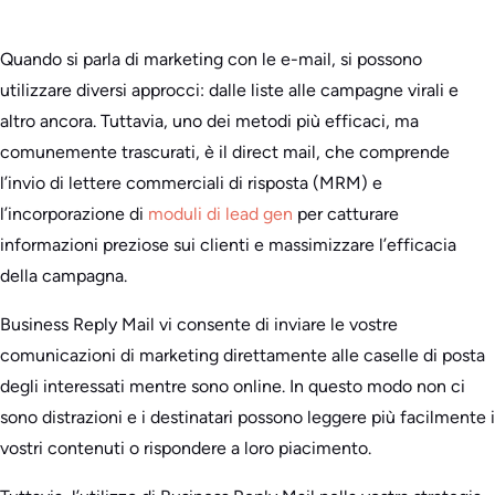
Quando si parla di marketing con le e-mail, si possono
utilizzare diversi approcci: dalle liste alle campagne virali e
altro ancora. Tuttavia, uno dei metodi più efficaci, ma
comunemente trascurati, è il direct mail, che comprende
l’invio di lettere commerciali di risposta (MRM) e
l’incorporazione di
moduli di lead gen
per catturare
informazioni preziose sui clienti e massimizzare l’efficacia
della campagna.
Business Reply Mail vi consente di inviare le vostre
comunicazioni di marketing direttamente alle caselle di posta
degli interessati mentre sono online. In questo modo non ci
sono distrazioni e i destinatari possono leggere più facilmente i
vostri contenuti o rispondere a loro piacimento.