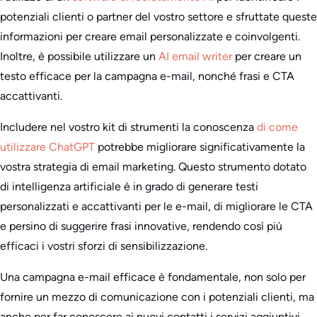
potenziali clienti o partner del vostro settore e sfruttate queste
informazioni per creare email personalizzate e coinvolgenti.
Inoltre, è possibile utilizzare un
AI email writer
per creare un
testo efficace per la campagna e-mail, nonché frasi e CTA
accattivanti.
Includere nel vostro kit di strumenti la conoscenza
di come
utilizzare ChatGPT
potrebbe migliorare significativamente la
vostra strategia di email marketing. Questo strumento dotato
di intelligenza artificiale è in grado di generare testi
personalizzati e accattivanti per le e-mail, di migliorare le CTA
e persino di suggerire frasi innovative, rendendo così più
efficaci i vostri sforzi di sensibilizzazione.
Una campagna e-mail efficace è fondamentale, non solo per
fornire un mezzo di comunicazione con i potenziali clienti, ma
anche per far conoscere ai nuovi contatti i servizi aggiuntivi