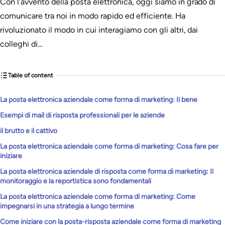
Con l’avvento della posta elettronica, oggi siamo in grado di
comunicare tra noi in modo rapido ed efficiente. Ha
rivoluzionato il modo in cui interagiamo con gli altri, dai
colleghi di…
Table of content
La posta elettronica aziendale come forma di marketing: Il bene
Esempi di mail di risposta professionali per le aziende
il brutto e il cattivo
La posta elettronica aziendale come forma di marketing: Cosa fare per
iniziare
La posta elettronica aziendale di risposta come forma di marketing: Il
monitoraggio e la reportistica sono fondamentali
La posta elettronica aziendale come forma di marketing: Come
impegnarsi in una strategia a lungo termine
Come iniziare con la posta-risposta aziendale come forma di marketing