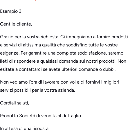
Esempio 3:
Gentile cliente,
Grazie per la vostra richiesta. Ci impegniamo a fornire prodotti
e servizi di altissima qualità che soddisfino tutte le vostre
esigenze. Per garantire una completa soddisfazione, saremo
lieti di rispondere a qualsiasi domanda sui nostri prodotti. Non
esitate a contattarci se avete ulteriori domande o dubbi.
Non vediamo l’ora di lavorare con voi e di fornirvi i migliori
servizi possibili per la vostra azienda.
Cordiali saluti,
Prodotto Società di vendita al dettaglio
In attesa di una risposta,