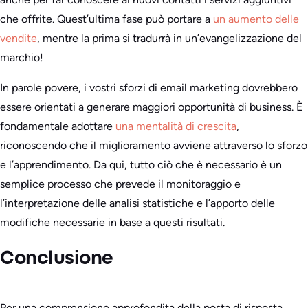
che offrite. Quest’ultima fase può portare a
un aumento delle
vendite
, mentre la prima si tradurrà in un’evangelizzazione del
marchio!
In parole povere, i vostri sforzi di email marketing dovrebbero
essere orientati a generare maggiori opportunità di business. È
fondamentale adottare
una mentalità di crescita
,
riconoscendo che il miglioramento avviene attraverso lo sforzo
e l’apprendimento. Da qui, tutto ciò che è necessario è un
semplice processo che prevede il monitoraggio e
l’interpretazione delle analisi statistiche e l’apporto delle
modifiche necessarie in base a questi risultati.
Conclusione
Per una comprensione approfondita della posta di risposta