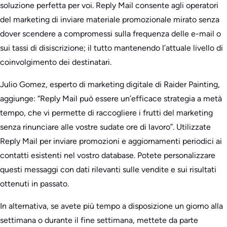
soluzione perfetta per voi. Reply Mail consente agli operatori
del marketing di inviare materiale promozionale mirato senza
dover scendere a compromessi sulla frequenza delle e-mail o
sui tassi di disiscrizione; il tutto mantenendo l’attuale livello di
coinvolgimento dei destinatari.
Julio Gomez, esperto di marketing digitale di Raider Painting,
aggiunge: “Reply Mail può essere un’efficace strategia a metà
tempo, che vi permette di raccogliere i frutti del marketing
senza rinunciare alle vostre sudate ore di lavoro”. Utilizzate
Reply Mail per inviare promozioni e aggiornamenti periodici ai
contatti esistenti nel vostro database. Potete personalizzare
questi messaggi con dati rilevanti sulle vendite e sui risultati
ottenuti in passato.
In alternativa, se avete più tempo a disposizione un giorno alla
settimana o durante il fine settimana, mettete da parte