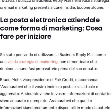
Tuttavia, l’utilizzo di Business Reply Mail nella vostra strategia
di email marketing presenta alcune insidie. Eccone alcune:
La posta elettronica aziendale
come forma di marketing: Cosa
fare per iniziare
Se state pensando di utilizzare la Business Reply Mail come
una
valida strategia di marketing
, non dimenticate che
richiede alcune fasi preparatorie prima del suo debutto.
Bruce Mohr, vicepresidente di Fair Credit, raccomanda:
“Assicuratevi che il vostro indirizzo postale sia attuale e
aggiornato. Assicuratevi che le vostre informazioni di contatto
siano accurate e complete. Assicuratevi che queste
informazioni siano prontamente disponibili in modo da poterle