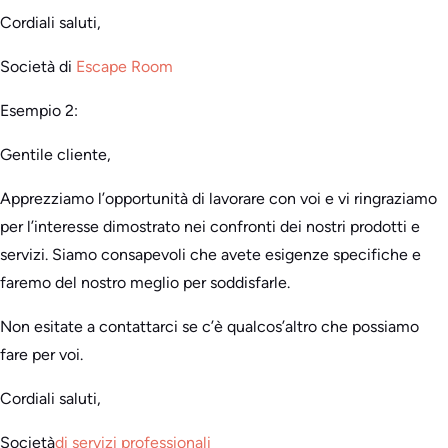
Cordiali saluti,
Società di
Escape Room
Esempio 2:
Gentile cliente,
Apprezziamo l’opportunità di lavorare con voi e vi ringraziamo
per l’interesse dimostrato nei confronti dei nostri prodotti e
servizi. Siamo consapevoli che avete esigenze specifiche e
faremo del nostro meglio per soddisfarle.
Non esitate a contattarci se c’è qualcos’altro che possiamo
fare per voi.
Cordiali saluti,
Società
di servizi professionali