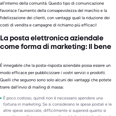
all’interno della comunità. Questo tipo di comunicazione
favorisce l’aumento della consapevolezza del marchio e la
fidelizzazione dei clienti, con vantaggi quali la riduzione dei
costi di vendita e campagne di richiamo più efficaci!
La posta elettronica aziendale
come forma di marketing: Il bene
È innegabile che la posta-risposta aziendale possa essere un
modo efficace per pubblicizzare i vostri servizi o prodotti.
Quelli che seguono sono solo alcuni dei vantaggi che potete
trarre dall’invio di mailing di massa:
È poco costoso, quindi non è necessario spendere una
fortuna in marketing. Se si considerano le spese postali e le
altre spese associate, difficilmente si supererà quanto si