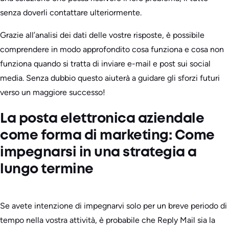
senza doverli contattare ulteriormente.
Grazie all’analisi dei dati delle vostre risposte, è possibile
comprendere in modo approfondito cosa funziona e cosa non
funziona quando si tratta di inviare e-mail e post sui social
media. Senza dubbio questo aiuterà a guidare gli sforzi futuri
verso un maggiore successo!
La posta elettronica aziendale
come forma di marketing: Come
impegnarsi in una strategia a
lungo termine
Se avete intenzione di impegnarvi solo per un breve periodo di
tempo nella vostra attività, è probabile che Reply Mail sia la