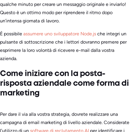
qualche minuto per creare un messaggio originale e inviarlo!
Questo è un ottimo modo per riprendere il ritmo dopo
un’intensa giornata di lavoro.
È possibile
assumere uno sviluppatore Node.js
che integri un
pulsante di sottoscrizione che i lettori dovranno premere per
esprimere la loro volontà di ricevere e-mail dalla vostra
azienda.
Come iniziare con la posta-
risposta aziendale come forma di
marketing
Per dare il via alla vostra strategia, dovrete realizzare una
campagna di email marketing di livello aziendale. Considerate
l’utilizzo di un
software di reclutamento AI
per identificare i