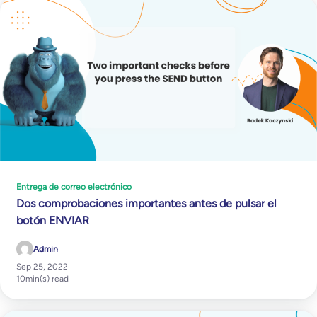
Entrega de correo electrónico
Dos comprobaciones importantes antes de pulsar el
botón ENVIAR
Admin
Sep 25, 2022
10
min(s) read