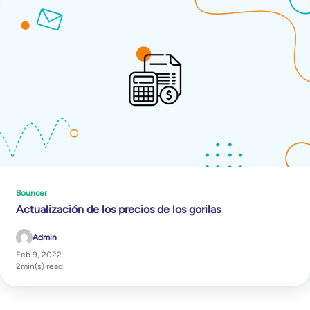
Bouncer
Actualización de los precios de los gorilas
Admin
Feb 9, 2022
2
min(s) read