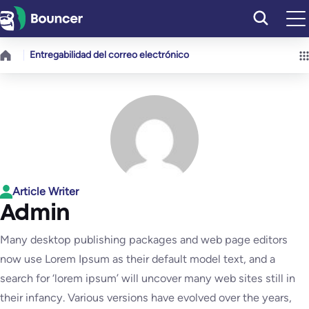
Saltar
al
contenido
Entregabilidad del correo electrónico
Article Writer
Admin
Many desktop publishing packages and web page editors
now use Lorem Ipsum as their default model text, and a
search for ‘lorem ipsum’ will uncover many web sites still in
their infancy. Various versions have evolved over the years,