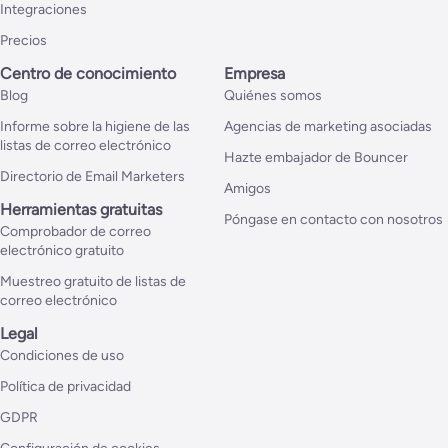
Integraciones
Precios
Centro de conocimiento
Empresa
Blog
Quiénes somos
Informe sobre la higiene de las
Agencias de marketing asociadas
listas de correo electrónico
Hazte embajador de Bouncer
Directorio de Email Marketers
Amigos
Herramientas gratuitas
Póngase en contacto con nosotros
Comprobador de correo
electrónico gratuito
Muestreo gratuito de listas de
correo electrónico
Legal
Condiciones de uso
Política de privacidad
GDPR