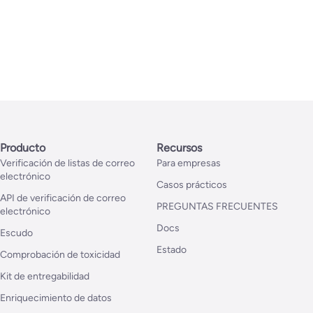
Producto
Recursos
Verificación de listas de correo
Para empresas
electrónico
Casos prácticos
API de verificación de correo
PREGUNTAS FRECUENTES
electrónico
Docs
Escudo
Estado
Comprobación de toxicidad
Kit de entregabilidad
Enriquecimiento de datos