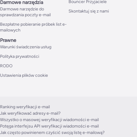
Bouncer Przyjaciele
Darmowe narzędzia
Darmowe narzędzie do
Skontaktuj się z nami
sprawdzania poczty e-mail
Bezpłatne pobieranie próbek list e-
mailowych
Prawne
Warunki świadczenia usług
Polityka prywatności
RODO
Ustawienia plików cookie
Ranking weryfikacji e-mail
Jak weryfikować adresy e-mail?
Wszystko o masowej weryfikacji wiadomości e-mail
Potęga interfejsu API weryfikacji wiadomości e-mail
Jak często powinienem czyścić swoją listę e-mailową?