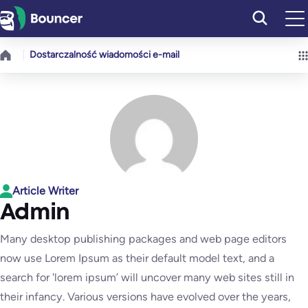
Przejdź
do
treści
Dostarczalność wiadomości e-mail
Article Writer
Admin
Many desktop publishing packages and web page editors
now use Lorem Ipsum as their default model text, and a
search for 'lorem ipsum’ will uncover many web sites still in
their infancy. Various versions have evolved over the years,