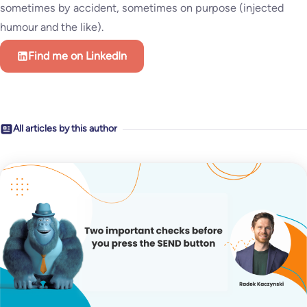
sometimes by accident, sometimes on purpose (injected
humour and the like).
Find me on LinkedIn
All articles by this author