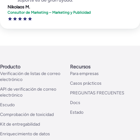
Nikolaos M.
Consultor de Marketing – Marketing y Publicidad
Producto
Recursos
Verificación de listas de correo
Para empresas
electrónico
Casos prácticos
API de verificación de correo
PREGUNTAS FRECUENTES
electrónico
Docs
Escudo
Estado
Comprobación de toxicidad
Kit de entregabilidad
Enriquecimiento de datos