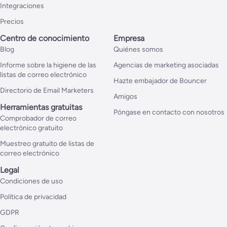
Integraciones
Precios
Centro de conocimiento
Empresa
Blog
Quiénes somos
Informe sobre la higiene de las
Agencias de marketing asociadas
listas de correo electrónico
Hazte embajador de Bouncer
Directorio de Email Marketers
Amigos
Herramientas gratuitas
Póngase en contacto con nosotros
Comprobador de correo
electrónico gratuito
Muestreo gratuito de listas de
correo electrónico
Legal
Condiciones de uso
Política de privacidad
GDPR