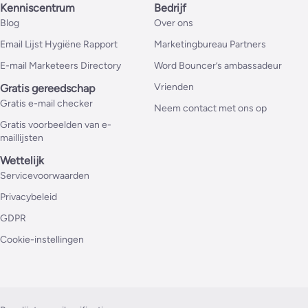
Kenniscentrum
Bedrijf
Blog
Over ons
Email Lijst Hygiëne Rapport
Marketingbureau Partners
E-mail Marketeers Directory
Word Bouncer’s ambassadeur
Vrienden
Gratis gereedschap
Gratis e-mail checker
Neem contact met ons op
Gratis voorbeelden van e-
maillijsten
Wettelijk
Servicevoorwaarden
Privacybeleid
GDPR
Cookie-instellingen