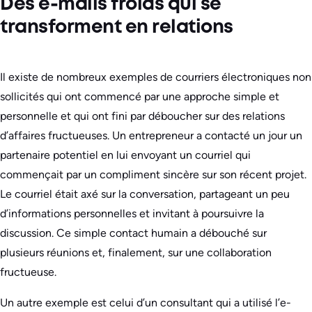
Des e-mails froids qui se
transforment en relations
Il existe de nombreux exemples de courriers électroniques non
sollicités qui ont commencé par une approche simple et
personnelle et qui ont fini par déboucher sur des relations
d’affaires fructueuses. Un entrepreneur a contacté un jour un
partenaire potentiel en lui envoyant un courriel qui
commençait par un compliment sincère sur son récent projet.
Le courriel était axé sur la conversation, partageant un peu
d’informations personnelles et invitant à poursuivre la
discussion. Ce simple contact humain a débouché sur
plusieurs réunions et, finalement, sur une collaboration
fructueuse.
Un autre exemple est celui d’un consultant qui a utilisé l’e-