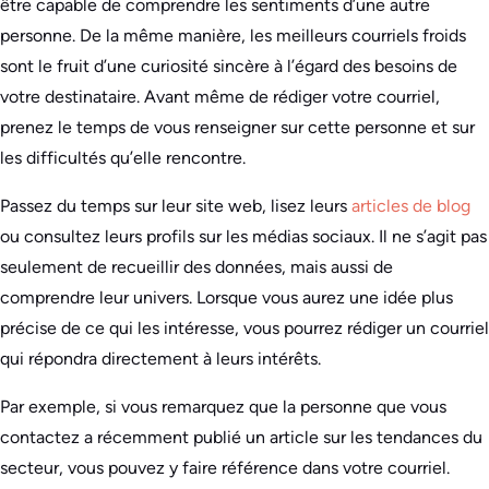
être capable de comprendre les sentiments d’une autre
personne. De la même manière, les meilleurs courriels froids
sont le fruit d’une curiosité sincère à l’égard des besoins de
votre destinataire. Avant même de rédiger votre courriel,
prenez le temps de vous renseigner sur cette personne et sur
les difficultés qu’elle rencontre.
Passez du temps sur leur site web, lisez leurs
articles de blog
ou consultez leurs profils sur les médias sociaux. Il ne s’agit pas
seulement de recueillir des données, mais aussi de
comprendre leur univers. Lorsque vous aurez une idée plus
précise de ce qui les intéresse, vous pourrez rédiger un courriel
qui répondra directement à leurs intérêts.
Par exemple, si vous remarquez que la personne que vous
contactez a récemment publié un article sur les tendances du
secteur, vous pouvez y faire référence dans votre courriel.