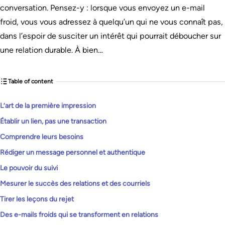
conversation. Pensez-y : lorsque vous envoyez un e-mail
froid, vous vous adressez à quelqu’un qui ne vous connaît pas,
dans l’espoir de susciter un intérêt qui pourrait déboucher sur
une relation durable. À bien…
Table of content
L’art de la première impression
Établir un lien, pas une transaction
Comprendre leurs besoins
Rédiger un message personnel et authentique
Le pouvoir du suivi
Mesurer le succès des relations et des courriels
Tirer les leçons du rejet
Des e-mails froids qui se transforment en relations