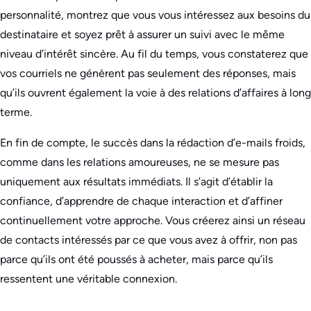
personnalité, montrez que vous vous intéressez aux besoins du
destinataire et soyez prêt à assurer un suivi avec le même
niveau d’intérêt sincère. Au fil du temps, vous constaterez que
vos courriels ne génèrent pas seulement des réponses, mais
qu’ils ouvrent également la voie à des relations d’affaires à long
terme.
En fin de compte, le succès dans la rédaction d’e-mails froids,
comme dans les relations amoureuses, ne se mesure pas
uniquement aux résultats immédiats. Il s’agit d’établir la
confiance, d’apprendre de chaque interaction et d’affiner
continuellement votre approche. Vous créerez ainsi un réseau
de contacts intéressés par ce que vous avez à offrir, non pas
parce qu’ils ont été poussés à acheter, mais parce qu’ils
ressentent une véritable connexion.