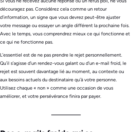
Si vous ne recevez aucune réponse ou un refus poli, ne vous
découragez pas. Considérez cela comme un retour
d’information, un signe que vous devrez peut-être ajuster
votre message ou essayer un angle différent la prochaine fois.
Avec le temps, vous comprendrez mieux ce qui fonctionne et
ce qui ne fonctionne pas.
L’essentiel est de ne pas prendre le rejet personnellement.
Qu’il s’agisse d’un rendez-vous galant ou d’un e-mail froid, le
rejet est souvent davantage lié au moment, au contexte ou
aux besoins actuels du destinataire qu’à votre personne.
Utilisez chaque « non » comme une occasion de vous
améliorer, et votre persévérance finira par payer.