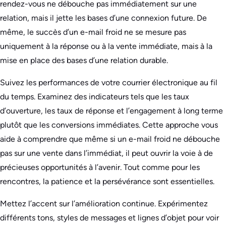
rendez-vous ne débouche pas immédiatement sur une
relation, mais il jette les bases d’une connexion future. De
même, le succès d’un e-mail froid ne se mesure pas
uniquement à la réponse ou à la vente immédiate, mais à la
mise en place des bases d’une relation durable.
Suivez les performances de votre courrier électronique au fil
du temps. Examinez des indicateurs tels que les taux
d’ouverture, les taux de réponse et l’engagement à long terme
plutôt que les conversions immédiates. Cette approche vous
aide à comprendre que même si un e-mail froid ne débouche
pas sur une vente dans l’immédiat, il peut ouvrir la voie à de
précieuses opportunités à l’avenir. Tout comme pour les
rencontres, la patience et la persévérance sont essentielles.
Mettez l’accent sur l’amélioration continue. Expérimentez
différents tons, styles de messages et lignes d’objet pour voir