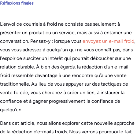
Réflexions finales
L’envoi de courriels à froid ne consiste pas seulement à
présenter un produit ou un service, mais aussi à entamer une
conversation. Pensez-y : lorsque vous
envoyez un e-mail froid
,
vous vous adressez à quelqu’un qui ne vous connaît pas, dans
l’espoir de susciter un intérêt qui pourrait déboucher sur une
relation durable. À bien des égards, la rédaction d’un e-mail
froid ressemble davantage à une rencontre qu’à une vente
traditionnelle. Au lieu de vous appuyer sur des tactiques de
vente forcée, vous cherchez à créer un lien, à instaurer la
confiance et à gagner progressivement la confiance de
quelqu’un.
Dans cet article, nous allons explorer cette nouvelle approche
de la rédaction d’e-mails froids. Nous verrons pourquoi le fait