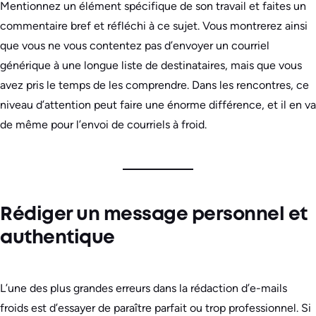
Mentionnez un élément spécifique de son travail et faites un
commentaire bref et réfléchi à ce sujet. Vous montrerez ainsi
que vous ne vous contentez pas d’envoyer un courriel
générique à une longue liste de destinataires, mais que vous
avez pris le temps de les comprendre. Dans les rencontres, ce
niveau d’attention peut faire une énorme différence, et il en va
de même pour l’envoi de courriels à froid.
Rédiger un message personnel et
authentique
L’une des plus grandes erreurs dans la rédaction d’e-mails
froids est d’essayer de paraître parfait ou trop professionnel. Si