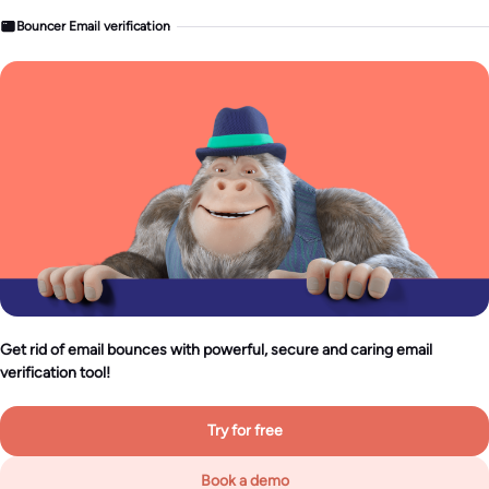
Bouncer Email verification
Get rid of email bounces with powerful, secure and caring email
verification tool!
Try for free
Book a demo