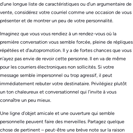
d’une longue liste de caractéristiques ou d’un argumentaire de
vente, considérez votre courriel comme une occasion de vous
présenter et de montrer un peu de votre personnalité.
Imaginez que vous vous rendiez à un rendez-vous où la
première conversation vous semble forcée, pleine de répliques
répétées et d’autopromotion. Il y a de fortes chances que vous
n’ayez pas envie de revoir cette personne. Il en va de même
pour les courriers électroniques non sollicités. Si votre
message semble impersonnel ou trop agressif, il peut
immédiatement rebuter votre destinataire. Privilégiez plutôt
un ton chaleureux et conversationnel qui l’invite à vous
connaître un peu mieux.
Une ligne d’objet amicale et une ouverture qui semble
personnelle peuvent faire des merveilles. Partagez quelque
chose de pertinent – peut-être une brève note sur la raison