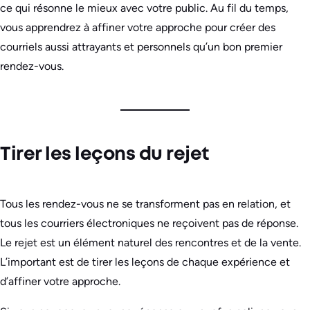
ce qui résonne le mieux avec votre public. Au fil du temps,
vous apprendrez à affiner votre approche pour créer des
courriels aussi attrayants et personnels qu’un bon premier
rendez-vous.
Tirer les leçons du rejet
Tous les rendez-vous ne se transforment pas en relation, et
tous les courriers électroniques ne reçoivent pas de réponse.
Le rejet est un élément naturel des rencontres et de la vente.
L’important est de tirer les leçons de chaque expérience et
d’affiner votre approche.