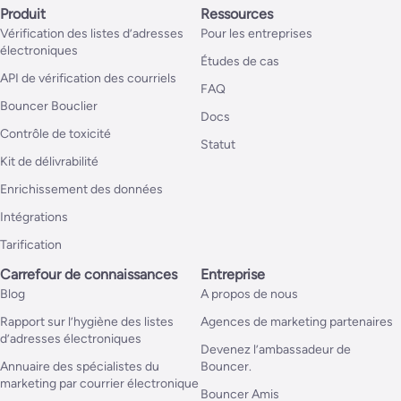
Produit
Ressources
Vérification des listes d’adresses
Pour les entreprises
électroniques
Études de cas
API de vérification des courriels
FAQ
Bouncer Bouclier
Docs
Contrôle de toxicité
Statut
Kit de délivrabilité
Enrichissement des données
Intégrations
Tarification
Carrefour de connaissances
Entreprise
Blog
A propos de nous
Rapport sur l’hygiène des listes
Agences de marketing partenaires
d’adresses électroniques
Devenez l’ambassadeur de
Annuaire des spécialistes du
Bouncer.
marketing par courrier électronique
Bouncer Amis