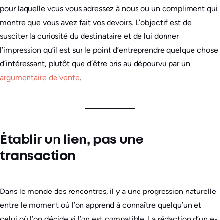
pour laquelle vous vous adressez à nous ou un compliment qui
montre que vous avez fait vos devoirs. L’objectif est de
susciter la curiosité du destinataire et de lui donner
l’impression qu’il est sur le point d’entreprendre quelque chose
d’intéressant, plutôt que d’être pris au dépourvu par un
argumentaire de vente
.
Établir un lien, pas une
transaction
Dans le monde des rencontres, il y a une progression naturelle
entre le moment où l’on apprend à connaître quelqu’un et
celui où l’on décide si l’on est compatible. La rédaction d’un e-