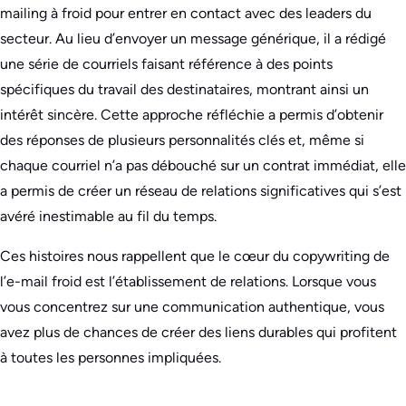
mailing à froid pour entrer en contact avec des leaders du
secteur. Au lieu d’envoyer un message générique, il a rédigé
une série de courriels faisant référence à des points
spécifiques du travail des destinataires, montrant ainsi un
intérêt sincère. Cette approche réfléchie a permis d’obtenir
des réponses de plusieurs personnalités clés et, même si
chaque courriel n’a pas débouché sur un contrat immédiat, elle
a permis de créer un réseau de relations significatives qui s’est
avéré inestimable au fil du temps.
Ces histoires nous rappellent que le cœur du copywriting de
l’e-mail froid est l’établissement de relations. Lorsque vous
vous concentrez sur une communication authentique, vous
avez plus de chances de créer des liens durables qui profitent
à toutes les personnes impliquées.