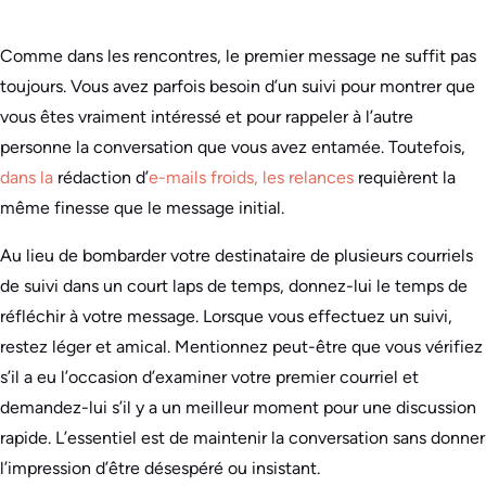
Comme dans les rencontres, le premier message ne suffit pas
toujours. Vous avez parfois besoin d’un suivi pour montrer que
vous êtes vraiment intéressé et pour rappeler à l’autre
personne la conversation que vous avez entamée. Toutefois,
dans la
rédaction d’
e-mails froids, les relances
requièrent la
même finesse que le message initial.
Au lieu de bombarder votre destinataire de plusieurs courriels
de suivi dans un court laps de temps, donnez-lui le temps de
réfléchir à votre message. Lorsque vous effectuez un suivi,
restez léger et amical. Mentionnez peut-être que vous vérifiez
s’il a eu l’occasion d’examiner votre premier courriel et
demandez-lui s’il y a un meilleur moment pour une discussion
rapide. L’essentiel est de maintenir la conversation sans donner
l’impression d’être désespéré ou insistant.