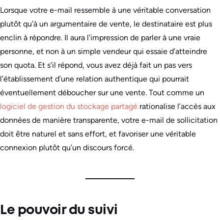
Lorsque votre e-mail ressemble à une véritable conversation
plutôt qu’à un argumentaire de vente, le destinataire est plus
enclin à répondre. Il aura l’impression de parler à une vraie
personne, et non à un simple vendeur qui essaie d’atteindre
son quota. Et s’il répond, vous avez déjà fait un pas vers
l’établissement d’une relation authentique qui pourrait
éventuellement déboucher sur une vente. Tout comme un
logiciel de gestion du stockage partagé
rationalise l’accès aux
données de manière transparente, votre e-mail de sollicitation
doit être naturel et sans effort, et favoriser une véritable
connexion plutôt qu’un discours forcé.
Le pouvoir du suivi