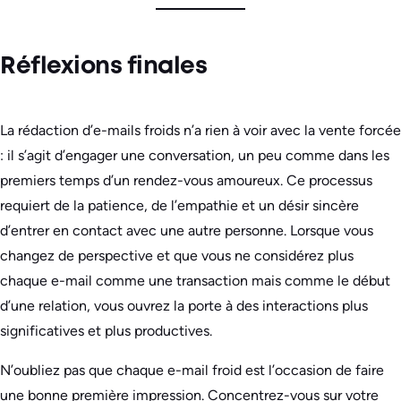
Réflexions finales
La rédaction d’e-mails froids n’a rien à voir avec la vente forcée
: il s’agit d’engager une conversation, un peu comme dans les
premiers temps d’un rendez-vous amoureux. Ce processus
requiert de la patience, de l’empathie et un désir sincère
d’entrer en contact avec une autre personne. Lorsque vous
changez de perspective et que vous ne considérez plus
chaque e-mail comme une transaction mais comme le début
d’une relation, vous ouvrez la porte à des interactions plus
significatives et plus productives.
N’oubliez pas que chaque e-mail froid est l’occasion de faire
une bonne première impression. Concentrez-vous sur votre