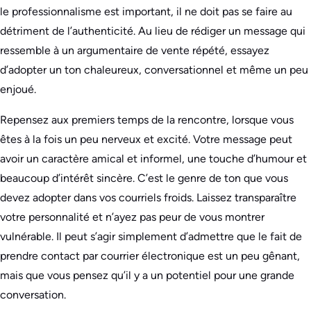
le professionnalisme est important, il ne doit pas se faire au
détriment de l’authenticité. Au lieu de rédiger un message qui
ressemble à un argumentaire de vente répété, essayez
d’adopter un ton chaleureux, conversationnel et même un peu
enjoué.
Repensez aux premiers temps de la rencontre, lorsque vous
êtes à la fois un peu nerveux et excité. Votre message peut
avoir un caractère amical et informel, une touche d’humour et
beaucoup d’intérêt sincère. C’est le genre de ton que vous
devez adopter dans vos courriels froids. Laissez transparaître
votre personnalité et n’ayez pas peur de vous montrer
vulnérable. Il peut s’agir simplement d’admettre que le fait de
prendre contact par courrier électronique est un peu gênant,
mais que vous pensez qu’il y a un potentiel pour une grande
conversation.