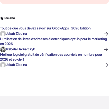
See also
Tout ce que vous devez savoir sur GlockApps : 2026 Edition
Jakub Ziecina
L’utilisation de listes d’adresses électroniques opt-in pour le marketing
en 2026
Izabela Harbarczyk
Meilleur logiciel gratuit de vérification des courriels en nombre pour
2026 et au-delà
Jakub Ziecina