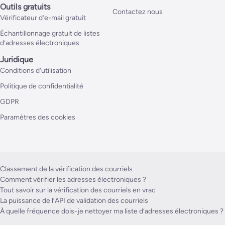
Outils gratuits
Contactez nous
Vérificateur d’e-mail gratuit
Échantillonnage gratuit de listes
d’adresses électroniques
Juridique
Conditions d’utilisation
Politique de confidentialité
GDPR
Paramètres des cookies
Classement de la vérification des courriels
Comment vérifier les adresses électroniques ?
Tout savoir sur la vérification des courriels en vrac
La puissance de l’API de validation des courriels
À quelle fréquence dois-je nettoyer ma liste d’adresses électroniques ?