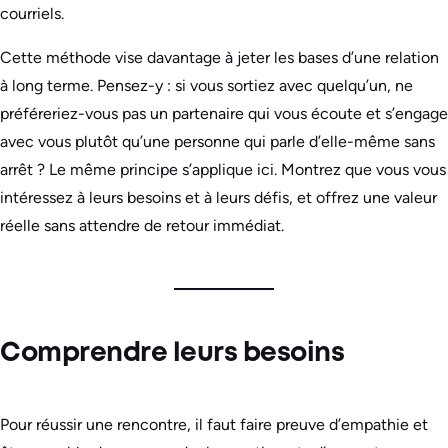
courriels.
Cette méthode vise davantage à jeter les bases d’une relation
à long terme. Pensez-y : si vous sortiez avec quelqu’un, ne
préféreriez-vous pas un partenaire qui vous écoute et s’engage
avec vous plutôt qu’une personne qui parle d’elle-même sans
arrêt ? Le même principe s’applique ici. Montrez que vous vous
intéressez à leurs besoins et à leurs défis, et offrez une valeur
réelle sans attendre de retour immédiat.
Comprendre leurs besoins
Pour réussir une rencontre, il faut faire preuve d’empathie et