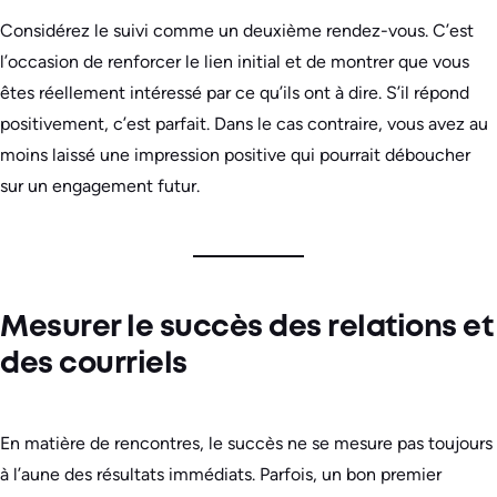
Considérez le suivi comme un deuxième rendez-vous. C’est
l’occasion de renforcer le lien initial et de montrer que vous
êtes réellement intéressé par ce qu’ils ont à dire. S’il répond
positivement, c’est parfait. Dans le cas contraire, vous avez au
moins laissé une impression positive qui pourrait déboucher
sur un engagement futur.
Mesurer le succès des relations et
des courriels
En matière de rencontres, le succès ne se mesure pas toujours
à l’aune des résultats immédiats. Parfois, un bon premier