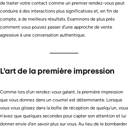
de traiter votre contact comme un premier rendez-vous peut
conduire à des interactions plus significatives et, en fin de
compte, à de meilleurs résultats. Examinons de plus près
comment vous pouvez passer d’une approche de vente
agressive à une conversation authentique.
L’art de la première impression
Comme lors d’un rendez-vous galant, la première impression
que vous donnez dans un courriel est déterminante. Lorsque
vous vous glissez dans la boîte de réception de quelqu’un, vous
n’avez que quelques secondes pour capter son attention et lui
donner envie d’en savoir plus sur vous. Au lieu de le bombarder