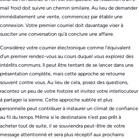
mail froid doit suivre un chemin similaire. Au lieu de demander
immédiatement une vente, commencez par établir une
connexion. Votre premier courriel doit davantage viser à
susciter une conversation qu’à conclure une affaire.
Considérez votre courrier électronique comme l’équivalent
d’un premier rendez-vous au cours duquel vous explorez des
intérêts communs. Il peut être tentant de se lancer dans une
présentation complète, mais cette approche se retourne
souvent contre vous. Au lieu de cela, posez des questions,
racontez un peu de votre histoire et invitez votre interlocuteur
à partager la sienne. Cette approche subtile et plus
personnelle peut contribuer à instaurer un climat de confiance
au fil du temps. Même si le destinataire n’est pas prêt à
acheter tout de suite, il se souviendra peut-être de votre
message attentionné et sera plus réceptif aux prochains