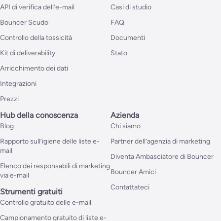
API di verifica dell’e-mail
Casi di studio
Bouncer Scudo
FAQ
Controllo della tossicità
Documenti
Kit di deliverability
Stato
Arricchimento dei dati
Integrazioni
Prezzi
Hub della conoscenza
Azienda
Blog
Chi siamo
Rapporto sull’igiene delle liste e-
Partner dell’agenzia di marketing
mail
Diventa Ambasciatore di Bouncer
Elenco dei responsabili di marketing
Bouncer Amici
via e-mail
Contattateci
Strumenti gratuiti
Controllo gratuito delle e-mail
Campionamento gratuito di liste e-