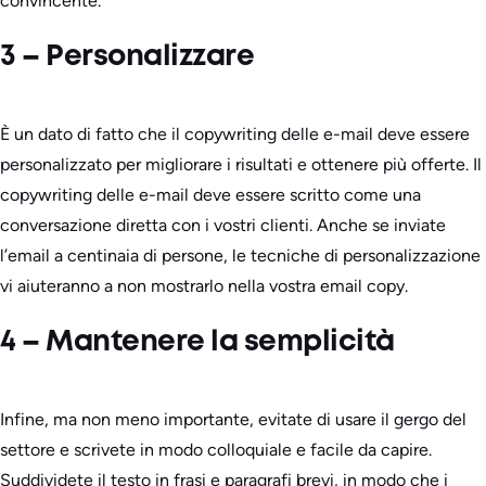
convincente.
3 – Personalizzare
È un dato di fatto che il copywriting delle e-mail deve essere
personalizzato per migliorare i risultati e ottenere più offerte. Il
copywriting delle e-mail deve essere scritto come una
conversazione diretta con i vostri clienti. Anche se inviate
l’email a centinaia di persone, le tecniche di personalizzazione
vi aiuteranno a non mostrarlo nella vostra email copy.
4 – Mantenere la semplicità
Infine, ma non meno importante, evitate di usare il gergo del
settore e scrivete in modo colloquiale e facile da capire.
Suddividete il testo in frasi e paragrafi brevi, in modo che i