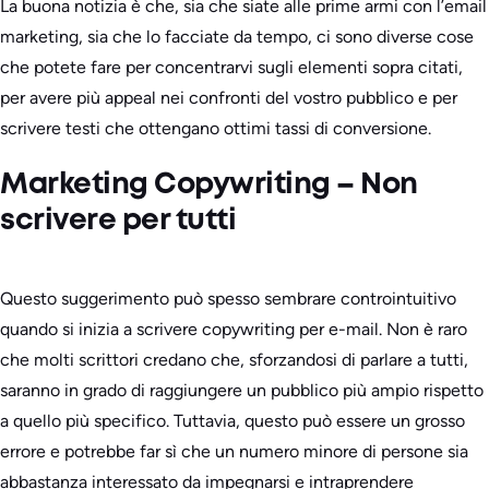
La buona notizia è che, sia che siate alle prime armi con l’email
marketing, sia che lo facciate da tempo, ci sono diverse cose
che potete fare per concentrarvi sugli elementi sopra citati,
per avere più appeal nei confronti del vostro pubblico e per
scrivere testi che ottengano ottimi tassi di conversione.
Marketing Copywriting – Non
scrivere per tutti
Questo suggerimento può spesso sembrare controintuitivo
quando si inizia a scrivere copywriting per e-mail. Non è raro
che molti scrittori credano che, sforzandosi di parlare a tutti,
saranno in grado di raggiungere un pubblico più ampio rispetto
a quello più specifico. Tuttavia, questo può essere un grosso
errore e potrebbe far sì che un numero minore di persone sia
abbastanza interessato da impegnarsi e intraprendere