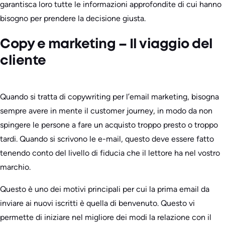
garantisca loro tutte le informazioni approfondite di cui hanno
bisogno per prendere la decisione giusta.
Copy e marketing – Il viaggio del
cliente
Quando si tratta di copywriting per l’email marketing, bisogna
sempre avere in mente il customer journey, in modo da non
spingere le persone a fare un acquisto troppo presto o troppo
tardi. Quando si scrivono le e-mail, questo deve essere fatto
tenendo conto del livello di fiducia che il lettore ha nel vostro
marchio.
Questo è uno dei motivi principali per cui la prima email da
inviare ai nuovi iscritti è quella di benvenuto. Questo vi
permette di iniziare nel migliore dei modi la relazione con il