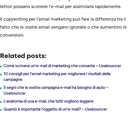
lettori possano scorrere l’e-mail per assimilarla rapidamente.
Il copywriting per l’email marketing può fare la differenza tra il
fatto che le vostre email vengano ignorate o che aumentino le
conversioni.
Related posts:
Come scrivere un’e-mail di marketing che converte – Usebouncer
10 consigli per l’email marketing per migliorare i risultati delle
campagne
5 segni che la vostra campagna e-mail ha bisogno di aiuto –
Usebouncer
L’anatomia di una e-mail, che tutti vogliono leggere
Quanto è importante l’oggetto di un’e-mail? – Usebouncer