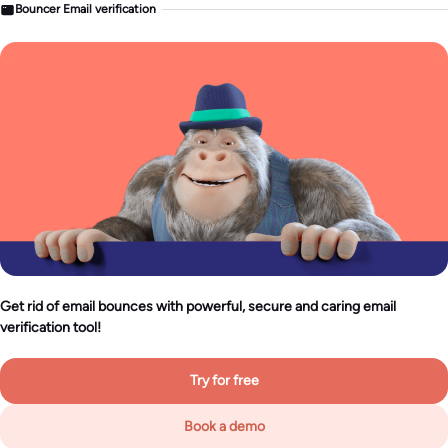
Bouncer Email verification
Get rid of email bounces with powerful, secure and caring email
verification tool!
Try for free
Book a demo