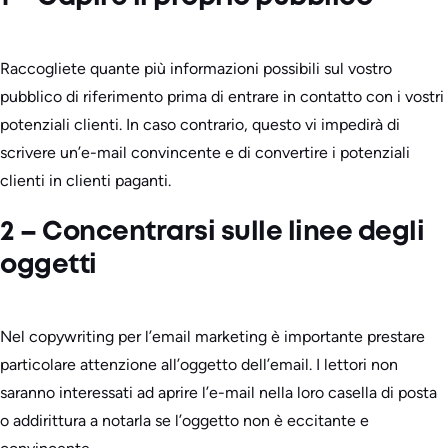
Raccogliete quante più informazioni possibili sul vostro
pubblico di riferimento prima di entrare in contatto con i vostri
potenziali clienti. In caso contrario, questo vi impedirà di
scrivere un’e-mail convincente e di convertire i potenziali
clienti in clienti paganti.
2 – Concentrarsi sulle linee degli
oggetti
Nel copywriting per l’email marketing è importante prestare
particolare attenzione all’oggetto dell’email. I lettori non
saranno interessati ad aprire l’e-mail nella loro casella di posta
o addirittura a notarla se l’oggetto non è eccitante e