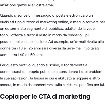
un’azione grazie alla vostra email.
Quando si scrive un messaggio di posta elettronica o un
qualsiasi tipo di testo di marketing online, è meglio scrivere per
un determinato segmento di pubblico, adattando la voce, il
tono, l’offerta e tutto il resto in modo da renderlo il più
possibile relazionabile a loro. Ad esempio, un’e-mail rivolta alle
donne tra i 18 e i 25 anni sarà diversa da un’e-mail rivolta agli
uomini tra i 40 e i 50 anni.
Per questo motivo, quando si scrive, è fondamentale
concentrarsi sul proprio pubblico e considerare i suoi problemi,
le sue aspirazioni, la lingua in cui è abituato a leggere e altro
ancora, in modo da concentrarsi sulla scrittura specifica per lui.
Copia per le CTA di marketing