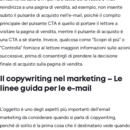
reindirizza a una pagina di vendita, ad esempio, non inserite
subito il pulsante di acquisto nell’e-mail, poiché il compito
principale del pulsante CTA è quello di portare il lettore a
visitare la pagina di vendita, mentre il pulsante di acquisto è
una CTA a sé stante. Invece, qualcosa come “Scopri di più” o
“Controlla” fornisce al lettore maggiori informazioni sulle azioni
successive, prima di consentirgli di prendere la decisione
finale di acquisto sulla pagina di vendita.
Il copywriting nel marketing – Le
linee guida per le e-mail
L’oggetto è uno degli aspetti più importanti dell’email
marketing da considerare quando si parla di copywriting,
perché di solito è la prima cosa che il destinatario vede quando