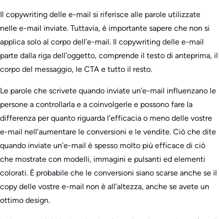
Il copywriting delle e-mail si riferisce alle parole utilizzate
nelle e-mail inviate. Tuttavia, è importante sapere che non si
applica solo al corpo dell’e-mail. Il copywriting delle e-mail
parte dalla riga dell’oggetto, comprende il testo di anteprima, il
corpo del messaggio, le CTA e tutto il resto.
Le parole che scrivete quando inviate un’e-mail influenzano le
persone a controllarla e a coinvolgerle e possono fare la
differenza per quanto riguarda l’efficacia o meno delle vostre
e-mail nell’aumentare le conversioni e le vendite. Ciò che dite
quando inviate un’e-mail è spesso molto più efficace di ciò
che mostrate con modelli, immagini e pulsanti ed elementi
colorati. È probabile che le conversioni siano scarse anche se il
copy delle vostre e-mail non è all’altezza, anche se avete un
ottimo design.