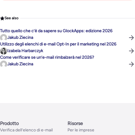
See also
Tutto quello che c’è da sapere su GlockApps: edizione 2026
Jakub Ziecina
Utilizzo degli elenchi di e-mail Opt-In per il marketing nel 2026
Izabela Harbarczyk
Come verificare se un’e-mail rimbalzerà nel 2026?
Jakub Ziecina
Prodotto
Risorse
Verifica dell’elenco di e-mail
Per le imprese