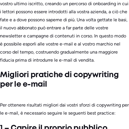
vostro ultimo iscritto, creando un percorso di onboarding in cui
i lettori possono essere introdotti alla vostra azienda, a ciò che
fate e a dove possono saperne di più. Una volta gettate le basi,
il nuovo abbonato può entrare a far parte delle vostre
newsletter e campagne di contenuti in corso. In questo modo
è possibile esporli alle vostre e-mail e al vostro marchio nel
corso del tempo, costruendo gradualmente una maggiore
fiducia prima di introdurre le e-mail di vendita.
Migliori pratiche di copywriting
per le e-mail
Per ottenere risultati migliori dai vostri sforzi di copywriting per
le e-mail, è necessario seguire le seguenti best practice:
1 – Capire il proprio pubblico