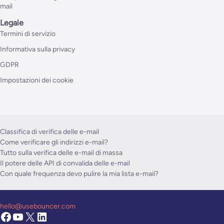
mail
Legale
Termini di servizio
Informativa sulla privacy
GDPR
Impostazioni dei cookie
Classifica di verifica delle e-mail
Come verificare gli indirizzi e-mail?
Tutto sulla verifica delle e-mail di massa
Il potere delle API di convalida delle e-mail
Con quale frequenza devo pulire la mia lista e-mail?
hello@usebouncer.com