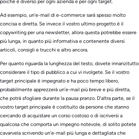
poiché è diverso per ogni azienda e per ogni target.
Ad esempio, un’e-mail di e-commerce sarà spesso molto
concisa e diretta. Se invece il vostro ultimo progetto è il
copywriting per una newsletter, allora questa potrebbe essere
più lunga, in quanto più informativa e contenente diversi
articoli, consigli e trucchi e altro ancora.
Per quanto riguarda la lunghezza del testo, dovete innanzitutto
considerare il tipo di pubblico a cui vi rivolgete. Se il vostro
target principale è impegnato e ha poco tempo libero,
probabilmente apprezzerà un’e-mail più breve e più diretta,
che potrà sfogliare durante la pausa pranzo. D’altra parte, se il
vostro target principale è costituito da persone che stanno
cercando di acquistare un corso costoso o di iscriversi a
qualcosa che comporta un impegno notevole, di solito potete
cavarvela scrivendo un’e-mail più lunga e dettagliata che