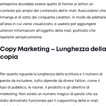
anteprima dovrebbe essere quello di fornire ai lettori un
contesto più ampio del contenuto dell’e-mail. Assicuratevi che
rimanga al di sotto dei cinquanta caratteri, in modo da adattarsi
all’area in cui viene visualizzato, e usatelo per aggiungere
ulteriori informazioni all’oggetto della mail, piuttosto che
ripeterle semplicemente.
Copy Marketing – Lunghezza della
copia
Per quanto riguarda la lunghezza della scrittura e il numero di
parole da includere, tutto dipende da diversi fattori, come il
tipo di pubblico, le risorse, il prodotto e gli obiettivi di
marketing. Non esiste un numero magico di parole che sia
stato dimostrato funzionare per il copywriting delle e-mail,