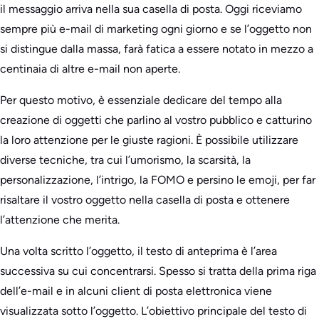
il messaggio arriva nella sua casella di posta. Oggi riceviamo
sempre più e-mail di marketing ogni giorno e se l’oggetto non
si distingue dalla massa, farà fatica a essere notato in mezzo a
centinaia di altre e-mail non aperte.
Per questo motivo, è essenziale dedicare del tempo alla
creazione di oggetti che parlino al vostro pubblico e catturino
la loro attenzione per le giuste ragioni. È possibile utilizzare
diverse tecniche, tra cui l’umorismo, la scarsità, la
personalizzazione, l’intrigo, la FOMO e persino le emoji, per far
risaltare il vostro oggetto nella casella di posta e ottenere
l’attenzione che merita.
Una volta scritto l’oggetto, il testo di anteprima è l’area
successiva su cui concentrarsi. Spesso si tratta della prima riga
dell’e-mail e in alcuni client di posta elettronica viene
visualizzata sotto l’oggetto. L’obiettivo principale del testo di