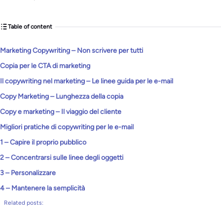
Table of content
Marketing Copywriting – Non scrivere per tutti
Copia per le CTA di marketing
Il copywriting nel marketing – Le linee guida per le e-mail
Copy Marketing – Lunghezza della copia
Copy e marketing – Il viaggio del cliente
Migliori pratiche di copywriting per le e-mail
1 – Capire il proprio pubblico
2 – Concentrarsi sulle linee degli oggetti
3 – Personalizzare
4 – Mantenere la semplicità
Related posts: