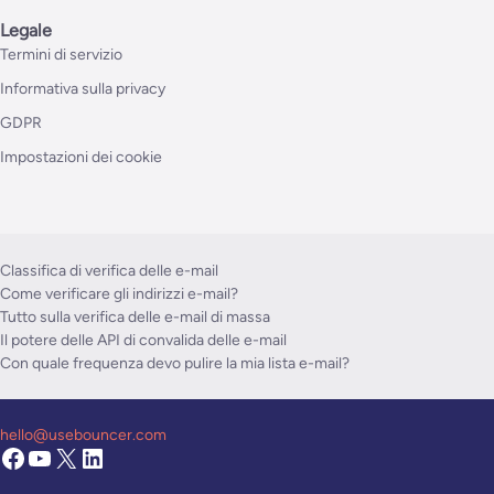
Legale
Termini di servizio
Informativa sulla privacy
GDPR
Impostazioni dei cookie
Classifica di verifica delle e-mail
Come verificare gli indirizzi e-mail?
Tutto sulla verifica delle e-mail di massa
Il potere delle API di convalida delle e-mail
Con quale frequenza devo pulire la mia lista e-mail?
hello@usebouncer.com