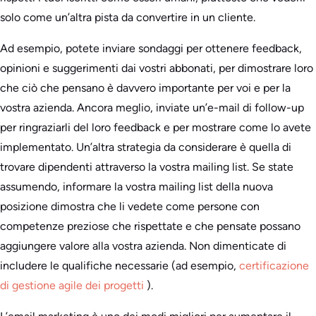
solo come un’altra pista da convertire in un cliente.
Ad esempio, potete inviare sondaggi per ottenere feedback,
opinioni e suggerimenti dai vostri abbonati, per dimostrare loro
che ciò che pensano è davvero importante per voi e per la
vostra azienda. Ancora meglio, inviate un’e-mail di follow-up
per ringraziarli del loro feedback e per mostrare come lo avete
implementato. Un’altra strategia da considerare è quella di
trovare dipendenti attraverso la vostra mailing list. Se state
assumendo, informare la vostra mailing list della nuova
posizione dimostra che li vedete come persone con
competenze preziose che rispettate e che pensate possano
aggiungere valore alla vostra azienda. Non dimenticate di
includere le qualifiche necessarie (ad esempio,
certificazione
di gestione agile dei progetti
).