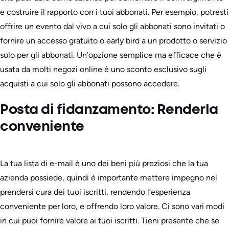
e costruire il rapporto con i tuoi abbonati. Per esempio, potresti
offrire un evento dal vivo a cui solo gli abbonati sono invitati o
fornire un accesso gratuito o early bird a un prodotto o servizio
solo per gli abbonati. Un’opzione semplice ma efficace che è
usata da molti negozi online è uno sconto esclusivo sugli
acquisti a cui solo gli abbonati possono accedere.
Posta di fidanzamento: Renderla
conveniente
La tua lista di e-mail è uno dei beni più preziosi che la tua
azienda possiede, quindi è importante mettere impegno nel
prendersi cura dei tuoi iscritti, rendendo l’esperienza
conveniente per loro, e offrendo loro valore. Ci sono vari modi
in cui puoi fornire valore ai tuoi iscritti. Tieni presente che se