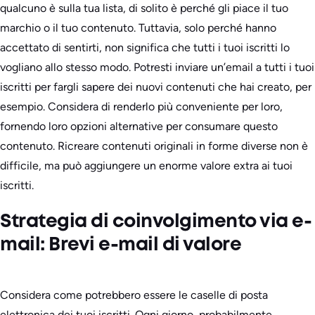
qualcuno è sulla tua lista, di solito è perché gli piace il tuo
marchio o il tuo contenuto. Tuttavia, solo perché hanno
accettato di sentirti, non significa che tutti i tuoi iscritti lo
vogliano allo stesso modo. Potresti inviare un’email a tutti i tuoi
iscritti per fargli sapere dei nuovi contenuti che hai creato, per
esempio. Considera di renderlo più conveniente per loro,
fornendo loro opzioni alternative per consumare questo
contenuto. Ricreare contenuti originali in forme diverse non è
difficile, ma può aggiungere un enorme valore extra ai tuoi
iscritti.
Strategia di coinvolgimento via e-
mail: Brevi e-mail di valore
Considera come potrebbero essere le caselle di posta
elettronica dei tuoi iscritti. Ogni giorno, probabilmente