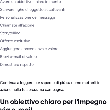
Avere un obiettivo chiaro in mente
Scrivere righe di oggetto accattivanti
Personalizzazione dei messaggi
Chiamate all’azione
Storytelling
Offerte esclusive
Aggiungere convenienza e valore
Brevi e-mail di valore
Dimostrare rispetto
Continua a leggere per saperne di più su come metterli in
azione nella tua prossima campagna.
Un obiettivo chiaro per l’impegno