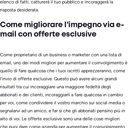
elenco di fatti, catturerà il tuo pubblico e incoraggerà la
risposta desiderata.
Come migliorare l’impegno via e-
mail con offerte esclusive
Come proprietario di un business o marketer con una lista di
email, uno dei modi migliori per aumentare il coinvolgimento è
quello di fare qualcosa che i tuoi iscritti apprezzeranno, come
l’invio di offerte esclusive. Questo può avere alcuni grandi
risultati tra cui incoraggiare una maggiore fedeltà degli
abbonati e dei clienti, incoraggiarli a fare qualcosa in cambio
per voi, come condividere il vostro marchio sui social media o
segnalarvi ad un amico, e far sì che gli abbonati pensino più in
alto di voi. Le offerte esclusive sono una delle cose migliori
che puoi dare come azienda per aumentare il coinvolgimento