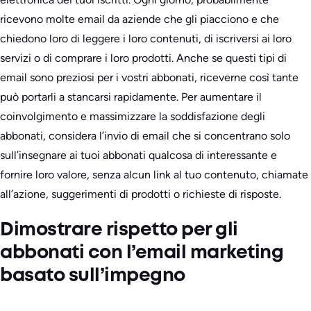
ricevono molte email da aziende che gli piacciono e che
chiedono loro di leggere i loro contenuti, di iscriversi ai loro
servizi o di comprare i loro prodotti. Anche se questi tipi di
email sono preziosi per i vostri abbonati, riceverne così tante
può portarli a stancarsi rapidamente. Per aumentare il
coinvolgimento e massimizzare la soddisfazione degli
abbonati, considera l’invio di email che si concentrano solo
sull’insegnare ai tuoi abbonati qualcosa di interessante e
fornire loro valore, senza alcun link al tuo contenuto, chiamate
all’azione, suggerimenti di prodotti o richieste di risposte.
Dimostrare rispetto per gli
abbonati con l’email marketing
basato sull’impegno