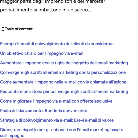
maggior parte degli imprenditori e dei marketer
probabilmente si imbattono in un sacco…
Table of content
Esempi di email di coinvolgimento dei clienti da considerare
Un obiettivo chiaro per l’impegno via e-mail
Aumentare l’impegno con le righe dell’oggetto dell’email marketing
Coinvolgere gli iscritti all’email marketing con la personalizzazione
Come aumentare l’impegno nelle e-mail con le chiamate all’azione
Raccontare una storia per coinvolgere gli iscritti all’email marketing
Come migliorare l’impegno via e-mail con offerte esclusive
Posta di fidanzamento: Renderla conveniente
Strategia di coinvolgimento via e-mail: Brevi e-mail di valore
Dimostrare rispetto per gli abbonati con l’email marketing basato
sull’impegno