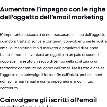
Aumentare l’impegno con le righe
dell’oggetto dell’email marketing
E’ importante assicurarsi di non trascurare le linee dell’oggetto
quando si tratta di scrivere contenuti coinvolgenti per le vostre
email di marketing. Molti marketer e proprietari di aziende
fanno l’errore di inventarsi un oggetto in un paio di secondi
dopo aver investito un sacco di tempo nella scrittura di un
fantastico contenuto del corpo dell’email. Ma il fatto è che se
l’oggetto non coinvolge il lettore fin dall’inizio, probabilmente
non aprirà mai l’email e non si impegnerà mai con il tuo
contenuto.
Coinvolgere gli iscritti all’email