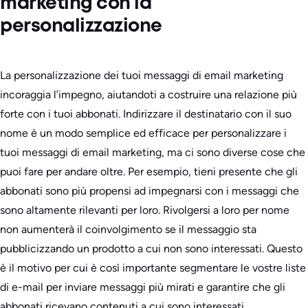
marketing con la
personalizzazione
La personalizzazione dei tuoi messaggi di email marketing
incoraggia l’impegno, aiutandoti a costruire una relazione più
forte con i tuoi abbonati. Indirizzare il destinatario con il suo
nome è un modo semplice ed efficace per personalizzare i
tuoi messaggi di email marketing, ma ci sono diverse cose che
puoi fare per andare oltre. Per esempio, tieni presente che gli
abbonati sono più propensi ad impegnarsi con i messaggi che
sono altamente rilevanti per loro. Rivolgersi a loro per nome
non aumenterà il coinvolgimento se il messaggio sta
pubblicizzando un prodotto a cui non sono interessati. Questo
è il motivo per cui è così importante segmentare le vostre liste
di e-mail per inviare messaggi più mirati e garantire che gli
abbonati ricevano contenuti a cui sono interessati.