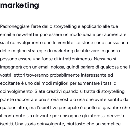
marketing
Padroneggiare l’arte dello storytelling e applicarlo alle tue
email e newsletter può essere un modo ideale per aumentare
sia il coinvolgimento che le vendite. Le storie sono spesso una
delle migliori strategie di marketing da utilizzare in quanto
possono essere una fonte di intrattenimento. Nessuno si
impegnerà con un’email noiosa, quindi parlare di qualcosa che i
vostri lettori troveranno probabilmente interessante ed
eccitante è uno dei modi migliori per aumentare i tassi di
coinvolgimento. Siate creativi quando si tratta di storytelling;
potete raccontare una storia vostra o una che avete sentito da
qualcun altro, ma l’obiettivo principale è quello di garantire che
il contenuto sia rilevante per i bisogni e gli interessi dei vostri
iscritti. Una storia coinvolgente, piuttosto che un semplice