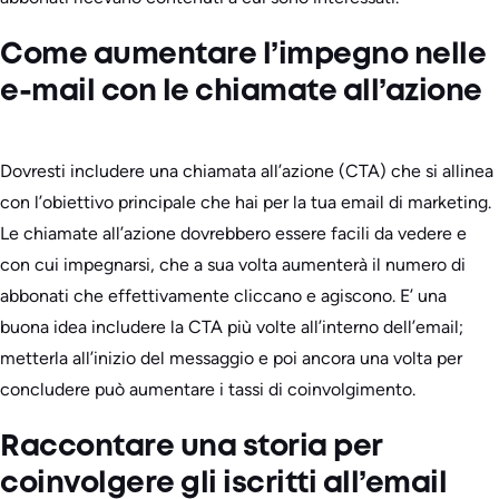
Come aumentare l’impegno nelle
e-mail con le chiamate all’azione
Dovresti includere una chiamata all’azione (CTA) che si allinea
con l’obiettivo principale che hai per la tua email di marketing.
Le chiamate all’azione dovrebbero essere facili da vedere e
con cui impegnarsi, che a sua volta aumenterà il numero di
abbonati che effettivamente cliccano e agiscono. E’ una
buona idea includere la CTA più volte all’interno dell’email;
metterla all’inizio del messaggio e poi ancora una volta per
concludere può aumentare i tassi di coinvolgimento.
Raccontare una storia per
coinvolgere gli iscritti all’email