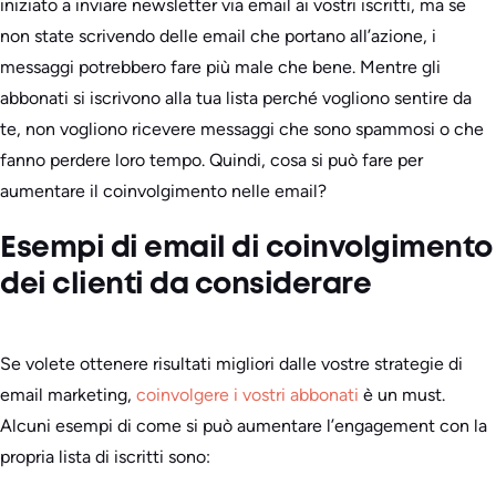
iniziato a inviare newsletter via email ai vostri iscritti, ma se
non state scrivendo delle email che portano all’azione, i
messaggi potrebbero fare più male che bene. Mentre gli
abbonati si iscrivono alla tua lista perché vogliono sentire da
te, non vogliono ricevere messaggi che sono spammosi o che
fanno perdere loro tempo. Quindi, cosa si può fare per
aumentare il coinvolgimento nelle email?
Esempi di email di coinvolgimento
dei clienti da considerare
Se volete ottenere risultati migliori dalle vostre strategie di
email marketing,
coinvolgere i vostri abbonati
è un must.
Alcuni esempi di come si può aumentare l’engagement con la
propria lista di iscritti sono: