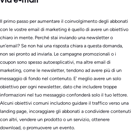
via e-mail
Il primo passo per aumentare il coinvolgimento degli abbonati
con le vostre email di marketing è quello di avere un obiettivo
chiaro in mente. Perché stai inviando una newsletter o
un’email? Se non hai una risposta chiara a questa domanda,
non sei pronto ad inviarla. Le campagne promozionali o i
coupon sono spesso autoesplicativi, ma altre email di
marketing, come le newsletter, tendono ad avere più di un
messaggio di fondo nel contenuto. E’ meglio avere un solo
obiettivo per ogni newsletter, dato che includere troppe
informazioni nel tuo messaggio confonderà solo il tuo lettore.
Alcuni obiettivi comuni includono guidare il traffico verso una
landing page, incoraggiare gli abbonati a condividere contenuti
con altri, vendere un prodotto o un servizio, ottenere
download, o promuovere un evento.