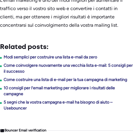
L’email marketing è uno dei modi migliori per aumentare il
traffico verso il vostro sito web e convertire i contatti in
clienti, ma per ottenere i migliori risultati è importante
concentrarsi sul coinvolgimento della vostra mailing list.
Related posts:
Modi semplici per costruire una lista e-mail da zero
Come coinvolgere nuovamente una vecchia lista e-mail: 5 consigli per
il successo
Come costruire una lista di e-mail per la tua campagna di marketing
10 consigli per l’email marketing per migliorare i risultati delle
campagne
5 segni che la vostra campagna e-mail ha bisogno di aiuto –
Usebouncer
Bouncer Email verification