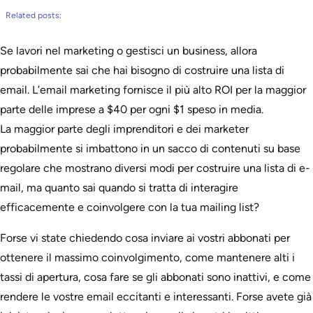
Related posts:
Se lavori nel marketing o gestisci un business, allora
probabilmente sai che hai bisogno di costruire una lista di
email. L’email marketing fornisce il più alto ROI per la maggior
parte delle imprese a $40 per ogni $1 speso in media.
La maggior parte degli imprenditori e dei marketer
probabilmente si imbattono in un sacco di contenuti su base
regolare che mostrano diversi modi per costruire una lista di e-
mail, ma quanto sai quando si tratta di interagire
efficacemente e coinvolgere con la tua mailing list?
Forse vi state chiedendo cosa inviare ai vostri abbonati per
ottenere il massimo coinvolgimento, come mantenere alti i
tassi di apertura, cosa fare se gli abbonati sono inattivi, e come
rendere le vostre email eccitanti e interessanti. Forse avete già