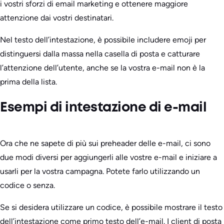
i vostri sforzi di email marketing e ottenere maggiore
attenzione dai vostri destinatari.
Nel testo dell’intestazione, è possibile includere emoji per
distinguersi dalla massa nella casella di posta e catturare
l’attenzione dell’utente, anche se la vostra e-mail non è la
prima della lista.
Esempi di intestazione di e-mail
Ora che ne sapete di più sui preheader delle e-mail, ci sono
due modi diversi per aggiungerli alle vostre e-mail e iniziare a
usarli per la vostra campagna. Potete farlo utilizzando un
codice o senza.
Se si desidera utilizzare un codice, è possibile mostrare il testo
dell’intestazione come primo testo dell’e-mail. I client di posta