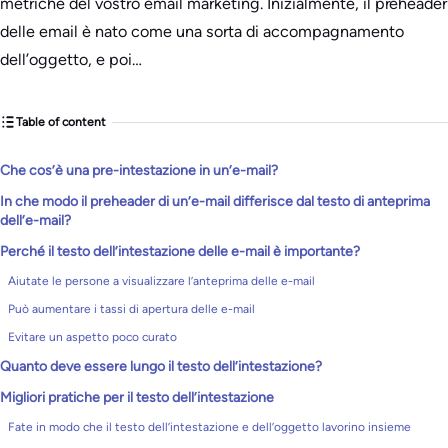
metriche del vostro email marketing. Inizialmente, il preheader
delle email è nato come una sorta di accompagnamento
dell’oggetto, e poi…
Table of content
Che cos’è una pre-intestazione in un’e-mail?
In che modo il preheader di un’e-mail differisce dal testo di anteprima
dell’e-mail?
Perché il testo dell’intestazione delle e-mail è importante?
Aiutate le persone a visualizzare l’anteprima delle e-mail
Può aumentare i tassi di apertura delle e-mail
Evitare un aspetto poco curato
Quanto deve essere lungo il testo dell’intestazione?
Migliori pratiche per il testo dell’intestazione
Fate in modo che il testo dell’intestazione e dell’oggetto lavorino insieme