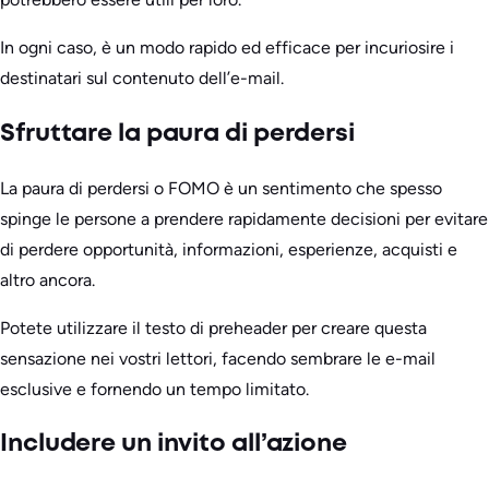
In ogni caso, è un modo rapido ed efficace per incuriosire i
destinatari sul contenuto dell’e-mail.
Sfruttare la paura di perdersi
La paura di perdersi o FOMO è un sentimento che spesso
spinge le persone a prendere rapidamente decisioni per evitare
di perdere opportunità, informazioni, esperienze, acquisti e
altro ancora.
Potete utilizzare il testo di preheader per creare questa
sensazione nei vostri lettori, facendo sembrare le e-mail
esclusive e fornendo un tempo limitato.
Includere un invito all’azione