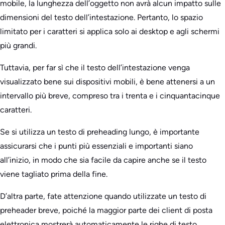
mobile, la lunghezza dell’oggetto non avrà alcun impatto sulle
dimensioni del testo dell’intestazione. Pertanto, lo spazio
limitato per i caratteri si applica solo ai desktop e agli schermi
più grandi.
Tuttavia, per far sì che il testo dell’intestazione venga
visualizzato bene sui dispositivi mobili, è bene attenersi a un
intervallo più breve, compreso tra i trenta e i cinquantacinque
caratteri.
Se si utilizza un testo di preheading lungo, è importante
assicurarsi che i punti più essenziali e importanti siano
all’inizio, in modo che sia facile da capire anche se il testo
viene tagliato prima della fine.
D’altra parte, fate attenzione quando utilizzate un testo di
preheader breve, poiché la maggior parte dei client di posta
elettronica mostrerà automaticamente le righe di testo