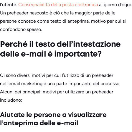
l’utente.
Consegnabilità della posta elettronica
al giorno d’oggi.
Un preheader nascosto è ciò che la maggior parte delle
persone conosce come testo di anteprima, motivo per cui si
confondono spesso.
Perché il testo dell’intestazione
delle e-mail è importante?
Ci sono diversi motivi per cui l’utilizzo di un preheader
nell’email marketing è una parte importante del processo.
Alcuni dei principali motivi per utilizzare un preheader
includono:
Aiutate le persone a visualizzare
l’anteprima delle e-mail