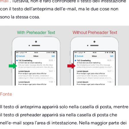
mail
. Tuttavia, non è raro confondere il testo dell’intestazione
con il testo dell’anteprima dell’e-mail, ma le due cose non
sono la stessa cosa.
Fonte
Il testo di anteprima apparirà solo nella casella di posta, mentre
il testo di preheader apparirà sia nella casella di posta che
nell’e-mail sopra l’area di intestazione. Nella maggior parte dei