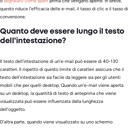
o
segnalato come spam
prima che vengano aperte. In breve,
questo riduce l’efficacia delle e-mail, il tasso di clic e il tasso di
conversione.
Quanto deve essere lungo il testo
dell’intestazione?
Il testo dell’intestazione di un’e-mail può essere di 40-130
caratteri. Il rispetto di questo limite di caratteri assicura che il
testo dell’intestazione sia facile da leggere sia per gli utenti
mobili che per quelli desktop. Quando un’e-mail viene aperta
su un desktop, la quantità di testo di anteprima che viene
visualizzata può essere influenzata dalla lunghezza
dell’oggetto.
D’altra parte, quando viene visualizzato su uno schermo