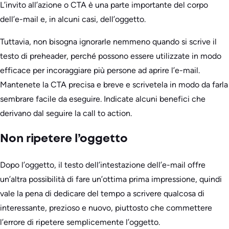
L’invito all’azione o CTA è una parte importante del corpo
dell’e-mail e, in alcuni casi, dell’oggetto.
Tuttavia, non bisogna ignorarle nemmeno quando si scrive il
testo di preheader, perché possono essere utilizzate in modo
efficace per incoraggiare più persone ad aprire l’e-mail.
Mantenete la CTA precisa e breve e scrivetela in modo da farla
sembrare facile da eseguire. Indicate alcuni benefici che
derivano dal seguire la call to action.
Non ripetere l’oggetto
Dopo l’oggetto, il testo dell’intestazione dell’e-mail offre
un’altra possibilità di fare un’ottima prima impressione, quindi
vale la pena di dedicare del tempo a scrivere qualcosa di
interessante, prezioso e nuovo, piuttosto che commettere
l’errore di ripetere semplicemente l’oggetto.