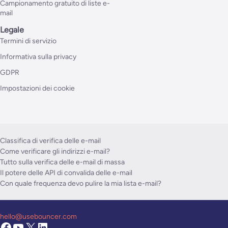
Campionamento gratuito di liste e-
mail
Legale
Termini di servizio
Informativa sulla privacy
GDPR
Impostazioni dei cookie
Classifica di verifica delle e-mail
Come verificare gli indirizzi e-mail?
Tutto sulla verifica delle e-mail di massa
Il potere delle API di convalida delle e-mail
Con quale frequenza devo pulire la mia lista e-mail?
hello@usebouncer.com