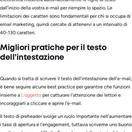
dall’inizio della vostra e-mail per riempire lo spazio. Le
limitazioni dei caratteri sono fondamentali per chi si occupa di
email marketing, quindi cercate di attenervi a un intervallo di
40-130 caratteri.
Migliori pratiche per il testo
dell’intestazione
Quando si tratta di scrivere il testo dell’intestazione dell’e-mail,
è bene seguire alcune best practice per garantire che funzioni
insieme a
L’oggetto
per catturare l’attenzione dei lettori e
incoraggiarli a cliccare e aprire l’e-mail.
Il testo di preheader svolge un ruolo importante nell’aumentare
i tassi di apertura e l’engagement, tuttavia scriverne uno buono