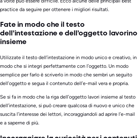
a volte può essere difficile. Ecco alcune delle principali best
practice da seguire per ottenere i migliori risultati.
Fate in modo che il testo
dell’intestazione e dell’oggetto lavorino
insieme
Utilizzate il testo dell’intestazione in modo unico e creativo, in
modo che si integri perfettamente con l’oggetto. Un modo
semplice per farlo è scriverlo in modo che sembri un seguito
dell’oggetto e segua il contenuto dell’e-mail vera e propria.
Se si fa in modo che la riga dell’oggetto lavori insieme al testo
dell’intestazione, si può creare qualcosa di nuovo e unico che
suscita l’interesse dei lettori, incoraggiandoli ad aprire l’e-mail
e a saperne di più.