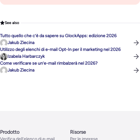
See also
Tutto quello che c’è da sapere su GlockApps: edizione 2026
Jakub Ziecina
Utilizzo degli elenchi di e-mail Opt-In per il marketing nel 2026
Izabela Harbarczyk
Come verificare se un’e-mail rimbalzerà nel 2026?
Jakub Ziecina
Prodotto
Risorse
Verifica dell’elenco di e-mail
Per le imprese