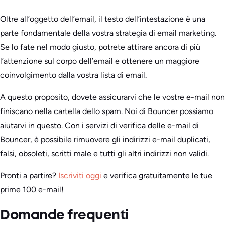
Oltre all’oggetto dell’email, il testo dell’intestazione è una
parte fondamentale della vostra strategia di email marketing.
Se lo fate nel modo giusto, potrete attirare ancora di più
l’attenzione sul corpo dell’email e ottenere un maggiore
coinvolgimento dalla vostra lista di email.
A questo proposito, dovete assicurarvi che le vostre e-mail non
finiscano nella cartella dello spam. Noi di Bouncer possiamo
aiutarvi in questo. Con i servizi di verifica delle e-mail di
Bouncer, è possibile rimuovere gli indirizzi e-mail duplicati,
falsi, obsoleti, scritti male e tutti gli altri indirizzi non validi.
Pronti a partire?
Iscriviti oggi
e verifica gratuitamente le tue
prime 100 e-mail!
Domande frequenti