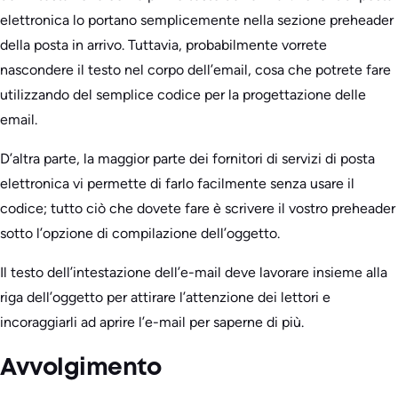
elettronica lo portano semplicemente nella sezione preheader
della posta in arrivo. Tuttavia, probabilmente vorrete
nascondere il testo nel corpo dell’email, cosa che potrete fare
utilizzando del semplice codice per la progettazione delle
email.
D’altra parte, la maggior parte dei fornitori di servizi di posta
elettronica vi permette di farlo facilmente senza usare il
codice; tutto ciò che dovete fare è scrivere il vostro preheader
sotto l’opzione di compilazione dell’oggetto.
Il testo dell’intestazione dell’e-mail deve lavorare insieme alla
riga dell’oggetto per attirare l’attenzione dei lettori e
incoraggiarli ad aprire l’e-mail per saperne di più.
Avvolgimento