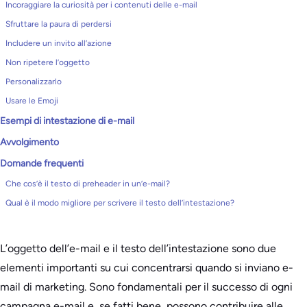
Incoraggiare la curiosità per i contenuti delle e-mail
Sfruttare la paura di perdersi
Includere un invito all’azione
Non ripetere l’oggetto
Personalizzarlo
Usare le Emoji
Esempi di intestazione di e-mail
Avvolgimento
Domande frequenti
Che cos’è il testo di preheader in un’e-mail?
Qual è il modo migliore per scrivere il testo dell’intestazione?
L’oggetto dell’e-mail e il testo dell’intestazione sono due
elementi importanti su cui concentrarsi quando si inviano e-
mail di marketing. Sono fondamentali per il successo di ogni
campagna e-mail e, se fatti bene, possono contribuire alle