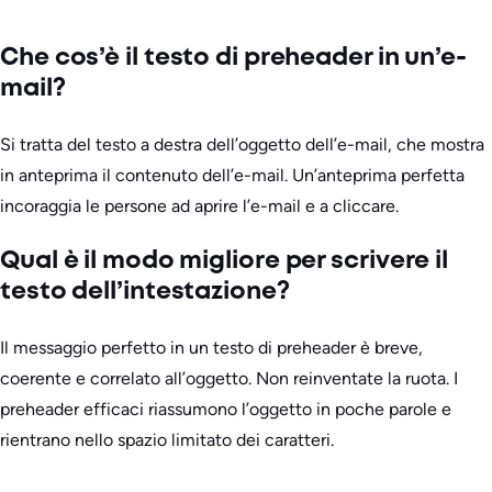
Che cos’è il testo di preheader in un’e-
mail?
Si tratta del testo a destra dell’oggetto dell’e-mail, che mostra
in anteprima il contenuto dell’e-mail. Un’anteprima perfetta
incoraggia le persone ad aprire l’e-mail e a cliccare.
Qual è il modo migliore per scrivere il
testo dell’intestazione?
Il messaggio perfetto in un testo di preheader è breve,
coerente e correlato all’oggetto. Non reinventate la ruota. I
preheader efficaci riassumono l’oggetto in poche parole e
rientrano nello spazio limitato dei caratteri.