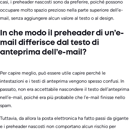
casi, i preheader nascosti sono da preferire, poiché possono
occupare molto spazio prezioso nella parte superiore dell’e-
mail, senza aggiungere alcun valore al testo o al design.
In che modo il preheader di un’e-
mail differisce dal testo di
anteprima dell’e-mail?
Per capire meglio, può essere utile capire perché le
intestazioni e i testi di anteprima vengono spesso confusi. In
passato, non era accettabile nascondere il testo dell’anteprima
nell’e-mail, poiché era più probabile che l’e-mail finisse nello
spam.
Tuttavia, da allora la posta elettronica ha fatto passi da gigante
e i preheader nascosti non comportano alcun rischio per