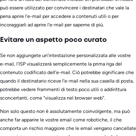
può essere utilizzato per convincere i destinatari che vale la
pena aprire l’e-mail per accedere a contenuti utili o per
incoraggiarli ad aprire l’e-mail per saperne di più.
Evitare un aspetto poco curato
Se non aggiungete un’intestazione personalizzata alle vostre
e-mail, l’ISP visualizzerà semplicemente la prima riga del
contenuto codificato dell’e-mail. Ciò potrebbe significare che
quando il destinatario riceve l’e-mail nella sua casella di posta,
potrebbe vedere frammenti di testo poco utili o addirittura
sconcertanti, come “visualizza nel browser web”.
Non solo questo non è assolutamente coinvolgente, ma può
anche far apparire le vostre email come robotiche, il che
comporta un rischio maggiore che le email vengano cancellate