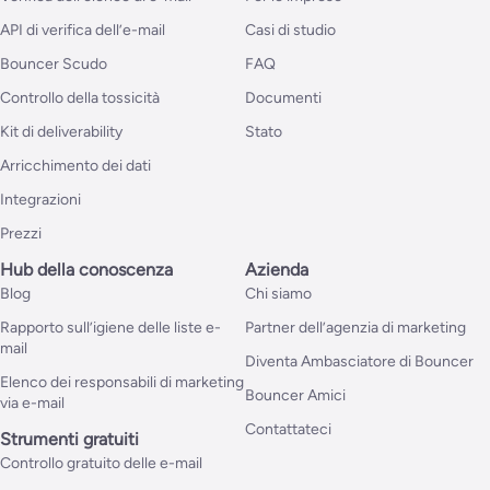
API di verifica dell’e-mail
Casi di studio
Bouncer Scudo
FAQ
Controllo della tossicità
Documenti
Kit di deliverability
Stato
Arricchimento dei dati
Integrazioni
Prezzi
Hub della conoscenza
Azienda
Blog
Chi siamo
Rapporto sull’igiene delle liste e-
Partner dell’agenzia di marketing
mail
Diventa Ambasciatore di Bouncer
Elenco dei responsabili di marketing
Bouncer Amici
via e-mail
Contattateci
Strumenti gratuiti
Controllo gratuito delle e-mail