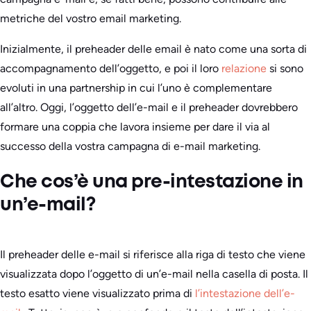
metriche del vostro email marketing.
Inizialmente, il preheader delle email è nato come una sorta di
accompagnamento dell’oggetto, e poi il loro
relazione
si sono
evoluti in una partnership in cui l’uno è complementare
all’altro. Oggi, l’oggetto dell’e-mail e il preheader dovrebbero
formare una coppia che lavora insieme per dare il via al
successo della vostra campagna di e-mail marketing.
Che cos’è una pre-intestazione in
un’e-mail?
Il preheader delle e-mail si riferisce alla riga di testo che viene
visualizzata dopo l’oggetto di un’e-mail nella casella di posta. Il
testo esatto viene visualizzato prima di
l’intestazione dell’e-