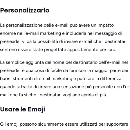
Personalizzarlo
La personalizzazione delle e-mail può avere un impatto
enorme nell’e-mail marketing e includerla nel messaggio di
preheader vi dà la possibilità di inviare e-mail che i destinatari
sentono essere state progettate appositamente per loro.
La semplice aggiunta del nome del destinatario dell’e-mail nel
preheader è qualcosa di facile da fare con la maggior parte dei
buoni strumenti di email marketing e può fare la differenza
quando si tratta di creare una sensazione più personale con l’e-
mail che fa sì che i destinatari vogliano aprirla di più.
Usare le Emoji
Gli emoji possono sicuramente essere utilizzati per supportare