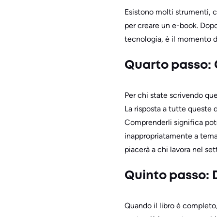
Esistono molti strumenti, c
per creare un e-book. Dopotu
tecnologia, è il momento di
Quarto passo: C
Per chi state scrivendo que
La risposta a tutte queste 
Comprenderli significa pote
inappropriatamente a tema
piacerà a chi lavora nel set
Quinto passo: 
Quando il libro è completo