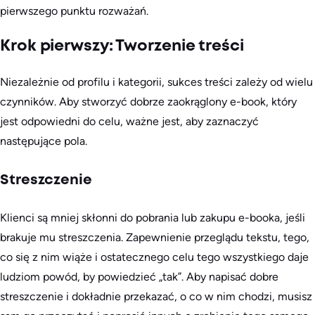
pierwszego punktu rozważań.
Krok pierwszy: Tworzenie treści
Niezależnie od profilu i kategorii, sukces treści zależy od wielu
czynników. Aby stworzyć dobrze zaokrąglony e-book, który
jest odpowiedni do celu, ważne jest, aby zaznaczyć
następujące pola.
Streszczenie
Klienci są mniej skłonni do pobrania lub zakupu e-booka, jeśli
brakuje mu streszczenia. Zapewnienie przeglądu tekstu, tego,
co się z nim wiąże i ostatecznego celu tego wszystkiego daje
ludziom powód, by powiedzieć „tak”. Aby napisać dobre
streszczenie i dokładnie przekazać, o co w nim chodzi, musisz