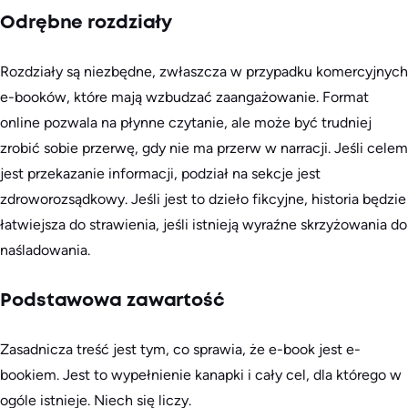
Odrębne rozdziały
Rozdziały są niezbędne, zwłaszcza w przypadku komercyjnych
e-booków, które mają wzbudzać zaangażowanie. Format
online pozwala na płynne czytanie, ale może być trudniej
zrobić sobie przerwę, gdy nie ma przerw w narracji. Jeśli celem
jest przekazanie informacji, podział na sekcje jest
zdroworozsądkowy. Jeśli jest to dzieło fikcyjne, historia będzie
łatwiejsza do strawienia, jeśli istnieją wyraźne skrzyżowania do
naśladowania.
Podstawowa zawartość
Zasadnicza treść jest tym, co sprawia, że e-book jest e-
bookiem. Jest to wypełnienie kanapki i cały cel, dla którego w
ogóle istnieje. Niech się liczy.