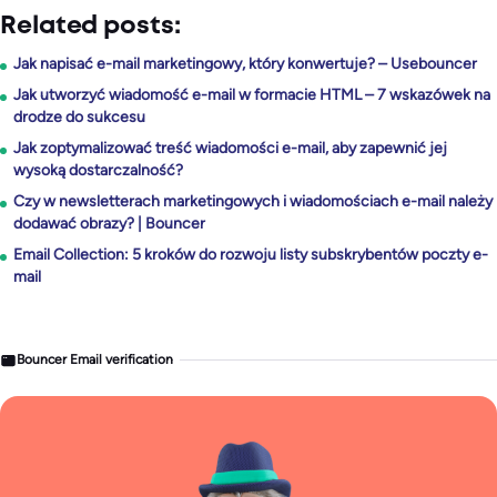
Related posts:
Jak napisać e-mail marketingowy, który konwertuje? – Usebouncer
Jak utworzyć wiadomość e-mail w formacie HTML – 7 wskazówek na
drodze do sukcesu
Jak zoptymalizować treść wiadomości e-mail, aby zapewnić jej
wysoką dostarczalność?
Czy w newsletterach marketingowych i wiadomościach e-mail należy
dodawać obrazy? | Bouncer
Email Collection: 5 kroków do rozwoju listy subskrybentów poczty e-
mail
Bouncer Email verification