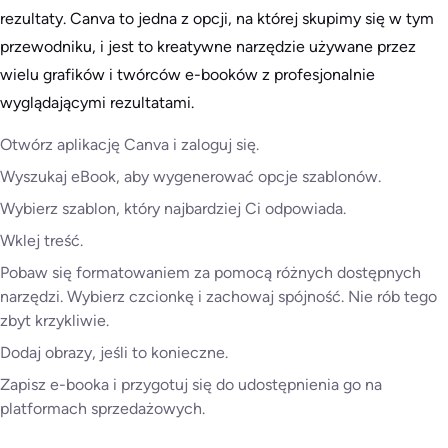
rezultaty. Canva to jedna z opcji, na której skupimy się w tym
przewodniku, i jest to kreatywne narzędzie używane przez
wielu grafików i twórców e-booków z profesjonalnie
wyglądającymi rezultatami.
Otwórz aplikację Canva i zaloguj się.
Wyszukaj eBook, aby wygenerować opcje szablonów.
Wybierz szablon, który najbardziej Ci odpowiada.
Wklej treść.
Pobaw się formatowaniem za pomocą różnych dostępnych
narzędzi. Wybierz czcionkę i zachowaj spójność. Nie rób tego
zbyt krzykliwie.
Dodaj obrazy, jeśli to konieczne.
Zapisz e-booka i przygotuj się do udostępnienia go na
platformach sprzedażowych.