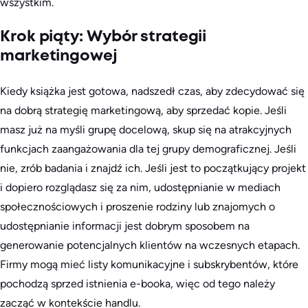
wszystkim.
Krok piąty: Wybór strategii
marketingowej
Kiedy książka jest gotowa, nadszedł czas, aby zdecydować się
na dobrą strategię marketingową, aby sprzedać kopie. Jeśli
masz już na myśli grupę docelową, skup się na atrakcyjnych
funkcjach zaangażowania dla tej grupy demograficznej. Jeśli
nie, zrób badania i znajdź ich. Jeśli jest to początkujący projekt
i dopiero rozglądasz się za nim, udostępnianie w mediach
społecznościowych i proszenie rodziny lub znajomych o
udostępnianie informacji jest dobrym sposobem na
generowanie potencjalnych klientów na wczesnych etapach.
Firmy mogą mieć listy komunikacyjne i subskrybentów, które
pochodzą sprzed istnienia e-booka, więc od tego należy
zacząć w kontekście handlu.