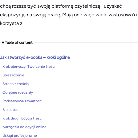
chcą rozszerzyć swoją platformę czytelniczą i uzyskać
ekspozycję na swoją pracę. Mają one więc wiele zastosowań i
korzysta z…
Table of content
Jak stworzyć e-booka – kroki ogólne
Krok pierwszy: Tworzenie treści
Streszczenie
Strona z treścią
Odrębne rozdziały
Podstawowa zawartość
Bio autora
Krok drugi: Edycja treści
Narzędzia do edycji online
Usługi profesjonalne