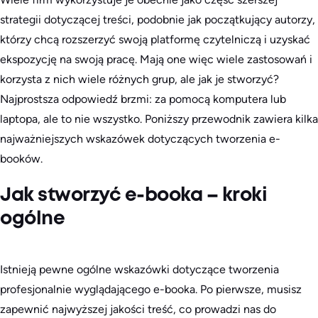
strategii dotyczącej treści, podobnie jak początkujący autorzy,
którzy chcą rozszerzyć swoją platformę czytelniczą i uzyskać
ekspozycję na swoją pracę. Mają one więc wiele zastosowań i
korzysta z nich wiele różnych grup, ale jak je stworzyć?
Najprostsza odpowiedź brzmi: za pomocą komputera lub
laptopa, ale to nie wszystko. Poniższy przewodnik zawiera kilka
najważniejszych wskazówek dotyczących tworzenia e-
booków.
Jak stworzyć e-booka – kroki
ogólne
Istnieją pewne ogólne wskazówki dotyczące tworzenia
profesjonalnie wyglądającego e-booka. Po pierwsze, musisz
zapewnić najwyższej jakości treść, co prowadzi nas do