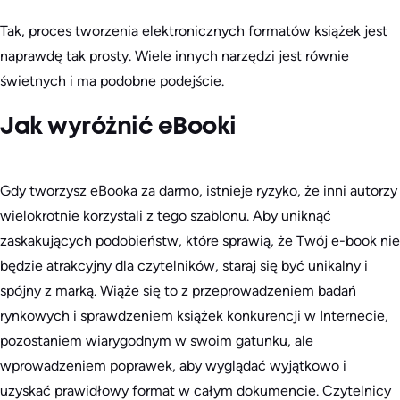
Tak, proces tworzenia elektronicznych formatów książek jest
naprawdę tak prosty. Wiele innych narzędzi jest równie
świetnych i ma podobne podejście.
Jak wyróżnić eBooki
Gdy tworzysz eBooka za darmo, istnieje ryzyko, że inni autorzy
wielokrotnie korzystali z tego szablonu. Aby uniknąć
zaskakujących podobieństw, które sprawią, że Twój e-book nie
będzie atrakcyjny dla czytelników, staraj się być unikalny i
spójny z marką. Wiąże się to z przeprowadzeniem badań
rynkowych i sprawdzeniem książek konkurencji w Internecie,
pozostaniem wiarygodnym w swoim gatunku, ale
wprowadzeniem poprawek, aby wyglądać wyjątkowo i
uzyskać prawidłowy format w całym dokumencie. Czytelnicy