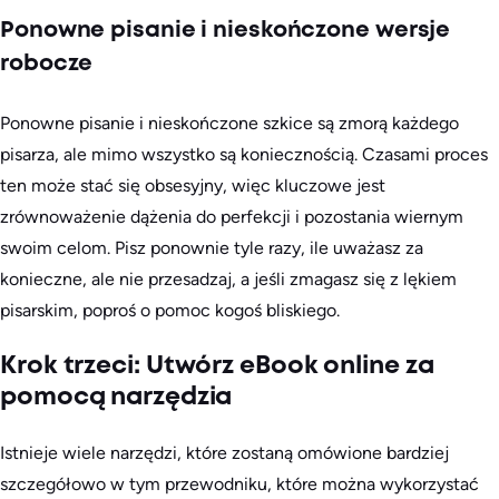
Ponowne pisanie i nieskończone wersje
robocze
Ponowne pisanie i nieskończone szkice są zmorą każdego
pisarza, ale mimo wszystko są koniecznością. Czasami proces
ten może stać się obsesyjny, więc kluczowe jest
zrównoważenie dążenia do perfekcji i pozostania wiernym
swoim celom. Pisz ponownie tyle razy, ile uważasz za
konieczne, ale nie przesadzaj, a jeśli zmagasz się z lękiem
pisarskim, poproś o pomoc kogoś bliskiego.
Krok trzeci: Utwórz eBook online za
pomocą narzędzia
Istnieje wiele narzędzi, które zostaną omówione bardziej
szczegółowo w tym przewodniku, które można wykorzystać