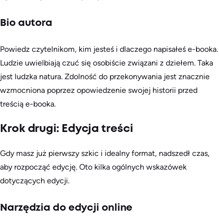
Bio autora
Powiedz czytelnikom, kim jesteś i dlaczego napisałeś e-booka.
Ludzie uwielbiają czuć się osobiście związani z dziełem. Taka
jest ludzka natura. Zdolność do przekonywania jest znacznie
wzmocniona poprzez opowiedzenie swojej historii przed
treścią e-booka.
Krok drugi: Edycja treści
Gdy masz już pierwszy szkic i idealny format, nadszedł czas,
aby rozpocząć edycję. Oto kilka ogólnych wskazówek
dotyczących edycji.
Narzędzia do edycji online