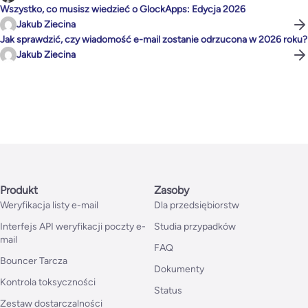
Wszystko, co musisz wiedzieć o GlockApps: Edycja 2026
Jakub Ziecina
Jak sprawdzić, czy wiadomość e-mail zostanie odrzucona w 2026 roku?
Jakub Ziecina
Produkt
Zasoby
Weryfikacja listy e-mail
Dla przedsiębiorstw
Interfejs API weryfikacji poczty e-
Studia przypadków
mail
FAQ
Bouncer Tarcza
Dokumenty
Kontrola toksyczności
Status
Zestaw dostarczalności