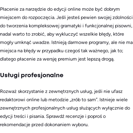
Płacenie za narzędzie do edycji online może być dobrym
miejscem do rozpoczęcia. Jeśli jesteś pewien swojej zdolności
do tworzenia kompleksowej gramatyki i funkcjonalnej pisowni,
nadal warto to zrobić, aby wykluczyć wszelkie błędy, które
mogły umknąć uwadze. Istnieją darmowe programy, ale nie ma
miejsca na błędy w przypadku czegoś tak ważnego, jak to;
dlatego płacenie za wersję premium jest lepszą drogą.
Usługi profesjonalne
Rozważ skorzystanie z zewnętrznych usług, jeśli nie ufasz
redaktorowi online lub metodzie „zrób to sam”. Istnieje wiele
zewnętrznych profesjonalnych usług służących wyłącznie do
edycji treści i pisania. Sprawdź recenzje i poproś o
rekomendacje przed dokonaniem wyboru.