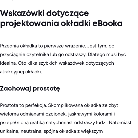
Wskazówki dotyczące
projektowania okładki eBooka
Przednia okładka to pierwsze wrażenie. Jest tym, co
przyciągnie czytelnika lub go odstraszy. Dlatego musi być
idealna. Oto kilka szybkich wskazówek dotyczących
atrakcyjnej okładki.
Zachowaj prostotę
Prostota to perfekcja. Skomplikowana okładka ze zbyt
wieloma odmianami czcionek, jaskrawymi kolorami i
przepełnioną grafiką natychmiast odstraszy ludzi. Natomiast
unikalna, neutralna, spójna okładka z większym