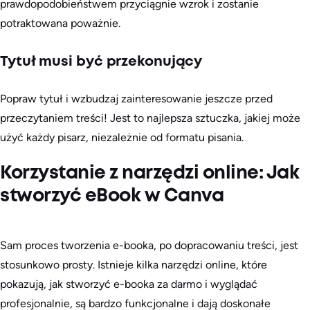
prawdopodobieństwem przyciągnie wzrok i zostanie
potraktowana poważnie.
Tytuł musi być przekonujący
Popraw tytuł i wzbudzaj zainteresowanie jeszcze przed
przeczytaniem treści! Jest to najlepsza sztuczka, jakiej może
użyć każdy pisarz, niezależnie od formatu pisania.
Korzystanie z narzędzi online: Jak
stworzyć eBook w Canva
Sam proces tworzenia e-booka, po dopracowaniu treści, jest
stosunkowo prosty. Istnieje kilka narzędzi online, które
pokazują, jak stworzyć e-booka za darmo i wyglądać
profesjonalnie, są bardzo funkcjonalne i dają doskonałe