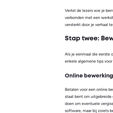
Vertel de lezers wie je be
verbonden met een werkstu
versterkt door je verhaal t
Stap twee: Bew
Als je eenmaal die eerste 
enkele algemene tips voor
Online bewerking
Betalen voor een online be
staat bent om uitgebreide 
doen om eventuele vergissin
software, maar bij zoiets 