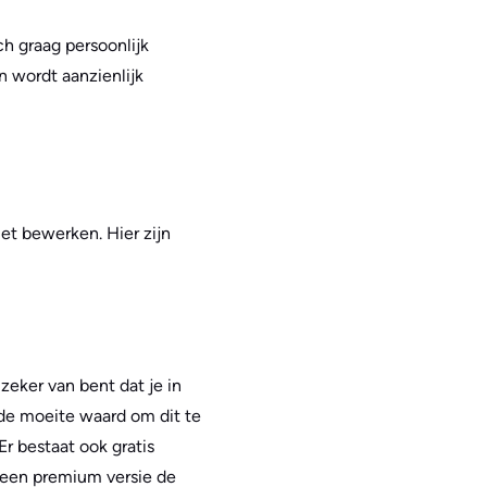
h graag persoonlijk
 wordt aanzienlijk
et bewerken. Hier zijn
zeker van bent dat je in
 de moeite waard om dit te
Er bestaat ook gratis
r een premium versie de