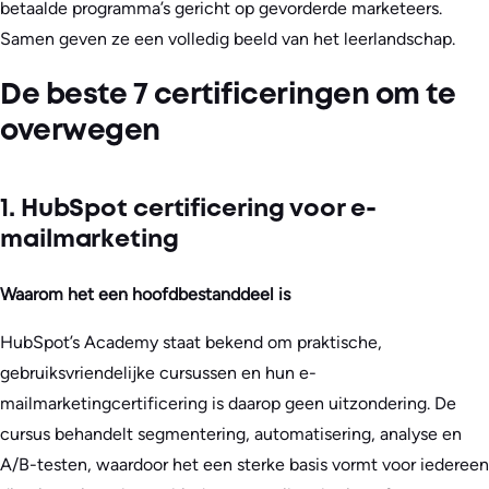
betaalde programma’s gericht op gevorderde marketeers.
Samen geven ze een volledig beeld van het leerlandschap.
De beste 7 certificeringen om te
overwegen
1. HubSpot certificering voor e-
mailmarketing
Waarom het een hoofdbestanddeel is
HubSpot’s Academy staat bekend om praktische,
gebruiksvriendelijke cursussen en hun e-
mailmarketingcertificering is daarop geen uitzondering. De
cursus behandelt segmentering, automatisering, analyse en
A/B-testen, waardoor het een sterke basis vormt voor iedereen