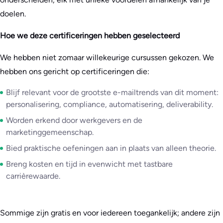
doelen.
Hoe we deze certificeringen hebben geselecteerd
We hebben niet zomaar willekeurige cursussen gekozen. We
hebben ons gericht op certificeringen die:
Blijf relevant voor de grootste e-mailtrends van dit moment:
personalisering, compliance, automatisering, deliverability.
Worden erkend door werkgevers en de
marketinggemeenschap.
Bied praktische oefeningen aan in plaats van alleen theorie.
Breng kosten en tijd in evenwicht met tastbare
carrièrewaarde.
Sommige zijn gratis en voor iedereen toegankelijk; andere zijn