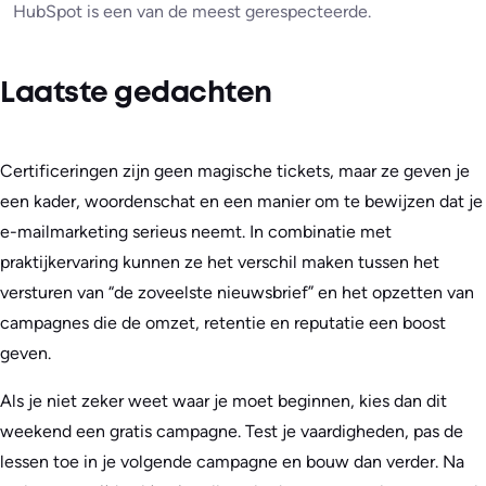
HubSpot is een van de meest gerespecteerde.
Laatste gedachten
Certificeringen zijn geen magische tickets, maar ze geven je
een kader, woordenschat en een manier om te bewijzen dat je
e-mailmarketing serieus neemt. In combinatie met
praktijkervaring kunnen ze het verschil maken tussen het
versturen van “de zoveelste nieuwsbrief” en het opzetten van
campagnes die de omzet, retentie en reputatie een boost
geven.
Als je niet zeker weet waar je moet beginnen, kies dan dit
weekend een gratis campagne. Test je vaardigheden, pas de
lessen toe in je volgende campagne en bouw dan verder. Na