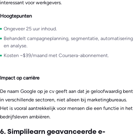
interessant voor werkgevers.
Hoogtepunten
Ongeveer 25 uur inhoud.
Behandelt campagneplanning, segmentatie, automatisering
en analyse.
Kosten ~$39/maand met Coursera-abonnement.
Impact op carrière
De naam Google op je cv geeft aan dat je geloofwaardig bent
in verschillende sectoren, niet alleen bij marketingbureaus.
Het is vooral aantrekkelijk voor mensen die een functie in het
bedrijfsleven ambiëren.
6. Simplilearn geavanceerde e-