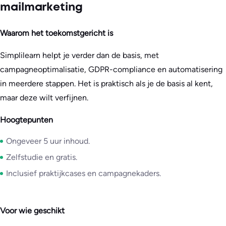
mailmarketing
Waarom het toekomstgericht is
Simplilearn helpt je verder dan de basis, met
campagneoptimalisatie, GDPR-compliance en automatisering
in meerdere stappen. Het is praktisch als je de basis al kent,
maar deze wilt verfijnen.
Hoogtepunten
Ongeveer 5 uur inhoud.
Zelfstudie en gratis.
Inclusief praktijkcases en campagnekaders.
Voor wie geschikt