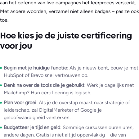
aan het oefenen van live campagnes het leerproces versterkt.
Met andere woorden, verzamel niet alleen badges – pas ze ook
toe.
Hoe kies je de juiste certificering
voor jou
Begin met je huidige functie
: Als je nieuw bent, bouw je met
HubSpot of Brevo snel vertrouwen op.
Denk na over de tools die je gebruikt
: Werk je dagelijks met
Mailchimp? Hun certificering is logisch.
Plan voor groei
: Als je de overstap maakt naar strategie of
leiderschap, zal DigitalMarketer of Google je
geloofwaardigheid versterken.
Budgetteer je tijd en geld
: Sommige cursussen duren uren,
andere dagen. Gratis is niet altijd oppervlakkig – die van