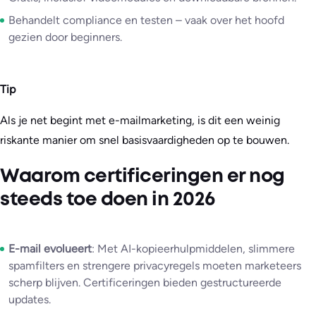
Behandelt compliance en testen – vaak over het hoofd
gezien door beginners.
Tip
Als je net begint met e-mailmarketing, is dit een weinig
riskante manier om snel basisvaardigheden op te bouwen.
Waarom certificeringen er nog
steeds toe doen in 2026
E-mail evolueert
: Met AI-kopieerhulpmiddelen, slimmere
spamfilters en strengere privacyregels moeten marketeers
scherp blijven. Certificeringen bieden gestructureerde
updates.