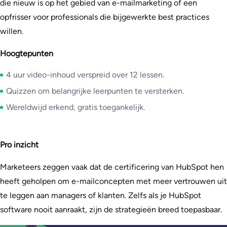
die nieuw is op het gebied van e-mailmarketing of een
opfrisser voor professionals die bijgewerkte best practices
willen.
Hoogtepunten
4 uur video-inhoud verspreid over 12 lessen.
Quizzen om belangrijke leerpunten te versterken.
Wereldwijd erkend, gratis toegankelijk.
Pro inzicht
Marketeers zeggen vaak dat de certificering van HubSpot hen
heeft geholpen om e-mailconcepten met meer vertrouwen uit
te leggen aan managers of klanten. Zelfs als je HubSpot
software nooit aanraakt, zijn de strategieën breed toepasbaar.