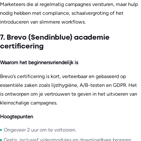
Marketeers die al regelmatig campagnes versturen, maar hulp
nodig hebben met compliance, schaalvergroting of het
introduceren van slimmere workflows.
7. Brevo (Sendinblue) academie
certificering
Waarom het beginnersvriendelijk is
Brevo’s certificering is kort, verteerbaar en gebaseerd op
essentiële zaken zoals lijsthygiëne, A/B-testen en GDPR. Het
is ontworpen om je vertrouwen te geven in het uitvoeren van
kleinschalige campagnes.
Hoogtepunten
Ongeveer 2 uur om te voltooien.
Gratis, inclusief videomodules en downloadbare bronnen.