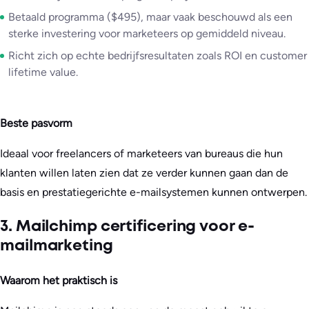
Betaald programma ($495), maar vaak beschouwd als een
sterke investering voor marketeers op gemiddeld niveau.
Richt zich op echte bedrijfsresultaten zoals ROI en customer
lifetime value.
Beste pasvorm
Ideaal voor freelancers of marketeers van bureaus die hun
klanten willen laten zien dat ze verder kunnen gaan dan de
basis en prestatiegerichte e-mailsystemen kunnen ontwerpen.
3. Mailchimp certificering voor e-
mailmarketing
Waarom het praktisch is