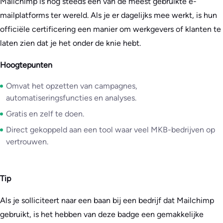
Mailchimp is nog steeds een van de meest gebruikte e-
mailplatforms ter wereld. Als je er dagelijks mee werkt, is hun
officiële certificering een manier om werkgevers of klanten te
laten zien dat je het onder de knie hebt.
Hoogtepunten
Omvat het opzetten van campagnes,
automatiseringsfuncties en analyses.
Gratis en zelf te doen.
Direct gekoppeld aan een tool waar veel MKB-bedrijven op
vertrouwen.
Tip
Als je solliciteert naar een baan bij een bedrijf dat Mailchimp
gebruikt, is het hebben van deze badge een gemakkelijke