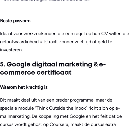
Beste pasvorm
Ideaal voor werkzoekenden die een regel op hun CV willen die
geloofwaardigheid uitstraalt zonder veel tijd of geld te
investeren.
5. Google digitaal marketing & e-
commerce certificaat
Waarom het krachtig is
Dit maakt deel uit van een breder programma, maar de
speciale module “Think Outside the Inbox” richt zich op e-
mailmarketing. De koppeling met Google en het feit dat de
cursus wordt gehost op Coursera, maakt de cursus extra