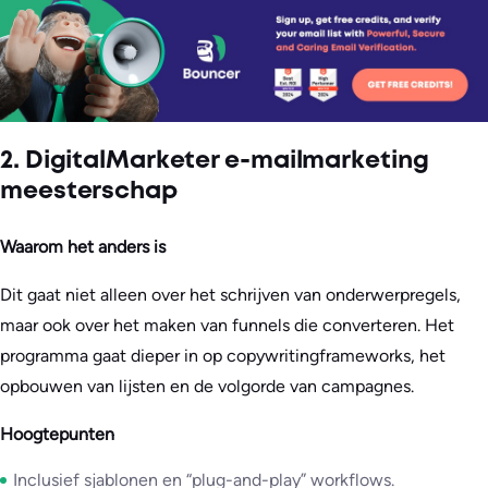
2. DigitalMarketer e-mailmarketing
meesterschap
Waarom het anders is
Dit gaat niet alleen over het schrijven van onderwerpregels,
maar ook over het maken van funnels die converteren. Het
programma gaat dieper in op copywritingframeworks, het
opbouwen van lijsten en de volgorde van campagnes.
Hoogtepunten
Inclusief sjablonen en “plug-and-play” workflows.