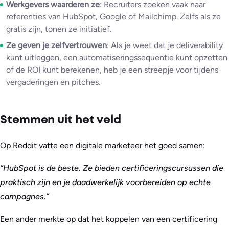
Werkgevers waarderen ze
: Recruiters zoeken vaak naar
referenties van HubSpot, Google of Mailchimp. Zelfs als ze
gratis zijn, tonen ze initiatief.
Ze geven je zelfvertrouwen
: Als je weet dat je deliverability
kunt uitleggen, een automatiseringssequentie kunt opzetten
of de ROI kunt berekenen, heb je een streepje voor tijdens
vergaderingen en pitches.
Stemmen uit het veld
Op Reddit vatte een digitale marketeer het goed samen:
“HubSpot is de beste. Ze bieden certificeringscursussen die
praktisch zijn en je daadwerkelijk voorbereiden op echte
campagnes.”
Een ander merkte op dat het koppelen van een certificering