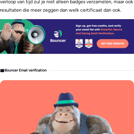
verloop van tijd zul je niet alleen badges verzamelen, maar ook
resultaten die meer zeggen dan welk certificaat dan ook.
Bouncer Email verification