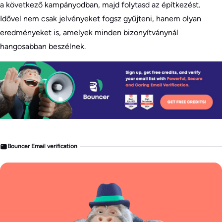
a következő kampányodban, majd folytasd az építkezést.
Idővel nem csak jelvényeket fogsz gyűjteni, hanem olyan
eredményeket is, amelyek minden bizonyítványnál
hangosabban beszélnek.
Bouncer Email verification