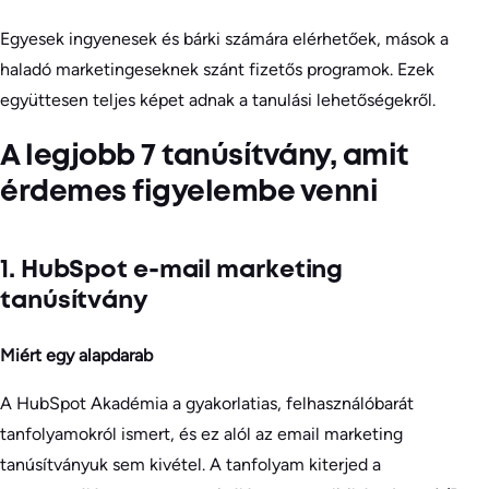
Egyesek ingyenesek és bárki számára elérhetőek, mások a
haladó marketingeseknek szánt fizetős programok. Ezek
együttesen teljes képet adnak a tanulási lehetőségekről.
A legjobb 7 tanúsítvány, amit
érdemes figyelembe venni
1. HubSpot e-mail marketing
tanúsítvány
Miért egy alapdarab
A HubSpot Akadémia a gyakorlatias, felhasználóbarát
tanfolyamokról ismert, és ez alól az email marketing
tanúsítványuk sem kivétel. A tanfolyam kiterjed a