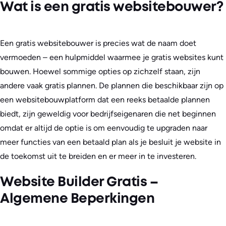
Wat is een gratis websitebouwer?
Een gratis websitebouwer is precies wat de naam doet
vermoeden – een hulpmiddel waarmee je gratis websites kunt
bouwen. Hoewel sommige opties op zichzelf staan, zijn
andere vaak gratis plannen. De plannen die beschikbaar zijn op
een websitebouwplatform dat een reeks betaalde plannen
biedt, zijn geweldig voor bedrijfseigenaren die net beginnen
omdat er altijd de optie is om eenvoudig te upgraden naar
meer functies van een betaald plan als je besluit je website in
de toekomst uit te breiden en er meer in te investeren.
Website Builder Gratis –
Algemene Beperkingen