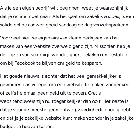
Als je een eigen bedrijf wilt beginnen, weet je waarschijnlijk
dat je online moet gaan. Als het gaat om zakelijk succes, is een
solide online aanwezigheid vandaag de dag vanzelfsprekend.
Voor veel nieuwe eigenaars van kleine bedrijven kan het
maken van een website overweldigend zijn. Misschien heb je
de prijzen van sommige webdesigners bekeken en besloten
om bij Facebook te blijven om geld te besparen.
Het goede nieuws is echter dat het veel gemakkelijker is
geworden dan vroeger om een website te maken zonder veel
of zelfs helemaal geen geld uit te geven. Gratis
websitebouwers zijn nu toegankelijker dan ooit. Het beste is
dat je voor de meeste geen ontwerpvaardigheden nodig hebt
en dat je je zakelijke website kunt maken zonder in je zakelijke
budget te hoeven tasten.