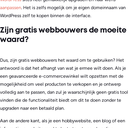
aanpassen
. Het is zelfs mogelijk om je eigen domeinnaam van
WordPress zelf te kopen binnen de interface.
Zijn gratis webbouwers de moeite
waard?
Dus, zijn gratis webbouwers het waard om te gebruiken? Het
antwoord is dat het afhangt van wat je ermee wilt doen. Als je
een geavanceerde e-commercewinkel wilt opzetten met de
mogelijkheid om veel producten te verkopen en je ontwerp
volledig aan te passen, dan zul je waarschijnlijk geen gratis tool
vinden die de functionaliteit biedt om dit te doen zonder te
upgraden naar een betaald plan.
Aan de andere kant, als je een hobbywebsite, een blog of een