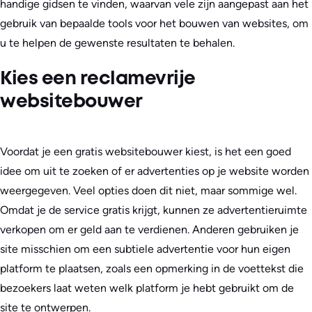
handige gidsen te vinden, waarvan vele zijn aangepast aan het
gebruik van bepaalde tools voor het bouwen van websites, om
u te helpen de gewenste resultaten te behalen.
Kies een reclamevrije
websitebouwer
Voordat je een gratis websitebouwer kiest, is het een goed
idee om uit te zoeken of er advertenties op je website worden
weergegeven. Veel opties doen dit niet, maar sommige wel.
Omdat je de service gratis krijgt, kunnen ze advertentieruimte
verkopen om er geld aan te verdienen. Anderen gebruiken je
site misschien om een subtiele advertentie voor hun eigen
platform te plaatsen, zoals een opmerking in de voettekst die
bezoekers laat weten welk platform je hebt gebruikt om de
site te ontwerpen.