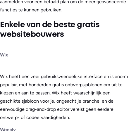
aanmelden voor een betaald plan om de meer geavanceerde
functies te kunnen gebruiken.
Enkele van de beste gratis
websitebouwers
Wix
Wix heeft een zeer gebruiksvriendelijke interface en is enorm
populair, met honderden gratis ontwerpsjablonen om uit te
kiezen en aan te passen. Wix heeft waarschijnlijk een
geschikte sjabloon voor je, ongeacht je branche, en de
eenvoudige drag-and-drop editor vereist geen eerdere
ontwerp- of codeervaardigheden.
Weebly