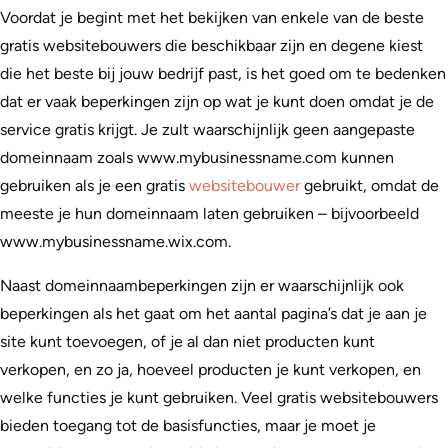
Voordat je begint met het bekijken van enkele van de beste
gratis websitebouwers die beschikbaar zijn en degene kiest
die het beste bij jouw bedrijf past, is het goed om te bedenken
dat er vaak beperkingen zijn op wat je kunt doen omdat je de
service gratis krijgt. Je zult waarschijnlijk geen aangepaste
domeinnaam zoals www.mybusinessname.com kunnen
gebruiken als je een gratis
websitebouwer
gebruikt, omdat de
meeste je hun domeinnaam laten gebruiken – bijvoorbeeld
www.mybusinessname.wix.com.
Naast domeinnaambeperkingen zijn er waarschijnlijk ook
beperkingen als het gaat om het aantal pagina’s dat je aan je
site kunt toevoegen, of je al dan niet producten kunt
verkopen, en zo ja, hoeveel producten je kunt verkopen, en
welke functies je kunt gebruiken. Veel gratis websitebouwers
bieden toegang tot de basisfuncties, maar je moet je