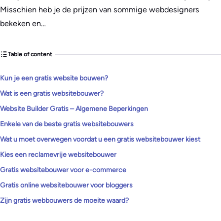
Misschien heb je de prijzen van sommige webdesigners
bekeken en…
Table of content
Kun je een gratis website bouwen?
Wat is een gratis websitebouwer?
Website Builder Gratis – Algemene Beperkingen
Enkele van de beste gratis websitebouwers
Wat u moet overwegen voordat u een gratis websitebouwer kiest
Kies een reclamevrije websitebouwer
Gratis websitebouwer voor e-commerce
Gratis online websitebouwer voor bloggers
Zijn gratis webbouwers de moeite waard?