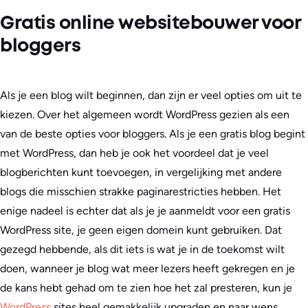
Gratis online websitebouwer voor
bloggers
Als je een blog wilt beginnen, dan zijn er veel opties om uit te
kiezen. Over het algemeen wordt WordPress gezien als een
van de beste opties voor bloggers. Als je een gratis blog begint
met WordPress, dan heb je ook het voordeel dat je veel
blogberichten kunt toevoegen, in vergelijking met andere
blogs die misschien strakke paginarestricties hebben. Het
enige nadeel is echter dat als je je aanmeldt voor een gratis
WordPress site, je geen eigen domein kunt gebruiken. Dat
gezegd hebbende, als dit iets is wat je in de toekomst wilt
doen, wanneer je blog wat meer lezers heeft gekregen en je
de kans hebt gehad om te zien hoe het zal presteren, kun je
WordPress
sites heel gemakkelijk upgraden en naar wens