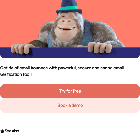
Get rid of email bounces with powerful, secure and caring email
verification tool!
Try for free
Book a demo
See also