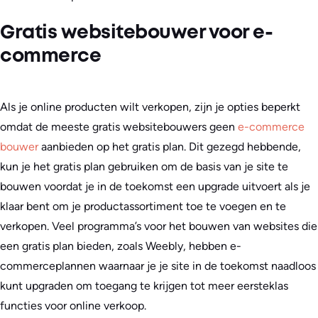
Gratis websitebouwer voor e-
commerce
Als je online producten wilt verkopen, zijn je opties beperkt
omdat de meeste gratis websitebouwers geen
e-commerce
bouwer
aanbieden op het gratis plan. Dit gezegd hebbende,
kun je het gratis plan gebruiken om de basis van je site te
bouwen voordat je in de toekomst een upgrade uitvoert als je
klaar bent om je productassortiment toe te voegen en te
verkopen. Veel programma’s voor het bouwen van websites die
een gratis plan bieden, zoals Weebly, hebben e-
commerceplannen waarnaar je je site in de toekomst naadloos
kunt upgraden om toegang te krijgen tot meer eersteklas
functies voor online verkoop.