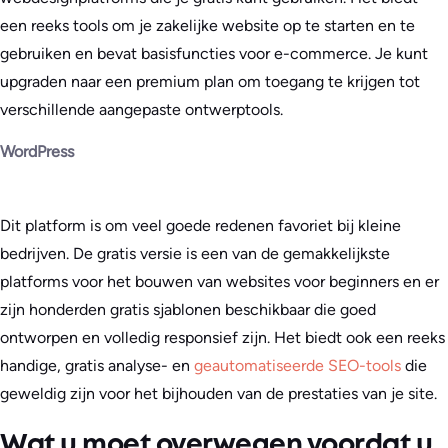
een reeks tools om je zakelijke website op te starten en te
gebruiken en bevat basisfuncties voor e-commerce. Je kunt
upgraden naar een premium plan om toegang te krijgen tot
verschillende aangepaste ontwerptools.
WordPress
Dit platform is om veel goede redenen favoriet bij kleine
bedrijven. De gratis versie is een van de gemakkelijkste
platforms voor het bouwen van websites voor beginners en er
zijn honderden gratis sjablonen beschikbaar die goed
ontworpen en volledig responsief zijn. Het biedt ook een reeks
handige, gratis analyse- en
geautomatiseerde SEO-tools
die
geweldig zijn voor het bijhouden van de prestaties van je site.
Wat u moet overwegen voordat u