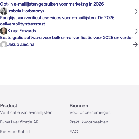
Opt-in e-maillijsten gebruiken voor marketing in 2026
Izabela Harbarczyk
Ranglijst van verificatieservices voor e-maillijsten: De 2026
deliverability stresstest
Kinga Edwards
Beste gratis software voor bulk e-mailverificatie voor 2026 en verder
Jakub Ziecina
Product
Bronnen
Verificatie van e-maillijsten
Voor ondernemingen
E-mail verificatie API
Praktijkvoorbeelden
Bouncer Schild
FAQ