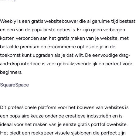
Weebly is een gratis websitebouwer die al geruime tijd bestaat
en een van de populairste opties is. Er zijn geen verborgen
kosten verbonden aan het gratis maken van je website, met
betaalde premium en e-commerce opties die je in de
toekomst kunt upgraden als je dat wilt. De eenvoudige drag-
and-drop interface is zeer gebruiksvriendelijk en perfect voor
beginners.
SquareSpace
Dit professionele platform voor het bouwen van websites is
een populaire keuze onder de creatieve industrieën en is
ideaal voor het maken van je eerste gratis portfoliowebsite.
Het biedt een reeks zeer visuele sjablonen die perfect zijn