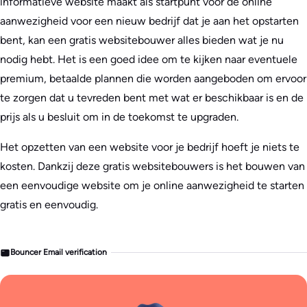
informatieve website maakt als startpunt voor de online
aanwezigheid voor een nieuw bedrijf dat je aan het opstarten
bent, kan een gratis websitebouwer alles bieden wat je nu
nodig hebt. Het is een goed idee om te kijken naar eventuele
premium, betaalde plannen die worden aangeboden om ervoor
te zorgen dat u tevreden bent met wat er beschikbaar is en de
prijs als u besluit om in de toekomst te upgraden.
Het opzetten van een website voor je bedrijf hoeft je niets te
kosten. Dankzij deze gratis websitebouwers is het bouwen van
een eenvoudige website om je online aanwezigheid te starten
gratis en eenvoudig.
Bouncer Email verification