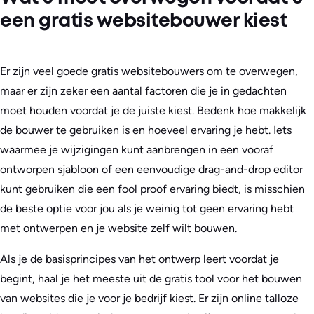
een gratis websitebouwer kiest
Er zijn veel goede gratis websitebouwers om te overwegen,
maar er zijn zeker een aantal factoren die je in gedachten
moet houden voordat je de juiste kiest. Bedenk hoe makkelijk
de bouwer te gebruiken is en hoeveel ervaring je hebt. Iets
waarmee je wijzigingen kunt aanbrengen in een vooraf
ontworpen sjabloon of een eenvoudige drag-and-drop editor
kunt gebruiken die een fool proof ervaring biedt, is misschien
de beste optie voor jou als je weinig tot geen ervaring hebt
met ontwerpen en je website zelf wilt bouwen.
Als je de basisprincipes van het ontwerp leert voordat je
begint, haal je het meeste uit de gratis tool voor het bouwen
van websites die je voor je bedrijf kiest. Er zijn online talloze