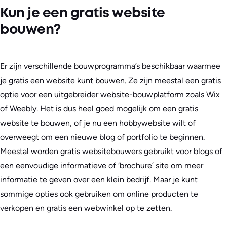
Kun je een gratis website
bouwen?
Er zijn verschillende bouwprogramma’s beschikbaar waarmee
je gratis een website kunt bouwen. Ze zijn meestal een gratis
optie voor een uitgebreider website-bouwplatform zoals Wix
of Weebly. Het is dus heel goed mogelijk om een gratis
website te bouwen, of je nu een hobbywebsite wilt of
overweegt om een nieuwe blog of portfolio te beginnen.
Meestal worden gratis websitebouwers gebruikt voor blogs of
een eenvoudige informatieve of ‘brochure’ site om meer
informatie te geven over een klein bedrijf. Maar je kunt
sommige opties ook gebruiken om online producten te
verkopen en gratis een webwinkel op te zetten.