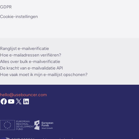
GDPR
Cookie-instellingen
Ranglijst e-mailverificatie
Hoe e-mailadressen verifiëren?
Alles over bulk e-mailverificatie
De kracht van e-mailvalidatie API
Hoe vaak moet ik mijn e-maillijst opschonen?
hello@usebouncer.com