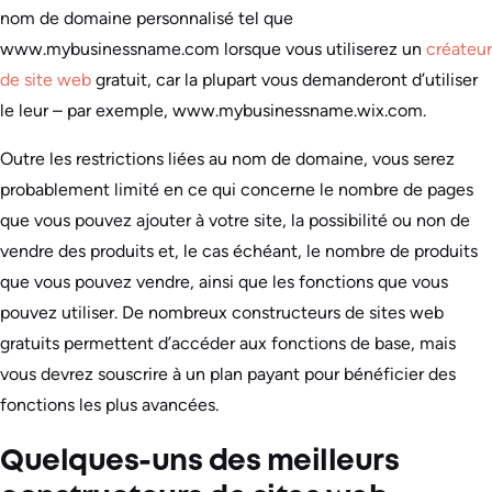
nom de domaine personnalisé tel que
www.mybusinessname.com lorsque vous utiliserez un
créateur
de site web
gratuit, car la plupart vous demanderont d’utiliser
le leur – par exemple, www.mybusinessname.wix.com.
Outre les restrictions liées au nom de domaine, vous serez
probablement limité en ce qui concerne le nombre de pages
que vous pouvez ajouter à votre site, la possibilité ou non de
vendre des produits et, le cas échéant, le nombre de produits
que vous pouvez vendre, ainsi que les fonctions que vous
pouvez utiliser. De nombreux constructeurs de sites web
gratuits permettent d’accéder aux fonctions de base, mais
vous devrez souscrire à un plan payant pour bénéficier des
fonctions les plus avancées.
Quelques-uns des meilleurs