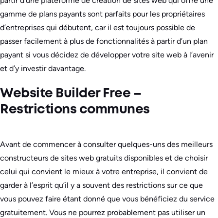
partir d’une plateforme de création de sites web qui offre une
gamme de plans payants sont parfaits pour les propriétaires
d’entreprises qui débutent, car il est toujours possible de
passer facilement à plus de fonctionnalités à partir d’un plan
payant si vous décidez de développer votre site web à l’avenir
et d’y investir davantage.
Website Builder Free –
Restrictions communes
Avant de commencer à consulter quelques-uns des meilleurs
constructeurs de sites web gratuits disponibles et de choisir
celui qui convient le mieux à votre entreprise, il convient de
garder à l’esprit qu’il y a souvent des restrictions sur ce que
vous pouvez faire étant donné que vous bénéficiez du service
gratuitement. Vous ne pourrez probablement pas utiliser un