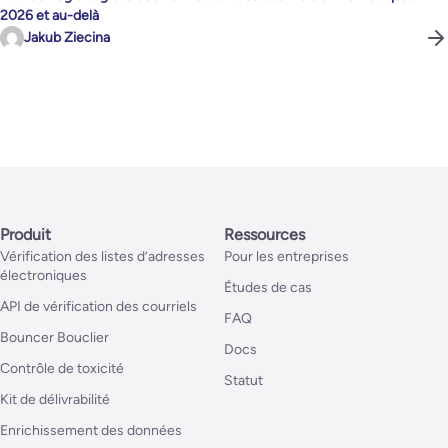
2026 et au-delà
Jakub Ziecina
Produit
Ressources
Vérification des listes d’adresses
Pour les entreprises
électroniques
Études de cas
API de vérification des courriels
FAQ
Bouncer Bouclier
Docs
Contrôle de toxicité
Statut
Kit de délivrabilité
Enrichissement des données