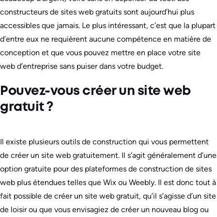
constructeurs de sites web gratuits sont aujourd’hui plus
accessibles que jamais. Le plus intéressant, c’est que la plupart
d’entre eux ne requièrent aucune compétence en matière de
conception et que vous pouvez mettre en place votre site
web d’entreprise sans puiser dans votre budget.
Pouvez-vous créer un site web
gratuit ?
Il existe plusieurs outils de construction qui vous permettent
de créer un site web gratuitement. Il s’agit généralement d’une
option gratuite pour des plateformes de construction de sites
web plus étendues telles que Wix ou Weebly. Il est donc tout à
fait possible de créer un site web gratuit, qu’il s’agisse d’un site
de loisir ou que vous envisagiez de créer un nouveau blog ou