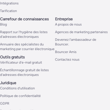
Intégrations
Tarification
Carrefour de connaissances
Entreprise
Blog
A propos de nous
Rapport sur l’hygiène des listes
Agences de marketing partenaires
d’adresses électroniques
Devenez l’ambassadeur de
Annuaire des spécialistes du
Bouncer.
marketing par courrier électronique
Bouncer Amis
Outils gratuits
Contactez nous
Vérificateur d’e-mail gratuit
Échantillonnage gratuit de listes
d’adresses électroniques
Juridique
Conditions d’utilisation
Politique de confidentialité
GDPR