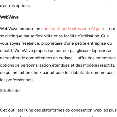
d’autres options.
WebWave
WebWave propose un
constructeur de sites web AI gratuit
qui
se distingue par sa flexibilité et sa facilité d’utilisation. Que
vous soyez freelance, propriétaire d’une petite entreprise ou
créatif, WebWave propose un éditeur par glisser-déposer sans
nécessiter de compétences en codage. Il offre également des
options de personnalisation étendues et des modèles réactifs,
ce qui en fait un choix parfait pour les débutants comme pour
les professionnels.
SiteBuilder
Cet outil est l’une des plateformes de conception web les plus