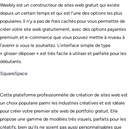
Weebly est un constructeur de sites web gratuit qui existe
depuis un certain temps et qui est l’une des options les plus
populaires. Il n’y a pas de frais cachés pour vous permettre de
créer votre site web gratuitement, avec des options payantes
premium et e-commerce que vous pouvez mettre à niveau à
l’avenir si vous le souhaitez. L’interface simple de type
« glisser-déposer » est très facile à utiliser et parfaite pour les
débutants.
SquareSpace
Cette plateforme professionnelle de création de sites web est
un choix populaire parmi les industries créatives et est idéale
pour créer votre premier site web de portfolio gratuit. Elle
propose une gamme de modèles très visuels, parfaits pour les
créatifs, bien qu’ils ne soient pas aussi personnalisables que