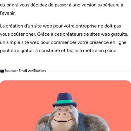
du prix si vous décidez de passer à une version supérieure à
l’avenir.
La création d’un site web pour votre entreprise ne doit pas
vous coûter cher. Grâce à ces créateurs de sites web gratuits,
un simple site web pour commencer votre présence en ligne
peut être gratuit à construire et facile à mettre en place.
Bouncer Email verification