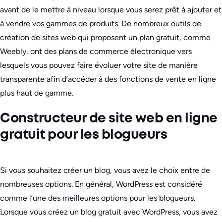
avant de le mettre à niveau lorsque vous serez prêt à ajouter et
à vendre vos gammes de produits. De nombreux outils de
création de sites web qui proposent un plan gratuit, comme
Weebly, ont des plans de commerce électronique vers
lesquels vous pouvez faire évoluer votre site de manière
transparente afin d’accéder à des fonctions de vente en ligne
plus haut de gamme.
Constructeur de site web en ligne
gratuit pour les blogueurs
Si vous souhaitez créer un blog, vous avez le choix entre de
nombreuses options. En général, WordPress est considéré
comme l’une des meilleures options pour les blogueurs.
Lorsque vous créez un blog gratuit avec WordPress, vous avez