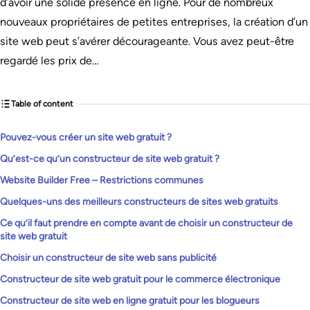
d’avoir une solide présence en ligne. Pour de nombreux
nouveaux propriétaires de petites entreprises, la création d’un
site web peut s’avérer décourageante. Vous avez peut-être
regardé les prix de…
Table of content
Pouvez-vous créer un site web gratuit ?
Qu’est-ce qu’un constructeur de site web gratuit ?
Website Builder Free – Restrictions communes
Quelques-uns des meilleurs constructeurs de sites web gratuits
Ce qu’il faut prendre en compte avant de choisir un constructeur de
site web gratuit
Choisir un constructeur de site web sans publicité
Constructeur de site web gratuit pour le commerce électronique
Constructeur de site web en ligne gratuit pour les blogueurs