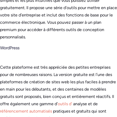
simples et les plus intuitives que vous puissiez utiliser
gratuitement. Il propose une série d’outils pour mettre en place
votre site d’entreprise et inclut des fonctions de base pour le
commerce électronique. Vous pouvez passer à un plan
premium pour accéder à différents outils de conception
personnalisés.
WordPress
Cette plateforme est très appréciée des petites entreprises
pour de nombreuses raisons. La version gratuite est l’une des
plateformes de création de sites web les plus faciles à prendre
en main pour les débutants, et des centaines de modèles
gratuits sont proposés, bien conçus et entièrement réactifs. Il
offre également une gamme d’
outils d’
analyse et de
référencement automatisés
pratiques et gratuits qui sont