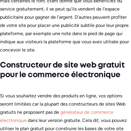
mais certaines le font. Étant donné que vous bénéficiez du
service gratuitement, il se peut qu’ils vendent de l’espace
publicitaire pour gagner de l’argent. D’autres peuvent profiter
de votre site pour placer une publicité subtile pour leur propre
plateforme, par exemple une note dans le pied de page qui
indique aux visiteurs la plateforme que vous avez utilisée pour
concevoir le site.
Constructeur de site web gratuit
pour le commerce électronique
Si vous souhaitez vendre des produits en ligne, vos options
seront limitées car la plupart des constructeurs de sites Web
gratuits ne proposent pas de
générateur de commerce
électronique
dans leur version gratuite. Cela dit, vous pouvez
utiliser le plan gratuit pour construire les bases de votre site