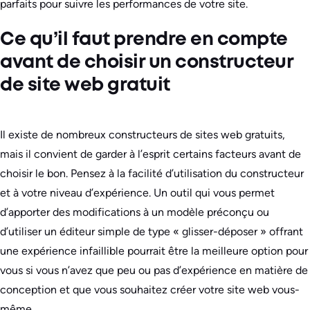
parfaits pour suivre les performances de votre site.
Ce qu’il faut prendre en compte
avant de choisir un constructeur
de site web gratuit
Il existe de nombreux constructeurs de sites web gratuits,
mais il convient de garder à l’esprit certains facteurs avant de
choisir le bon. Pensez à la facilité d’utilisation du constructeur
et à votre niveau d’expérience. Un outil qui vous permet
d’apporter des modifications à un modèle préconçu ou
d’utiliser un éditeur simple de type « glisser-déposer » offrant
une expérience infaillible pourrait être la meilleure option pour
vous si vous n’avez que peu ou pas d’expérience en matière de
conception et que vous souhaitez créer votre site web vous-
même.