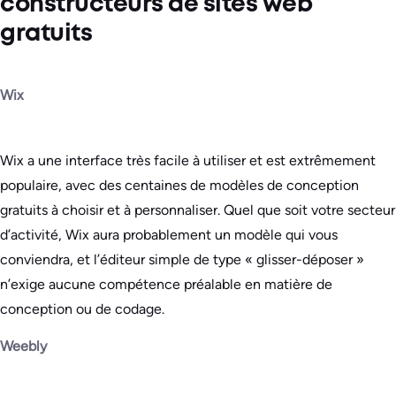
constructeurs de sites web
gratuits
Wix
Wix a une interface très facile à utiliser et est extrêmement
populaire, avec des centaines de modèles de conception
gratuits à choisir et à personnaliser. Quel que soit votre secteur
d’activité, Wix aura probablement un modèle qui vous
conviendra, et l’éditeur simple de type « glisser-déposer »
n’exige aucune compétence préalable en matière de
conception ou de codage.
Weebly