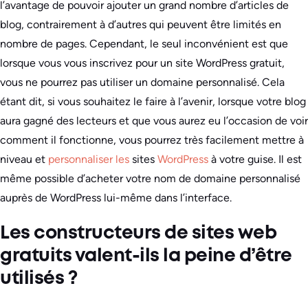
l’avantage de pouvoir ajouter un grand nombre d’articles de
blog, contrairement à d’autres qui peuvent être limités en
nombre de pages. Cependant, le seul inconvénient est que
lorsque vous vous inscrivez pour un site WordPress gratuit,
vous ne pourrez pas utiliser un domaine personnalisé. Cela
étant dit, si vous souhaitez le faire à l’avenir, lorsque votre blog
aura gagné des lecteurs et que vous aurez eu l’occasion de voir
comment il fonctionne, vous pourrez très facilement mettre à
niveau et
personnaliser les
sites
WordPress
à votre guise. Il est
même possible d’acheter votre nom de domaine personnalisé
auprès de WordPress lui-même dans l’interface.
Les constructeurs de sites web
gratuits valent-ils la peine d’être
utilisés ?