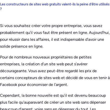
Les constructeurs de sites web gratuits valent-ils la peine d’être utilisés
?
Si vous souhaitez créer votre propre entreprise, vous savez
probablement qu’il vous faut être présent en ligne. Aujourd’hui,
pour réussir dans les affaires, il est indispensable d’avoir une
solide présence en ligne.
Pour de nombreux nouveaux propriétaires de petites
entreprises, la création d’un site web peut s’avérer
décourageante. Vous avez peut-être regardé les prix de
certains concepteurs de sites web et décidé de vous en tenir à
Facebook pour économiser de l’argent.
Cependant, la bonne nouvelle est qu’il est devenu beaucoup
plus facile qu’auparavant de créer un site web sans dépenser
beaucoup d’argent, voire sans en dépenser du tout. Les