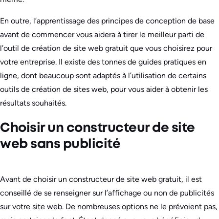
En outre, l’apprentissage des principes de conception de base
avant de commencer vous aidera à tirer le meilleur parti de
l’outil de création de site web gratuit que vous choisirez pour
votre entreprise. Il existe des tonnes de guides pratiques en
ligne, dont beaucoup sont adaptés à l’utilisation de certains
outils de création de sites web, pour vous aider à obtenir les
résultats souhaités.
Choisir un constructeur de site
web sans publicité
Avant de choisir un constructeur de site web gratuit, il est
conseillé de se renseigner sur l’affichage ou non de publicités
sur votre site web. De nombreuses options ne le prévoient pas,