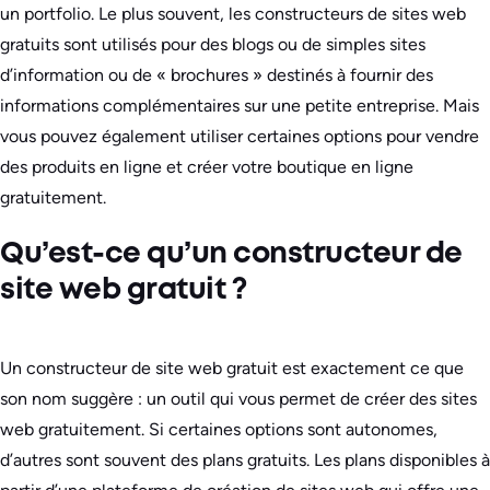
un portfolio. Le plus souvent, les constructeurs de sites web
gratuits sont utilisés pour des blogs ou de simples sites
d’information ou de « brochures » destinés à fournir des
informations complémentaires sur une petite entreprise. Mais
vous pouvez également utiliser certaines options pour vendre
des produits en ligne et créer votre boutique en ligne
gratuitement.
Qu’est-ce qu’un constructeur de
site web gratuit ?
Un constructeur de site web gratuit est exactement ce que
son nom suggère : un outil qui vous permet de créer des sites
web gratuitement. Si certaines options sont autonomes,
d’autres sont souvent des plans gratuits. Les plans disponibles à