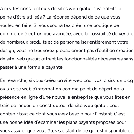
Alors, les constructeurs de sites web gratuits valent-ils la
peine d’être utilisés ? La réponse dépend de ce que vous
voulez en faire. Si vous souhaitez créer une boutique de
commerce électronique avancée, avec la possibilité de vendre
de nombreux produits et de personnaliser entièrement votre
design, vous ne trouverez probablement pas d’outil de création
de site web gratuit offrant les fonctionnalités nécessaires sans
passer à une formule payante.
En revanche, si vous créez un site web pour vos loisirs, un blog
ou un site web d’information comme point de départ de la
présence en ligne d’une nouvelle entreprise que vous êtes en
train de lancer, un constructeur de site web gratuit peut
contenir tout ce dont vous avez besoin pour l’instant. C’est
une bonne idée d’examiner les plans payants proposés pour
vous assurer que vous êtes satisfait de ce qui est disponible et