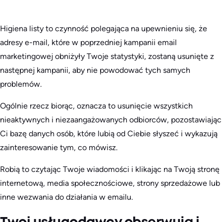
Higiena listy to czynność polegająca na upewnieniu się, że
adresy e-mail, które w poprzedniej kampanii email
marketingowej obniżyły Twoje statystyki, zostaną usunięte z
następnej kampanii, aby nie powodować tych samych
problemów.
Ogólnie rzecz biorąc, oznacza to usunięcie wszystkich
nieaktywnych i niezaangażowanych odbiorców, pozostawiając
Ci bazę danych osób, które lubią od Ciebie słyszeć i wykazują
zainteresowanie tym, co mówisz.
Robią to czytając Twoje wiadomości i klikając na Twoją stronę
internetową, media społecznościowe, strony sprzedażowe lub
inne wezwania do działania w emailu.