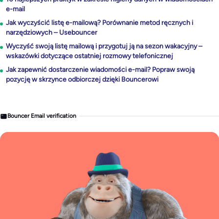
e-mail
Jak wyczyścić listę e-mailową? Porównanie metod ręcznych i
narzędziowych – Usebouncer
Wyczyść swoją listę mailową i przygotuj ją na sezon wakacyjny –
wskazówki dotyczące ostatniej rozmowy telefonicznej
Jak zapewnić dostarczenie wiadomości e-mail? Popraw swoją
pozycję w skrzynce odbiorczej dzięki Bouncerowi
Bouncer Email verification