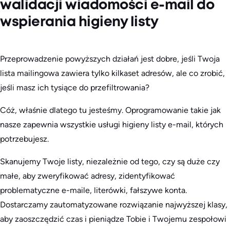
walidacji wiadomości e-mail do
wspierania higieny listy
Przeprowadzenie powyższych działań jest dobre, jeśli Twoja
lista mailingowa zawiera tylko kilkaset adresów, ale co zrobić,
jeśli masz ich tysiące do przefiltrowania?
Cóż, właśnie dlatego tu jesteśmy. Oprogramowanie takie jak
nasze zapewnia wszystkie usługi higieny listy e-mail, których
potrzebujesz.
Skanujemy Twoje listy, niezależnie od tego, czy są duże czy
małe, aby zweryfikować adresy, zidentyfikować
problematyczne e-maile, literówki, fałszywe konta.
Dostarczamy zautomatyzowane rozwiązanie najwyższej klasy,
aby zaoszczędzić czas i pieniądze Tobie i Twojemu zespołowi