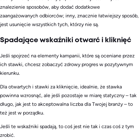
znalezienie sposobów, aby dodać dodatkowe
zaangażowanych odbiorców; inny, znacznie łatwiejszy sposób,
jest usunięcie wszystkich tych, którzy nie są.
Spadające wskaźniki otwarć i kliknięć
Jeśli spojrzeć na elementy kampanii, które są oceniane przez
ich stawki, chcesz zobaczyć zdrowy progres w pozytywnym
kierunku.
Dla otwartych i stawki za kliknięcie, idealnie, że stawka
powinna wzrosnąć, ale jeśli pozostaje w miarę statyczny – tak
długo, jak jest to akceptowalna liczba dla Twojej branży – to
też jest w porządku.
Jeśli te wskaźniki spadają, to coś jest nie tak i czas coś z tym
zrobić.