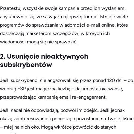
Przetestuj wszystkie swoje kampanie przed ich wysłaniem,
aby upewnić się, że są w jak najlepszej formie. Istnieje wiele
programów do sprawdzania wiadomości e-mail online, które
dostarczają marketerom szczegółów, w których ich
wiadomości mogą się nie sprawdzić.
2. Usunięcie nieaktywnych
subskrybentów
Jeśli subskrybenci nie angażowali się przez ponad 120 dni – co
według ESP jest magiczną liczbą – daj im ostatnią szansę,
przeprowadzając kampanię email re-engagement.
Jeśli nadal nie odpowiadają, pozwól im odejść. Jeśli jednak
okażą zainteresowanie i poproszą o pozostanie na Twojej liście
– miej na nich oko. Mogą wkrótce powrócić do starych