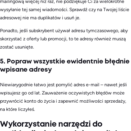
mailingową więcej niż raz, nie podziękuje Ci za wielokrotne
wysyłanie tej samej wiadomości. Sprawdź czy na Twojej liście
adresowej nie ma duplikatów i usuń je.
Ponadto, jeśli subskrybent używał adresu tymczasowego, aby
skorzystać z oferty lub promocji, to te adresy również muszą
zostać usunięte.
5. Popraw wszystkie ewidentnie błędnie
wpisane adresy
Niewiarygodnie łatwo jest pomylić adres e-mail – nawet jeśli
wpisujesz go od lat. Zauważenie oczywistych błędów może
przywrócić konto do życia i zapewnić możliwości sprzedaży,
na które liczyłeś.
Wykorzystanie narzędzi do