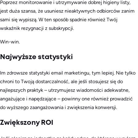
Poprzez monitorowanie i utrzymywanie dobrej higieny listy,
jest duża szansa, że usuniesz nieaktywnych odbiorców zanim
sami się wypiszą. W ten sposób spadnie również Twój
wskaźnik rezygnacji z subskrypcji.
Win-win.
Najwyższe statystyki
Im zdrowsze statystyki email marketingu, tym lepiej. Nie tylko
chroni to Twoją dostarczalność, ale jeśli stosujesz się do
najlepszych praktyk – utrzymujesz wiadomości adekwatne,
angażujące i napędzające – powinny one również prowadzić
do wyższego zaangażowania i zwiększenia konwersji.
Zwiększony ROI