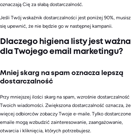
oznaczają Cię za słabą dostarczalność.
Jeśli Twój wskaźnik dostarczalności jest poniżej 90%, musisz
się upewnić, że nie będzie go w następnej kampanii.
Dlaczego higiena listy jest ważna
dla Twojego email marketingu?
Mniej skarg na spam oznacza lepszą
dostarczalność
Przy mniejszej ilości skarg na spam, wzrośnie dostarczalność
Twoich wiadomości. Zwiększona dostarczalność oznacza, że
więcej odbiorców zobaczy Twoje e-maile. Tylko dostarczone
emaile mogą wzbudzić zainteresowanie, zaangażowanie,
otwarcia i kliknięcia, których potrzebujesz.