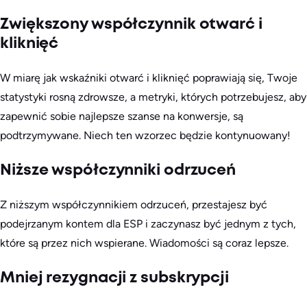
Zwiększony współczynnik otwarć i
kliknięć
W miarę jak wskaźniki otwarć i kliknięć poprawiają się, Twoje
statystyki rosną zdrowsze, a metryki, których potrzebujesz, aby
zapewnić sobie najlepsze szanse na konwersje, są
podtrzymywane. Niech ten wzorzec będzie kontynuowany!
Niższe współczynniki odrzuceń
Z niższym współczynnikiem odrzuceń, przestajesz być
podejrzanym kontem dla ESP i zaczynasz być jednym z tych,
które są przez nich wspierane. Wiadomości są coraz lepsze.
Mniej rezygnacji z subskrypcji