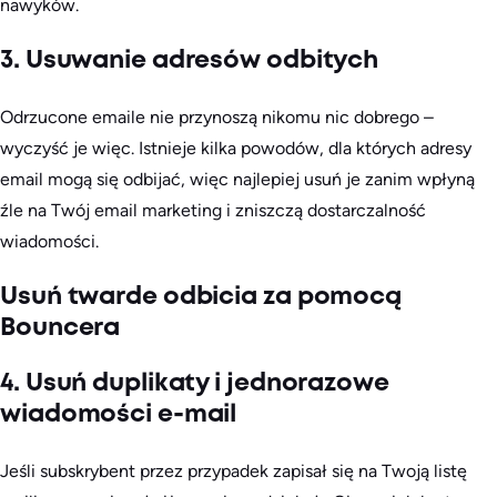
nawyków.
3. Usuwanie adresów odbitych
Odrzucone emaile nie przynoszą nikomu nic dobrego –
wyczyść je więc. Istnieje kilka powodów, dla których adresy
email mogą się odbijać, więc najlepiej usuń je zanim wpłyną
źle na Twój email marketing i zniszczą dostarczalność
wiadomości.
Usuń twarde odbicia za pomocą
Bouncera
4. Usuń duplikaty i jednorazowe
wiadomości e-mail
Jeśli subskrybent przez przypadek zapisał się na Twoją listę