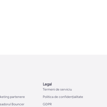
Legal
Termeni de serviciu
rketing partenere
Politica de confidențialitate
sadorul Bouncer
GDPR