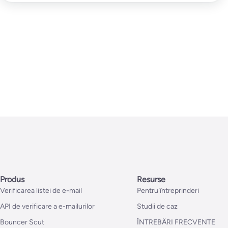
Produs
Resurse
Verificarea listei de e-mail
Pentru întreprinderi
API de verificare a e-mailurilor
Studii de caz
Bouncer Scut
ÎNTREBĂRI FRECVENTE