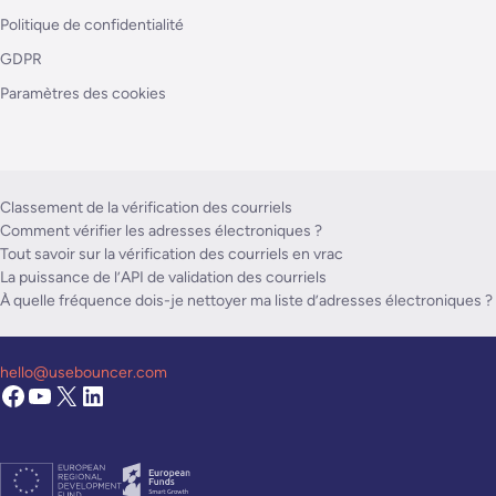
Politique de confidentialité
GDPR
Paramètres des cookies
Classement de la vérification des courriels
Comment vérifier les adresses électroniques ?
Tout savoir sur la vérification des courriels en vrac
La puissance de l’API de validation des courriels
À quelle fréquence dois-je nettoyer ma liste d’adresses électroniques ?
hello@usebouncer.com