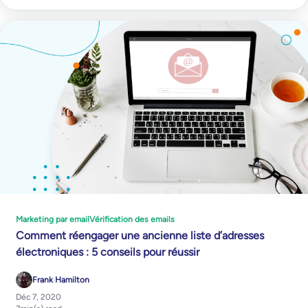
Marketing par email
Vérification des emails
Comment réengager une ancienne liste d’adresses
électroniques : 5 conseils pour réussir
Frank Hamilton
Déc 7, 2020