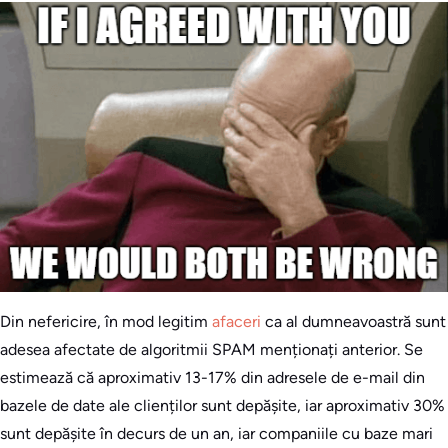
Din nefericire, în mod legitim
afaceri
ca al dumneavoastră sunt
adesea afectate de algoritmii SPAM menționați anterior. Se
estimează că aproximativ 13-17% din adresele de e-mail din
bazele de date ale clienților sunt depășite, iar aproximativ 30%
sunt depășite în decurs de un an, iar companiile cu baze mari