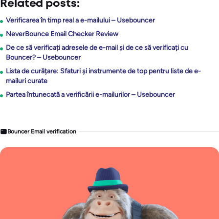
Related posts:
Verificarea în timp real a e-mailului – Usebouncer
NeverBounce Email Checker Review
De ce să verificați adresele de e-mail și de ce să verificați cu
Bouncer? – Usebouncer
Lista de curățare: Sfaturi și instrumente de top pentru liste de e-
mailuri curate
Partea întunecată a verificării e-mailurilor – Usebouncer
Bouncer Email verification