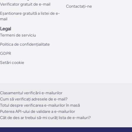
Verificator gratuit de e-mail
Contactați-ne
Eșantionare gratuită a listei de e-
mail
Legal
Termeni de serviciu
Politica de confidențialitate
GDPR
Setări cookie
Clasamentul verificării e-mailurilor
Cum să verificați adresele de e-mail?
Totul despre verificarea e-mailurilor în masă
Puterea API-ului de validare a e-mailurilor
Cât de des ar trebui să-mi curăț lista de e-mailuri?