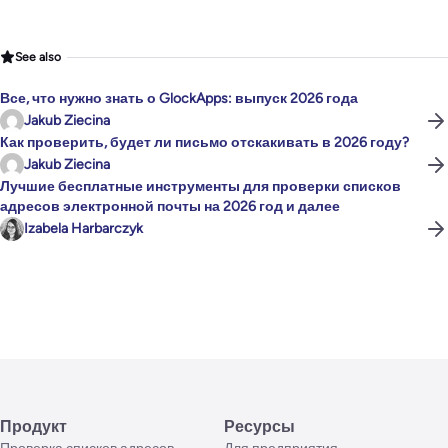
See also
Все, что нужно знать о GlockApps: выпуск 2026 года
Jakub Ziecina
Как проверить, будет ли письмо отскакивать в 2026 году?
Jakub Ziecina
Лучшие бесплатные инструменты для проверки списков
адресов электронной почты на 2026 год и далее
Izabela Harbarczyk
Продукт
Ресурсы