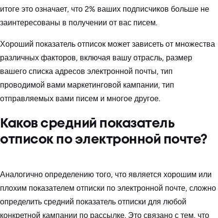
итоге это означает, что 2% ваших подписчиков больше не
заинтересованы в получении от вас писем.
Хороший показатель отписок может зависеть от множества
различных факторов, включая вашу отрасль, размер
вашего списка адресов электронной почты, тип
проводимой вами маркетинговой кампании, тип
отправляемых вами писем и многое другое.
Каков средний показатель
отписок по электронной почте?
Аналогично определению того, что является хорошим или
плохим показателем отписки по электронной почте, сложно
определить средний показатель отписки для любой
конкретной кампании по рассылке. Это связано с тем, что