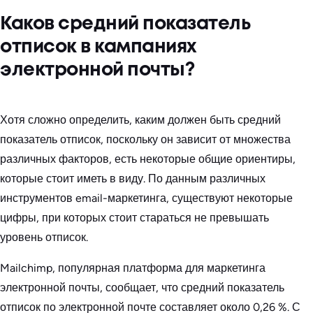
Каков средний показатель
отписок в кампаниях
электронной почты?
Хотя сложно определить, каким должен быть средний
показатель отписок, поскольку он зависит от множества
различных факторов, есть некоторые общие ориентиры,
которые стоит иметь в виду. По данным различных
инструментов email-маркетинга, существуют некоторые
цифры, при которых стоит стараться не превышать
уровень отписок.
Mailchimp, популярная платформа для маркетинга
электронной почты, сообщает, что средний показатель
отписок по электронной почте составляет около 0,26 %. С