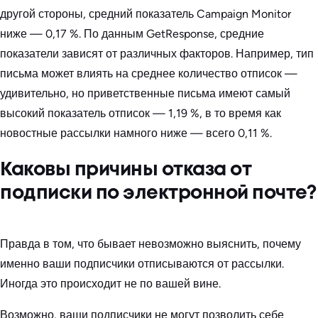
другой стороны, средний показатель Campaign Monitor
ниже — 0,17 %. По данным GetResponse, средние
показатели зависят от различных факторов. Например, тип
письма может влиять на среднее количество отписок —
удивительно, но приветственные письма имеют самый
высокий показатель отписок — 1,19 %, в то время как
новостные рассылки намного ниже — всего 0,11 %.
Каковы причины отказа от
подписки по электронной почте?
Правда в том, что бывает невозможно выяснить, почему
именно ваши подписчики отписываются от рассылки.
Иногда это происходит не по вашей вине.
Возможно, ваши подписчики не могут позволить себе