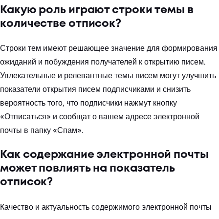
Какую роль играют строки темы в
количестве отписок?
Строки тем имеют решающее значение для формирования
ожиданий и побуждения получателей к открытию писем.
Увлекательные и релевантные темы писем могут улучшить
показатели открытия писем подписчиками и снизить
вероятность того, что подписчики нажмут кнопку
«Отписаться» и сообщат о вашем адресе электронной
почты в папку «Спам».
Как содержание электронной почты
может повлиять на показатель
отписок?
Качество и актуальность содержимого электронной почты