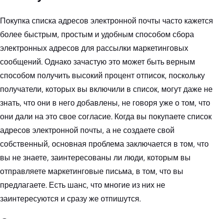
Покупка списка адресов электронной почты часто кажется
более быстрым, простым и удобным способом сбора
электронных адресов для рассылки маркетинговых
сообщений. Однако зачастую это может быть верным
способом получить высокий процент отписок, поскольку
получатели, которых вы включили в список, могут даже не
знать, что они в него добавлены, не говоря уже о том, что
они дали на это свое согласие. Когда вы покупаете список
адресов электронной почты, а не создаете свой
собственный, основная проблема заключается в том, что
вы не знаете, заинтересованы ли люди, которым вы
отправляете маркетинговые письма, в том, что вы
предлагаете. Есть шанс, что многие из них не
заинтересуются и сразу же отпишутся.