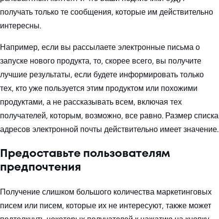
получать только те сообщения, которые им действительно
интересны.
Например, если вы рассылаете электронные письма о
запуске нового продукта, то, скорее всего, вы получите
лучшие результаты, если будете информировать только
тех, кто уже пользуется этим продуктом или похожими
продуктами, а не рассказывать всем, включая тех
получателей, которым, возможно, все равно. Размер списка
адресов электронной почты действительно имеет значение.
Предоставьте пользователям
предпочтения
Получение слишком большого количества маркетинговых
писем или писем, которые их не интересуют, также может