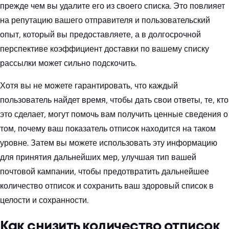
прежде чем вы удалите его из своего списка. Это повлияет
на репутацию вашего отправителя и пользовательский
опыт, который вы предоставляете, а в долгосрочной
перспективе коэффициент доставки по вашему списку
рассылки может сильно подскочить.
Хотя вы не можете гарантировать, что каждый
пользователь найдет время, чтобы дать свои ответы, те, кто
это сделает, могут помочь вам получить ценные сведения о
том, почему ваш показатель отписок находится на таком
уровне. Затем вы можете использовать эту информацию
для принятия дальнейших мер, улучшая тип вашей
почтовой кампании, чтобы предотвратить дальнейшее
количество отписок и сохранить ваш здоровый список в
целости и сохранности.
Как снизить количество отписок