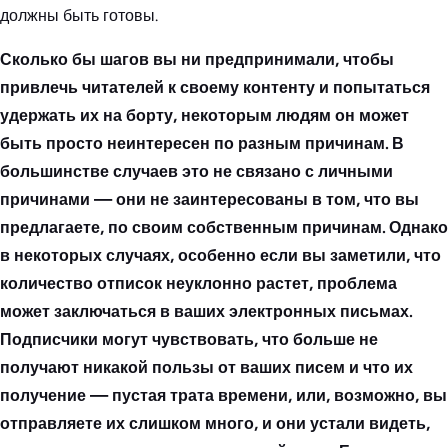
должны быть готовы.
Сколько бы шагов вы ни предпринимали, чтобы
привлечь читателей к своему контенту и попытаться
удержать их на борту, некоторым людям он может
быть просто неинтересен по разным причинам. В
большинстве случаев это не связано с личными
причинами — они не заинтересованы в том, что вы
предлагаете, по своим собственным причинам. Однако
в некоторых случаях, особенно если вы заметили, что
количество отписок неуклонно растет, проблема
может заключаться в ваших электронных письмах.
Подписчики могут чувствовать, что больше не
получают никакой пользы от ваших писем и что их
получение — пустая трата времени, или, возможно, вы
отправляете их слишком много, и они устали видеть,