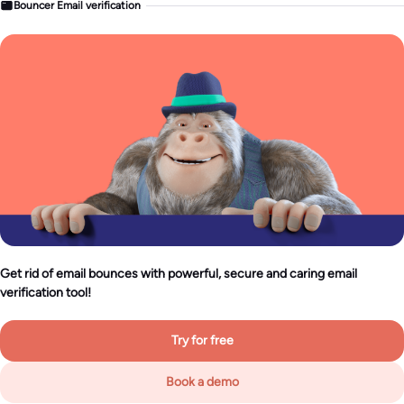
Bouncer Email verification
Get rid of email bounces with powerful, secure and caring email
verification tool!
Try for free
Book a demo