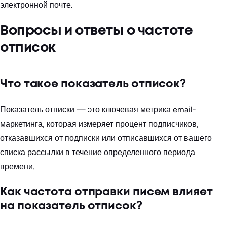
электронной почте.
Вопросы и ответы о частоте
отписок
Что такое показатель отписок?
Показатель отписки — это ключевая метрика email-
маркетинга, которая измеряет процент подписчиков,
отказавшихся от подписки или отписавшихся от вашего
списка рассылки в течение определенного периода
времени.
Как частота отправки писем влияет
на показатель отписок?