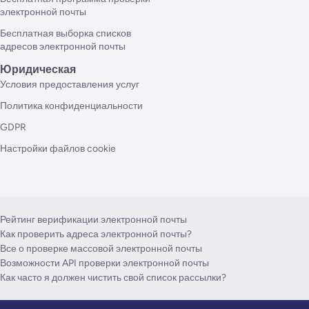
электронной почты
Бесплатная выборка списков
адресов электронной почты
Юридическая
Условия предоставления услуг
Политика конфиденциальности
GDPR
Настройки файлов cookie
Рейтинг верификации электронной почты
Как проверить адреса электронной почты?
Все о проверке массовой электронной почты
Возможности API проверки электронной почты
Как часто я должен чистить свой список рассылки?