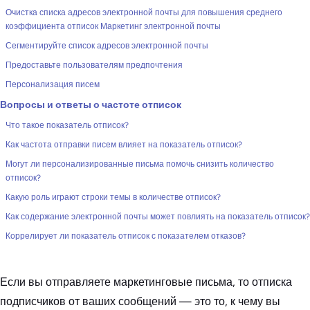
Очистка списка адресов электронной почты для повышения среднего
коэффициента отписок Маркетинг электронной почты
Сегментируйте список адресов электронной почты
Предоставьте пользователям предпочтения
Персонализация писем
Вопросы и ответы о частоте отписок
Что такое показатель отписок?
Как частота отправки писем влияет на показатель отписок?
Могут ли персонализированные письма помочь снизить количество
отписок?
Какую роль играют строки темы в количестве отписок?
Как содержание электронной почты может повлиять на показатель отписок?
Коррелирует ли показатель отписок с показателем отказов?
Если вы отправляете маркетинговые письма, то отписка
подписчиков от ваших сообщений — это то, к чему вы