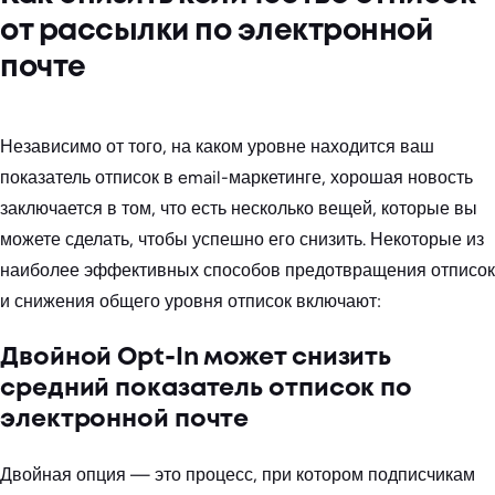
от рассылки по электронной
почте
Независимо от того, на каком уровне находится ваш
показатель отписок в email-маркетинге, хорошая новость
заключается в том, что есть несколько вещей, которые вы
можете сделать, чтобы успешно его снизить. Некоторые из
наиболее эффективных способов предотвращения отписок
и снижения общего уровня отписок включают:
Двойной Opt-In может снизить
средний показатель отписок по
электронной почте
Двойная опция — это процесс, при котором подписчикам