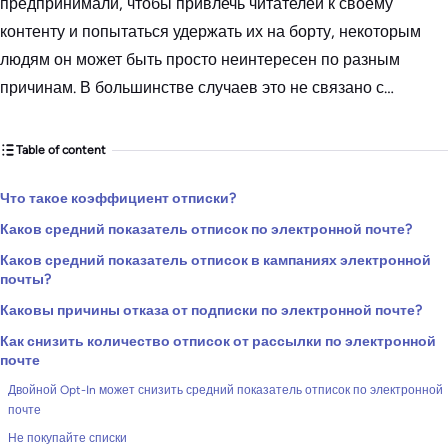
предпринимали, чтобы привлечь читателей к своему
контенту и попытаться удержать их на борту, некоторым
людям он может быть просто неинтересен по разным
причинам. В большинстве случаев это не связано с…
Table of content
Что такое коэффициент отписки?
Каков средний показатель отписок по электронной почте?
Каков средний показатель отписок в кампаниях электронной
почты?
Каковы причины отказа от подписки по электронной почте?
Как снизить количество отписок от рассылки по электронной
почте
Двойной Opt-In может снизить средний показатель отписок по электронной
почте
Не покупайте списки