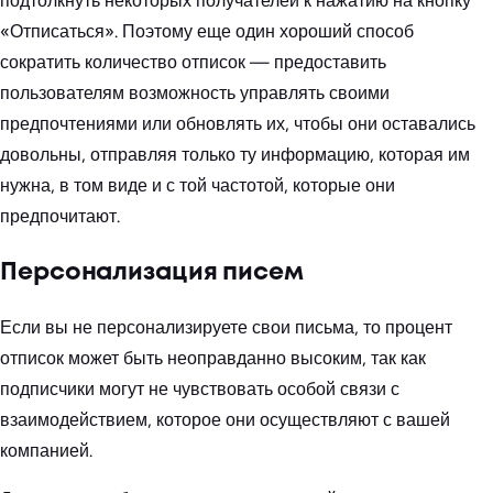
подтолкнуть некоторых получателей к нажатию на кнопку
«Отписаться». Поэтому еще один хороший способ
сократить количество отписок — предоставить
пользователям возможность управлять своими
предпочтениями или обновлять их, чтобы они оставались
довольны, отправляя только ту информацию, которая им
нужна, в том виде и с той частотой, которые они
предпочитают.
Персонализация писем
Если вы не персонализируете свои письма, то процент
отписок может быть неоправданно высоким, так как
подписчики могут не чувствовать особой связи с
взаимодействием, которое они осуществляют с вашей
компанией.