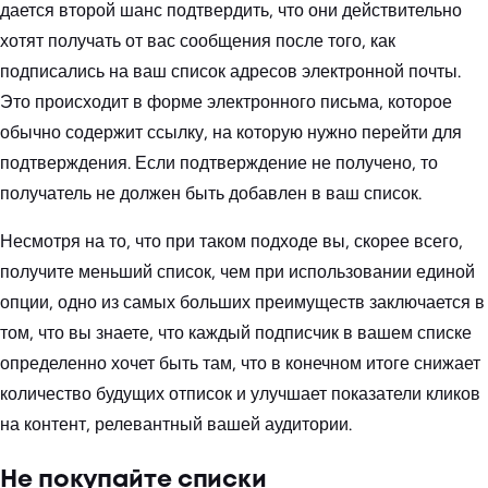
дается второй шанс подтвердить, что они действительно
хотят получать от вас сообщения после того, как
подписались на ваш список адресов электронной почты.
Это происходит в форме электронного письма, которое
обычно содержит ссылку, на которую нужно перейти для
подтверждения. Если подтверждение не получено, то
получатель не должен быть добавлен в ваш список.
Несмотря на то, что при таком подходе вы, скорее всего,
получите меньший список, чем при использовании единой
опции, одно из самых больших преимуществ заключается в
том, что вы знаете, что каждый подписчик в вашем списке
определенно хочет быть там, что в конечном итоге снижает
количество будущих отписок и улучшает показатели кликов
на контент, релевантный вашей аудитории.
Не покупайте списки