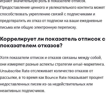
играют значительную роль в показателе отписок.
Предоставление ценного и увлекательного контента может
способствовать укреплению связей с подписчиками и
предотвратить их отказ от подписки на ваши ежедневные
письма или общую электронную переписку.
Коррелирует ли показатель отписок с
показателем отказов?
Хотя показатели отписок и отказов связаны между собой,
они измеряют разные аспекты стратегии email-маркетинга.
Unsubscribe Rate отслеживает количество отказов от
рассылки, в то время как Bounce Rate показывает процент
недоставленных писем из-за недействительных или
неактивных подписчиков.