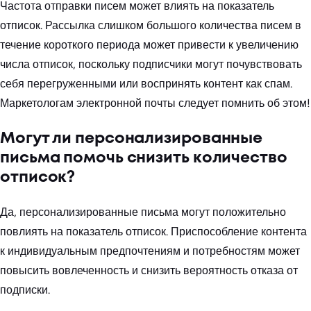
Частота отправки писем может влиять на показатель
отписок. Рассылка слишком большого количества писем в
течение короткого периода может привести к увеличению
числа отписок, поскольку подписчики могут почувствовать
себя перегруженными или воспринять контент как спам.
Маркетологам электронной почты следует помнить об этом!
Могут ли персонализированные
письма помочь снизить количество
отписок?
Да, персонализированные письма могут положительно
повлиять на показатель отписок. Приспособление контента
к индивидуальным предпочтениям и потребностям может
повысить вовлеченность и снизить вероятность отказа от
подписки.