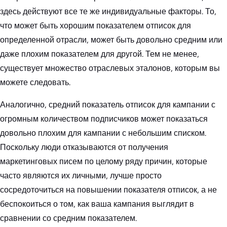
здесь действуют все те же индивидуальные факторы. То,
что может быть хорошим показателем отписок для
определенной отрасли, может быть довольно средним или
даже плохим показателем для другой. Тем не менее,
существует множество отраслевых эталонов, которым вы
можете следовать.
Аналогично, средний показатель отписок для кампании с
огромным количеством подписчиков может показаться
довольно плохим для кампании с небольшим списком.
Поскольку люди отказываются от получения
маркетинговых писем по целому ряду причин, которые
часто являются их личными, лучше просто
сосредоточиться на повышении показателя отписок, а не
беспокоиться о том, как ваша кампания выглядит в
сравнении со средним показателем.