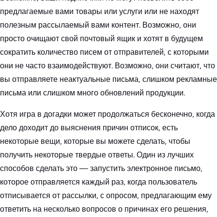
предлагаемые вами товары или услуги или не находят
полезным рассылаемый вами контент. Возможно, они
просто очищают свой почтовый ящик и хотят в будущем
сократить количество писем от отправителей, с которыми
они не часто взаимодействуют. Возможно, они считают, что
вы отправляете неактуальные письма, слишком рекламные
письма или слишком много обновлений продукции.
Хотя игра в догадки может продолжаться бесконечно, когда
дело доходит до выяснения причин отписок, есть
некоторые вещи, которые вы можете сделать, чтобы
получить некоторые твердые ответы. Один из лучших
способов сделать это — запустить электронное письмо,
которое отправляется каждый раз, когда пользователь
отписывается от рассылки, с опросом, предлагающим ему
ответить на несколько вопросов о причинах его решения,