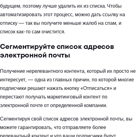
будущем, поэтому лучше удалить их из списка. Чтобы
автоматизировать этот процесс, можно дать ссылку на
отписку — так вы получите меньше жалоб на спам, и
список как-то сам очистится.
Сегментируйте список адресов
электронной почты
Получение нерелевантного контента, который их просто не
интересует, — одна из главных причин, по которой многие
подписчики решают нажать кнопку «Отписаться» и
перестают получать маркетинговый контент по
электронной почте от определенной компании.
Сегментируя свой список адресов электронной почты, вы
можете гарантировать, что отправляете более
релевантный контент и что ваши подписчики будут