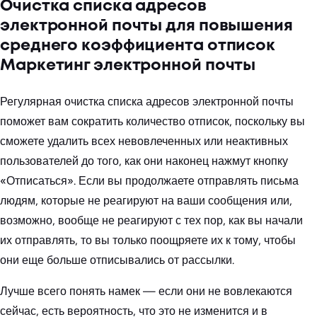
Очистка списка адресов
электронной почты для повышения
среднего коэффициента отписок
Маркетинг электронной почты
Регулярная очистка списка адресов электронной почты
поможет вам сократить количество отписок, поскольку вы
сможете удалить всех невовлеченных или неактивных
пользователей до того, как они наконец нажмут кнопку
«Отписаться». Если вы продолжаете отправлять письма
людям, которые не реагируют на ваши сообщения или,
возможно, вообще не реагируют с тех пор, как вы начали
их отправлять, то вы только поощряете их к тому, чтобы
они еще больше отписывались от рассылки.
Лучше всего понять намек — если они не вовлекаются
сейчас, есть вероятность, что это не изменится и в