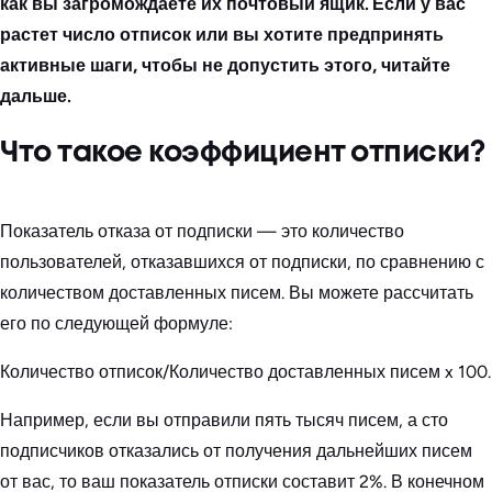
как вы загромождаете их почтовый ящик. Если у вас
растет число отписок или вы хотите предпринять
активные шаги, чтобы не допустить этого, читайте
дальше.
Что такое коэффициент отписки?
Показатель отказа от подписки — это количество
пользователей, отказавшихся от подписки, по сравнению с
количеством доставленных писем. Вы можете рассчитать
его по следующей формуле:
Количество отписок/Количество доставленных писем x 100.
Например, если вы отправили пять тысяч писем, а сто
подписчиков отказались от получения дальнейших писем
от вас, то ваш показатель отписки составит 2%. В конечном