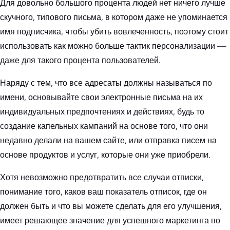
Для довольно большого процента людей нет ничего лучше
скучного, типового письма, в котором даже не упоминается
имя подписчика, чтобы убить вовлеченность, поэтому стоит
использовать как можно больше тактик персонализации —
даже для такого процента пользователей.
Наряду с тем, что все адресаты должны называться по
имени, основывайте свои электронные письма на их
индивидуальных предпочтениях и действиях, будь то
создание капельных кампаний на основе того, что они
недавно делали на вашем сайте, или отправка писем на
основе продуктов и услуг, которые они уже приобрели.
Хотя невозможно предотвратить все случаи отписки,
понимание того, каков ваш показатель отписок, где он
должен быть и что вы можете сделать для его улучшения,
имеет решающее значение для успешного маркетинга по