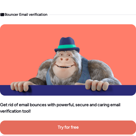
Bouncer Email verification
Get rid of email bounces with powerful, secure and caring email
verification tool!
Try for free