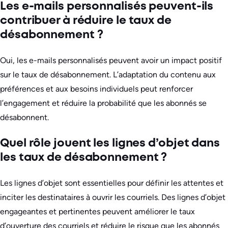
Les e-mails personnalisés peuvent-ils
contribuer à réduire le taux de
désabonnement ?
Oui, les e-mails personnalisés peuvent avoir un impact positif
sur le taux de désabonnement. L’adaptation du contenu aux
préférences et aux besoins individuels peut renforcer
l’engagement et réduire la probabilité que les abonnés se
désabonnent.
Quel rôle jouent les lignes d’objet dans
les taux de désabonnement ?
Les lignes d’objet sont essentielles pour définir les attentes et
inciter les destinataires à ouvrir les courriels. Des lignes d’objet
engageantes et pertinentes peuvent améliorer le taux
d’ouverture des courriels et réduire le risque que les abonnés