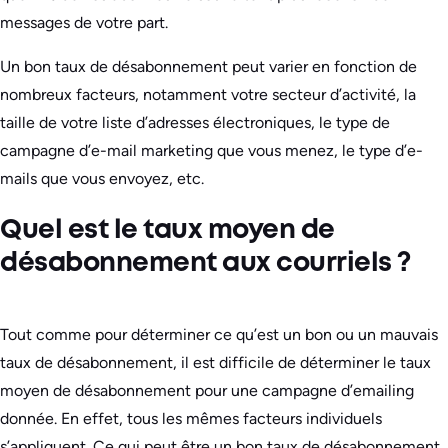
messages de votre part.
Un bon taux de désabonnement peut varier en fonction de
nombreux facteurs, notamment votre secteur d’activité, la
taille de votre liste d’adresses électroniques, le type de
campagne d’e-mail marketing que vous menez, le type d’e-
mails que vous envoyez, etc.
Quel est le taux moyen de
désabonnement aux courriels ?
Tout comme pour déterminer ce qu’est un bon ou un mauvais
taux de désabonnement, il est difficile de déterminer le taux
moyen de désabonnement pour une campagne d’emailing
donnée. En effet, tous les mêmes facteurs individuels
s’appliquent. Ce qui peut être un bon taux de désabonnement