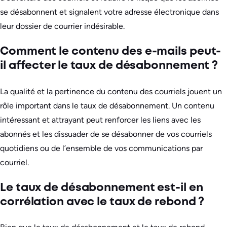
se désabonnent et signalent votre adresse électronique dans
leur dossier de courrier indésirable.
Comment le contenu des e-mails peut-
il affecter le taux de désabonnement ?
La qualité et la pertinence du contenu des courriels jouent un
rôle important dans le taux de désabonnement. Un contenu
intéressant et attrayant peut renforcer les liens avec les
abonnés et les dissuader de se désabonner de vos courriels
quotidiens ou de l’ensemble de vos communications par
courriel.
Le taux de désabonnement est-il en
corrélation avec le taux de rebond ?