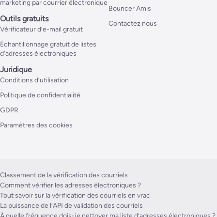
marketing par courrier électronique
Bouncer Amis
Outils gratuits
Contactez nous
Vérificateur d’e-mail gratuit
Échantillonnage gratuit de listes
d’adresses électroniques
Juridique
Conditions d’utilisation
Politique de confidentialité
GDPR
Paramètres des cookies
Classement de la vérification des courriels
Comment vérifier les adresses électroniques ?
Tout savoir sur la vérification des courriels en vrac
La puissance de l’API de validation des courriels
À quelle fréquence dois-je nettoyer ma liste d’adresses électroniques ?