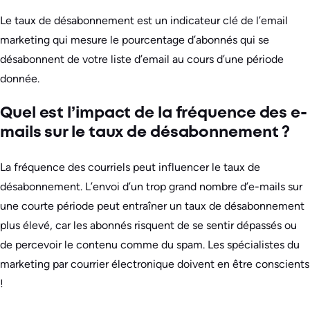
Le taux de désabonnement est un indicateur clé de l’email
marketing qui mesure le pourcentage d’abonnés qui se
désabonnent de votre liste d’email au cours d’une période
donnée.
Quel est l’impact de la fréquence des e-
mails sur le taux de désabonnement ?
La fréquence des courriels peut influencer le taux de
désabonnement. L’envoi d’un trop grand nombre d’e-mails sur
une courte période peut entraîner un taux de désabonnement
plus élevé, car les abonnés risquent de se sentir dépassés ou
de percevoir le contenu comme du spam. Les spécialistes du
marketing par courrier électronique doivent en être conscients
!