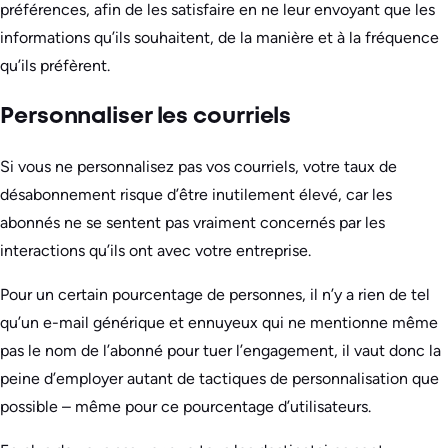
préférences, afin de les satisfaire en ne leur envoyant que les
informations qu’ils souhaitent, de la manière et à la fréquence
qu’ils préfèrent.
Personnaliser les courriels
Si vous ne personnalisez pas vos courriels, votre taux de
désabonnement risque d’être inutilement élevé, car les
abonnés ne se sentent pas vraiment concernés par les
interactions qu’ils ont avec votre entreprise.
Pour un certain pourcentage de personnes, il n’y a rien de tel
qu’un e-mail générique et ennuyeux qui ne mentionne même
pas le nom de l’abonné pour tuer l’engagement, il vaut donc la
peine d’employer autant de tactiques de personnalisation que
possible – même pour ce pourcentage d’utilisateurs.