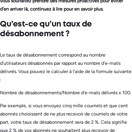
vous souhaitez prendre des mesures proactives pour éviter
d’en arriver là, continuez à lire pour en savoir plus.
Qu’est-ce qu’un taux de
désabonnement ?
Le taux de désabonnement correspond au nombre
d’utilisateurs désabonnés par rapport au nombre d’e-mails
délivrés. Vous pouvez le calculer à l’aide de la formule suivante
:
Nombre de désabonnements/Nombre d’e-mails délivrés x 100.
Par exemple, si vous envoyez cinq mille courriels et que cent
abonnés choisissent de ne plus recevoir de courriels de votre
part, votre taux de désabonnement sera de 2 %. Cela signifie
que 2 % de vos abonnés ne souhaitent plus recevoir de