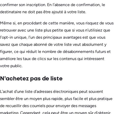
confirmer son inscription. En l’absence de confirmation, le
destinataire ne doit pas être ajouté à votre liste.
Même si, en procédant de cette manière, vous risquez de vous
retrouver avec une liste plus petite que si vous n’utilisiez que
l’opt-in unique, l’un des principaux avantages est que vous
savez que chaque abonné de votre liste veut absolument y
figurer, ce qui réduit le nombre de désabonnements futurs et
améliore les taux de clics sur les contenus qui intéressent
votre public.
N’achetez pas de liste
L’achat d’une liste d’adresses électroniques peut souvent
sembler être un moyen plus rapide, plus facile et plus pratique
de recueillir des courriels pour envoyer des messages
marketing. Cependant, cela peut être un moyen sûr d’obtenir