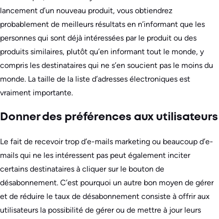
lancement d’un nouveau produit, vous obtiendrez
probablement de meilleurs résultats en n’informant que les
personnes qui sont déjà intéressées par le produit ou des
produits similaires, plutôt qu’en informant tout le monde, y
compris les destinataires qui ne s’en soucient pas le moins du
monde. La taille de la liste d’adresses électroniques est
vraiment importante.
Donner des préférences aux utilisateurs
Le fait de recevoir trop d’e-mails marketing ou beaucoup d’e-
mails qui ne les intéressent pas peut également inciter
certains destinataires à cliquer sur le bouton de
désabonnement. C’est pourquoi un autre bon moyen de gérer
et de réduire le taux de désabonnement consiste à offrir aux
utilisateurs la possibilité de gérer ou de mettre à jour leurs