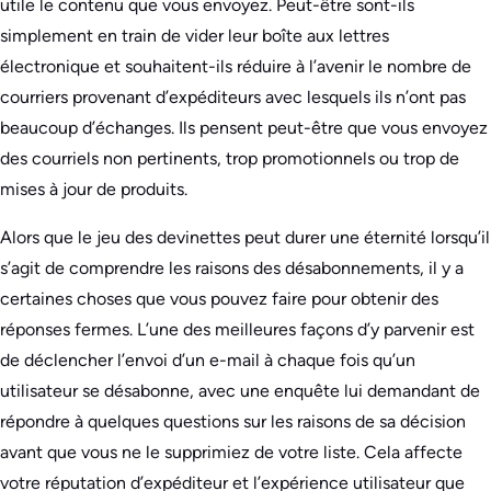
utile le contenu que vous envoyez. Peut-être sont-ils
simplement en train de vider leur boîte aux lettres
électronique et souhaitent-ils réduire à l’avenir le nombre de
courriers provenant d’expéditeurs avec lesquels ils n’ont pas
beaucoup d’échanges. Ils pensent peut-être que vous envoyez
des courriels non pertinents, trop promotionnels ou trop de
mises à jour de produits.
Alors que le jeu des devinettes peut durer une éternité lorsqu’il
s’agit de comprendre les raisons des désabonnements, il y a
certaines choses que vous pouvez faire pour obtenir des
réponses fermes. L’une des meilleures façons d’y parvenir est
de déclencher l’envoi d’un e-mail à chaque fois qu’un
utilisateur se désabonne, avec une enquête lui demandant de
répondre à quelques questions sur les raisons de sa décision
avant que vous ne le supprimiez de votre liste. Cela affecte
votre réputation d’expéditeur et l’expérience utilisateur que