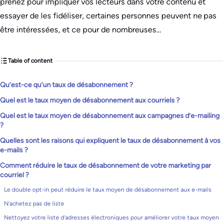
prenez pour impliquer vos lecteurs dans votre contenu et
essayer de les fidéliser, certaines personnes peuvent ne pas
être intéressées, et ce pour de nombreuses…
Table of content
Qu’est-ce qu’un taux de désabonnement ?
Quel est le taux moyen de désabonnement aux courriels ?
Quel est le taux moyen de désabonnement aux campagnes d’e-mailing
?
Quelles sont les raisons qui expliquent le taux de désabonnement à vos
e-mails ?
Comment réduire le taux de désabonnement de votre marketing par
courriel ?
Le double opt-in peut réduire le taux moyen de désabonnement aux e-mails
N’achetez pas de liste
Nettoyez votre liste d’adresses électroniques pour améliorer votre taux moyen