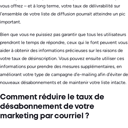
vous offrez – et à long terme, votre taux de délivrabilité sur
l’ensemble de votre liste de diffusion pourrait atteindre un pic
important.
Bien que vous ne puissiez pas garantir que tous les utilisateurs
prendront le temps de répondre, ceux qui le font peuvent vous
aider à obtenir des informations précieuses sur les raisons de
votre taux de désinscription. Vous pouvez ensuite utiliser ces
informations pour prendre des mesures supplémentaires, en
améliorant votre type de campagne d’e-mailing afin d’éviter de
nouveaux désabonnements et de maintenir votre liste intacte.
Comment réduire le taux de
désabonnement de votre
marketing par courriel ?