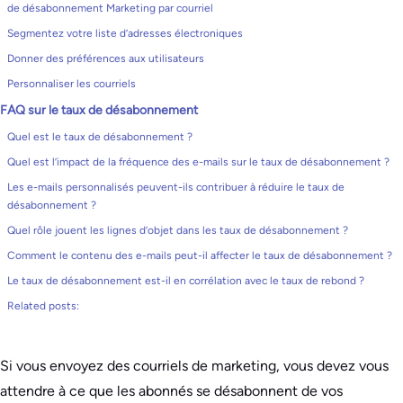
de désabonnement Marketing par courriel
Segmentez votre liste d’adresses électroniques
Donner des préférences aux utilisateurs
Personnaliser les courriels
FAQ sur le taux de désabonnement
Quel est le taux de désabonnement ?
Quel est l’impact de la fréquence des e-mails sur le taux de désabonnement ?
Les e-mails personnalisés peuvent-ils contribuer à réduire le taux de
désabonnement ?
Quel rôle jouent les lignes d’objet dans les taux de désabonnement ?
Comment le contenu des e-mails peut-il affecter le taux de désabonnement ?
Le taux de désabonnement est-il en corrélation avec le taux de rebond ?
Related posts:
Si vous envoyez des courriels de marketing, vous devez vous
attendre à ce que les abonnés se désabonnent de vos