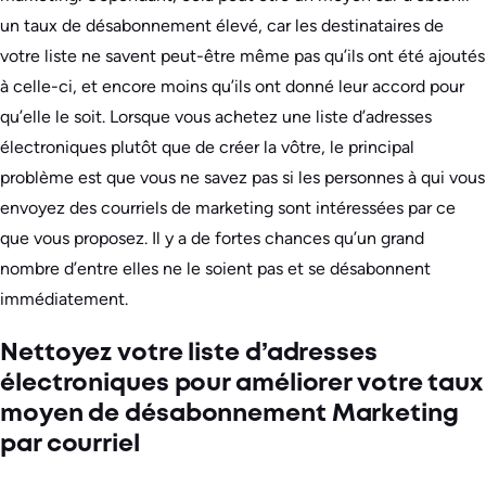
un taux de désabonnement élevé, car les destinataires de
votre liste ne savent peut-être même pas qu’ils ont été ajoutés
à celle-ci, et encore moins qu’ils ont donné leur accord pour
qu’elle le soit. Lorsque vous achetez une liste d’adresses
électroniques plutôt que de créer la vôtre, le principal
problème est que vous ne savez pas si les personnes à qui vous
envoyez des courriels de marketing sont intéressées par ce
que vous proposez. Il y a de fortes chances qu’un grand
nombre d’entre elles ne le soient pas et se désabonnent
immédiatement.
Nettoyez votre liste d’adresses
électroniques pour améliorer votre taux
moyen de désabonnement Marketing
par courriel