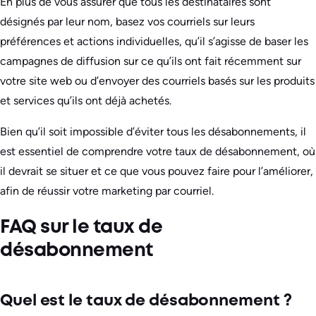
En plus de vous assurer que tous les destinataires sont
désignés par leur nom, basez vos courriels sur leurs
préférences et actions individuelles, qu’il s’agisse de baser les
campagnes de diffusion sur ce qu’ils ont fait récemment sur
votre site web ou d’envoyer des courriels basés sur les produits
et services qu’ils ont déjà achetés.
Bien qu’il soit impossible d’éviter tous les désabonnements, il
est essentiel de comprendre votre taux de désabonnement, où
il devrait se situer et ce que vous pouvez faire pour l’améliorer,
afin de réussir votre marketing par courriel.
FAQ sur le taux de
désabonnement
Quel est le taux de désabonnement ?