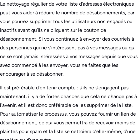
Le nettoyage régulier de votre liste d’adresses électroniques
peut vous aider à réduire le nombre de désabonnements, car
vous pourrez supprimer tous les utilisateurs non engagés ou
inactifs avant qu’ils ne cliquent sur le bouton de
désabonnement. Si vous continuez à envoyer des courriels à
des personnes qui ne s’intéressent pas à vos messages ou qui
ne se sont jamais intéressées à vos messages depuis que vous
avez commencé à les envoyer, vous ne faites que les
encourager à se désabonner.
Il est préférable d’en tenir compte : s’ils ne s’engagent pas
maintenant, il y a de fortes chances que cela ne change pas à
l’avenir, et il est donc préférable de les supprimer de la liste.
Pour automatiser le processus, vous pouvez fournir un lien de
désabonnement, ce qui vous permettra de recevoir moins de
plaintes pour spam et la liste se nettoiera d’elle-même, d’une