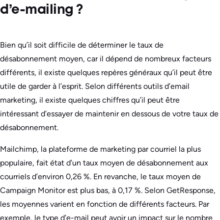
d’e-mailing ?
Bien qu’il soit difficile de déterminer le taux de
désabonnement moyen, car il dépend de nombreux facteurs
différents, il existe quelques repères généraux qu’il peut être
utile de garder à l’esprit. Selon différents outils d’email
marketing, il existe quelques chiffres qu’il peut être
intéressant d’essayer de maintenir en dessous de votre taux de
désabonnement.
Mailchimp, la plateforme de marketing par courriel la plus
populaire, fait état d’un taux moyen de désabonnement aux
courriels d’environ 0,26 %. En revanche, le taux moyen de
Campaign Monitor est plus bas, à 0,17 %. Selon GetResponse,
les moyennes varient en fonction de différents facteurs. Par
exemple, le type d’e-mail peut avoir un impact sur le nombre