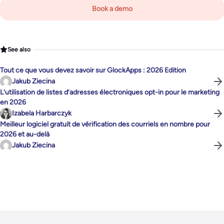
Book a demo
See also
Tout ce que vous devez savoir sur GlockApps : 2026 Edition
Jakub Ziecina
L’utilisation de listes d’adresses électroniques opt-in pour le marketing
en 2026
Izabela Harbarczyk
Meilleur logiciel gratuit de vérification des courriels en nombre pour
2026 et au-delà
Jakub Ziecina