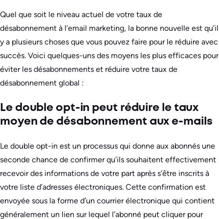
Quel que soit le niveau actuel de votre taux de
désabonnement à l’email marketing, la bonne nouvelle est qu’il
y a plusieurs choses que vous pouvez faire pour le réduire avec
succès. Voici quelques-uns des moyens les plus efficaces pour
éviter les désabonnements et réduire votre taux de
désabonnement global :
Le double opt-in peut réduire le taux
moyen de désabonnement aux e-mails
Le double opt-in est un processus qui donne aux abonnés une
seconde chance de confirmer qu’ils souhaitent effectivement
recevoir des informations de votre part après s’être inscrits à
votre liste d’adresses électroniques. Cette confirmation est
envoyée sous la forme d’un courrier électronique qui contient
généralement un lien sur lequel l’abonné peut cliquer pour