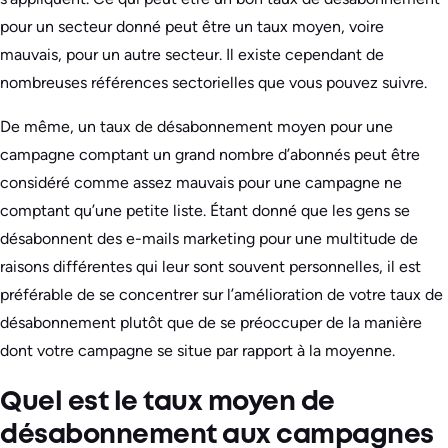
pour un secteur donné peut être un taux moyen, voire
mauvais, pour un autre secteur. Il existe cependant de
nombreuses références sectorielles que vous pouvez suivre.
De même, un taux de désabonnement moyen pour une
campagne comptant un grand nombre d’abonnés peut être
considéré comme assez mauvais pour une campagne ne
comptant qu’une petite liste. Étant donné que les gens se
désabonnent des e-mails marketing pour une multitude de
raisons différentes qui leur sont souvent personnelles, il est
préférable de se concentrer sur l’amélioration de votre taux de
désabonnement plutôt que de se préoccuper de la manière
dont votre campagne se situe par rapport à la moyenne.
Quel est le taux moyen de
désabonnement aux campagnes