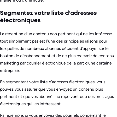
manière ou d’une autre.
Segmentez votre liste d’adresses
électroniques
La réception d’un contenu non pertinent qui ne les intéresse
tout simplement pas est l’une des principales raisons pour
lesquelles de nombreux abonnés décident d’appuyer sur le
bouton de désabonnement et de ne plus recevoir de contenu
marketing par courrier électronique de la part d’une certaine
entreprise.
En segmentant votre liste d’adresses électroniques, vous
pouvez vous assurer que vous envoyez un contenu plus
pertinent et que vos abonnés ne reçoivent que des messages
électroniques qui les intéressent.
Par exemple, si vous envoyez des courriels concernant le