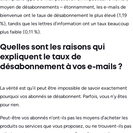
moyen de désabonnements – étonnamment, les e-mails de
bienvenue ont le taux de désabonnement le plus élevé (1,19
%), tandis que les lettres d’information ont un taux beaucoup
plus faible (0,11 %).
Quelles sont les raisons qui
expliquent le taux de
désabonnement à vos e-mails ?
La vérité est qu’il peut être impossible de savoir exactement
pourquoi vos abonnés se désabonnent. Parfois, vous n’y êtes
pour rien.
Peut-être vos abonnés n’ont-ils pas les moyens d’acheter les
produits ou services que vous proposez, ou ne trouvent-ils pas