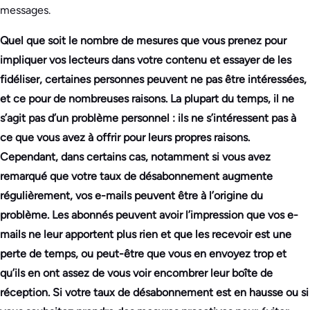
messages.
Quel que soit le nombre de mesures que vous prenez pour
impliquer vos lecteurs dans votre contenu et essayer de les
fidéliser, certaines personnes peuvent ne pas être intéressées,
et ce pour de nombreuses raisons. La plupart du temps, il ne
s’agit pas d’un problème personnel : ils ne s’intéressent pas à
ce que vous avez à offrir pour leurs propres raisons.
Cependant, dans certains cas, notamment si vous avez
remarqué que votre taux de désabonnement augmente
régulièrement, vos e-mails peuvent être à l’origine du
problème. Les abonnés peuvent avoir l’impression que vos e-
mails ne leur apportent plus rien et que les recevoir est une
perte de temps, ou peut-être que vous en envoyez trop et
qu’ils en ont assez de vous voir encombrer leur boîte de
réception. Si votre taux de désabonnement est en hausse ou si