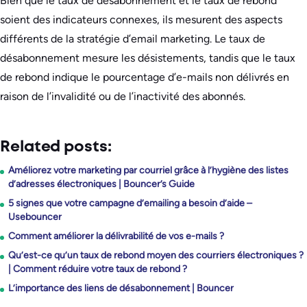
Bien que le taux de désabonnement et le taux de rebond
soient des indicateurs connexes, ils mesurent des aspects
différents de la stratégie d’email marketing. Le taux de
désabonnement mesure les désistements, tandis que le taux
de rebond indique le pourcentage d’e-mails non délivrés en
raison de l’invalidité ou de l’inactivité des abonnés.
Related posts:
Améliorez votre marketing par courriel grâce à l’hygiène des listes
d’adresses électroniques | Bouncer’s Guide
5 signes que votre campagne d’emailing a besoin d’aide –
Usebouncer
Comment améliorer la délivrabilité de vos e-mails ?
Qu’est-ce qu’un taux de rebond moyen des courriers électroniques ?
| Comment réduire votre taux de rebond ?
L’importance des liens de désabonnement | Bouncer