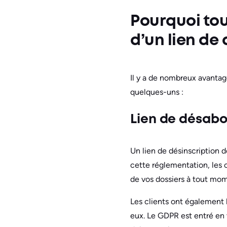
Pourquoi tou
d’un lien d
Il y a de nombreux avantag
quelques-uns :
Lien de désa
Un lien de désinscription 
cette réglementation, les
de vos dossiers à tout mom
Les clients ont également 
eux. Le GDPR est entré en