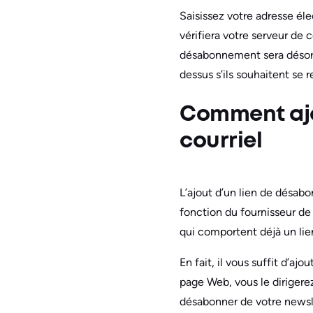
Saisissez votre adresse éle
vérifiera votre serveur de
désabonnement sera désorm
dessus s’ils souhaitent se re
Comment ajo
courriel
L’ajout d’un lien de désab
fonction du fournisseur de
qui comportent déjà un lie
En fait, il vous suffit d’aj
page Web, vous le dirigere
désabonner de votre newsl