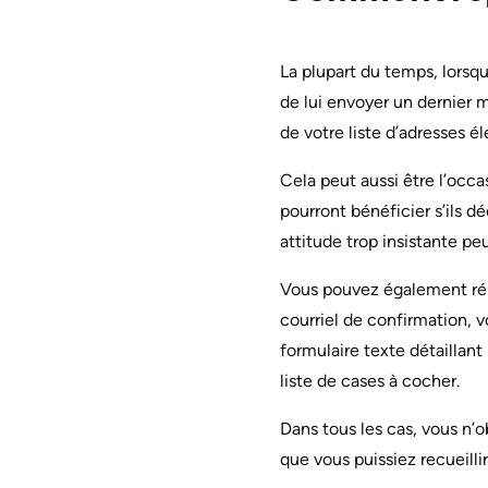
La plupart du temps, lorsqu’
de lui envoyer un dernier 
de votre liste d’adresses é
Cela peut aussi être l’occa
pourront bénéficier s’ils d
attitude trop insistante peu
Vous pouvez également ré
courriel de confirmation, v
formulaire texte détaillant
liste de cases à cocher.
Dans tous les cas, vous n
que vous puissiez recueillir