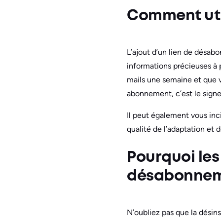
Comment uti
L’ajout d’un lien de désab
informations précieuses à
mails une semaine et que 
abonnement, c’est le signe
Il peut également vous inci
qualité de l’adaptation et 
Pourquoi les
désabonnem
N’oubliez pas que la désins