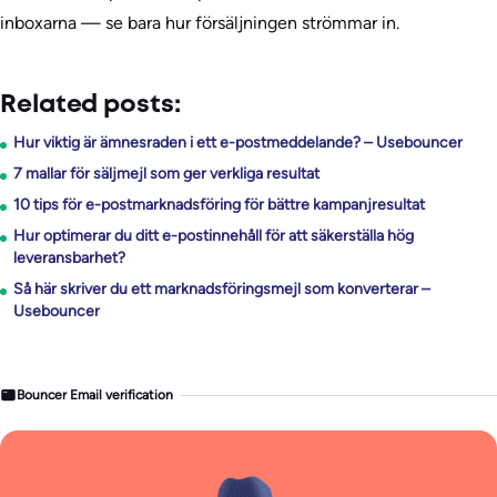
inboxarna — se bara hur försäljningen strömmar in.
Related posts:
Hur viktig är ämnesraden i ett e-postmeddelande? – Usebouncer
7 mallar för säljmejl som ger verkliga resultat
10 tips för e-postmarknadsföring för bättre kampanjresultat
Hur optimerar du ditt e-postinnehåll för att säkerställa hög
leveransbarhet?
Så här skriver du ett marknadsföringsmejl som konverterar –
Usebouncer
Bouncer Email verification