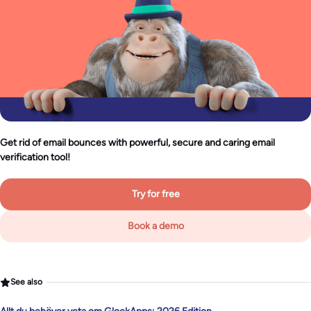
Get rid of email bounces with powerful, secure and caring email
verification tool!
Try for free
Book a demo
See also