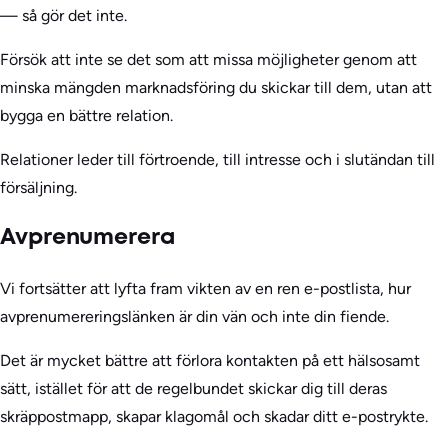
— så gör det inte.
Försök att inte se det som att missa möjligheter genom att
minska mängden marknadsföring du skickar till dem, utan att
bygga en bättre relation.
Relationer leder till förtroende, till intresse och i slutändan till
försäljning.
Avprenumerera
Vi fortsätter att lyfta fram vikten av en ren e-postlista, hur
avprenumereringslänken är din vän och inte din fiende.
Det är mycket bättre att förlora kontakten på ett hälsosamt
sätt, istället för att de regelbundet skickar dig till deras
skräppostmapp, skapar klagomål och skadar ditt e-postrykte.