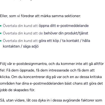
Eller, som vi föredrar att märka samma sektioner:
Övertala din kund att
öppna ditt e-postmeddelande
Övertala din kund att de
behöver din produkt/tjänst
Övertala din kund att
göra ett köp / ta kontakt / hålla
kontakten / säga adjö
Följ vår e-postdesignmantra, och du kommer inte att gå alltför
fel: Få dem öppnade, få dem intresserade och få dem att
klicka. Om du koncentrerar dig på var och en av dessa kritiska
områden har dina e-postmeddelanden bäst chans att göra det
jobb de skapades för.
Så, utan vidare, låt oss dyka in i dessa avgörande faktorer som