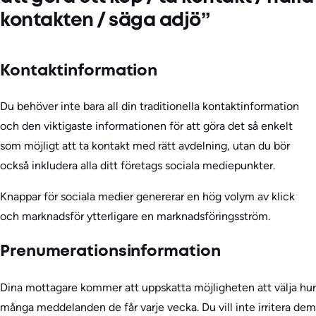
kontakten / säga adjö”
Kontaktinformation
Du behöver inte bara all din traditionella kontaktinformation
och den viktigaste informationen för att göra det så enkelt
som möjligt att ta kontakt med rätt avdelning, utan du bör
också inkludera alla ditt företags sociala mediepunkter.
Knappar för sociala medier genererar en hög volym av klick
och marknadsför ytterligare en marknadsföringsström.
Prenumerationsinformation
Dina mottagare kommer att uppskatta möjligheten att välja hur
många meddelanden de får varje vecka. Du vill inte irritera dem