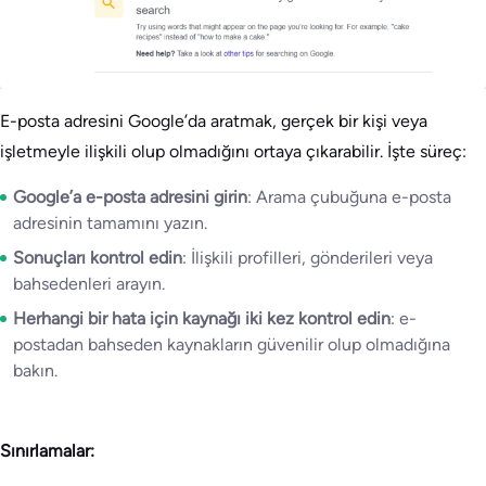
E-posta adresini Google’da aratmak, gerçek bir kişi veya
işletmeyle ilişkili olup olmadığını ortaya çıkarabilir. İşte süreç:
Google’a e-posta adresini girin
: Arama çubuğuna e-posta
adresinin tamamını yazın.
Sonuçları kontrol edin
: İlişkili profilleri, gönderileri veya
bahsedenleri arayın.
Herhangi bir hata için kaynağı iki kez kontrol edin
: e-
postadan bahseden kaynakların güvenilir olup olmadığına
bakın.
Sınırlamalar: