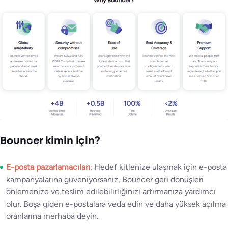
Bouncer kimin için?
E-posta pazarlamacıları
: Hedef kitlenize ulaşmak için e-posta
kampanyalarına güveniyorsanız, Bouncer geri dönüşleri
önlemenize ve teslim edilebilirliğinizi artırmanıza yardımcı
olur. Boşa giden e-postalara veda edin ve daha yüksek açılma
oranlarına merhaba deyin.