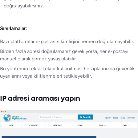
doğrulayabilirsiniz.
Sınırlamalar:
Bazı platformlar e-postanın kimliğini hemen doğrulamayabilir.
Birden fazla adresi doğrulamanız gerekiyorsa, her e-postayı
manuel olarak girmek yavaş olabilir.
Bu yöntemin tekrar tekrar kullanılması hesaplarınızda güvenlik
uyarılarını veya kilitlenmeleri tetikleyebilir.
IP adresi araması yapın