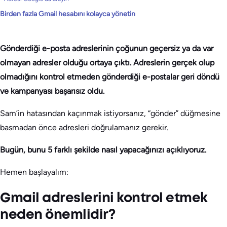
Birden fazla Gmail hesabını kolayca yönetin
Gönderdiği e-posta adreslerinin çoğunun geçersiz ya da var
olmayan adresler olduğu ortaya çıktı. Adreslerin gerçek olup
olmadığını kontrol etmeden gönderdiği e-postalar geri döndü
ve kampanyası başarısız oldu.
Sam’in hatasından kaçınmak istiyorsanız, “gönder” düğmesine
basmadan önce adresleri doğrulamanız gerekir.
Bugün, bunu 5 farklı şekilde nasıl yapacağınızı açıklıyoruz.
Hemen başlayalım:
Gmail adreslerini kontrol etmek
neden önemlidir?