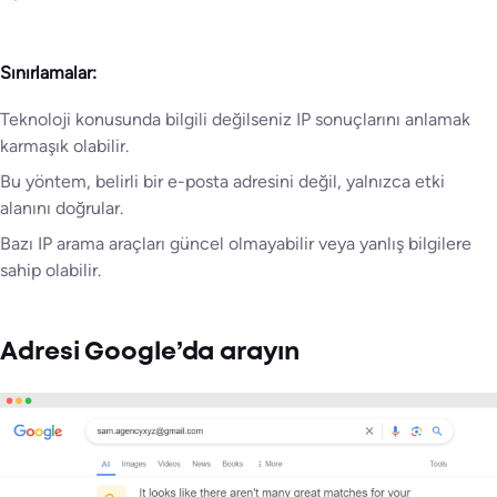
Sınırlamalar:
Teknoloji konusunda bilgili değilseniz IP sonuçlarını anlamak
karmaşık olabilir.
Bu yöntem, belirli bir e-posta adresini değil, yalnızca etki
alanını doğrular.
Bazı IP arama araçları güncel olmayabilir veya yanlış bilgilere
sahip olabilir.
Adresi Google’da arayın