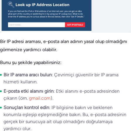
Bir IP adresi araması, e-posta alan adının yasal olup olmadığını
görmenize yardımcı olabilir.
Bunu şu şekilde yapabilirsiniz:
Bir IP arama aracı bulun
: Çevrimiçi güvenilir bir IP arama
hizmeti kullanın.
E-posta etki alanını girin
: Etki alanını e-posta adresinden
çıkarın (örn.
gmail.com
).
Sonuçları kontrol edin
: IP bilgisine bakın ve beklenen
konumla eşleşip eşleşmediğine bakın. Bu, e-posta adresinin
gerçek bir sunucuya ait olup olmadığını doğrulamaya
yardımcı olur.