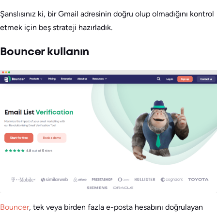
Şanslısınız ki, bir Gmail adresinin doğru olup olmadığını kontrol
etmek için beş strateji hazırladık.
Bouncer kullanın
Bouncer
, tek veya birden fazla e-posta hesabını doğrulayan