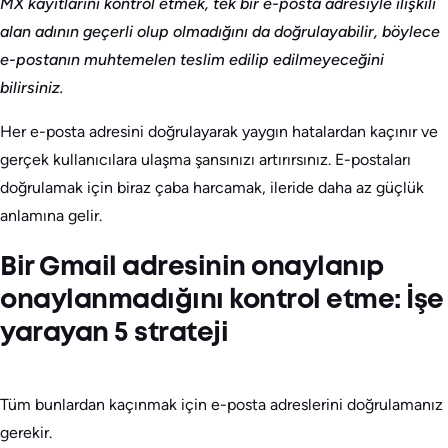
MX kayıtlarını kontrol etmek, tek bir e-posta adresiyle ilişkili
alan adının geçerli olup olmadığını da doğrulayabilir, böylece
e-postanın muhtemelen teslim edilip edilmeyeceğini
bilirsiniz.
Her e-posta adresini doğrulayarak yaygın hatalardan kaçınır ve
gerçek kullanıcılara ulaşma şansınızı artırırsınız. E-postaları
doğrulamak için biraz çaba harcamak, ileride daha az güçlük
anlamına gelir.
Bir Gmail adresinin onaylanıp
onaylanmadığını kontrol etme: İşe
yarayan 5 strateji
Tüm bunlardan kaçınmak için e-posta adreslerini doğrulamanız
gerekir.