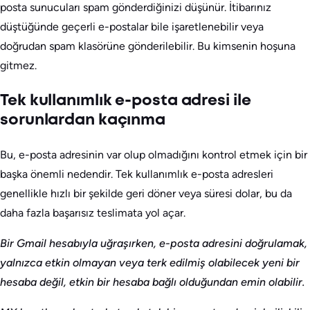
posta sunucuları spam gönderdiğinizi düşünür. İtibarınız
düştüğünde geçerli e-postalar bile işaretlenebilir veya
doğrudan spam klasörüne gönderilebilir. Bu kimsenin hoşuna
gitmez.
Tek kullanımlık e-posta adresi ile
sorunlardan kaçınma
Bu, e-posta adresinin var olup olmadığını kontrol etmek için bir
başka önemli nedendir. Tek kullanımlık e-posta adresleri
genellikle hızlı bir şekilde geri döner veya süresi dolar, bu da
daha fazla başarısız teslimata yol açar.
Bir Gmail hesabıyla uğraşırken, e-posta adresini doğrulamak,
yalnızca etkin olmayan veya terk edilmiş olabilecek yeni bir
hesaba değil, etkin bir hesaba bağlı olduğundan emin olabilir.