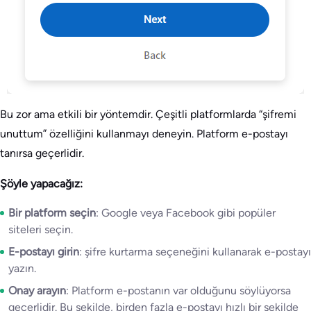
Bu zor ama etkili bir yöntemdir. Çeşitli platformlarda “şifremi
unuttum” özelliğini kullanmayı deneyin. Platform e-postayı
tanırsa geçerlidir.
Şöyle yapacağız:
Bir platform seçin
: Google veya Facebook gibi popüler
siteleri seçin.
E-postayı girin
: şifre kurtarma seçeneğini kullanarak e-postayı
yazın.
Onay arayın
: Platform e-postanın var olduğunu söylüyorsa
geçerlidir. Bu şekilde, birden fazla e-postayı hızlı bir şekilde