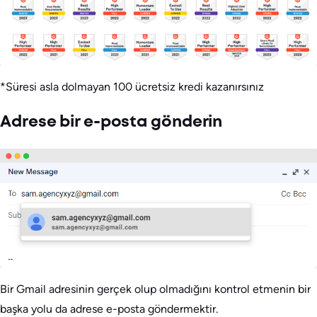
*Süresi asla dolmayan 100 ücretsiz kredi kazanırsınız
Adrese bir e-posta gönderin
Bir Gmail adresinin gerçek olup olmadığını kontrol etmenin bir
başka yolu da adrese e-posta göndermektir.