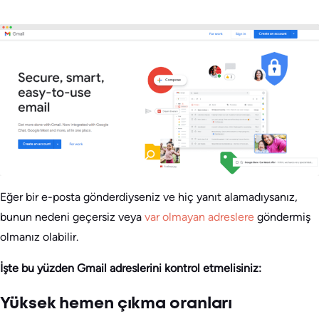
Eğer bir e-posta gönderdiyseniz ve hiç yanıt alamadıysanız,
bunun nedeni geçersiz veya
var olmayan adreslere
göndermiş
olmanız olabilir.
İşte bu yüzden Gmail adreslerini kontrol etmelisiniz:
Yüksek hemen çıkma oranları