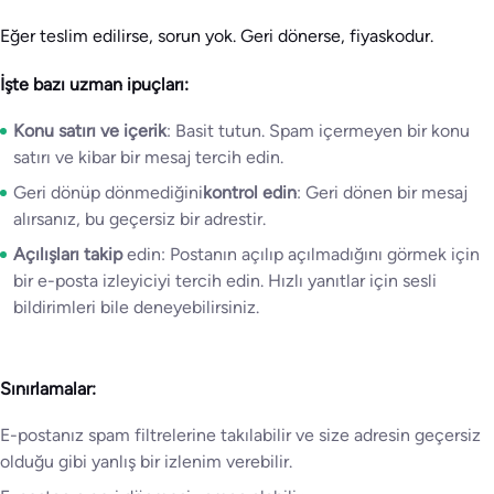
Eğer teslim edilirse, sorun yok. Geri dönerse, fiyaskodur.
İşte bazı uzman ipuçları:
Konu satırı ve içerik
: Basit tutun. Spam içermeyen bir konu
satırı ve kibar bir mesaj tercih edin.
Geri dönüp dönmediğini
kontrol edin
: Geri dönen bir mesaj
alırsanız, bu geçersiz bir adrestir.
Açılışları takip
edin: Postanın açılıp açılmadığını görmek için
bir e-posta izleyiciyi tercih edin. Hızlı yanıtlar için sesli
bildirimleri bile deneyebilirsiniz.
Sınırlamalar:
E-postanız spam filtrelerine takılabilir ve size adresin geçersiz
olduğu gibi yanlış bir izlenim verebilir.