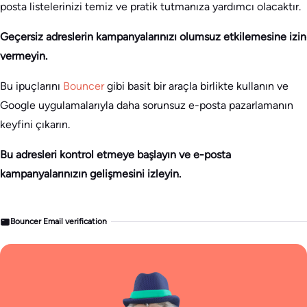
posta listelerinizi temiz ve pratik tutmanıza yardımcı olacaktır.
Geçersiz adreslerin kampanyalarınızı olumsuz etkilemesine izin
vermeyin.
Bu ipuçlarını
Bouncer
gibi basit bir araçla birlikte kullanın ve
Google uygulamalarıyla daha sorunsuz e-posta pazarlamanın
keyfini çıkarın.
Bu adresleri kontrol etmeye başlayın ve e-posta
kampanyalarınızın gelişmesini izleyin.
Bouncer Email verification