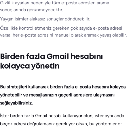
Gizlilik ayarları nedeniyle tüm e-posta adresleri arama
sonuçlarında görünmeyecektir.
Yaygın isimler alakasız sonuçlar döndürebilir.
Özellikle kontrol etmeniz gereken çok sayıda e-posta adresi
varsa, her e-posta adresini manuel olarak aramak yavaş olabilir.
Birden fazla Gmail hesabını
kolayca yönetin
Bu stratejileri kullanarak birden fazla e-posta hesabını kolayca
yönetebilir ve mesajlarınızın geçerli adreslere ulaşmasını
sağlayabilirsiniz.
İster birden fazla Gmail hesabı kullanıyor olun, ister aynı anda
birçok adresi doğrulamanız gerekiyor olsun, bu yöntemler e-