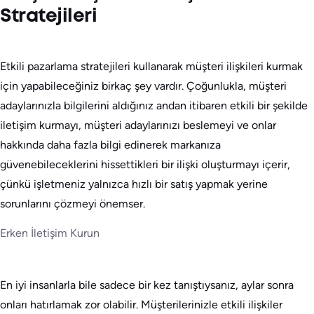
Stratejileri
Etkili pazarlama stratejileri kullanarak müşteri ilişkileri kurmak
için yapabileceğiniz birkaç şey vardır. Çoğunlukla, müşteri
adaylarınızla bilgilerini aldığınız andan itibaren etkili bir şekilde
iletişim kurmayı, müşteri adaylarınızı beslemeyi ve onlar
hakkında daha fazla bilgi edinerek markanıza
güvenebileceklerini hissettikleri bir ilişki oluşturmayı içerir,
çünkü işletmeniz yalnızca hızlı bir satış yapmak yerine
sorunlarını çözmeyi önemser.
Erken İletişim Kurun
En iyi insanlarla bile sadece bir kez tanıştıysanız, aylar sonra
onları hatırlamak zor olabilir. Müşterilerinizle etkili ilişkiler