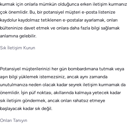
kurmak için onlarla mümkün olduğunca erken iletişim kurmanız
çok önemlidir. Bu, bir potansiyel müşteri e-posta listenize
kaydolur kaydolmaz tetiklenen e-postalar ayarlamak, onları
bülteninize davet etmek ve onlara daha fazla bilgi sağlamak
anlamına gelebilir.
Sık İletişim Kurun
Potansiyel müşterilerinizi her gün bombardımana tutmak veya
aşırı bilgi yüklemek istemezsiniz, ancak aynı zamanda
unutulmanıza neden olacak kadar seyrek iletişim kurmamak da
önemlidir. İşin püf noktası, akıllarında kalmaya yetecek kadar
sık iletişim göndermek, ancak onları rahatsız etmeye
başlayacak kadar sık değil.
Onları Tanıyın