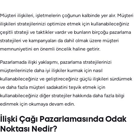
Müşteri ilişkileri, işletmelerin çoğunun kalbinde yer alır. Müşteri
ilişkileri stratejilerinizi optimize etmek için kullanabileceğiniz
çeşitli strateji ve taktikler vardır ve bunların birçoğu pazarlama
stratejileri ve kampanyaları da dahil olmak üzere müşteri
memnuniyetini en önemli öncelik haline getirir.
Pazarlamada ilişki yaklaşımı, pazarlama stratejilerinizi
müşterilerinizle daha iyi ilişkiler kurmak için nasıl
kullanabileceğiniz ve geliştireceğiniz güçlü ilişkileri sürdürmek
ve daha fazla müşteri sadakatini teşvik etmek için
kullanabileceğiniz diğer stratejiler hakkında daha fazla bilgi
edinmek için okumaya devam edin.
İlişki Çağı Pazarlamasında Odak
Noktası Nedir?