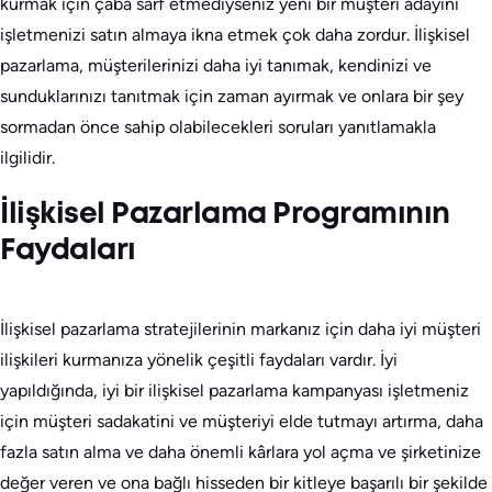
kurmak için çaba sarf etmediyseniz yeni bir müşteri adayını
işletmenizi satın almaya ikna etmek çok daha zordur. İlişkisel
pazarlama, müşterilerinizi daha iyi tanımak, kendinizi ve
sunduklarınızı tanıtmak için zaman ayırmak ve onlara bir şey
sormadan önce sahip olabilecekleri soruları yanıtlamakla
ilgilidir.
İlişkisel Pazarlama Programının
Faydaları
İlişkisel pazarlama stratejilerinin markanız için daha iyi müşteri
ilişkileri kurmanıza yönelik çeşitli faydaları vardır. İyi
yapıldığında, iyi bir ilişkisel pazarlama kampanyası işletmeniz
için müşteri sadakatini ve müşteriyi elde tutmayı artırma, daha
fazla satın alma ve daha önemli kârlara yol açma ve şirketinize
değer veren ve ona bağlı hisseden bir kitleye başarılı bir şekilde