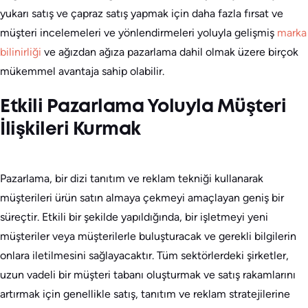
yukarı satış ve çapraz satış yapmak için daha fazla fırsat ve
müşteri incelemeleri ve yönlendirmeleri yoluyla gelişmiş
marka
bilinirliği
ve ağızdan ağıza pazarlama dahil olmak üzere birçok
mükemmel avantaja sahip olabilir.
Etkili Pazarlama Yoluyla Müşteri
İlişkileri Kurmak
Pazarlama, bir dizi tanıtım ve reklam tekniği kullanarak
müşterileri ürün satın almaya çekmeyi amaçlayan geniş bir
süreçtir. Etkili bir şekilde yapıldığında, bir işletmeyi yeni
müşteriler veya müşterilerle buluşturacak ve gerekli bilgilerin
onlara iletilmesini sağlayacaktır. Tüm sektörlerdeki şirketler,
uzun vadeli bir müşteri tabanı oluşturmak ve satış rakamlarını
artırmak için genellikle satış, tanıtım ve reklam stratejilerine