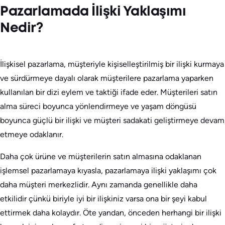
Pazarlamada İlişki Yaklaşımı
Nedir?
İlişkisel pazarlama, müşteriyle kişiselleştirilmiş bir ilişki kurmaya
ve sürdürmeye dayalı olarak müşterilere pazarlama yaparken
kullanılan bir dizi eylem ve taktiği ifade eder. Müşterileri satın
alma süreci boyunca yönlendirmeye ve yaşam döngüsü
boyunca güçlü bir ilişki ve müşteri sadakati geliştirmeye devam
etmeye odaklanır.
Daha çok ürüne ve müşterilerin satın almasına odaklanan
işlemsel pazarlamaya kıyasla, pazarlamaya ilişki yaklaşımı çok
daha müşteri merkezlidir. Aynı zamanda genellikle daha
etkilidir çünkü biriyle iyi bir ilişkiniz varsa ona bir şeyi kabul
ettirmek daha kolaydır. Öte yandan, önceden herhangi bir ilişki