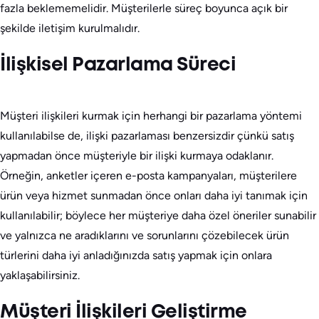
fazla beklememelidir. Müşterilerle süreç boyunca açık bir
şekilde iletişim kurulmalıdır.
İlişkisel Pazarlama Süreci
Müşteri ilişkileri kurmak için herhangi bir pazarlama yöntemi
kullanılabilse de, ilişki pazarlaması benzersizdir çünkü satış
yapmadan önce müşteriyle bir ilişki kurmaya odaklanır.
Örneğin, anketler içeren e-posta kampanyaları, müşterilere
ürün veya hizmet sunmadan önce onları daha iyi tanımak için
kullanılabilir; böylece her müşteriye daha özel öneriler sunabilir
ve yalnızca ne aradıklarını ve sorunlarını çözebilecek ürün
türlerini daha iyi anladığınızda satış yapmak için onlara
yaklaşabilirsiniz.
Müşteri İlişkileri Geliştirme