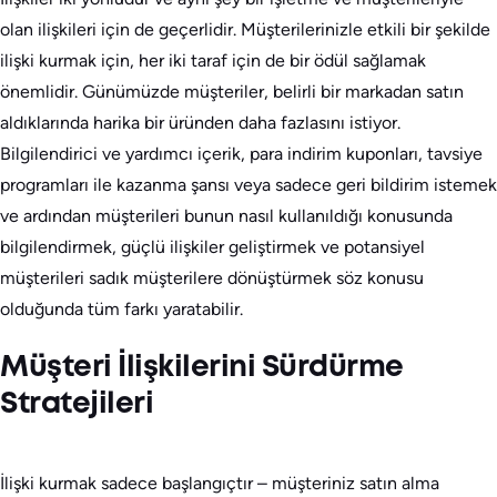
olan ilişkileri için de geçerlidir. Müşterilerinizle etkili bir şekilde
ilişki kurmak için, her iki taraf için de bir ödül sağlamak
önemlidir. Günümüzde müşteriler, belirli bir markadan satın
aldıklarında harika bir üründen daha fazlasını istiyor.
Bilgilendirici ve yardımcı içerik, para indirim kuponları, tavsiye
programları ile kazanma şansı veya sadece geri bildirim istemek
ve ardından müşterileri bunun nasıl kullanıldığı konusunda
bilgilendirmek, güçlü ilişkiler geliştirmek ve potansiyel
müşterileri sadık müşterilere dönüştürmek söz konusu
olduğunda tüm farkı yaratabilir.
Müşteri İlişkilerini Sürdürme
Stratejileri
İlişki kurmak sadece başlangıçtır – müşteriniz satın alma