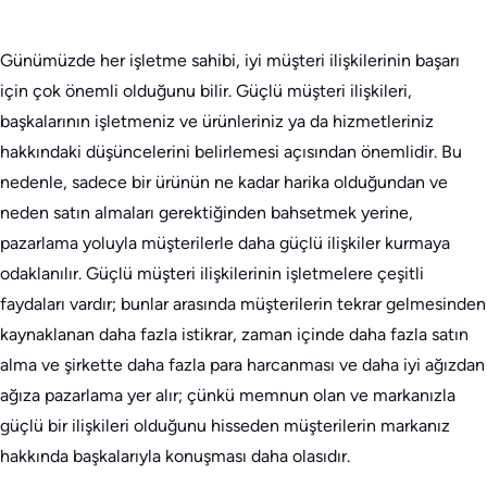
Günümüzde her işletme sahibi, iyi müşteri ilişkilerinin başarı
için çok önemli olduğunu bilir. Güçlü müşteri ilişkileri,
başkalarının işletmeniz ve ürünleriniz ya da hizmetleriniz
hakkındaki düşüncelerini belirlemesi açısından önemlidir. Bu
nedenle, sadece bir ürünün ne kadar harika olduğundan ve
neden satın almaları gerektiğinden bahsetmek yerine,
pazarlama yoluyla müşterilerle daha güçlü ilişkiler kurmaya
odaklanılır. Güçlü müşteri ilişkilerinin işletmelere çeşitli
faydaları vardır; bunlar arasında müşterilerin tekrar gelmesinden
kaynaklanan daha fazla istikrar, zaman içinde daha fazla satın
alma ve şirkette daha fazla para harcanması ve daha iyi ağızdan
ağıza pazarlama yer alır; çünkü memnun olan ve markanızla
güçlü bir ilişkileri olduğunu hisseden müşterilerin markanız
hakkında başkalarıyla konuşması daha olasıdır.