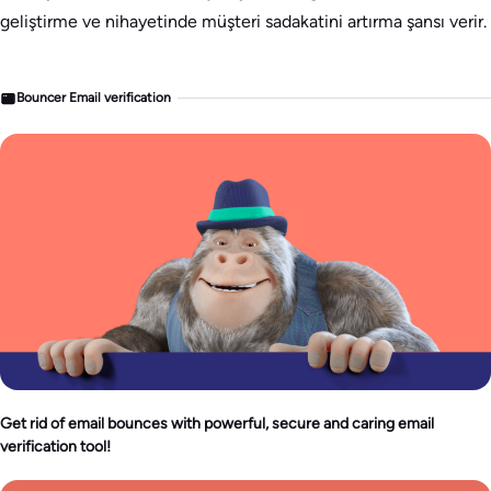
geliştirme ve nihayetinde müşteri sadakatini artırma şansı verir.
Bouncer Email verification
Get rid of email bounces with powerful, secure and caring email
verification tool!