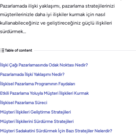
Pazarlamada ilişki yaklaşımı, pazarlama stratejilerinizi
müşterilerinizle daha iyi ilişkiler kurmak için nasıl
kullanabileceğiniz ve geliştireceğiniz güçlü ilişkileri
sürdürmek…
Table of content
İlişki Çağı Pazarlamasında Odak Noktası Nedir?
Pazarlamada İlişki Yaklaşımı Nedir?
İlişkisel Pazarlama Programının Faydaları
Etkili Pazarlama Yoluyla Müşteri İlişkileri Kurmak
İlişkisel Pazarlama Süreci
Müşteri İlişkileri Geliştirme Stratejileri
Müşteri İlişkilerini Sürdürme Stratejileri
Müşteri Sadakatini Sürdürmek İçin Bazı Stratejiler Nelerdir?