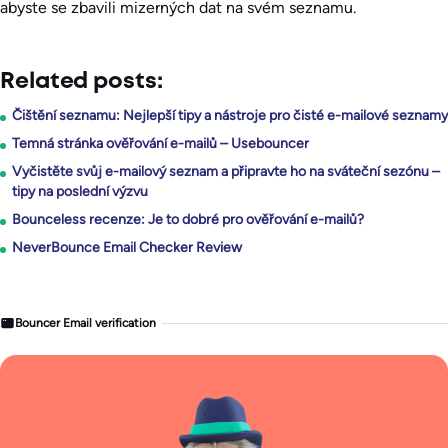
abyste se zbavili mizerných dat na svém seznamu.
Related posts:
Čištění seznamu: Nejlepší tipy a nástroje pro čisté e-mailové seznamy
Temná stránka ověřování e-mailů – Usebouncer
Vyčistěte svůj e-mailový seznam a připravte ho na sváteční sezónu –
tipy na poslední výzvu
Bounceless recenze: Je to dobré pro ověřování e-mailů?
NeverBounce Email Checker Review
Bouncer Email verification