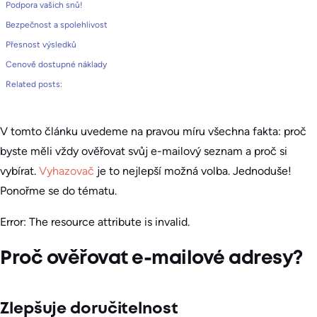
Podpora vašich snů!
Bezpečnost a spolehlivost
Přesnost výsledků
Cenově dostupné náklady
Related posts:
V tomto článku uvedeme na pravou míru všechna fakta: proč
byste měli vždy ověřovat svůj e-mailový seznam a proč si
vybírat.
Vyhazovač
je to nejlepší možná volba. Jednoduše!
Ponořme se do tématu.
Error: The resource attribute is invalid.
Proč ověřovat e-mailové adresy?
Zlepšuje doručitelnost