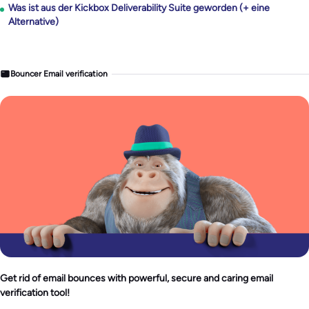
Was ist aus der Kickbox Deliverability Suite geworden (+ eine
Alternative)
Bouncer Email verification
Get rid of email bounces with powerful, secure and caring email
verification tool!