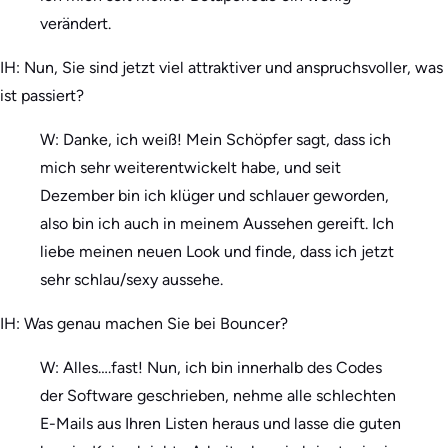
verändert.
IH: Nun, Sie sind jetzt viel attraktiver und anspruchsvoller, was
ist passiert?
W: Danke, ich weiß! Mein Schöpfer sagt, dass ich
mich sehr weiterentwickelt habe, und seit
Dezember bin ich klüger und schlauer geworden,
also bin ich auch in meinem Aussehen gereift. Ich
liebe meinen neuen Look und finde, dass ich jetzt
sehr schlau/sexy aussehe.
IH: Was genau machen Sie bei Bouncer?
W: Alles….fast! Nun, ich bin innerhalb des Codes
der Software geschrieben, nehme alle schlechten
E-Mails aus Ihren Listen heraus und lasse die guten