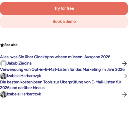
Try for free
Book a demo
See also
Alles, was Sie über GlockApps wissen müssen: Ausgabe 2026
Jakub Ziecina
Verwendung von Opt-in-E-Mail-Listen für das Marketing im Jahr 2026
Izabela Harbarczyk
Die besten kostenlosen Tools zur Überprüfung von E-Mail-Listen für
2026 und darüber hinaus
Izabela Harbarczyk