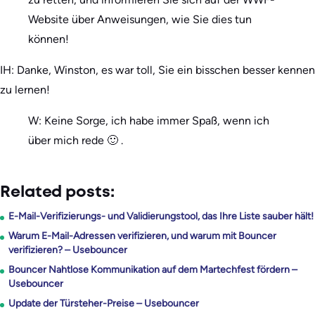
Website über Anweisungen, wie Sie dies tun
können!
IH: Danke, Winston, es war toll, Sie ein bisschen besser kennen
zu lernen!
W: Keine Sorge, ich habe immer Spaß, wenn ich
über mich rede 🙂 .
Related posts:
E-Mail-Verifizierungs- und Validierungstool, das Ihre Liste sauber hält!
Warum E-Mail-Adressen verifizieren, und warum mit Bouncer
verifizieren? – Usebouncer
Bouncer Nahtlose Kommunikation auf dem Martechfest fördern –
Usebouncer
Update der Türsteher-Preise – Usebouncer