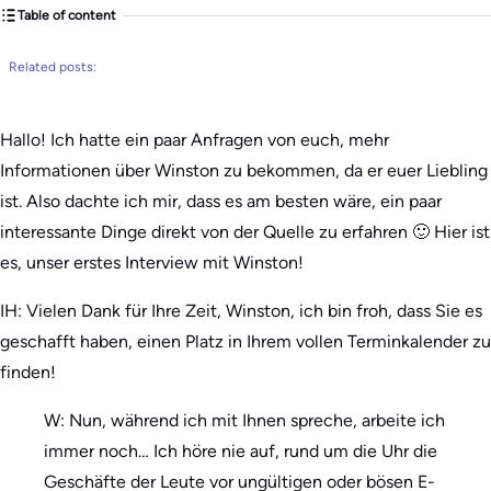
Table of content
Related posts:
Hallo! Ich hatte ein paar Anfragen von euch, mehr
Informationen über Winston zu bekommen, da er euer Liebling
ist. Also dachte ich mir, dass es am besten wäre, ein paar
interessante Dinge direkt von der Quelle zu erfahren 🙂 Hier ist
es, unser erstes Interview mit Winston!
IH: Vielen Dank für Ihre Zeit, Winston, ich bin froh, dass Sie es
geschafft haben, einen Platz in Ihrem vollen Terminkalender zu
finden!
W: Nun, während ich mit Ihnen spreche, arbeite ich
immer noch… Ich höre nie auf, rund um die Uhr die
Geschäfte der Leute vor ungültigen oder bösen E-