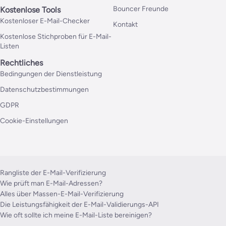
Bouncer Freunde
Kostenlose Tools
Kostenloser E-Mail-Checker
Kontakt
Kostenlose Stichproben für E-Mail-
Listen
Rechtliches
Bedingungen der Dienstleistung
Datenschutzbestimmungen
GDPR
Cookie-Einstellungen
Rangliste der E-Mail-Verifizierung
Wie prüft man E-Mail-Adressen?
Alles über Massen-E-Mail-Verifizierung
Die Leistungsfähigkeit der E-Mail-Validierungs-API
Wie oft sollte ich meine E-Mail-Liste bereinigen?