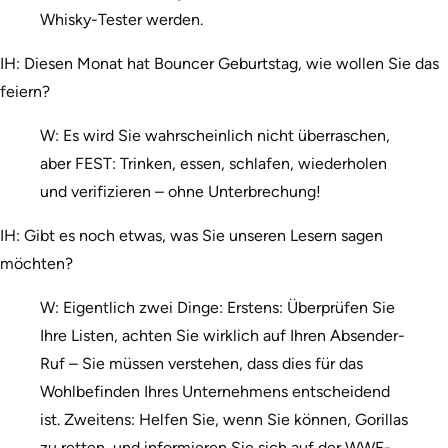
Whisky-Tester werden.
IH: Diesen Monat hat Bouncer Geburtstag, wie wollen Sie das
feiern?
W: Es wird Sie wahrscheinlich nicht überraschen,
aber FEST: Trinken, essen, schlafen, wiederholen
und verifizieren – ohne Unterbrechung!
IH: Gibt es noch etwas, was Sie unseren Lesern sagen
möchten?
W: Eigentlich zwei Dinge: Erstens: Überprüfen Sie
Ihre Listen, achten Sie wirklich auf Ihren Absender-
Ruf – Sie müssen verstehen, dass dies für das
Wohlbefinden Ihres Unternehmens entscheidend
ist. Zweitens: Helfen Sie, wenn Sie können, Gorillas
zu retten, und informieren Sie sich auf der WWF-