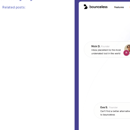
Related posts: