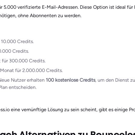
r 5.000 verifizierte E-Mail-Adressen. Diese Option ist ideal für
enötigen, ohne Abonnenten zu werden.
 10.000 Credits.
0.000 Credits.
 für 300.000 Credits.
Monat für 2.000.000 Credits.
 Neue Nutzer erhalten
100 kostenlose Credits
, um den Dienst zu 
Plan entscheiden.
.io eine vernünftige Lösung zu sein scheint, gibt es einige P