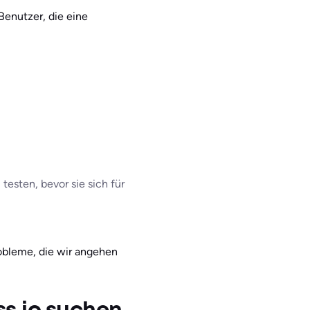
 Benutzer, die eine
testen, bevor sie sich für
robleme, die wir angehen