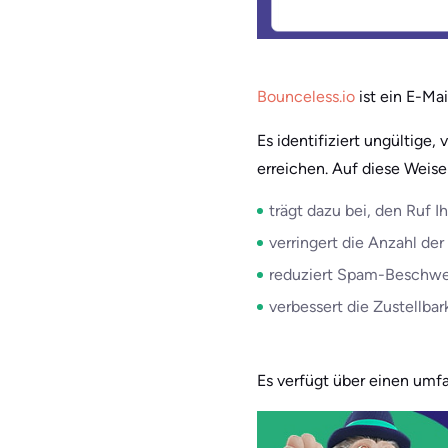
Bounceless.io
ist ein E-Mai
Es identifiziert ungültige
erreichen. Auf diese Weise
trägt dazu bei, den Ruf 
verringert die Anzahl der
reduziert Spam-Beschwe
verbessert die Zustellbar
Es verfügt über einen umf