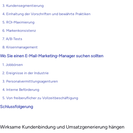
3. Kundensegmentierung
4. Einhaltung der Vorschriften und bewährte Praktiken
5. ROI-Maximierung
6. Markenkonsistenz
7. A/B-Tests
8. Krisenmanagement
Wo Sie einen E-Mail-Marketing-Manager suchen sollten
1. Jobbörsen
2. Ereignisse in der Industrie
3. Personalvermittlungsagenturen
4. Interne Beförderung
5. Von freiberuflicher zu Vollzeitbeschäftigung
Schlussfolgerung
Wirksame Kundenbindung und Umsatzgenerierung hängen