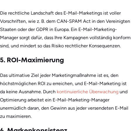
Die rechtliche Landschaft des E-Mail-Marketings ist voller
Vorschriften, wie z. B. dem CAN-SPAM Act in den Vereinigten
Staaten oder der GDPR in Europa. Ein E-Mail-Marketing-
Manager sorgt dafür, dass Ihre Kampagnen vollständig konform
sind, und mindert so das Risiko rechtlicher Konsequenzen.
5. ROI-Maximierung
Das ultimative Ziel jeder Marketingmaßnahme ist es, den
höchstmöglichen ROI zu erreichen, und E-Mail-Marketing ist
da keine Ausnahme. Durch
kontinuierliche Überwachung
und
Optimierung arbeitet ein E-Mail-Marketing-Manager
unermüdlich daran, den Gewinn aus jeder versendeten E-Mail
zu maximieren.