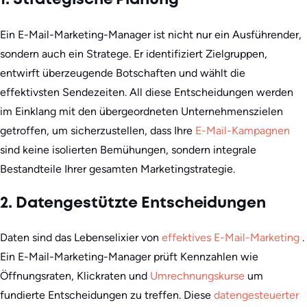
1. Strategische Planung
Ein E-Mail-Marketing-Manager ist nicht nur ein Ausführender,
sondern auch ein Stratege. Er identifiziert Zielgruppen,
entwirft überzeugende Botschaften und wählt die
effektivsten Sendezeiten. All diese Entscheidungen werden
im Einklang mit den übergeordneten Unternehmenszielen
getroffen, um sicherzustellen, dass Ihre
E-Mail-Kampagnen
sind keine isolierten Bemühungen, sondern integrale
Bestandteile Ihrer gesamten Marketingstrategie.
2. Datengestützte Entscheidungen
Daten sind das Lebenselixier von
effektives E-Mail-Marketing
.
Ein E-Mail-Marketing-Manager prüft Kennzahlen wie
Öffnungsraten, Klickraten und
Umrechnungskurse
um
fundierte Entscheidungen zu treffen. Diese
datengesteuerter