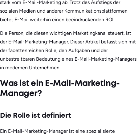
stark vom E-Mail-Marketing ab. Trotz des Aufstiegs der
sozialen Medien und anderer Kommunikationsplattformen
bietet E-Mail weiterhin einen beeindruckenden ROI.
Die Person, die diesen wichtigen Marketingkanal steuert, ist
der E-Mail-Marketing-Manager. Dieser Artikel befasst sich mit
der facettenreichen Rolle, den Aufgaben und der
unbestreitbaren Bedeutung eines E-Mail-Marketing-Managers
in modernen Unternehmen.
Was ist ein E-Mail-Marketing-
Manager?
Die Rolle ist definiert
Ein E-Mail-Marketing-Manager ist eine spezialisierte