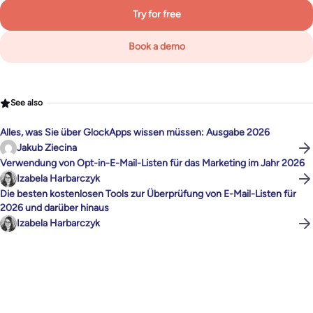
Try for free
Book a demo
See also
Alles, was Sie über GlockApps wissen müssen: Ausgabe 2026
Jakub Ziecina
Verwendung von Opt-in-E-Mail-Listen für das Marketing im Jahr 2026
Izabela Harbarczyk
Die besten kostenlosen Tools zur Überprüfung von E-Mail-Listen für
2026 und darüber hinaus
Izabela Harbarczyk