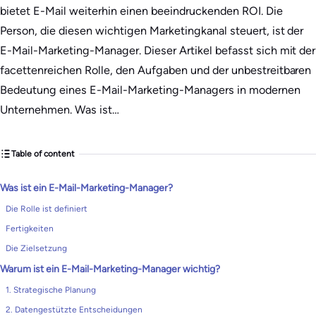
bietet E-Mail weiterhin einen beeindruckenden ROI. Die
Person, die diesen wichtigen Marketingkanal steuert, ist der
E-Mail-Marketing-Manager. Dieser Artikel befasst sich mit der
facettenreichen Rolle, den Aufgaben und der unbestreitbaren
Bedeutung eines E-Mail-Marketing-Managers in modernen
Unternehmen. Was ist…
Table of content
Was ist ein E-Mail-Marketing-Manager?
Die Rolle ist definiert
Fertigkeiten
Die Zielsetzung
Warum ist ein E-Mail-Marketing-Manager wichtig?
1. Strategische Planung
2. Datengestützte Entscheidungen