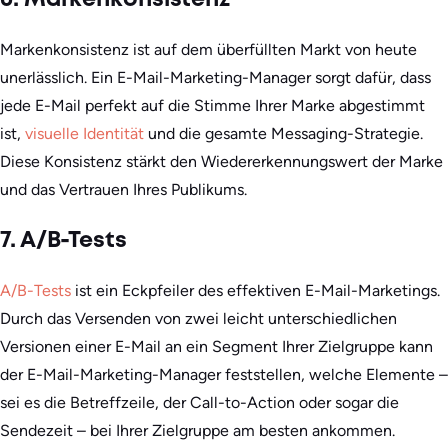
6. Markenkonsistenz
Markenkonsistenz ist auf dem überfüllten Markt von heute
unerlässlich. Ein E-Mail-Marketing-Manager sorgt dafür, dass
jede E-Mail perfekt auf die Stimme Ihrer Marke abgestimmt
ist,
visuelle Identität
und die gesamte Messaging-Strategie.
Diese Konsistenz stärkt den Wiedererkennungswert der Marke
und das Vertrauen Ihres Publikums.
7. A/B-Tests
A/B-Tests
ist ein Eckpfeiler des effektiven E-Mail-Marketings.
Durch das Versenden von zwei leicht unterschiedlichen
Versionen einer E-Mail an ein Segment Ihrer Zielgruppe kann
der E-Mail-Marketing-Manager feststellen, welche Elemente –
sei es die Betreffzeile, der Call-to-Action oder sogar die
Sendezeit – bei Ihrer Zielgruppe am besten ankommen.