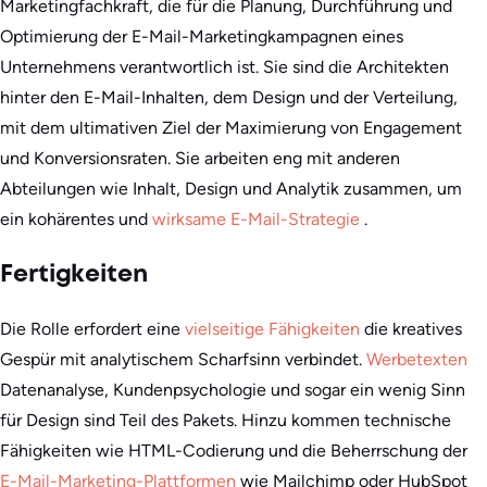
Marketingfachkraft, die für die Planung, Durchführung und
Optimierung der E-Mail-Marketingkampagnen eines
Unternehmens verantwortlich ist. Sie sind die Architekten
hinter den E-Mail-Inhalten, dem Design und der Verteilung,
mit dem ultimativen Ziel der Maximierung von Engagement
und Konversionsraten. Sie arbeiten eng mit anderen
Abteilungen wie Inhalt, Design und Analytik zusammen, um
ein kohärentes und
wirksame E-Mail-Strategie
.
Fertigkeiten
Die Rolle erfordert eine
vielseitige Fähigkeiten
die kreatives
Gespür mit analytischem Scharfsinn verbindet.
Werbetexten
Datenanalyse, Kundenpsychologie und sogar ein wenig Sinn
für Design sind Teil des Pakets. Hinzu kommen technische
Fähigkeiten wie HTML-Codierung und die Beherrschung der
E-Mail-Marketing-Plattformen
wie Mailchimp oder HubSpot