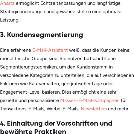
Ansatz
ermöglicht Echtzeitanpassungen und langfristige
Strategieänderungen und gewährleistet so eine optimale
Leistung.
3. Kundensegmentierung
Eine erfahrene
E-Mail-Assistent
weiß, dass die Kunden keine
monolithische Gruppe sind. Sie nutzen fortschrittliche
Segmentierungstechniken, um den Kundenstamm in
verschiedene Kategorien zu unterteilen, die auf verschiedenen
Faktoren wie Kaufverhalten, geografischer Lage oder
Engagement-Level basieren. Dies ermöglicht eine sehr
gezielte und personalisierte
Massen-E-Mail-Kampagnen
für
Transaktions-E-Mails, Werbe-E-Mails,
Newsletters
und mehr.
4. Einhaltung der Vorschriften und
bewährte Praktiken