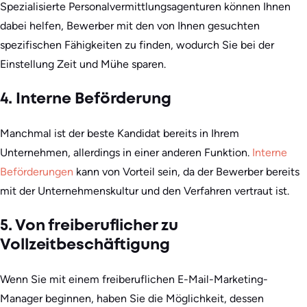
Spezialisierte Personalvermittlungsagenturen können Ihnen
dabei helfen, Bewerber mit den von Ihnen gesuchten
spezifischen Fähigkeiten zu finden, wodurch Sie bei der
Einstellung Zeit und Mühe sparen.
4. Interne Beförderung
Manchmal ist der beste Kandidat bereits in Ihrem
Unternehmen, allerdings in einer anderen Funktion.
Interne
Beförderungen
kann von Vorteil sein, da der Bewerber bereits
mit der Unternehmenskultur und den Verfahren vertraut ist.
5. Von freiberuflicher zu
Vollzeitbeschäftigung
Wenn Sie mit einem freiberuflichen E-Mail-Marketing-
Manager beginnen, haben Sie die Möglichkeit, dessen