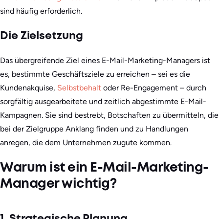
sind häufig erforderlich.
Die Zielsetzung
Das übergreifende Ziel eines E-Mail-Marketing-Managers ist
es, bestimmte Geschäftsziele zu erreichen – sei es die
Kundenakquise,
Selbstbehalt
oder Re-Engagement – durch
sorgfältig ausgearbeitete und zeitlich abgestimmte E-Mail-
Kampagnen. Sie sind bestrebt, Botschaften zu übermitteln, die
bei der Zielgruppe Anklang finden und zu Handlungen
anregen, die dem Unternehmen zugute kommen.
Warum ist ein E-Mail-Marketing-
Manager wichtig?