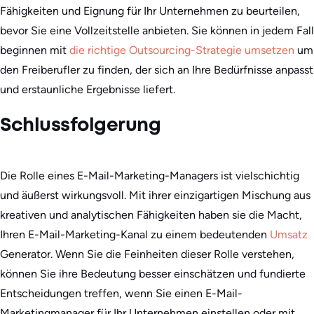
Fähigkeiten und Eignung für Ihr Unternehmen zu beurteilen,
bevor Sie eine Vollzeitstelle anbieten. Sie können in jedem Fall
beginnen mit
die richtige Outsourcing-Strategie umsetzen
um
den Freiberufler zu finden, der sich an Ihre Bedürfnisse anpasst
und erstaunliche Ergebnisse liefert.
Schlussfolgerung
Die Rolle eines E-Mail-Marketing-Managers ist vielschichtig
und äußerst wirkungsvoll. Mit ihrer einzigartigen Mischung aus
kreativen und analytischen Fähigkeiten haben sie die Macht,
Ihren E-Mail-Marketing-Kanal zu einem bedeutenden
Umsatz
Generator. Wenn Sie die Feinheiten dieser Rolle verstehen,
können Sie ihre Bedeutung besser einschätzen und fundierte
Entscheidungen treffen, wenn Sie einen E-Mail-
Marketingmanager für Ihr Unternehmen einstellen oder mit