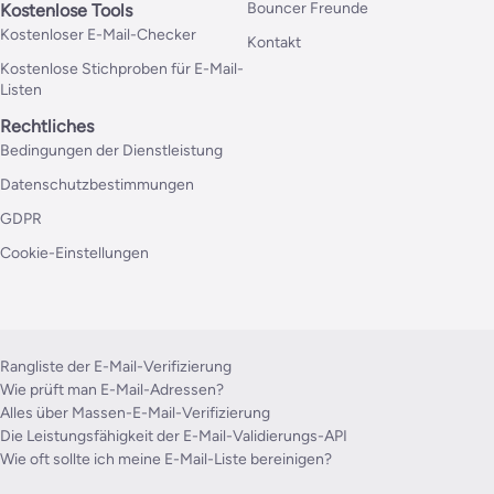
Bouncer Freunde
Kostenlose Tools
Kostenloser E-Mail-Checker
Kontakt
Kostenlose Stichproben für E-Mail-
Listen
Rechtliches
Bedingungen der Dienstleistung
Datenschutzbestimmungen
GDPR
Cookie-Einstellungen
Rangliste der E-Mail-Verifizierung
Wie prüft man E-Mail-Adressen?
Alles über Massen-E-Mail-Verifizierung
Die Leistungsfähigkeit der E-Mail-Validierungs-API
Wie oft sollte ich meine E-Mail-Liste bereinigen?