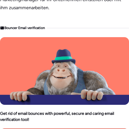
ihm zusammenarbeiten.
Bouncer Email verification
Get rid of email bounces with powerful, secure and caring email
verification tool!