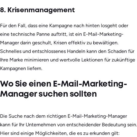
8. Krisenmanagement
Für den Fall, dass eine Kampagne nach hinten losgeht oder
eine technische Panne auftritt, ist ein E-Mail-Marketing-
Manager darin geschult, Krisen effektiv zu bewältigen.
Schnelles und entschlossenes Handeln kann den Schaden für
Ihre Marke minimieren und wertvolle Lektionen für zukünftige
Kampagnen liefern.
Wo Sie einen E-Mail-Marketing-
Manager suchen sollten
Die Suche nach dem richtigen E-Mail-Marketing-Manager
kann für Ihr Unternehmen von entscheidender Bedeutung sein.
Hier sind einige Möglichkeiten, die es zu erkunden gilt: