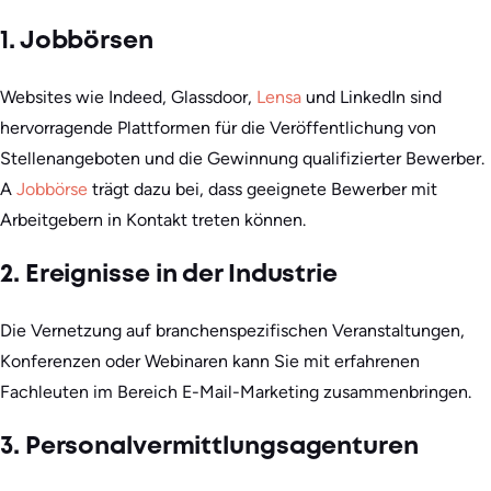
1. Jobbörsen
Websites wie Indeed, Glassdoor,
Lensa
und LinkedIn sind
hervorragende Plattformen für die Veröffentlichung von
Stellenangeboten und die Gewinnung qualifizierter Bewerber.
A
Jobbörse
trägt dazu bei, dass geeignete Bewerber mit
Arbeitgebern in Kontakt treten können.
2. Ereignisse in der Industrie
Die Vernetzung auf branchenspezifischen Veranstaltungen,
Konferenzen oder Webinaren kann Sie mit erfahrenen
Fachleuten im Bereich E-Mail-Marketing zusammenbringen.
3. Personalvermittlungsagenturen