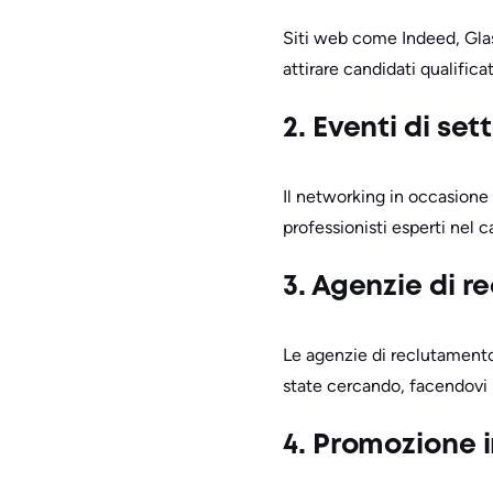
Siti web come Indeed, Gla
attirare candidati qualifica
2. Eventi di set
Il networking in occasione
professionisti esperti nel 
3. Agenzie di 
Le agenzie di reclutamento
state cercando, facendovi 
4. Promozione 