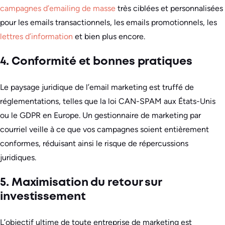
campagnes d’emailing de masse
très ciblées et personnalisées
pour les emails transactionnels, les emails promotionnels, les
lettres d’information
et bien plus encore.
4. Conformité et bonnes pratiques
Le paysage juridique de l’email marketing est truffé de
réglementations, telles que la loi CAN-SPAM aux États-Unis
ou le GDPR en Europe. Un gestionnaire de marketing par
courriel veille à ce que vos campagnes soient entièrement
conformes, réduisant ainsi le risque de répercussions
juridiques.
5. Maximisation du retour sur
investissement
L’objectif ultime de toute entreprise de marketing est