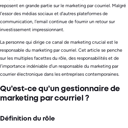
reposent en grande partie sur le marketing par courriel. Malgré
l’essor des médias sociaux et d’autres plateformes de
communication, l’email continue de fournir un retour sur
investissement impressionnant.
La personne qui dirige ce canal de marketing crucial est le
responsable du marketing par courriel. Cet article se penche
sur les multiples facettes du rôle, des responsabilités et de
l’importance indéniable d’un responsable du marketing par
courrier électronique dans les entreprises contemporaines.
Qu’est-ce qu’un gestionnaire de
marketing par courriel ?
Définition du rôle