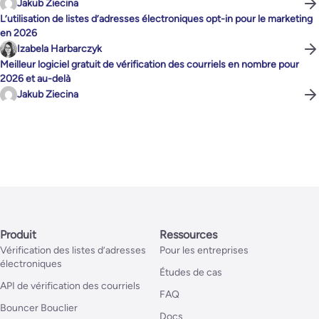
Jakub Ziecina
L’utilisation de listes d’adresses électroniques opt-in pour le marketing
en 2026
Izabela Harbarczyk
Meilleur logiciel gratuit de vérification des courriels en nombre pour
2026 et au-delà
Jakub Ziecina
Produit
Ressources
Vérification des listes d’adresses
Pour les entreprises
électroniques
Études de cas
API de vérification des courriels
FAQ
Bouncer Bouclier
Docs