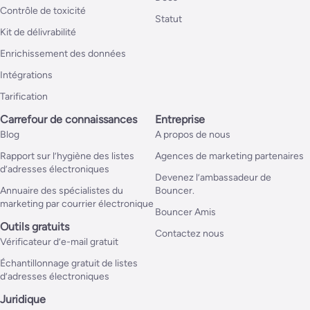
Contrôle de toxicité
Statut
Kit de délivrabilité
Enrichissement des données
Intégrations
Tarification
Carrefour de connaissances
Entreprise
Blog
A propos de nous
Rapport sur l’hygiène des listes
Agences de marketing partenaires
d’adresses électroniques
Devenez l’ambassadeur de
Annuaire des spécialistes du
Bouncer.
marketing par courrier électronique
Bouncer Amis
Outils gratuits
Contactez nous
Vérificateur d’e-mail gratuit
Échantillonnage gratuit de listes
d’adresses électroniques
Juridique