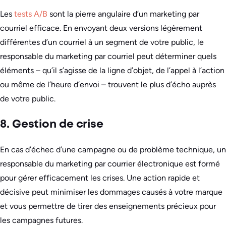
Les
tests A/B
sont la pierre angulaire d’un marketing par
courriel efficace. En envoyant deux versions légèrement
différentes d’un courriel à un segment de votre public, le
responsable du marketing par courriel peut déterminer quels
éléments – qu’il s’agisse de la ligne d’objet, de l’appel à l’action
ou même de l’heure d’envoi – trouvent le plus d’écho auprès
de votre public.
8. Gestion de crise
En cas d’échec d’une campagne ou de problème technique, un
responsable du marketing par courrier électronique est formé
pour gérer efficacement les crises. Une action rapide et
décisive peut minimiser les dommages causés à votre marque
et vous permettre de tirer des enseignements précieux pour
les campagnes futures.