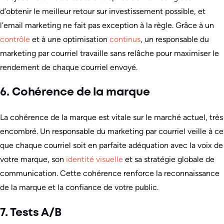
d’obtenir le meilleur retour sur investissement possible, et
l’email marketing ne fait pas exception à la règle. Grâce à un
contrôle
et à une optimisation
continus
, un responsable du
marketing par courriel travaille sans relâche pour maximiser le
rendement de chaque courriel envoyé.
6. Cohérence de la marque
La cohérence de la marque est vitale sur le marché actuel, très
encombré. Un responsable du marketing par courriel veille à ce
que chaque courriel soit en parfaite adéquation avec la voix de
votre marque, son
identité visuelle
et sa stratégie globale de
communication. Cette cohérence renforce la reconnaissance
de la marque et la confiance de votre public.
7. Tests A/B