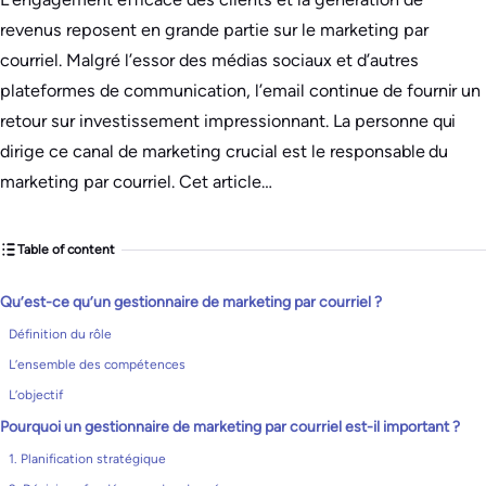
revenus reposent en grande partie sur le marketing par
courriel. Malgré l’essor des médias sociaux et d’autres
plateformes de communication, l’email continue de fournir un
retour sur investissement impressionnant. La personne qui
dirige ce canal de marketing crucial est le responsable du
marketing par courriel. Cet article…
Table of content
Qu’est-ce qu’un gestionnaire de marketing par courriel ?
Définition du rôle
L’ensemble des compétences
L’objectif
Pourquoi un gestionnaire de marketing par courriel est-il important ?
1. Planification stratégique