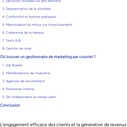
2. Décisions fondées sur des données
3. Segmentation de la clientèle
4. Conformité et bonnes pratiques
5. Maximisation du retour sur investissement
6. Cohérence de la marque
7. Tests A/B
8. Gestion de crise
Où trouver un gestionnaire de marketing par courriel ?
1. Job Boards
2. Manifestations de l’industrie
3. Agences de recrutement
4. Promotion interne
5. De l’indépendant au temps plein
Conclusion
L’engagement efficace des clients et la génération de revenus