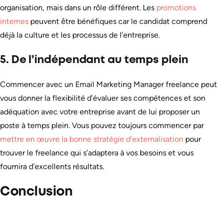
organisation, mais dans un rôle différent. Les
promotions
internes
peuvent être bénéfiques car le candidat comprend
déjà la culture et les processus de l’entreprise.
5. De l’indépendant au temps plein
Commencer avec un Email Marketing Manager freelance peut
vous donner la flexibilité d’évaluer ses compétences et son
adéquation avec votre entreprise avant de lui proposer un
poste à temps plein. Vous pouvez toujours commencer par
mettre en œuvre la bonne stratégie d’externalisation
pour
trouver le freelance qui s’adaptera à vos besoins et vous
fournira d’excellents résultats.
Conclusion