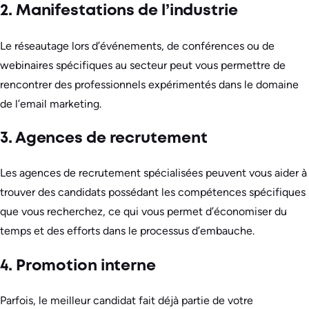
2. Manifestations de l’industrie
Le réseautage lors d’événements, de conférences ou de
webinaires spécifiques au secteur peut vous permettre de
rencontrer des professionnels expérimentés dans le domaine
de l’email marketing.
3. Agences de recrutement
Les agences de recrutement spécialisées peuvent vous aider à
trouver des candidats possédant les compétences spécifiques
que vous recherchez, ce qui vous permet d’économiser du
temps et des efforts dans le processus d’embauche.
4. Promotion interne
Parfois, le meilleur candidat fait déjà partie de votre