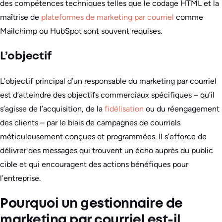
des compétences techniques telles que le codage HTML et la
maîtrise de
plateformes de marketing par courriel
comme
Mailchimp ou HubSpot sont souvent requises.
L’objectif
L’objectif principal d’un responsable du marketing par courriel
est d’atteindre des objectifs commerciaux spécifiques – qu’il
s’agisse de l’acquisition, de la
fidélisation
ou du réengagement
des clients – par le biais de campagnes de courriels
méticuleusement conçues et programmées. Il s’efforce de
délivrer des messages qui trouvent un écho auprès du public
cible et qui encouragent des actions bénéfiques pour
l’entreprise.
Pourquoi un gestionnaire de
marketing par courriel est-il