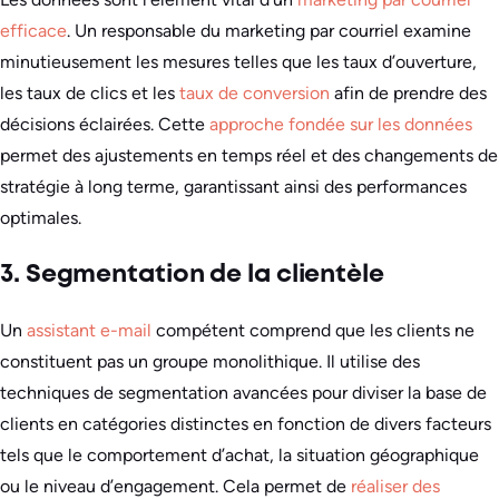
efficace
. Un responsable du marketing par courriel examine
minutieusement les mesures telles que les taux d’ouverture,
les taux de clics et les
taux de conversion
afin de prendre des
décisions éclairées. Cette
approche fondée sur les données
permet des ajustements en temps réel et des changements de
stratégie à long terme, garantissant ainsi des performances
optimales.
3. Segmentation de la clientèle
Un
assistant e-mail
compétent comprend que les clients ne
constituent pas un groupe monolithique. Il utilise des
techniques de segmentation avancées pour diviser la base de
clients en catégories distinctes en fonction de divers facteurs
tels que le comportement d’achat, la situation géographique
ou le niveau d’engagement. Cela permet de
réaliser des