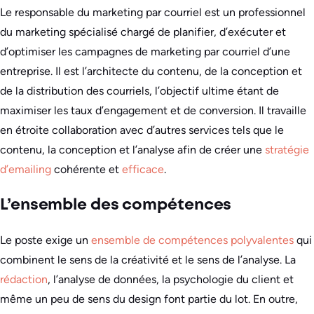
Le responsable du marketing par courriel est un professionnel
du marketing spécialisé chargé de planifier, d’exécuter et
d’optimiser les campagnes de marketing par courriel d’une
entreprise. Il est l’architecte du contenu, de la conception et
de la distribution des courriels, l’objectif ultime étant de
maximiser les taux d’engagement et de conversion. Il travaille
en étroite collaboration avec d’autres services tels que le
contenu, la conception et l’analyse afin de créer une
stratégie
d’emailing
cohérente et
efficace
.
L’ensemble des compétences
Le poste exige un
ensemble de compétences polyvalentes
qui
combinent le sens de la créativité et le sens de l’analyse. La
rédaction
, l’analyse de données, la psychologie du client et
même un peu de sens du design font partie du lot. En outre,