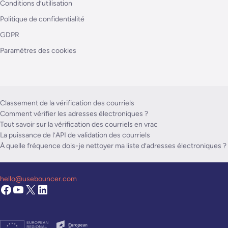
Conditions d’utilisation
Politique de confidentialité
GDPR
Paramètres des cookies
Classement de la vérification des courriels
Comment vérifier les adresses électroniques ?
Tout savoir sur la vérification des courriels en vrac
La puissance de l’API de validation des courriels
À quelle fréquence dois-je nettoyer ma liste d’adresses électroniques ?
hello@usebouncer.com