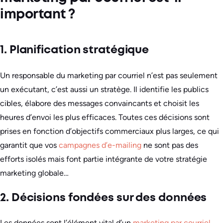
important ?
1. Planification stratégique
Un responsable du marketing par courriel n’est pas seulement
un exécutant, c’est aussi un stratège. Il identifie les publics
cibles, élabore des messages convaincants et choisit les
heures d’envoi les plus efficaces. Toutes ces décisions sont
prises en fonction d’objectifs commerciaux plus larges, ce qui
garantit que vos
campagnes d’e-mailing
ne sont pas des
efforts isolés mais font partie intégrante de votre stratégie
marketing globale…
2. Décisions fondées sur des données
Les données sont l’élément vital d’un
marketing par courriel