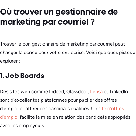
Où trouver un gestionnaire de
marketing par courriel ?
Trouver le bon gestionnaire de marketing par courriel peut
changer la donne pour votre entreprise. Voici quelques pistes à
explorer :
1. Job Boards
Des sites web comme Indeed, Glassdoor,
Lensa
et LinkedIn
sont d’excellentes plateformes pour publier des offres
d’emploi et attirer des candidats qualifiés. Un
site d’offres
d’emploi
facilite la mise en relation des candidats appropriés
avec les employeurs.