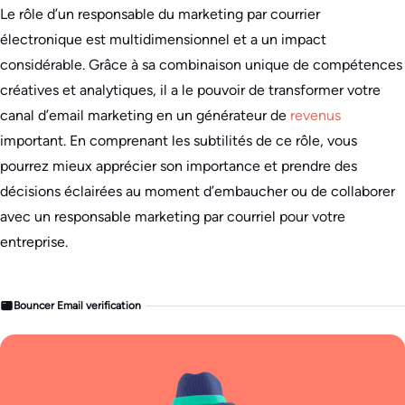
Le rôle d’un responsable du marketing par courrier
électronique est multidimensionnel et a un impact
considérable. Grâce à sa combinaison unique de compétences
créatives et analytiques, il a le pouvoir de transformer votre
canal d’email marketing en un générateur de
revenus
important. En comprenant les subtilités de ce rôle, vous
pourrez mieux apprécier son importance et prendre des
décisions éclairées au moment d’embaucher ou de collaborer
avec un responsable marketing par courriel pour votre
entreprise.
Bouncer Email verification