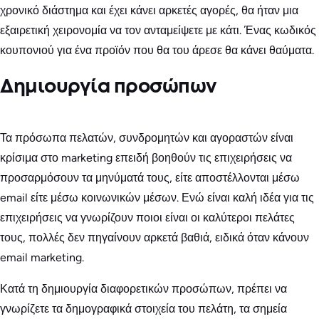
χρονικό διάστημα και έχει κάνει αρκετές αγορές, θα ήταν μια
εξαιρετική χειρονομία να τον ανταμείψετε με κάτι. Ένας κωδικός
κουπονιού για ένα προϊόν που θα του άρεσε θα κάνει θαύματα.
Δημιουργία προσώπων
Τα πρόσωπα πελατών, συνδρομητών και αγοραστών είναι
κρίσιμα στο marketing επειδή βοηθούν τις επιχειρήσεις να
προσαρμόσουν τα μηνύματά τους, είτε αποστέλλονται μέσω
email είτε μέσω κοινωνικών μέσων. Ενώ είναι καλή ιδέα για τις
επιχειρήσεις να γνωρίζουν ποιοι είναι οι καλύτεροι πελάτες
τους, πολλές δεν πηγαίνουν αρκετά βαθιά, ειδικά όταν κάνουν
email marketing.
Κατά τη δημιουργία διαφορετικών προσώπων, πρέπει να
γνωρίζετε τα δημογραφικά στοιχεία του πελάτη, τα σημεία