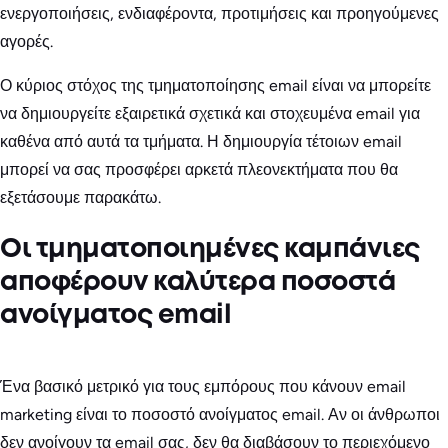
ενεργοποιήσεις, ενδιαφέροντα, προτιμήσεις και προηγούμενες
αγορές.
Ο κύριος στόχος της τμηματοποίησης email είναι να μπορείτε
να δημιουργείτε εξαιρετικά σχετικά και στοχευμένα email για
καθένα από αυτά τα τμήματα. Η δημιουργία τέτοιων email
μπορεί να σας προσφέρει αρκετά πλεονεκτήματα που θα
εξετάσουμε παρακάτω.
Οι τμηματοποιημένες καμπάνιες
αποφέρουν καλύτερα ποσοστά
ανοίγματος email
Ένα βασικό μετρικό για τους εμπόρους που κάνουν email
marketing είναι το ποσοστό ανοίγματος email. Αν οι άνθρωποι
δεν ανοίγουν τα email σας, δεν θα διαβάσουν το περιεχόμενο