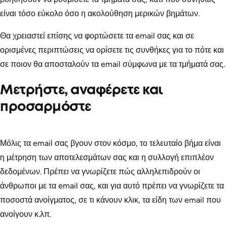
είναι τόσο εύκολο όσο η ακολούθηση μερικών βημάτων.
Θα χρειαστεί επίσης να φορτώσετε τα email σας και σε
ορισμένες περιπτώσεις να ορίσετε τις συνθήκες για το πότε και
σε ποιον θα αποσταλούν τα email σύμφωνα με τα τμήματά σας.
Μετρήστε, αναφέρετε και
προσαρμόστε
Μόλις τα email σας βγουν στον κόσμο, το τελευταίο βήμα είναι
η μέτρηση των αποτελεσμάτων σας και η συλλογή επιπλέον
δεδομένων. Πρέπει να γνωρίζετε πώς αλληλεπιδρούν οι
άνθρωποι με τα email σας, και για αυτό πρέπει να γνωρίζετε τα
ποσοστά ανοίγματος, σε τι κάνουν κλικ, τα είδη των email που
ανοίγουν κ.λπ.