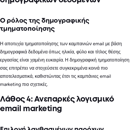
δημογραφικών δεδομένων
Ο ρόλος της δημογραφικής
τμηματοποίησης
Η αποτυχία τμηματοποίησης των καμπανιών email με βάση
δημογραφικά δεδομένα όπως ηλικία, φύλο και τίτλος θέσης
εργασίας είναι χαμένη ευκαιρία. Η δημογραφική τμηματοποίηση
σας επιτρέπει να στοχεύσετε συγκεκριμένα κοινά πιο
αποτελεσματικά, καθιστώντας έτσι τις καμπάνιες email
marketing πιο σχετικές.
Λάθος 4: Ανεπαρκές λογισμικό
email marketing
Επιλογή λανθασμένων παρόχων