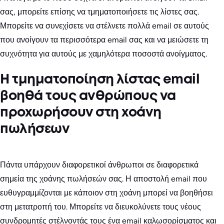
σας, μπορείτε επίσης να τμηματοποιήσετε τις λίστες σας.
Μπορείτε να συνεχίσετε να στέλνετε πολλά email σε αυτούς
που ανοίγουν τα περισσότερα email σας και να μειώσετε τη
συχνότητα για αυτούς με χαμηλότερα ποσοστά ανοίγματος.
Η τμηματοποίηση λίστας email
βοηθά τους ανθρώπους να
προχωρήσουν στη χοάνη
πωλήσεων
Πάντα υπάρχουν διαφορετικοί άνθρωποι σε διαφορετικά
σημεία της χοάνης πωλήσεών σας. Η αποστολή email που
ευθυγραμμίζονται με κάποιον στη χοάνη μπορεί να βοηθήσει
στη μετατροπή του. Μπορείτε να διευκολύνετε τους νέους
συνδρομητές στέλνοντάς τους ένα email καλωσορίσματος και