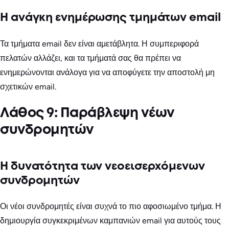
Η ανάγκη ενημέρωσης τμημάτων email
Τα τμήματα email δεν είναι αμετάβλητα. Η συμπεριφορά
πελατών αλλάζει, και τα τμήματά σας θα πρέπει να
ενημερώνονται ανάλογα για να αποφύγετε την αποστολή μη
σχετικών email.
Λάθος 9: Παράβλεψη νέων
συνδρομητών
Η δυνατότητα των νεοεισερχόμενων
συνδρομητών
Οι νέοι συνδρομητές είναι συχνά το πιο αφοσιωμένο τμήμα. Η
δημιουργία συγκεκριμένων καμπανιών email για αυτούς τους