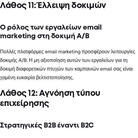
Λάθος 11: Έλλειψη δοκιμών
Ο ρόλος των εργαλείων email
marketing στη δοκιμή A/B
Πολλές πλατφόρμες email marketing προσφέρουν λειτουργίες
δοκιμής A/B. Η μη αξιοποίηση αυτών των εργαλείων για τη
δοκιμή διαφορετικών πτυχών των καμπανιών email σας είναι
χαμένη ευκαιρία βελτιστοποίησης.
Λάθος 12: Αγνόηση τύπου
επιχείρησης
Στρατηγικές B2B έναντι B2C