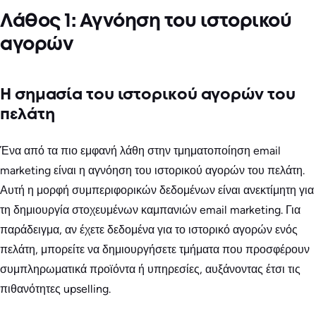
Λάθος 1: Αγνόηση του ιστορικού
αγορών
Η σημασία του ιστορικού αγορών του
πελάτη
Ένα από τα πιο εμφανή λάθη στην τμηματοποίηση email
marketing είναι η αγνόηση του ιστορικού αγορών του πελάτη.
Αυτή η μορφή συμπεριφορικών δεδομένων είναι ανεκτίμητη για
τη δημιουργία στοχευμένων καμπανιών email marketing. Για
παράδειγμα, αν έχετε δεδομένα για το ιστορικό αγορών ενός
πελάτη, μπορείτε να δημιουργήσετε τμήματα που προσφέρουν
συμπληρωματικά προϊόντα ή υπηρεσίες, αυξάνοντας έτσι τις
πιθανότητες upselling.