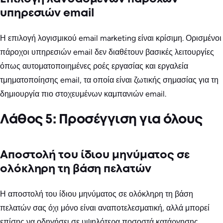
υπηρεσιών email
Η επιλογή λογισμικού email marketing είναι κρίσιμη. Ορισμένοι
πάροχοι υπηρεσιών email δεν διαθέτουν βασικές λειτουργίες
όπως αυτοματοποιημένες ροές εργασίας και εργαλεία
τμηματοποίησης email, τα οποία είναι ζωτικής σημασίας για τη
δημιουργία πιο στοχευμένων καμπανιών email.
Λάθος 5: Προσέγγιση για όλους
Αποστολή του ίδιου μηνύματος σε
ολόκληρη τη βάση πελατών
Η αποστολή του ίδιου μηνύματος σε ολόκληρη τη βάση
πελατών σας όχι μόνο είναι αναποτελεσματική, αλλά μπορεί
επίσης να οδηγήσει σε υψηλότερα ποσοστά κατάργησης