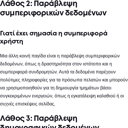
Λάθος 2: Παράβλεψη
συμπεριφορικών δεδομένων
Γιατί έχει σημασία η συμπεριφορά
χρήστη
Μια άλλη κοινή παγίδα είναι η παράβλεψη συμπεριφορικών
δεδομένων, όπως η δραστηριότητα στον ιστότοπο και η
συμπεριφορά συνδρομητών. Αυτά τα δεδομένα παρέχουν
πολύτιμες πληροφορίες για τα πρόσωπα πελατών και μπορούν
να χρησιμοποιηθούν για τη δημιουργία τμημάτων βάσει
συγκεκριμένων ενεργειών, όπως η εγκατάλειψη καλαθιού ή οι
συχνές επισκέψεις σελίδας.
Λάθος 3: Παράβλεψη