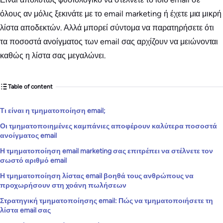
όλους αν μόλις ξεκινάτε με το email marketing ή έχετε μια μικρή
λίστα αποδεκτών. Αλλά μπορεί σύντομα να παρατηρήσετε ότι
τα ποσοστά ανοίγματος των email σας αρχίζουν να μειώνονται
καθώς η λίστα σας μεγαλώνει.
Table of content
Τι είναι η τμηματοποίηση email;
Οι τμηματοποιημένες καμπάνιες αποφέρουν καλύτερα ποσοστά
ανοίγματος email
Η τμηματοποίηση email marketing σας επιτρέπει να στέλνετε τον
σωστό αριθμό email
Η τμηματοποίηση λίστας email βοηθά τους ανθρώπους να
προχωρήσουν στη χοάνη πωλήσεων
Στρατηγική τμηματοποίησης email: Πώς να τμηματοποιήσετε τη
λίστα email σας