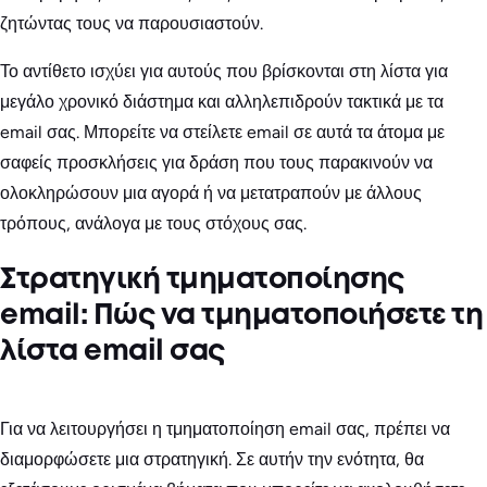
ζητώντας τους να παρουσιαστούν.
Το αντίθετο ισχύει για αυτούς που βρίσκονται στη λίστα για
μεγάλο χρονικό διάστημα και αλληλεπιδρούν τακτικά με τα
email σας. Μπορείτε να στείλετε email σε αυτά τα άτομα με
σαφείς προσκλήσεις για δράση που τους παρακινούν να
ολοκληρώσουν μια αγορά ή να μετατραπούν με άλλους
τρόπους, ανάλογα με τους στόχους σας.
Στρατηγική τμηματοποίησης
email: Πώς να τμηματοποιήσετε τη
λίστα email σας
Για να λειτουργήσει η τμηματοποίηση email σας, πρέπει να
διαμορφώσετε μια στρατηγική. Σε αυτήν την ενότητα, θα