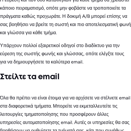
κάποιο πειραματισμό, οπότε μην φοβάστε να τροποποιείτε τα
πράγματα καθώς προχωράτε. Η δοκιμή A/B μπορεί επίσης να
σας βοηθήσει να βρείτε τη σωστή και πιο αποτελεσματική φωνή
και γλώσσα για κάθε τμήμα.
Υπάρχουν πολλοί εξαιρετικοί οδηγοί στο διαδίκτυο για την
εύρεση της σωστής φωνής και γλώσσας, οπότε ελέγξτε τους
για να δημιουργήσετε τα καλύτερα email.
Στείλτε τα email
Όλα θα πρέπει να είναι έτοιμα για να αρχίσετε να στέλνετε email
στα διαφορετικά τμήματα. Μπορείτε να εκμεταλλευτείτε τις
λειτουργίες τμηματοποίησης που προσφέρουν άλλες
υπηρεσίες αυτοματοποίησης email. Αυτές οι υπηρεσίες θα σας
βοηθήσουν να ρυθμίσετε τα τμήματά σας, κάτι που συνήθως