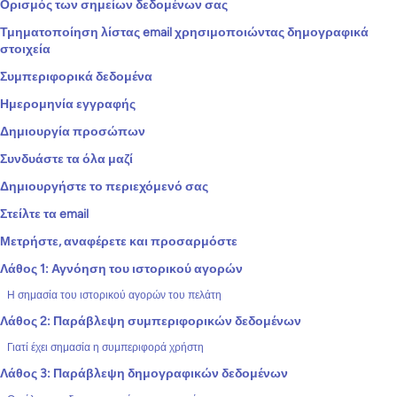
Ορισμός των σημείων δεδομένων σας
Τμηματοποίηση λίστας email χρησιμοποιώντας δημογραφικά
στοιχεία
Συμπεριφορικά δεδομένα
Ημερομηνία εγγραφής
Δημιουργία προσώπων
Συνδυάστε τα όλα μαζί
Δημιουργήστε το περιεχόμενό σας
Στείλτε τα email
Μετρήστε, αναφέρετε και προσαρμόστε
Λάθος 1: Αγνόηση του ιστορικού αγορών
Η σημασία του ιστορικού αγορών του πελάτη
Λάθος 2: Παράβλεψη συμπεριφορικών δεδομένων
Γιατί έχει σημασία η συμπεριφορά χρήστη
Λάθος 3: Παράβλεψη δημογραφικών δεδομένων