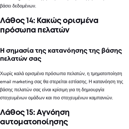
βάσει δεδομένων.
Λάθος 14: Κακώς ορισμένα
πρόσωπα πελατών
Η σημασία της κατανόησης της βάσης
πελατών σας
Χωρίς καλά ορισμένα πρόσωπα πελατών, η τμηματοποίηση
email marketing σας θα στερείται εστίασης. Η κατανόηση της
βάσης πελατών σας είναι κρίσιμη για τη δημιουργία
στοχευμένων ομάδων και πιο στοχευμένων καμπανιών.
Λάθος 15: Αγνόηση
αυτοματοποίησης