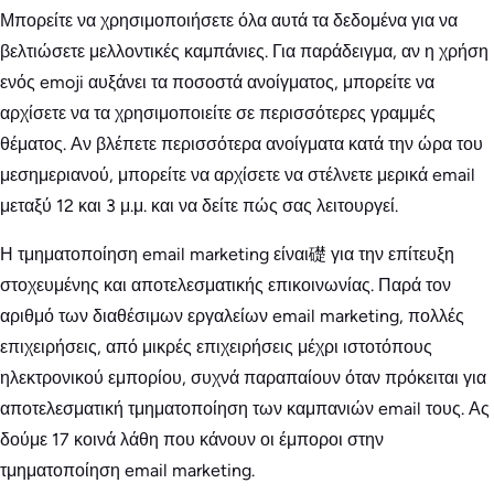
Μπορείτε να χρησιμοποιήσετε όλα αυτά τα δεδομένα για να
βελτιώσετε μελλοντικές καμπάνιες. Για παράδειγμα, αν η χρήση
ενός emoji αυξάνει τα ποσοστά ανοίγματος, μπορείτε να
αρχίσετε να τα χρησιμοποιείτε σε περισσότερες γραμμές
θέματος. Αν βλέπετε περισσότερα ανοίγματα κατά την ώρα του
μεσημεριανού, μπορείτε να αρχίσετε να στέλνετε μερικά email
μεταξύ 12 και 3 μ.μ. και να δείτε πώς σας λειτουργεί.
Η τμηματοποίηση email marketing είναι礎 για την επίτευξη
στοχευμένης και αποτελεσματικής επικοινωνίας. Παρά τον
αριθμό των διαθέσιμων εργαλείων email marketing, πολλές
επιχειρήσεις, από μικρές επιχειρήσεις μέχρι ιστοτόπους
ηλεκτρονικού εμπορίου, συχνά παραπαίουν όταν πρόκειται για
αποτελεσματική τμηματοποίηση των καμπανιών email τους. Ας
δούμε 17 κοινά λάθη που κάνουν οι έμποροι στην
τμηματοποίηση email marketing.