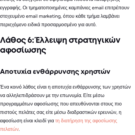
εγγραφής. Οι τμηματοποιημένες καμπάνιες email επιτρέπουν
στοχευμένο email marketing, όπου κάθε τμήμα λαμβάνει
περιεχόμενο ειδικά προσαρμοσμένο για αυτό.
Λάθος 6: Έλλειψη στρατηγικών
αφοσίωσης
Αποτυχία ενθάρρυνσης χρηστών
Ένα κοινό λάθος είναι η αποτυχία ενθάρρυνσης των χρηστών
να αλληλεπιδράσουν με την επωνυμία. Είτε μέσω
προγραμμάτων αφοσίωσης που απευθύνονται στους πιο
πιστούς πελάτες σας είτε μέσω διαδραστικών ερευνών, η
αφοσίωση είναι κλειδί για
τη διατήρηση της αφοσίωσης
πελατών
.