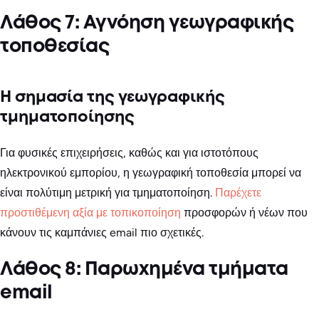
Λάθος 7: Αγνόηση γεωγραφικής
τοποθεσίας
Η σημασία της γεωγραφικής
τμηματοποίησης
Για φυσικές επιχειρήσεις, καθώς και για ιστοτόπους
ηλεκτρονικού εμπορίου, η γεωγραφική τοποθεσία μπορεί να
είναι πολύτιμη μετρική για τμηματοποίηση.
Παρέχετε
προστιθέμενη αξία με τοπικοποίηση
προσφορών ή νέων που
κάνουν τις καμπάνιες email πιο σχετικές.
Λάθος 8: Παρωχημένα τμήματα
email