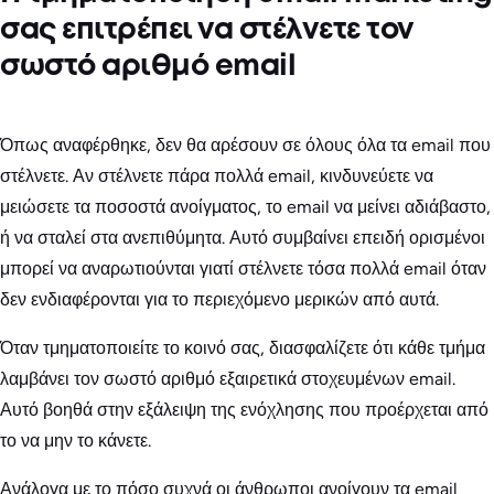
σας επιτρέπει να στέλνετε τον
σωστό αριθμό email
Όπως αναφέρθηκε, δεν θα αρέσουν σε όλους όλα τα email που
στέλνετε. Αν στέλνετε πάρα πολλά email, κινδυνεύετε να
μειώσετε τα ποσοστά ανοίγματος, το email να μείνει αδιάβαστο,
ή να σταλεί στα ανεπιθύμητα. Αυτό συμβαίνει επειδή ορισμένοι
μπορεί να αναρωτιούνται γιατί στέλνετε τόσα πολλά email όταν
δεν ενδιαφέρονται για το περιεχόμενο μερικών από αυτά.
Όταν τμηματοποιείτε το κοινό σας, διασφαλίζετε ότι κάθε τμήμα
λαμβάνει τον σωστό αριθμό εξαιρετικά στοχευμένων email.
Αυτό βοηθά στην εξάλειψη της ενόχλησης που προέρχεται από
το να μην το κάνετε.
Ανάλογα με το πόσο συχνά οι άνθρωποι ανοίγουν τα email