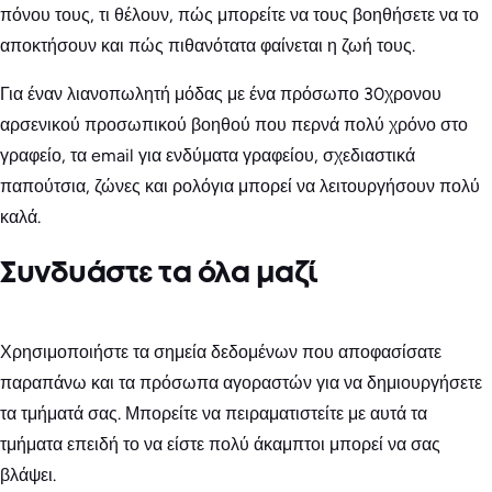
πόνου τους, τι θέλουν, πώς μπορείτε να τους βοηθήσετε να το
αποκτήσουν και πώς πιθανότατα φαίνεται η ζωή τους.
Για έναν λιανοπωλητή μόδας με ένα πρόσωπο 30χρονου
αρσενικού προσωπικού βοηθού που περνά πολύ χρόνο στο
γραφείο, τα email για ενδύματα γραφείου, σχεδιαστικά
παπούτσια, ζώνες και ρολόγια μπορεί να λειτουργήσουν πολύ
καλά.
Συνδυάστε τα όλα μαζί
Χρησιμοποιήστε τα σημεία δεδομένων που αποφασίσατε
παραπάνω και τα πρόσωπα αγοραστών για να δημιουργήσετε
τα τμήματά σας. Μπορείτε να πειραματιστείτε με αυτά τα
τμήματα επειδή το να είστε πολύ άκαμπτοι μπορεί να σας
βλάψει.