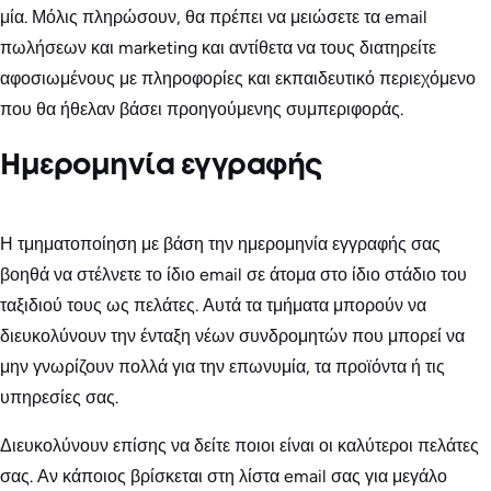
μία. Μόλις πληρώσουν, θα πρέπει να μειώσετε τα email
πωλήσεων και marketing και αντίθετα να τους διατηρείτε
αφοσιωμένους με πληροφορίες και εκπαιδευτικό περιεχόμενο
που θα ήθελαν βάσει προηγούμενης συμπεριφοράς.
Ημερομηνία εγγραφής
Η τμηματοποίηση με βάση την ημερομηνία εγγραφής σας
βοηθά να στέλνετε το ίδιο email σε άτομα στο ίδιο στάδιο του
ταξιδιού τους ως πελάτες. Αυτά τα τμήματα μπορούν να
διευκολύνουν την ένταξη νέων συνδρομητών που μπορεί να
μην γνωρίζουν πολλά για την επωνυμία, τα προϊόντα ή τις
υπηρεσίες σας.
Διευκολύνουν επίσης να δείτε ποιοι είναι οι καλύτεροι πελάτες
σας. Αν κάποιος βρίσκεται στη λίστα email σας για μεγάλο