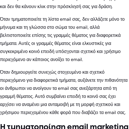
και δεν θα κάνουν κλικ στην πρόσκλησή σας για δράση.
Όταν τμηματοποιείτε τη λίστα email σας, δεν αλλάζετε μόνο το
μήνυμα και τη γλώσσα στο σώμα του email, αλλά
βελτιστοποιείτε επίσης τις γραμμές θέματος για διαφορετικά
τμήματα. Αυτές οι γραμμές θέματος είναι ελκυστικές για
συγκεκριμένο κοινό επειδή υπόσχονται σχετικό και χρήσιμο
περιεχόμενο αν κάποιος ανοίξει το email.
Όταν δημιουργείτε συνεχώς στοχευμένο και σχετικό
περιεχόμενο για διαφορετικά τμήματα, αυξάνετε την πιθανότητα
οι άνθρωποι να ανοίγουν τα email σας ανεξάρτητα από τη
γραμμή θέματος. Αυτό συμβαίνει επειδή το κοινό σας έχει
αρχίσει να αναμένει μια ανταμοιβή με τη μορφή σχετικού και
χρήσιμου περιεχομένου κάθε φορά που διαβάζει τα email σας.
Η τμηματοποίηση email marketing