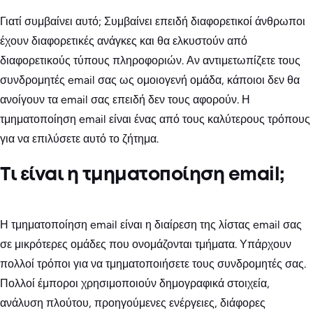
Γιατί συμβαίνει αυτό; Συμβαίνει επειδή διαφορετικοί άνθρωποι
έχουν διαφορετικές ανάγκες και θα ελκυστούν από
διαφορετικούς τύπους πληροφοριών. Αν αντιμετωπίζετε τους
συνδρομητές email σας ως ομοιογενή ομάδα, κάποιοι δεν θα
ανοίγουν τα email σας επειδή δεν τους αφορούν. Η
τμηματοποίηση email είναι ένας από τους καλύτερους τρόπους
για να επιλύσετε αυτό το ζήτημα.
Τι είναι η τμηματοποίηση email;
Η τμηματοποίηση email είναι η διαίρεση της λίστας email σας
σε μικρότερες ομάδες που ονομάζονται τμήματα. Υπάρχουν
πολλοί τρόποι για να τμηματοποιήσετε τους συνδρομητές σας.
Πολλοί έμποροι χρησιμοποιούν δημογραφικά στοιχεία,
ανάλυση πλούτου, προηγούμενες ενέργειες, διάφορες