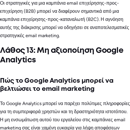
Οι στρατηγικές για μια καμπάνια email επιχείρησης-προς-
επιχείρηση (B2B) μπορεί να διαφέρουν σημαντικά από μια
καμπάνια επιχείρησης-προς-καταναλωτή (B2C). Η αγνόηση
αυτής της διάκρισης μπορεί να οδηγήσει σε αναποτελεσματικές
στρατηγικές email marketing.
Λάθος 13: Μη αξιοποίηση Google
Analytics
Πώς το Google Analytics μπορεί να
βελτιώσει το email marketing
Το Google Analytics μπορεί να παρέχει πολύτιμες πληροφορίες
για τη συμπεριφορά χρηστών και τη δραστηριότητα ιστοτόπου.
Η μη ενσωμάτωση αυτού του εργαλείου στις καμπάνιες email
marketing σας είναι χαμένη ευκαιρία για λήψη αποφάσεων