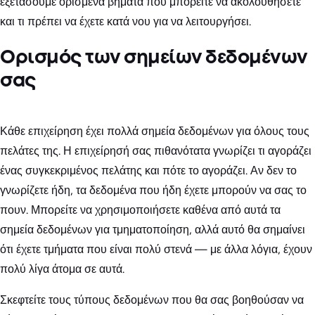
εξετάσουμε ορισμένα βήματα που μπορείτε να ακολουθήσετε
και τι πρέπει να έχετε κατά νου για να λειτουργήσει.
Ορισμός των σημείων δεδομένων
σας
Κάθε επιχείρηση έχει πολλά σημεία δεδομένων για όλους τους
πελάτες της. Η επιχείρησή σας πιθανότατα γνωρίζει τι αγοράζει
ένας συγκεκριμένος πελάτης και πότε το αγοράζει. Αν δεν το
γνωρίζετε ήδη, τα δεδομένα που ήδη έχετε μπορούν να σας το
πουν. Μπορείτε να χρησιμοποιήσετε καθένα από αυτά τα
σημεία δεδομένων για τμηματοποίηση, αλλά αυτό θα σημαίνει
ότι έχετε τμήματα που είναι πολύ στενά — με άλλα λόγια, έχουν
πολύ λίγα άτομα σε αυτά.
Σκεφτείτε τους τύπους δεδομένων που θα σας βοηθούσαν να