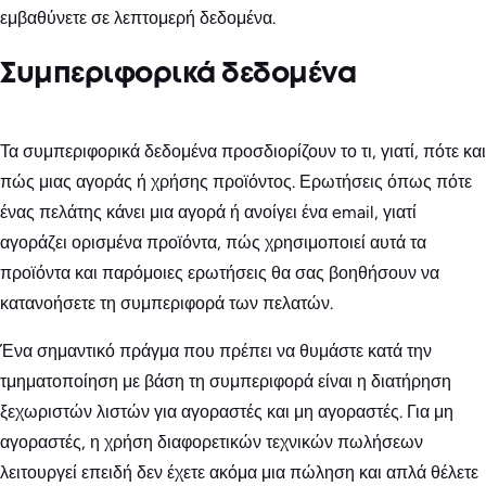
εμβαθύνετε σε λεπτομερή δεδομένα.
Συμπεριφορικά δεδομένα
Τα συμπεριφορικά δεδομένα προσδιορίζουν το τι, γιατί, πότε και
πώς μιας αγοράς ή χρήσης προϊόντος. Ερωτήσεις όπως πότε
ένας πελάτης κάνει μια αγορά ή ανοίγει ένα email, γιατί
αγοράζει ορισμένα προϊόντα, πώς χρησιμοποιεί αυτά τα
προϊόντα και παρόμοιες ερωτήσεις θα σας βοηθήσουν να
κατανοήσετε τη συμπεριφορά των πελατών.
Ένα σημαντικό πράγμα που πρέπει να θυμάστε κατά την
τμηματοποίηση με βάση τη συμπεριφορά είναι η διατήρηση
ξεχωριστών λιστών για αγοραστές και μη αγοραστές. Για μη
αγοραστές, η χρήση διαφορετικών τεχνικών πωλήσεων
λειτουργεί επειδή δεν έχετε ακόμα μια πώληση και απλά θέλετε