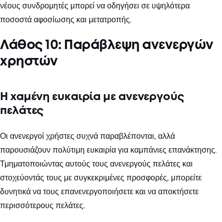
νέους συνδρομητές μπορεί να οδηγήσει σε υψηλότερα
ποσοστά αφοσίωσης και μετατροπής.
Λάθος 10: Παράβλεψη ανενεργών
χρηστών
Η χαμένη ευκαιρία με ανενεργούς
πελάτες
Οι ανενεργοί χρήστες συχνά παραβλέπονται, αλλά
παρουσιάζουν πολύτιμη ευκαιρία για καμπάνιες επανάκτησης.
Τμηματοποιώντας αυτούς τους ανενεργούς πελάτες και
στοχεύοντάς τους με συγκεκριμένες προσφορές, μπορείτε
δυνητικά να τους επανενεργοποιήσετε και να αποκτήσετε
περισσότερους πελάτες.