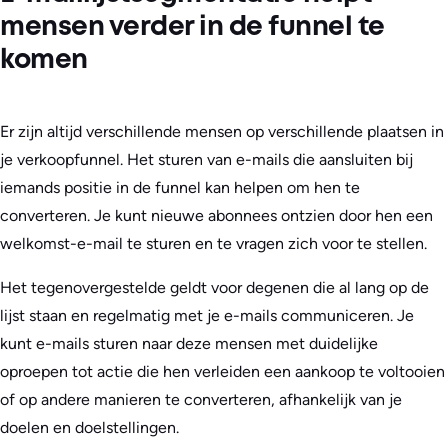
mensen verder in de funnel te
komen
Er zijn altijd verschillende mensen op verschillende plaatsen in
je verkoopfunnel. Het sturen van e-mails die aansluiten bij
iemands positie in de funnel kan helpen om hen te
converteren. Je kunt nieuwe abonnees ontzien door hen een
welkomst-e-mail te sturen en te vragen zich voor te stellen.
Het tegenovergestelde geldt voor degenen die al lang op de
lijst staan en regelmatig met je e-mails communiceren. Je
kunt e-mails sturen naar deze mensen met duidelijke
oproepen tot actie die hen verleiden een aankoop te voltooien
of op andere manieren te converteren, afhankelijk van je
doelen en doelstellingen.