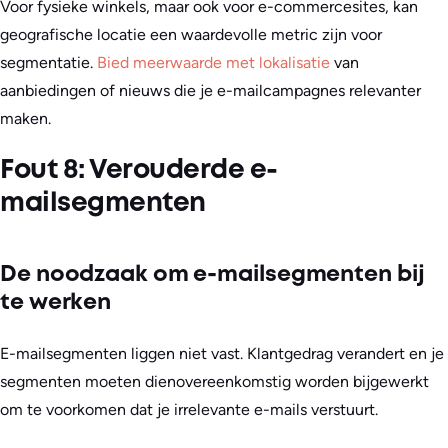
Voor fysieke winkels, maar ook voor e-commercesites, kan
geografische locatie een waardevolle metric zijn voor
segmentatie.
Bied meerwaarde met lokalisatie
van
aanbiedingen of nieuws die je e-mailcampagnes relevanter
maken.
Fout 8: Verouderde e-
mailsegmenten
De noodzaak om e-mailsegmenten bij
te werken
E-mailsegmenten liggen niet vast. Klantgedrag verandert en je
segmenten moeten dienovereenkomstig worden bijgewerkt
om te voorkomen dat je irrelevante e-mails verstuurt.