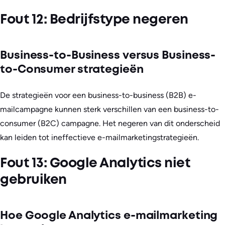
Fout 12: Bedrijfstype negeren
Business-to-Business versus Business-
to-Consumer strategieën
De strategieën voor een business-to-business (B2B) e-
mailcampagne kunnen sterk verschillen van een business-to-
consumer (B2C) campagne. Het negeren van dit onderscheid
kan leiden tot ineffectieve e-mailmarketingstrategieën.
Fout 13: Google Analytics niet
gebruiken
Hoe Google Analytics e-mailmarketing