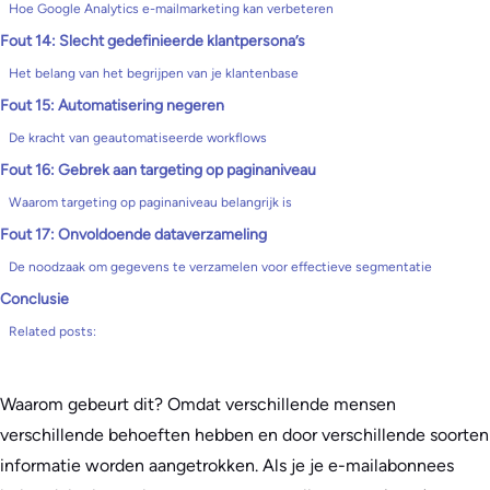
Hoe Google Analytics e-mailmarketing kan verbeteren
Fout 14: Slecht gedefinieerde klantpersona’s
Het belang van het begrijpen van je klantenbase
Fout 15: Automatisering negeren
De kracht van geautomatiseerde workflows
Fout 16: Gebrek aan targeting op paginaniveau
Waarom targeting op paginaniveau belangrijk is
Fout 17: Onvoldoende dataverzameling
De noodzaak om gegevens te verzamelen voor effectieve segmentatie
Conclusie
Related posts:
Waarom gebeurt dit? Omdat verschillende mensen
verschillende behoeften hebben en door verschillende soorten
informatie worden aangetrokken. Als je je e-mailabonnees