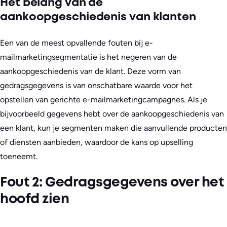
Het belang van de
aankoopgeschiedenis van klanten
Een van de meest opvallende fouten bij e-
mailmarketingsegmentatie is het negeren van de
aankoopgeschiedenis van de klant. Deze vorm van
gedragsgegevens is van onschatbare waarde voor het
opstellen van gerichte e-mailmarketingcampagnes. Als je
bijvoorbeeld gegevens hebt over de aankoopgeschiedenis van
een klant, kun je segmenten maken die aanvullende producten
of diensten aanbieden, waardoor de kans op upselling
toeneemt.
Fout 2: Gedragsgegevens over het
hoofd zien