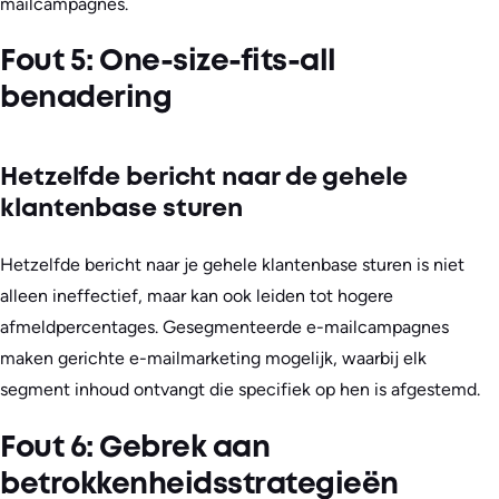
mailcampagnes.
Fout 5: One-size-fits-all
benadering
Hetzelfde bericht naar de gehele
klantenbase sturen
Hetzelfde bericht naar je gehele klantenbase sturen is niet
alleen ineffectief, maar kan ook leiden tot hogere
afmeldpercentages. Gesegmenteerde e-mailcampagnes
maken gerichte e-mailmarketing mogelijk, waarbij elk
segment inhoud ontvangt die specifiek op hen is afgestemd.
Fout 6: Gebrek aan
betrokkenheidsstrategieën