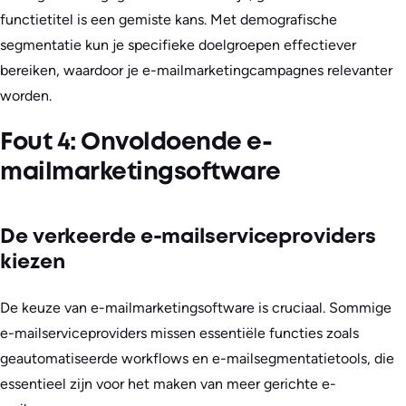
functietitel is een gemiste kans. Met demografische
segmentatie kun je specifieke doelgroepen effectiever
bereiken, waardoor je e-mailmarketingcampagnes relevanter
worden.
Fout 4: Onvoldoende e-
mailmarketingsoftware
De verkeerde e-mailserviceproviders
kiezen
De keuze van e-mailmarketingsoftware is cruciaal. Sommige
e-mailserviceproviders missen essentiële functies zoals
geautomatiseerde workflows en e-mailsegmentatietools, die
essentieel zijn voor het maken van meer gerichte e-