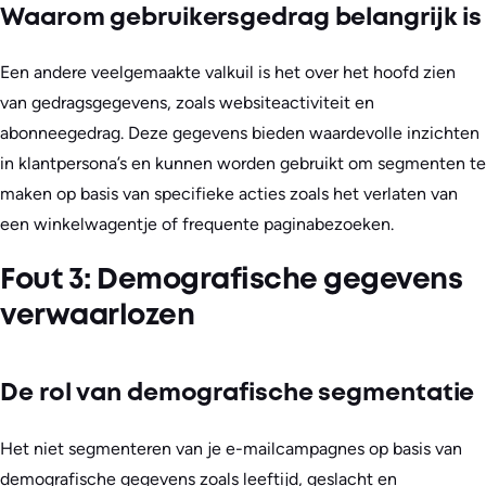
Waarom gebruikersgedrag belangrijk is
Een andere veelgemaakte valkuil is het over het hoofd zien
van gedragsgegevens, zoals websiteactiviteit en
abonneegedrag. Deze gegevens bieden waardevolle inzichten
in klantpersona’s en kunnen worden gebruikt om segmenten te
maken op basis van specifieke acties zoals het verlaten van
een winkelwagentje of frequente paginabezoeken.
Fout 3: Demografische gegevens
verwaarlozen
De rol van demografische segmentatie
Het niet segmenteren van je e-mailcampagnes op basis van
demografische gegevens zoals leeftijd, geslacht en