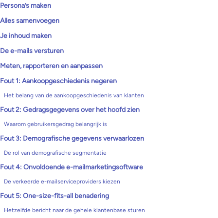
Persona’s maken
Alles samenvoegen
Je inhoud maken
De e-mails versturen
Meten, rapporteren en aanpassen
Fout 1: Aankoopgeschiedenis negeren
Het belang van de aankoopgeschiedenis van klanten
Fout 2: Gedragsgegevens over het hoofd zien
Waarom gebruikersgedrag belangrijk is
Fout 3: Demografische gegevens verwaarlozen
De rol van demografische segmentatie
Fout 4: Onvoldoende e-mailmarketingsoftware
De verkeerde e-mailserviceproviders kiezen
Fout 5: One-size-fits-all benadering
Hetzelfde bericht naar de gehele klantenbase sturen