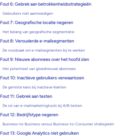
Fout 6: Gebrek aan betrokkenheidsstrategieën
Gebruikers niet aanmoedigen
Fout 7: Geografische locatie negeren
Het belang van geografische segmentatie
Fout 8: Verouderde e-mailsegmenten
De noodzaak om e-mailsegmenten bij te werken
Fout 9: Nieuwe abonnees over het hoofd zien
Het potentieel van gloednieuwe abonnees
Fout 10: Inactieve gebruikers verwaarlozen
De gemiste kans bij inactieve klanten
Fout 11: Gebrek aan testen
De rol van e-mailmarketingtools bij A/B-testen
Fout 12: Bedrijfstype negeren
Business-to-Business versus Business-to-Consumer strategieën
Fout 13: Google Analytics niet gebruiken