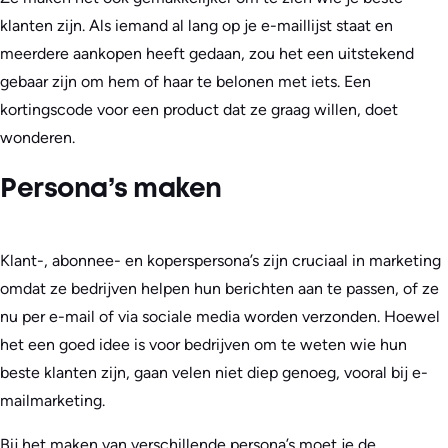
klanten zijn. Als iemand al lang op je e-maillijst staat en
meerdere aankopen heeft gedaan, zou het een uitstekend
gebaar zijn om hem of haar te belonen met iets. Een
kortingscode voor een product dat ze graag willen, doet
wonderen.
Persona’s maken
Klant-, abonnee- en koperspersona’s zijn cruciaal in marketing
omdat ze bedrijven helpen hun berichten aan te passen, of ze
nu per e-mail of via sociale media worden verzonden. Hoewel
het een goed idee is voor bedrijven om te weten wie hun
beste klanten zijn, gaan velen niet diep genoeg, vooral bij e-
mailmarketing.
Bij het maken van verschillende persona’s moet je de