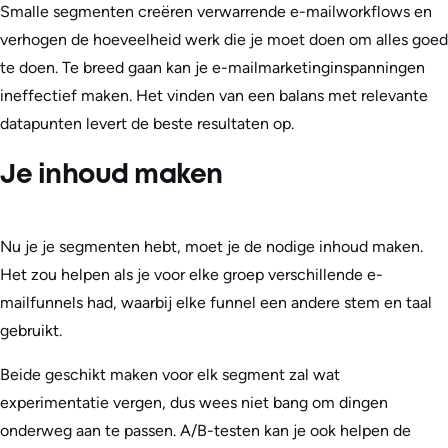
Smalle segmenten creëren verwarrende e-mailworkflows en
verhogen de hoeveelheid werk die je moet doen om alles goed
te doen. Te breed gaan kan je e-mailmarketinginspanningen
ineffectief maken. Het vinden van een balans met relevante
datapunten levert de beste resultaten op.
Je inhoud maken
Nu je je segmenten hebt, moet je de nodige inhoud maken.
Het zou helpen als je voor elke groep verschillende e-
mailfunnels had, waarbij elke funnel een andere stem en taal
gebruikt.
Beide geschikt maken voor elk segment zal wat
experimentatie vergen, dus wees niet bang om dingen
onderweg aan te passen. A/B-testen kan je ook helpen de