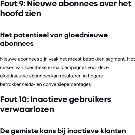
Fout 9: Nieuwe abonnees over het
hoofd zien
Het potentieel van gloednieuwe
abonnees
Nieuwe abonnees zijn vaak het meest betrokken segment. Het
maken van specifieke e-mailcampagnes voor deze
gloednieuwe abonnees kan resulteren in hogere
betrokkenheids- en conversiepercentages.
Fout 10: Inactieve gebruikers
verwaarlozen
De gemiste kans bij inactieve klanten