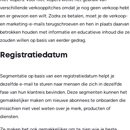
verschillende verkooppitches omdat je nog geen verkoop hebt
en er gewoon een wilt. Zodra ze betalen, moet je de verkoop-
en marketing-e-mails terugschroeven en hen in plaats daarvan
betrokken houden met informatie en educatieve inhoud die ze
zouden willen op basis van eerder gedrag.
Registratiedatum
Segmentatie op basis van een registratiedatum helpt je
dezelfde e-mail te sturen naar mensen die zich in dezelfde
fase van hun klantreis bevinden. Deze segmenten kunnen het
gemakkelijker maken om nieuwe abonnees te onboarden die
misschien niet veel weten over je merk, producten of
diensten.
Ze maken het ook gemakkelijker om te zien wie je beste