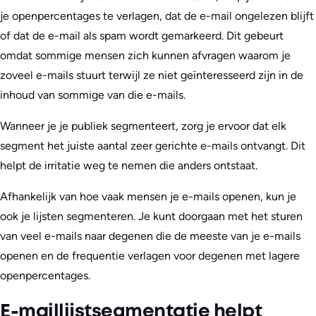
je openpercentages te verlagen, dat de e-mail ongelezen blijft
of dat de e-mail als spam wordt gemarkeerd. Dit gebeurt
omdat sommige mensen zich kunnen afvragen waarom je
zoveel e-mails stuurt terwijl ze niet geïnteresseerd zijn in de
inhoud van sommige van die e-mails.
Wanneer je je publiek segmenteert, zorg je ervoor dat elk
segment het juiste aantal zeer gerichte e-mails ontvangt. Dit
helpt de irritatie weg te nemen die anders ontstaat.
Afhankelijk van hoe vaak mensen je e-mails openen, kun je
ook je lijsten segmenteren. Je kunt doorgaan met het sturen
van veel e-mails naar degenen die de meeste van je e-mails
openen en de frequentie verlagen voor degenen met lagere
openpercentages.
E-maillijstsegmentatie helpt