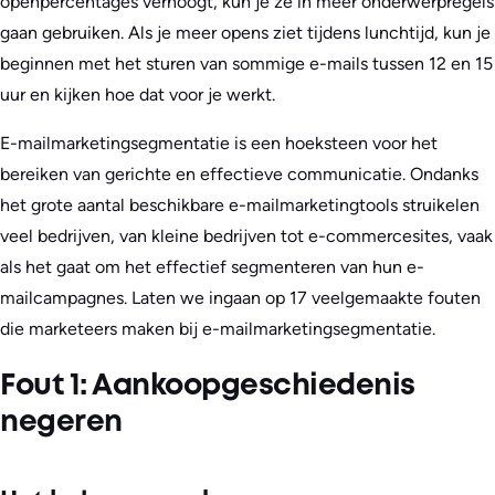
openpercentages verhoogt, kun je ze in meer onderwerpregels
gaan gebruiken. Als je meer opens ziet tijdens lunchtijd, kun je
beginnen met het sturen van sommige e-mails tussen 12 en 15
uur en kijken hoe dat voor je werkt.
E-mailmarketingsegmentatie is een hoeksteen voor het
bereiken van gerichte en effectieve communicatie. Ondanks
het grote aantal beschikbare e-mailmarketingtools struikelen
veel bedrijven, van kleine bedrijven tot e-commercesites, vaak
als het gaat om het effectief segmenteren van hun e-
mailcampagnes. Laten we ingaan op 17 veelgemaakte fouten
die marketeers maken bij e-mailmarketingsegmentatie.
Fout 1: Aankoopgeschiedenis
negeren