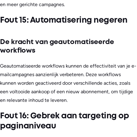
en meer gerichte campagnes.
Fout 15: Automatisering negeren
De kracht van geautomatiseerde
workflows
Geautomatiseerde workflows kunnen de effectiviteit van je e-
mailcampagnes aanzienlijk verbeteren. Deze workflows
kunnen worden geactiveerd door verschillende acties, zoals
een voltooide aankoop of een nieuw abonnement, om tijdige
en relevante inhoud te leveren.
Fout 16: Gebrek aan targeting op
paginaniveau