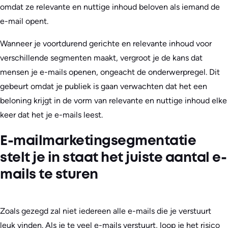
omdat ze relevante en nuttige inhoud beloven als iemand de
e-mail opent.
Wanneer je voortdurend gerichte en relevante inhoud voor
verschillende segmenten maakt, vergroot je de kans dat
mensen je e-mails openen, ongeacht de onderwerpregel. Dit
gebeurt omdat je publiek is gaan verwachten dat het een
beloning krijgt in de vorm van relevante en nuttige inhoud elke
keer dat het je e-mails leest.
E-mailmarketingsegmentatie
stelt je in staat het juiste aantal e-
mails te sturen
Zoals gezegd zal niet iedereen alle e-mails die je verstuurt
leuk vinden. Als je te veel e-mails verstuurt, loop je het risico