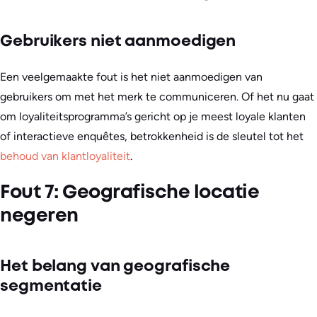
Gebruikers niet aanmoedigen
Een veelgemaakte fout is het niet aanmoedigen van
gebruikers om met het merk te communiceren. Of het nu gaat
om loyaliteitsprogramma’s gericht op je meest loyale klanten
of interactieve enquêtes, betrokkenheid is de sleutel tot het
behoud van klantloyaliteit
.
Fout 7: Geografische locatie
negeren
Het belang van geografische
segmentatie