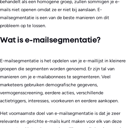
behandelt als een homogene groep, zullen sommigen je e-
mails niet openen omdat ze er niet bij aanslaan. E-
mailsegmentatie is een van de beste manieren om dit
probleem op te lossen.
Wat is e-mailsegmentatie?
E-mailsegmentatie is het opdelen van je e-maillijst in kleinere
groepen die segmenten worden genoemd. Er zijn tal van
manieren om je e-mailabonnees te segmenteren. Veel
marketeers gebruiken demografische gegevens,
vermogensscreening, eerdere acties, verschillende
actietriggers, interesses, voorkeuren en eerdere aankopen.
Het voornaamste doel van e-mailsegmentatie is dat je zeer
relevante en gerichte e-mails kunt maken voor elk van deze