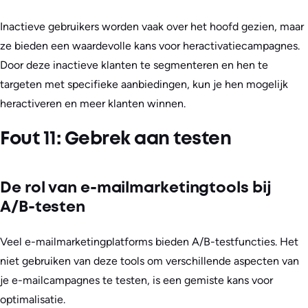
Inactieve gebruikers worden vaak over het hoofd gezien, maar
ze bieden een waardevolle kans voor heractivatiecampagnes.
Door deze inactieve klanten te segmenteren en hen te
targeten met specifieke aanbiedingen, kun je hen mogelijk
heractiveren en meer klanten winnen.
Fout 11: Gebrek aan testen
De rol van e-mailmarketingtools bij
A/B-testen
Veel e-mailmarketingplatforms bieden A/B-testfuncties. Het
niet gebruiken van deze tools om verschillende aspecten van
je e-mailcampagnes te testen, is een gemiste kans voor
optimalisatie.