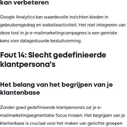
kan verbeteren
Google Analytics kan waardevolle inzichten bieden in
gebruikersgedrag en websiteactiviteit. Het niet integreren van
deze tool in je e-mailmarketingcampagnes is een gemiste
kans voor datagestuurde besluitvorming.
Fout 14: Slecht gedefinieerde
klantpersona’s
Het belang van het begrijpen van je
klantenbase
Zonder goed gedefinieerde klantpersona’s zal je e-
mailmarketingsegmentatie focus missen. Het begrijpen van je
klantenbase is cruciaal voor het maken van gerichte groepen