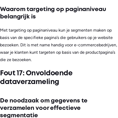
Waarom targeting op paginaniveau
belangrijk is
Met targeting op paginaniveau kun je segmenten maken op
basis van de specifieke pagina’s die gebruikers op je website
bezoeken. Dit is met name handig voor e-commercebedrijven,
waar je klanten kunt targeten op basis van de productpagina’s
die ze bezoeken.
Fout 17: Onvoldoende
dataverzameling
De noodzaak om gegevens te
verzamelen voor effectieve
segmentatie