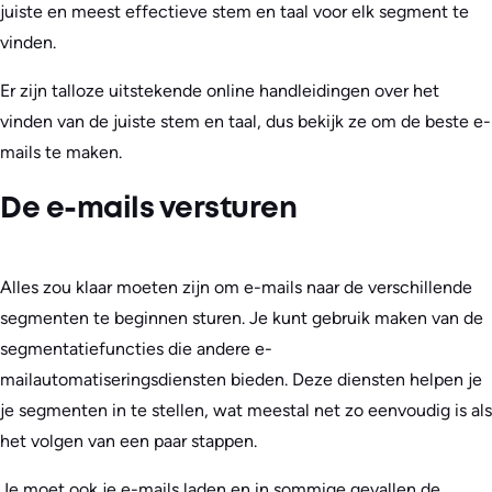
juiste en meest effectieve stem en taal voor elk segment te
vinden.
Er zijn talloze uitstekende online handleidingen over het
vinden van de juiste stem en taal, dus bekijk ze om de beste e-
mails te maken.
De e-mails versturen
Alles zou klaar moeten zijn om e-mails naar de verschillende
segmenten te beginnen sturen. Je kunt gebruik maken van de
segmentatiefuncties die andere e-
mailautomatiseringsdiensten bieden. Deze diensten helpen je
je segmenten in te stellen, wat meestal net zo eenvoudig is als
het volgen van een paar stappen.
Je moet ook je e-mails laden en in sommige gevallen de