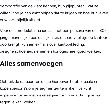
demografie van de klant kennen, hun pijnpunten, wat ze
willen, hoe je hen kunt helpen dat te krijgen en hoe hun leven
er waarschijnlijk uitziet.
Voor een modedetailhandelaar met een persona van een 30-
jarige mannelijke persoonlijk assistent die veel tijd op kantoor
doorbrengt, kunnen e-mails over kantoorkleding,
designerschoenen, riemen en horloges heel goed werken.
Alles samenvoegen
Gebruik de datapunten die je hierboven hebt bepaald en
koperspersona’s om je segmenten te maken. Je kunt
experimenteren met deze segmenten omdat te rigide zijn
tegen je kan werken.