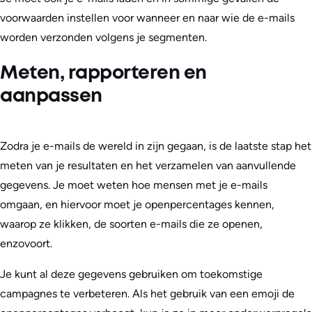
voorwaarden instellen voor wanneer en naar wie de e-mails
worden verzonden volgens je segmenten.
Meten, rapporteren en
aanpassen
Zodra je e-mails de wereld in zijn gegaan, is de laatste stap het
meten van je resultaten en het verzamelen van aanvullende
gegevens. Je moet weten hoe mensen met je e-mails
omgaan, en hiervoor moet je openpercentages kennen,
waarop ze klikken, de soorten e-mails die ze openen,
enzovoort.
Je kunt al deze gegevens gebruiken om toekomstige
campagnes te verbeteren. Als het gebruik van een emoji de