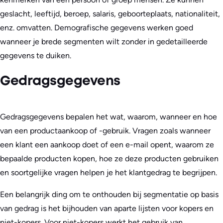
geslacht, leeftijd, beroep, salaris, geboorteplaats, nationaliteit,
enz. omvatten. Demografische gegevens werken goed
wanneer je brede segmenten wilt zonder in gedetailleerde
gegevens te duiken.
Gedragsgegevens
Gedragsgegevens bepalen het wat, waarom, wanneer en hoe
van een productaankoop of -gebruik. Vragen zoals wanneer
een klant een aankoop doet of een e-mail opent, waarom ze
bepaalde producten kopen, hoe ze deze producten gebruiken
en soortgelijke vragen helpen je het klantgedrag te begrijpen.
Een belangrijk ding om te onthouden bij segmentatie op basis
van gedrag is het bijhouden van aparte lijsten voor kopers en
niet-kopers. Voor niet-kopers werkt het gebruik van