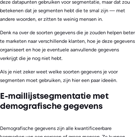
deze datapunten gebruiken voor segmentatie, maar dat zou
betekenen dat je segmenten hebt die te smal zijn — met
andere woorden, er zitten te weinig mensen in.
Denk na over de soorten gegevens die je zouden helpen beter
te marketen naar verschillende klanten, hoe je deze gegevens
organiseert en hoe je eventuele aanvullende gegevens
verkrijgt die je nog niet hebt.
Als je niet zeker weet welke soorten gegevens je voor
segmenten moet gebruiken, zijn hier een paar ideeën.
E-maillijstsegmentatie met
demografische gegevens
Demografische gegevens zijn alle kwantificeerbare
kenmerken van een persoon of groep mensen. Ze kunnen