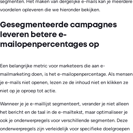
segmenten. Het maken van dergelijke e-mails kan je meerdere
voordelen opleveren die we hieronder bekijken.
Gesegmenteerde campagnes
leveren betere e-
mailopenpercentages op
Een belangrijke metric voor marketeers die aan e-
mailmarketing doen, is het e-mailopenpercentage. Als mensen
je e-mails niet openen, lezen ze de inhoud niet en klikken ze
niet op je oproep tot actie.
Wanneer je je e-maillijst segmenteert, verander je niet alleen
het bericht en de taal in de e-mailtekst, maar optimaliseer je
ook je onderwerpregels voor verschillende segmenten. Deze
onderwerpregels zijn verleidelijk voor specifieke doelgroepen