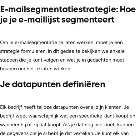
E-mailsegmentatiestrategie: Hoe
je je e-maillijst segmenteert
Om je e-mailsegmentatie te laten werken, moet je een
strategie formuleren. In dit gedeelte bekijken we enkele
stappen die je kunt volgen en wat je in gedachten moet
houden om het te laten werken.
Je datapunten definiëren
Elk bedrijf heeft talloze datapunten over al zijn klanten. Je
bedrijf weet waarschijnlijk wat een specifieke klant koopt en
wanneer hij of zij dat koopt. Als je dat nog niet doet, kunnen
de gegevens die je al hebt je dat vertellen. Je kunt elk van