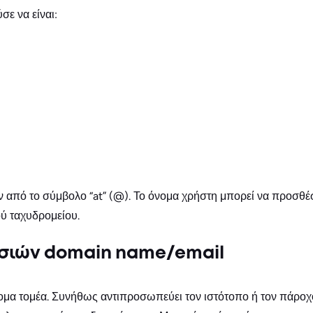
σε να είναι:
ιν από το σύμβολο “at” (@). Το όνομα χρήστη μπορεί να προσθέ
ύ ταχυδρομείου.
σιών domain name/email
όνομα τομέα. Συνήθως αντιπροσωπεύει τον ιστότοπο ή τον πάρ