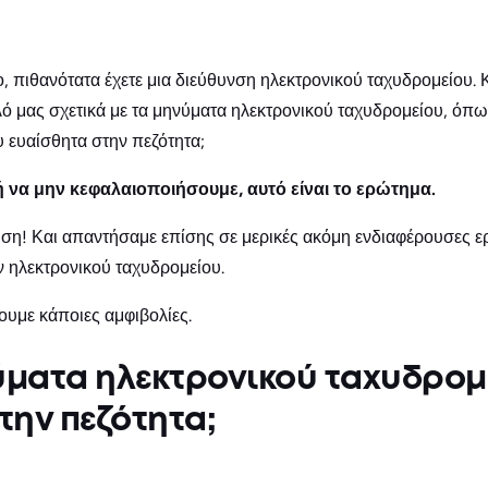
, πιθανότατα έχετε μια διεύθυνση ηλεκτρονικού ταχυδρομείου. 
ό μας σχετικά με τα μηνύματα ηλεκτρονικού ταχυδρομείου, όπως
 ευαίσθητα στην πεζότητα;
 να μην κεφαλαιοποιήσουμε, αυτό είναι το ερώτημα.
ση! Και απαντήσαμε επίσης σε μερικές ακόμη ενδιαφέρουσες ερ
ηλεκτρονικού ταχυδρομείου.
ουμε κάποιες αμφιβολίες.
νύματα ηλεκτρονικού ταχυδρομ
την πεζότητα;