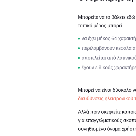
Μπορείτε να το βάλετε εδώ
τοπικό μέρος μπορεί:
να έχει μήκος 64 χαρακτ
περιλαμβάνουν κεφαλαία 
αποτελείται από λατινικο
έχουν ειδικούς χαρακτήρ
Μπορεί να είναι δύσκολο ν
διευθύνσεις ηλεκτρονικού
Αλλά πριν σκεφτείτε κάποι
για επαγγελματικούς σκοπο
συνηθισμένο όνομα χρήστη.