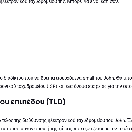
ηλεκτρονικού ταχυδρομείου της. Μπορεί να είναι κάτι σαν:
ο διαδίκτυο πού να βρει τα εισερχόμενα email του John. Θα μπο
νικού ταχυδρομείου (ISP) και ένα όνομα εταιρείας για την οποί
ου επιπέδου (TLD)
ο τέλος της διεύθυνσης ηλεκτρονικού ταχυδρομείου του John. 
 τύπο του οργανισμού ή της χώρας που σχετίζεται με τον τομέα