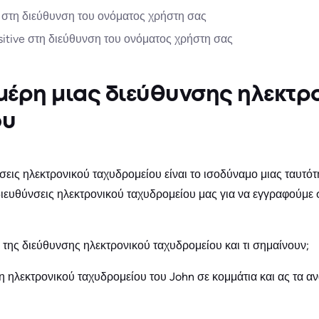
e στη διεύθυνση του ονόματος χρήστη σας
sitive στη διεύθυνση του ονόματος χρήστη σας
μέρη μιας διεύθυνσης ηλεκτρ
ου
σεις ηλεκτρονικού ταχυδρομείου είναι το ισοδύναμο μιας ταυτότητ
ιευθύνσεις ηλεκτρονικού ταχυδρομείου μας για να εγγραφούμε 
η της διεύθυνσης ηλεκτρονικού ταχυδρομείου και τι σημαίνουν;
 ηλεκτρονικού ταχυδρομείου του John σε κομμάτια και ας τα α