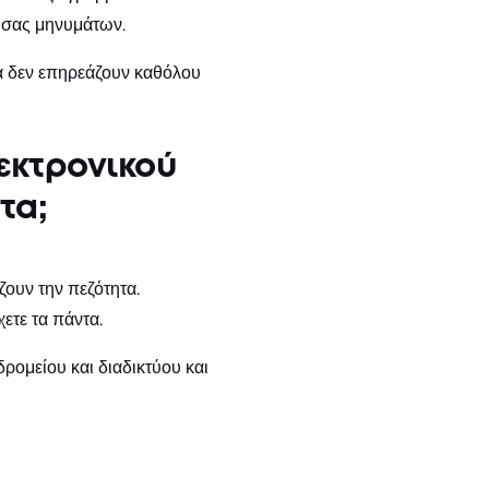
 σας μηνυμάτων.
τα δεν επηρεάζουν καθόλου
λεκτρονικού
τα;
ουν την πεζότητα.
ετε τα πάντα.
δρομείου και διαδικτύου και