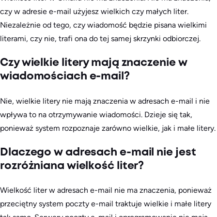
czy w adresie e-mail użyjesz wielkich czy małych liter.
Niezależnie od tego, czy wiadomość będzie pisana wielkimi
literami, czy nie, trafi ona do tej samej skrzynki odbiorczej.
Czy wielkie litery mają znaczenie w
wiadomościach e-mail?
Nie, wielkie litery nie mają znaczenia w adresach e-mail i nie
wpływa to na otrzymywanie wiadomości. Dzieje się tak,
ponieważ system rozpoznaje zarówno wielkie, jak i małe litery.
Dlaczego w adresach e-mail nie jest
rozróżniana wielkość liter?
Wielkość liter w adresach e-mail nie ma znaczenia, ponieważ
przeciętny system poczty e-mail traktuje wielkie i małe litery