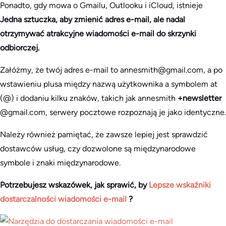
Ponadto, gdy mowa o Gmailu, Outlooku i iCloud, istnieje
Jedna sztuczka, aby zmienić adres e-mail, ale nadal
otrzymywać atrakcyjne wiadomości e-mail do skrzynki
odbiorczej.
Załóżmy, że twój adres e-mail to annesmith@gmail.com, a po
wstawieniu plusa między nazwą użytkownika a symbolem at
(@) i dodaniu kilku znaków, takich jak annesmith
+newsletter
@gmail.com, serwery pocztowe rozpoznają je jako identyczne.
Należy również pamiętać, że zawsze lepiej jest sprawdzić
dostawców usług, czy dozwolone są międzynarodowe
symbole i znaki międzynarodowe.
Potrzebujesz wskazówek, jak sprawić, by
Lepsze wskaźniki
dostarczalności wiadomości e-mail
?