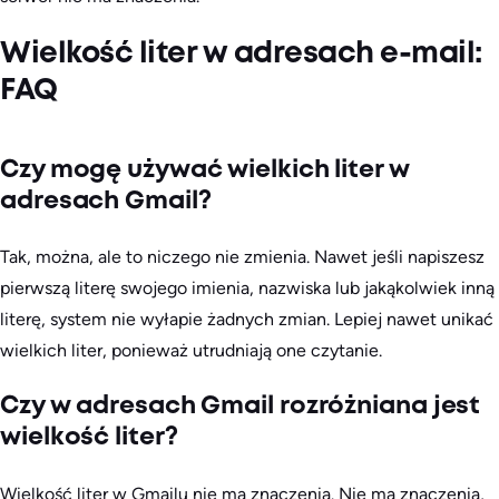
Wielkość liter w adresach e-mail:
FAQ
Czy mogę używać wielkich liter w
adresach Gmail?
Tak, można, ale to niczego nie zmienia. Nawet jeśli napiszesz
pierwszą literę swojego imienia, nazwiska lub jakąkolwiek inną
literę, system nie wyłapie żadnych zmian. Lepiej nawet unikać
wielkich liter, ponieważ utrudniają one czytanie.
Czy w adresach Gmail rozróżniana jest
wielkość liter?
Wielkość liter w Gmailu nie ma znaczenia. Nie ma znaczenia,