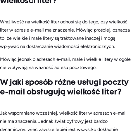
wielkości liter?
Wrażliwość na wielkość liter odnosi się do tego, czy wielkość
liter w adresie e-mail ma znaczenie. Mówiąc prościej, oznacza
to, że wielkie i małe litery są traktowane inaczej i mogą
wpływać na dostarczanie wiadomości elektronicznych.
Mówiąc jednak o adresach e-mail, małe i wielkie litery w ogóle
nie wpływają na ważność adresu pocztowego.
W jaki sposób różne usługi poczty
e-mail obsługują wielkość liter?
Jak wspomniano wcześniej, wielkość liter w adresach e-mail
nie ma znaczenia. Jednak świat cyfrowy jest bardzo
dynamiczny, więc zawsze lepiej jest wszystko dokładnie