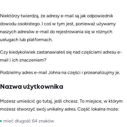
Niektórzy twierdzą, że adresy e-mail są jak odpowiednik
dowodu osobistego. I coś w tym jest, ponieważ używamy
naszych adresów e-mail do rejestrowania się w różnych
usługach lub platformach.
Czy kiedykolwiek zastanawiałeś się nad częściami adresu e-
mail i ich znaczeniem?
Podzielmy adres e-mail Johna na części i przeanalizujmy je.
Nazwa użytkownika
Możesz umieścić go tutaj, jeśli chcesz. To miejsce, w którym
możesz stworzyć swój unikalny adres. Część lokalna może:
mieć długość 64 znaków