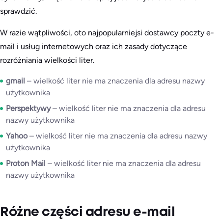
sprawdzić.
W razie wątpliwości, oto najpopularniejsi dostawcy poczty e-
mail i usług internetowych oraz ich zasady dotyczące
rozróżniania wielkości liter.
gmail
– wielkość liter nie ma znaczenia dla adresu nazwy
użytkownika
Perspektywy
– wielkość liter nie ma znaczenia dla adresu
nazwy użytkownika
Yahoo
– wielkość liter nie ma znaczenia dla adresu nazwy
użytkownika
Proton Mail
– wielkość liter nie ma znaczenia dla adresu
nazwy użytkownika
Różne części adresu e-mail