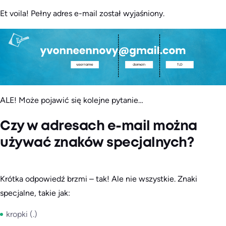
Et voila! Pełny adres e-mail został wyjaśniony.
ALE! Może pojawić się kolejne pytanie…
Czy w adresach e-mail można
używać znaków specjalnych?
Krótka odpowiedź brzmi – tak! Ale nie wszystkie. Znaki
specjalne, takie jak:
kropki (.)