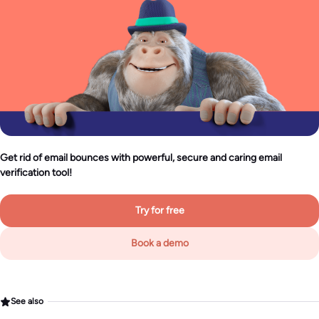
Get rid of email bounces with powerful, secure and caring email
verification tool!
Try for free
Book a demo
See also