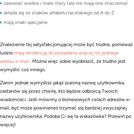
zawierać wielkie i małe litery (ale nie mają one znaczenia)
składa się ze znaków alfabetu łacińskiego od A do Z
mają znaki specjalne
Znalezienie tej satysfakcjonującej może być trudne, ponieważ
ludzie
mają tendencję do posiadania więcej niż jednego
adresu e-mail
. Można więc sobie wyobrazić, że trudno jest
wymyślić coś innego.
Zanim jednak wymyślisz jakąś szaloną nazwę użytkownika,
zastanów się przez chwilę, kto będzie odbiorcą Twoich
wiadomości. Jeśli mówimy o biznesowych celach adresów e-
mail, być może powinieneś trzymać się bardziej zwyczajnej
nazwy użytkownika. Podoba Ci się ta wskazówka? Przewiń po
więcej!