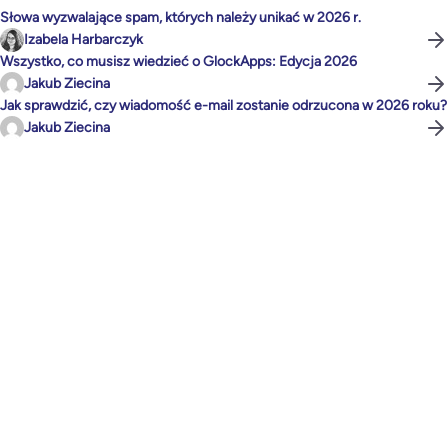
Słowa wyzwalające spam, których należy unikać w 2026 r.
Izabela Harbarczyk
Wszystko, co musisz wiedzieć o GlockApps: Edycja 2026
Jakub Ziecina
Jak sprawdzić, czy wiadomość e-mail zostanie odrzucona w 2026 roku?
Jakub Ziecina