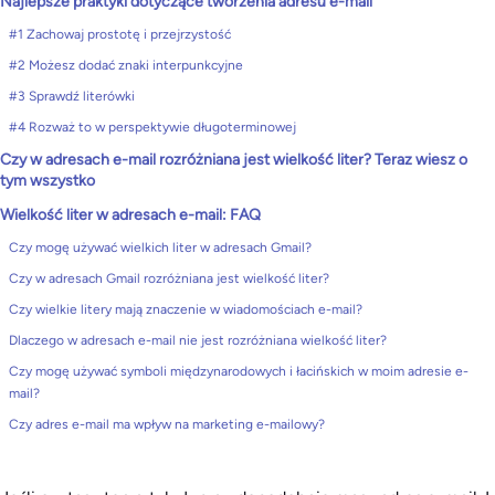
Najlepsze praktyki dotyczące tworzenia adresu e-mail
#1 Zachowaj prostotę i przejrzystość
#2 Możesz dodać znaki interpunkcyjne
#3 Sprawdź literówki
#4 Rozważ to w perspektywie długoterminowej
Czy w adresach e-mail rozróżniana jest wielkość liter? Teraz wiesz o
tym wszystko
Wielkość liter w adresach e-mail: FAQ
Czy mogę używać wielkich liter w adresach Gmail?
Czy w adresach Gmail rozróżniana jest wielkość liter?
Czy wielkie litery mają znaczenie w wiadomościach e-mail?
Dlaczego w adresach e-mail nie jest rozróżniana wielkość liter?
Czy mogę używać symboli międzynarodowych i łacińskich w moim adresie e-
mail?
Czy adres e-mail ma wpływ na marketing e-mailowy?