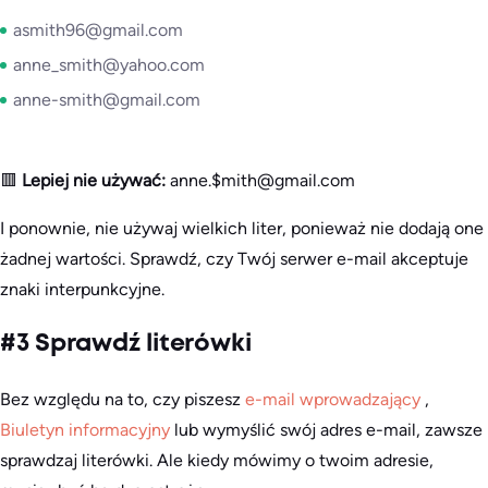
asmith96@gmail.com
anne_smith@yahoo.com
anne-smith@gmail.com
🟥
Lepiej nie używać:
anne.$mith@gmail.com
I ponownie, nie używaj wielkich liter, ponieważ nie dodają one
żadnej wartości. Sprawdź, czy Twój serwer e-mail akceptuje
znaki interpunkcyjne.
#3 Sprawdź literówki
Bez względu na to, czy piszesz
e-mail wprowadzający
,
Biuletyn informacyjny
lub wymyślić swój adres e-mail, zawsze
sprawdzaj literówki. Ale kiedy mówimy o twoim adresie,