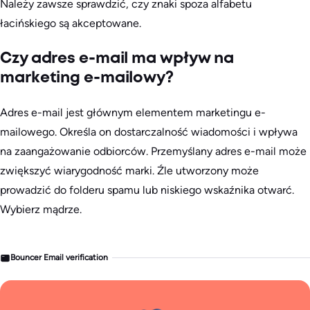
Należy zawsze sprawdzić, czy znaki spoza alfabetu
łacińskiego są akceptowane.
Czy adres e-mail ma wpływ na
marketing e-mailowy?
Adres e-mail jest głównym elementem marketingu e-
mailowego. Określa on dostarczalność wiadomości i wpływa
na zaangażowanie odbiorców. Przemyślany adres e-mail może
zwiększyć wiarygodność marki. Źle utworzony może
prowadzić do folderu spamu lub niskiego wskaźnika otwarć.
Wybierz mądrze.
Bouncer Email verification