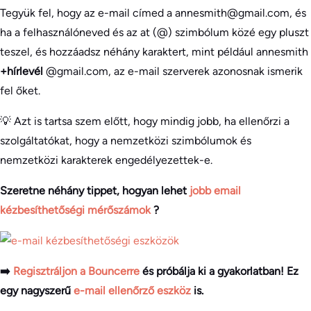
Tegyük fel, hogy az e-mail címed a annesmith@gmail.com, és
ha a felhasználóneved és az at (@) szimbólum közé egy pluszt
teszel, és hozzáadsz néhány karaktert, mint például annesmith
+hírlevél
@gmail.com, az e-mail szerverek azonosnak ismerik
fel őket.
💡 Azt is tartsa szem előtt, hogy mindig jobb, ha ellenőrzi a
szolgáltatókat, hogy a nemzetközi szimbólumok és
nemzetközi karakterek engedélyezettek-e.
Szeretne néhány tippet, hogyan lehet
jobb email
kézbesíthetőségi mérőszámok
?
➡️
Regisztráljon a Bouncerre
és próbálja ki a gyakorlatban! Ez
egy nagyszerű
e-mail ellenőrző eszköz
is.