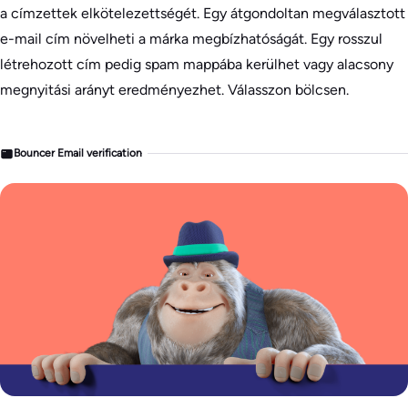
a címzettek elkötelezettségét. Egy átgondoltan megválasztott
e-mail cím növelheti a márka megbízhatóságát. Egy rosszul
létrehozott cím pedig spam mappába kerülhet vagy alacsony
megnyitási arányt eredményezhet. Válasszon bölcsen.
Bouncer Email verification