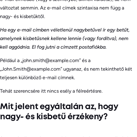
változtat semmin. Az e-mail címek szintaxisa nem függ a
nagy- és kisbetűktől.
Ha egy e-mail címben véletlenül nagybetűvel ír egy betűt,
amelynek kisbetűsnek kellene lennie (vagy fordítva), nem
kell aggódnia. El fog jutni a címzett postafiókba.
Például a „john.smith@example.com” és a
„John.Smith@example.com” ugyanaz, és nem tekinthető két
teljesen különböző e-mail címnek.
Tehát szerencsére itt nincs esély a félreértésre.
Mit jelent egyáltalán az, hogy
nagy- és kisbetű érzékeny?