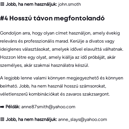
🟥
Jobb, ha nem használjuk:
john.smoth
#4 Hosszú távon megfontolandó
Gondoljon arra, hogy olyan címet használjon, amely évekig
releváns és professzionális marad. Kerülje a divatos vagy
ideiglenes választásokat, amelyek idővel elavulttá válhatnak.
Hozzon létre egy olyat, amely kiállja az idő próbáját, akár
személyes, akár szakmai használatra készül.
A legjobb lenne valami könnyen megjegyezhető és könnyen
beírható. Jobb, ha nem használ hosszú számsorokat,
véletlenszerű kombinációkat és zavaros szakzsargont.
➡️ Példák:
anne87smith@yahoo.com
🟥
Jobb, ha nem használjuk:
anne_slays@yahoo.com