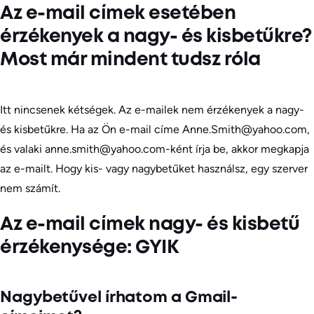
Az e-mail címek esetében
érzékenyek a nagy- és kisbetűkre?
Most már mindent tudsz róla
Itt nincsenek kétségek. Az e-mailek nem érzékenyek a nagy-
és kisbetűkre. Ha az Ön e-mail címe Anne.Smith@yahoo.com,
és valaki anne.smith@yahoo.com-ként írja be, akkor megkapja
az e-mailt. Hogy kis- vagy nagybetűket használsz, egy szerver
nem számít.
Az e-mail címek nagy- és kisbetű
érzékenysége: GYIK
Nagybetűvel írhatom a Gmail-