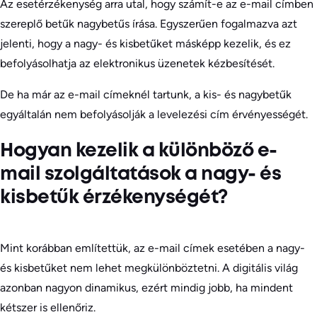
Az esetérzékenység arra utal, hogy számít-e az e-mail címben
szereplő betűk nagybetűs írása. Egyszerűen fogalmazva azt
jelenti, hogy a nagy- és kisbetűket másképp kezelik, és ez
befolyásolhatja az elektronikus üzenetek kézbesítését.
De ha már az e-mail címeknél tartunk, a kis- és nagybetűk
egyáltalán nem befolyásolják a levelezési cím érvényességét.
Hogyan kezelik a különböző e-
mail szolgáltatások a nagy- és
kisbetűk érzékenységét?
Mint korábban említettük, az e-mail címek esetében a nagy-
és kisbetűket nem lehet megkülönböztetni. A digitális világ
azonban nagyon dinamikus, ezért mindig jobb, ha mindent
kétszer is ellenőriz.