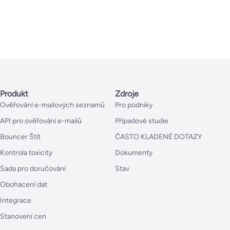
Produkt
Zdroje
Ověřování e-mailových seznamů
Pro podniky
API pro ověřování e-mailů
Případové studie
Bouncer Štít
ČASTO KLADENÉ DOTAZY
Kontrola toxicity
Dokumenty
Sada pro doručování
Stav
Obohacení dat
Integrace
Stanovení cen