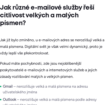
Jak různé e-mailové služby řeší
citlivost velkých a malých
písmen?
Jak již bylo zmíněno, u e-mailových adres se nerozlišují velká a
malá písmena. Digitální svět je však velmi dynamický, proto je
vždy lepší vše překontrolovat.
Pokud máte pochybnosti, zde jsou nejoblíbenější
poskytovatelé e-mailových a internetových služeb a jejich
zásady rozlišování malých a velkých písmen.
Gmail
– nerozlišuje velká a malá písmena na adresu
uživatelského jména
Outlook
– nerozlišuje velká a malá písmena podle adresy