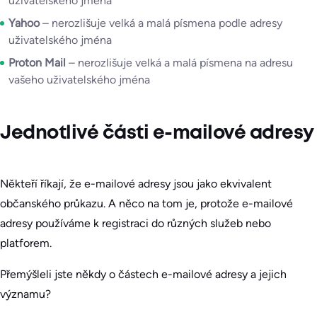
uživatelského jména
Yahoo
– nerozlišuje velká a malá písmena podle adresy
uživatelského jména
Proton Mail
– nerozlišuje velká a malá písmena na adresu
vašeho uživatelského jména
Jednotlivé části e-mailové adresy
Někteří říkají, že e-mailové adresy jsou jako ekvivalent
občanského průkazu. A něco na tom je, protože e-mailové
adresy používáme k registraci do různých služeb nebo
platforem.
Přemýšleli jste někdy o částech e-mailové adresy a jejich
významu?