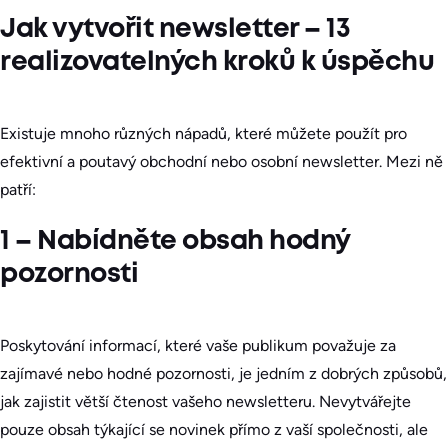
Jak vytvořit newsletter – 13
realizovatelných kroků k úspěchu
Existuje mnoho různých nápadů, které můžete použít pro
efektivní a poutavý obchodní nebo osobní newsletter. Mezi ně
patří:
1 – Nabídněte obsah hodný
pozornosti
Poskytování informací, které vaše publikum považuje za
zajímavé nebo hodné pozornosti, je jedním z dobrých způsobů,
jak zajistit větší čtenost vašeho newsletteru. Nevytvářejte
pouze obsah týkající se novinek přímo z vaší společnosti, ale