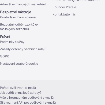
Adresář e-mailových marketérů
Bouncer Přátelé
Bezplatné nástroje
Kontaktujte nás
Kontrola e-mailů zdarma
Bezplatný odběr vzorků e-
mailových seznamů
Právní
Podmínky služby
Zásady ochrany osobních údajů
GDPR
Nastavení souborů cookie
Pořadí ověřování e-mailů
Jak ověřit e-mailové adresy?
Vše o hromadném ověřování e-mailů
Síla rozhraní API pro ověřování e-mailů