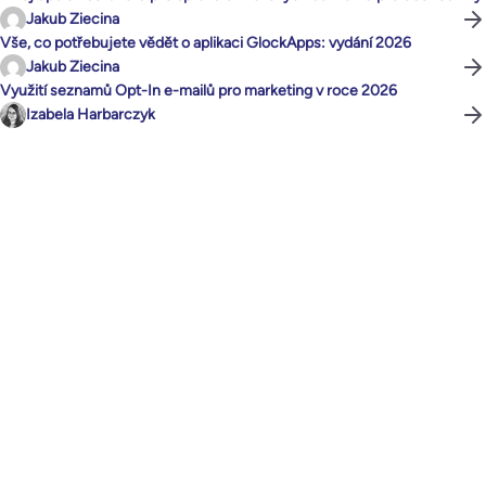
Jakub Ziecina
Vše, co potřebujete vědět o aplikaci GlockApps: vydání 2026
Jakub Ziecina
Využití seznamů Opt-In e-mailů pro marketing v roce 2026
Izabela Harbarczyk