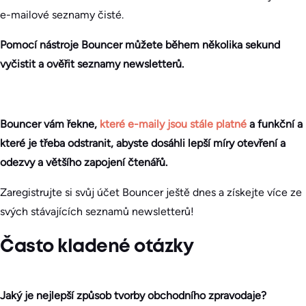
e-mailové seznamy čisté.
Pomocí nástroje Bouncer můžete během několika sekund
vyčistit a ověřit seznamy newsletterů.
Bouncer vám řekne,
které e-maily jsou stále platné
a funkční a
které je třeba odstranit, abyste dosáhli lepší míry otevření a
odezvy a většího zapojení čtenářů.
Zaregistrujte si svůj účet Bouncer ještě dnes a získejte více ze
svých stávajících seznamů newsletterů!
Často kladené otázky
Jaký je nejlepší způsob tvorby obchodního zpravodaje?