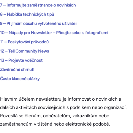
7 – Informujte zaměstnance o novinkách
8 – Nabídka technických tipů
9 – Přijímání obsahu vytvořeného uživateli
10 – Nápady pro Newsletter – Přidejte sekci s fotografiemi
11 – Poskytování průvodců
12 – Tell Community News
13 – Projevte vděčnost
Závěrečné shrnutí
Často kladené otázky
Hlavním účelem newsletteru je informovat o novinkách a
dalších aktivitách souvisejících s podnikem nebo organizací.
Rozesílá se členům, odběratelům, zákazníkům nebo
zaměstnancům v tištěné nebo elektronické podobě.