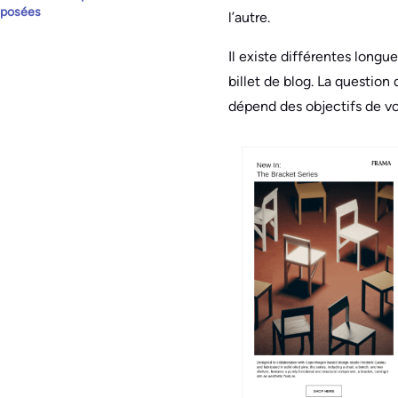
posées
l’autre.
Il existe différentes longue
billet de blog. La question
dépend des objectifs de vot