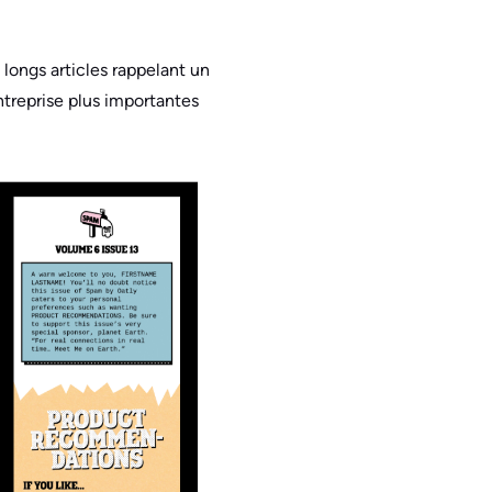
x longs articles rappelant un
entreprise plus importantes