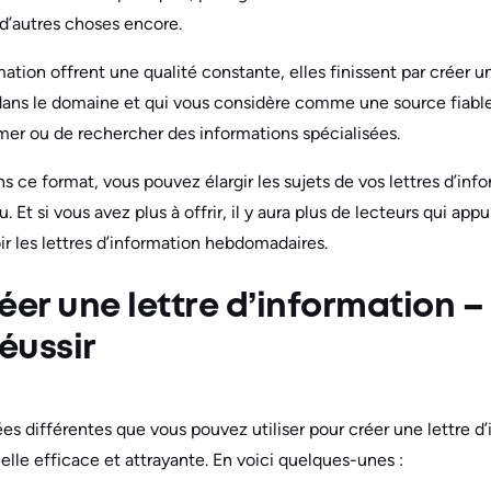
 d’autres choses encore.
mation offrent une qualité constante, elles finissent par créer u
dans le domaine et qui vous considère comme une source fiabl
ormer ou de rechercher des informations spécialisées.
 ce format, vous pouvez élargir les sujets de vos lettres d’info
 Et si vous avez plus à offrir, il y aura plus de lecteurs qui app
 les lettres d’information hebdomadaires.
r une lettre d’information – 
éussir
es différentes que vous pouvez utiliser pour créer une lettre d
elle efficace et attrayante. En voici quelques-unes :