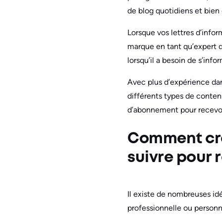
de blog quotidiens et bien
Lorsque vos lettres d’infor
marque en tant qu’expert 
lorsqu’il a besoin de s’inf
Avec plus d’expérience dans
différents types de contenu.
d’abonnement pour recevoir
Comment crée
suivre pour r
Il existe de nombreuses idé
professionnelle ou personn