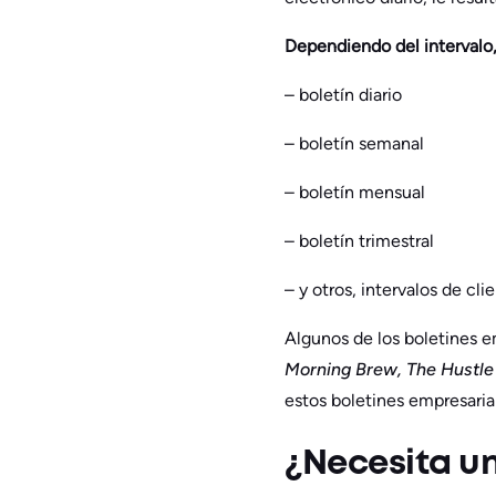
Dependiendo del intervalo,
– boletín diario
– boletín semanal
– boletín mensual
– boletín trimestral
– y otros, intervalos de cli
Algunos de los boletines 
Morning Brew, The Hustle
estos boletines empresarial
¿Necesita un