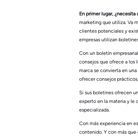
En primer lugar, ¿necesita 
marketing que utiliza. Va 
clientes potenciales y exi
empresas utilizan boletines
Con un boletín empresarial
consejos que ofrece a los 
marca se convierta en una 
ofrecer consejos prácticos
Si sus boletines ofrecen u
experto en la materia y le
especializada.
Con más experiencia en este
contenido. Y con más que o