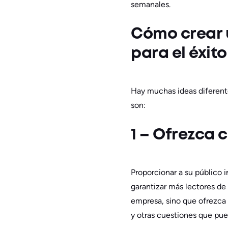
semanales.
Cómo crear u
para el éxito
Hay muchas ideas diferentes
son:
1 – Ofrezca 
Proporcionar a su público 
garantizar más lectores de
empresa, sino que ofrezca 
y otras cuestiones que pued