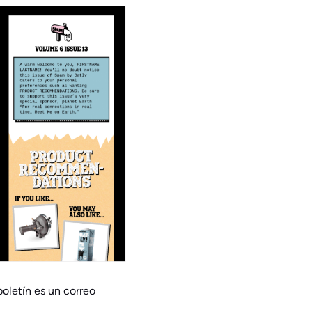
oletín es un correo