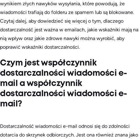
wynikiem złych nawyków wysyłania, które powodują, że
wiadomości trafiają do folderu ze spamem lub są blokowane.
Czytaj dalej, aby dowiedzieć się więcej o tym, dlaczego
dostarczalność jest ważna w emailach, jakie wskaźniki mają na
nią wpływ oraz jakie zdrowe nawyki można wyrobić, aby
poprawić wskaźniki dostarczalności.
Czym jest współczynnik
dostarczalności wiadomości e-
mail a współczynnik
dostarczalności wiadomości e-
mail?
Dostarczalność wiadomości e-mail odnosi się do zdolności
dotarcia do skrzynek odbiorczych. Jest ona również znana jako