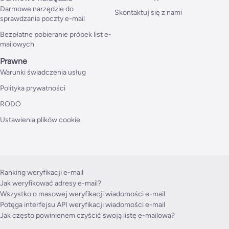
Darmowe narzędzie do
Skontaktuj się z nami
sprawdzania poczty e-mail
Bezpłatne pobieranie próbek list e-
mailowych
Prawne
Warunki świadczenia usług
Polityka prywatności
RODO
Ustawienia plików cookie
Ranking weryfikacji e-mail
Jak weryfikować adresy e-mail?
Wszystko o masowej weryfikacji wiadomości e-mail
Potęga interfejsu API weryfikacji wiadomości e-mail
Jak często powinienem czyścić swoją listę e-mailową?