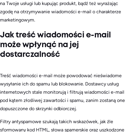
na Twoje usługi lub kupując produkt, bądź też wyrażając
zgodę na otrzymywanie wiadomości e-mail o charakterze
marketingowym.
Jak treść wiadomości e-mail
może wpłynąć na jej
dostarczalność
Treść wiadomości e-mail może powodować nieświadome
wysyłanie ich do spamu lub blokowanie. Dostawcy usług
internetowych stale monitorują i filtrują wiadomości e-mail
pod kątem złośliwej zawartości i spamu, zanim zostaną one
dopuszczone do skrzynki odbiorczej.
Filtry antyspamowe szukają takich wskazówek, jak źle
sformowany kod HTML, słowa spamerskie oraz uszkodzone