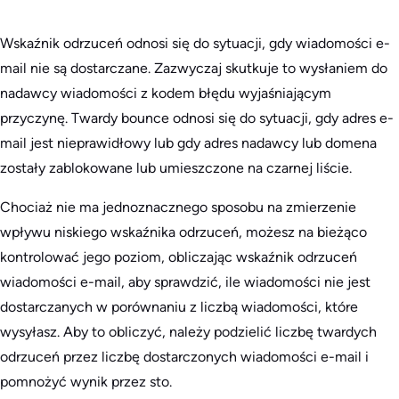
Wskaźnik odrzuceń odnosi się do sytuacji, gdy wiadomości e-
mail nie są dostarczane. Zazwyczaj skutkuje to wysłaniem do
nadawcy wiadomości z kodem błędu wyjaśniającym
przyczynę. Twardy bounce odnosi się do sytuacji, gdy adres e-
mail jest nieprawidłowy lub gdy adres nadawcy lub domena
zostały zablokowane lub umieszczone na czarnej liście.
Chociaż nie ma jednoznacznego sposobu na zmierzenie
wpływu niskiego wskaźnika odrzuceń, możesz na bieżąco
kontrolować jego poziom, obliczając wskaźnik odrzuceń
wiadomości e-mail, aby sprawdzić, ile wiadomości nie jest
dostarczanych w porównaniu z liczbą wiadomości, które
wysyłasz. Aby to obliczyć, należy podzielić liczbę twardych
odrzuceń przez liczbę dostarczonych wiadomości e-mail i
pomnożyć wynik przez sto.