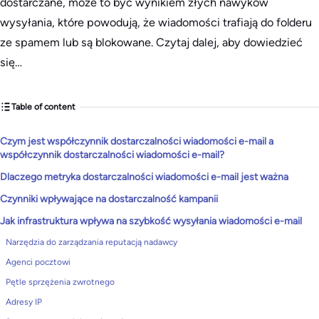
dostarczane, może to być wynikiem złych nawyków
wysyłania, które powodują, że wiadomości trafiają do folderu
ze spamem lub są blokowane. Czytaj dalej, aby dowiedzieć
się…
Table of content
Czym jest współczynnik dostarczalności wiadomości e-mail a
współczynnik dostarczalności wiadomości e-mail?
Dlaczego metryka dostarczalności wiadomości e-mail jest ważna
Czynniki wpływające na dostarczalność kampanii
Jak infrastruktura wpływa na szybkość wysyłania wiadomości e-mail
Narzędzia do zarządzania reputacją nadawcy
Agenci pocztowi
Pętle sprzężenia zwrotnego
Adresy IP