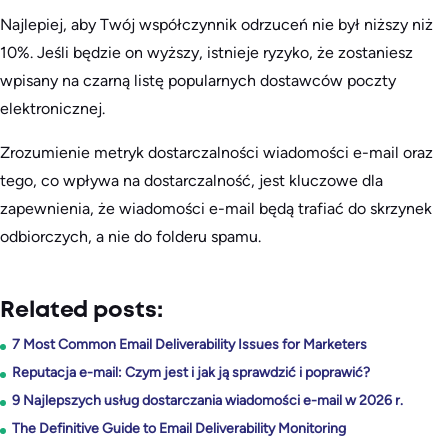
Najlepiej, aby Twój współczynnik odrzuceń nie był niższy niż
10%. Jeśli będzie on wyższy, istnieje ryzyko, że zostaniesz
wpisany na czarną listę popularnych dostawców poczty
elektronicznej.
Zrozumienie metryk dostarczalności wiadomości e-mail oraz
tego, co wpływa na dostarczalność, jest kluczowe dla
zapewnienia, że wiadomości e-mail będą trafiać do skrzynek
odbiorczych, a nie do folderu spamu.
Related posts:
7 Most Common Email Deliverability Issues for Marketers
Reputacja e-mail: Czym jest i jak ją sprawdzić i poprawić?
9 Najlepszych usług dostarczania wiadomości e-mail w 2026 r.
The Definitive Guide to Email Deliverability Monitoring