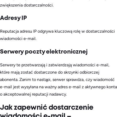
zwiększenia dostarczalności.
Adresy IP
Reputacja adresu IP odgrywa kluczową rolę w dostarczalności
wiadomości e-mail.
Serwery poczty elektronicznej
Serwery te przetwarzają i zatwierdzają wiadomości e-mail,
które mają zostać dostarczone do skrzynki odbiorczej
abonenta. Zanim to nastąpi, serwer sprawdza, czy wiadomość
e-mail jest wysyłana na ważny adres e-mail z aktywnego konta
o akceptowalnej reputacji nadawcy.
Jak zapewnić dostarczenie
wiadomości e-mail –