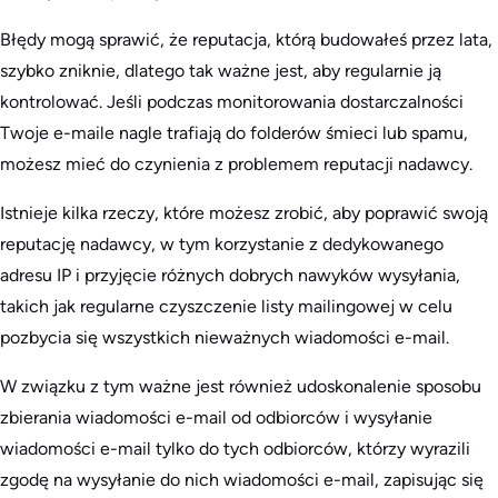
Błędy mogą sprawić, że reputacja, którą budowałeś przez lata,
szybko zniknie, dlatego tak ważne jest, aby regularnie ją
kontrolować. Jeśli podczas monitorowania dostarczalności
Twoje e-maile nagle trafiają do folderów śmieci lub spamu,
możesz mieć do czynienia z problemem reputacji nadawcy.
Istnieje kilka rzeczy, które możesz zrobić, aby poprawić swoją
reputację nadawcy, w tym korzystanie z dedykowanego
adresu IP i przyjęcie różnych dobrych nawyków wysyłania,
takich jak regularne czyszczenie listy mailingowej w celu
pozbycia się wszystkich nieważnych wiadomości e-mail.
W związku z tym ważne jest również udoskonalenie sposobu
zbierania wiadomości e-mail od odbiorców i wysyłanie
wiadomości e-mail tylko do tych odbiorców, którzy wyrazili
zgodę na wysyłanie do nich wiadomości e-mail, zapisując się