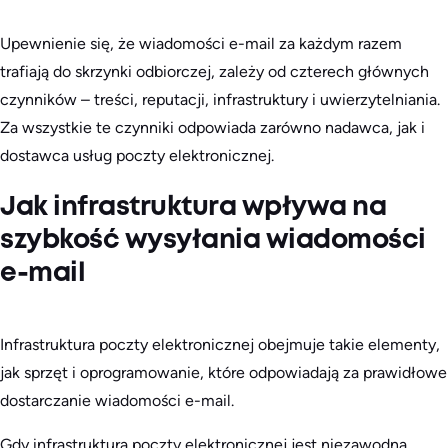
Upewnienie się, że wiadomości e-mail za każdym razem
trafiają do skrzynki odbiorczej, zależy od czterech głównych
czynników – treści, reputacji, infrastruktury i uwierzytelniania.
Za wszystkie te czynniki odpowiada zarówno nadawca, jak i
dostawca usług poczty elektronicznej.
Jak infrastruktura wpływa na
szybkość wysyłania wiadomości
e-mail
Infrastruktura poczty elektronicznej obejmuje takie elementy,
jak sprzęt i oprogramowanie, które odpowiadają za prawidłowe
dostarczanie wiadomości e-mail.
Gdy infrastruktura poczty elektronicznej jest niezawodna,