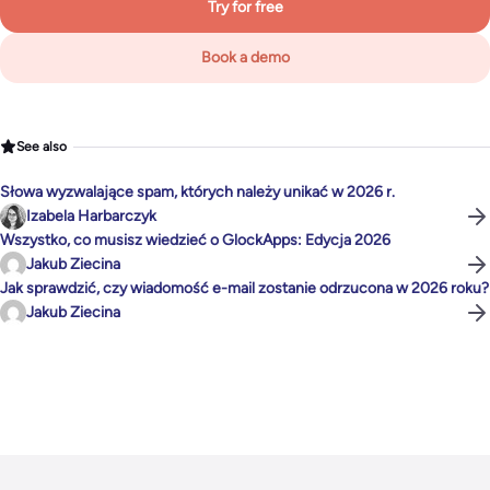
Try for free
Book a demo
See also
Słowa wyzwalające spam, których należy unikać w 2026 r.
Izabela Harbarczyk
Wszystko, co musisz wiedzieć o GlockApps: Edycja 2026
Jakub Ziecina
Jak sprawdzić, czy wiadomość e-mail zostanie odrzucona w 2026 roku?
Jakub Ziecina