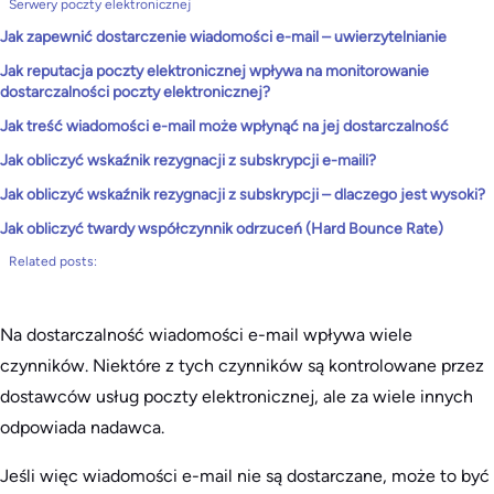
Serwery poczty elektronicznej
Jak zapewnić dostarczenie wiadomości e-mail – uwierzytelnianie
Jak reputacja poczty elektronicznej wpływa na monitorowanie
dostarczalności poczty elektronicznej?
Jak treść wiadomości e-mail może wpłynąć na jej dostarczalność
Jak obliczyć wskaźnik rezygnacji z subskrypcji e-maili?
Jak obliczyć wskaźnik rezygnacji z subskrypcji – dlaczego jest wysoki?
Jak obliczyć twardy współczynnik odrzuceń (Hard Bounce Rate)
Related posts:
Na dostarczalność wiadomości e-mail wpływa wiele
czynników. Niektóre z tych czynników są kontrolowane przez
dostawców usług poczty elektronicznej, ale za wiele innych
odpowiada nadawca.
Jeśli więc wiadomości e-mail nie są dostarczane, może to być