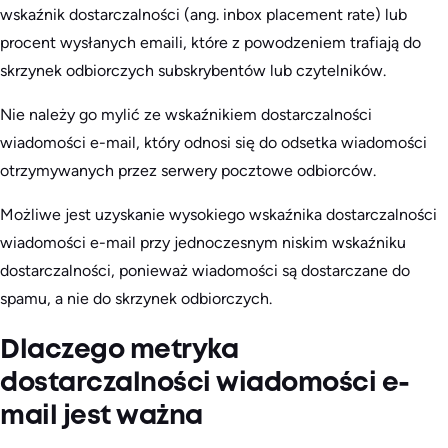
wskaźnik dostarczalności (ang. inbox placement rate) lub
procent wysłanych emaili, które z powodzeniem trafiają do
skrzynek odbiorczych subskrybentów lub czytelników.
Nie należy go mylić ze wskaźnikiem dostarczalności
wiadomości e-mail, który odnosi się do odsetka wiadomości
otrzymywanych przez serwery pocztowe odbiorców.
Możliwe jest uzyskanie wysokiego wskaźnika dostarczalności
wiadomości e-mail przy jednoczesnym niskim wskaźniku
dostarczalności, ponieważ wiadomości są dostarczane do
spamu, a nie do skrzynek odbiorczych.
Dlaczego metryka
dostarczalności wiadomości e-
mail jest ważna