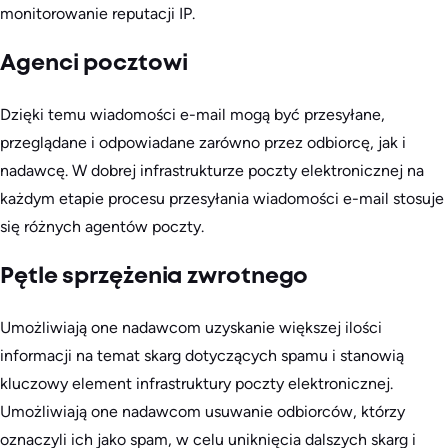
monitorowanie reputacji IP.
Agenci pocztowi
Dzięki temu wiadomości e-mail mogą być przesyłane,
przeglądane i odpowiadane zarówno przez odbiorcę, jak i
nadawcę. W dobrej infrastrukturze poczty elektronicznej na
każdym etapie procesu przesyłania wiadomości e-mail stosuje
się różnych agentów poczty.
Pętle sprzężenia zwrotnego
Umożliwiają one nadawcom uzyskanie większej ilości
informacji na temat skarg dotyczących spamu i stanowią
kluczowy element infrastruktury poczty elektronicznej.
Umożliwiają one nadawcom usuwanie odbiorców, którzy
oznaczyli ich jako spam, w celu uniknięcia dalszych skarg i