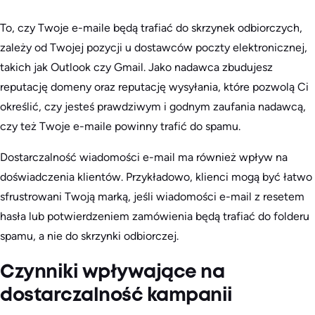
To, czy Twoje e-maile będą trafiać do skrzynek odbiorczych,
zależy od Twojej pozycji u dostawców poczty elektronicznej,
takich jak Outlook czy Gmail. Jako nadawca zbudujesz
reputację domeny oraz reputację wysyłania, które pozwolą Ci
określić, czy jesteś prawdziwym i godnym zaufania nadawcą,
czy też Twoje e-maile powinny trafić do spamu.
Dostarczalność wiadomości e-mail ma również wpływ na
doświadczenia klientów. Przykładowo, klienci mogą być łatwo
sfrustrowani Twoją marką, jeśli wiadomości e-mail z resetem
hasła lub potwierdzeniem zamówienia będą trafiać do folderu
spamu, a nie do skrzynki odbiorczej.
Czynniki wpływające na
dostarczalność kampanii