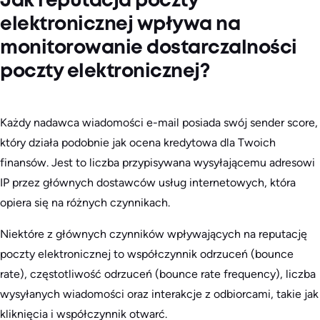
Jak reputacja poczty
elektronicznej wpływa na
monitorowanie dostarczalności
poczty elektronicznej?
Każdy nadawca wiadomości e-mail posiada swój sender score,
który działa podobnie jak ocena kredytowa dla Twoich
finansów. Jest to liczba przypisywana wysyłającemu adresowi
IP przez głównych dostawców usług internetowych, która
opiera się na różnych czynnikach.
Niektóre z głównych czynników wpływających na reputację
poczty elektronicznej to współczynnik odrzuceń (bounce
rate), częstotliwość odrzuceń (bounce rate frequency), liczba
wysyłanych wiadomości oraz interakcje z odbiorcami, takie jak
kliknięcia i współczynnik otwarć.