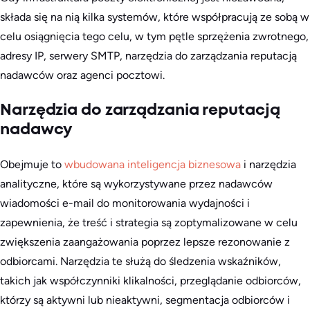
składa się na nią kilka systemów, które współpracują ze sobą w
celu osiągnięcia tego celu, w tym pętle sprzężenia zwrotnego,
adresy IP, serwery SMTP, narzędzia do zarządzania reputacją
nadawców oraz agenci pocztowi.
Narzędzia do zarządzania reputacją
nadawcy
Obejmuje to
wbudowana inteligencja biznesowa
i narzędzia
analityczne, które są wykorzystywane przez nadawców
wiadomości e-mail do monitorowania wydajności i
zapewnienia, że treść i strategia są zoptymalizowane w celu
zwiększenia zaangażowania poprzez lepsze rezonowanie z
odbiorcami. Narzędzia te służą do śledzenia wskaźników,
takich jak współczynniki klikalności, przeglądanie odbiorców,
którzy są aktywni lub nieaktywni, segmentacja odbiorców i