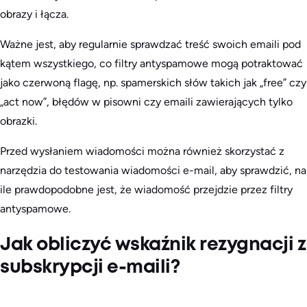
obrazy i łącza.
Ważne jest, aby regularnie sprawdzać treść swoich emaili pod
kątem wszystkiego, co filtry antyspamowe mogą potraktować
jako czerwoną flagę, np. spamerskich słów takich jak „free” czy
„act now”, błędów w pisowni czy emaili zawierających tylko
obrazki.
Przed wysłaniem wiadomości można również skorzystać z
narzędzia do testowania wiadomości e-mail, aby sprawdzić, na
ile prawdopodobne jest, że wiadomość przejdzie przez filtry
antyspamowe.
Jak obliczyć wskaźnik rezygnacji z
subskrypcji e-maili?