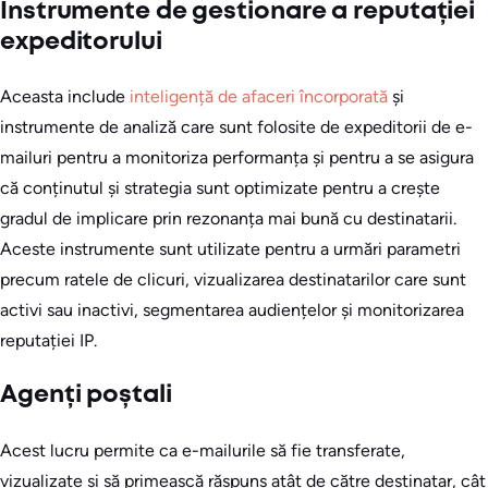
Instrumente de gestionare a reputației
expeditorului
Aceasta include
inteligență de afaceri încorporată
și
instrumente de analiză care sunt folosite de expeditorii de e-
mailuri pentru a monitoriza performanța și pentru a se asigura
că conținutul și strategia sunt optimizate pentru a crește
gradul de implicare prin rezonanța mai bună cu destinatarii.
Aceste instrumente sunt utilizate pentru a urmări parametri
precum ratele de clicuri, vizualizarea destinatarilor care sunt
activi sau inactivi, segmentarea audiențelor și monitorizarea
reputației IP.
Agenți poștali
Acest lucru permite ca e-mailurile să fie transferate,
vizualizate și să primească răspuns atât de către destinatar, cât