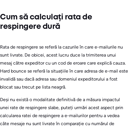
Cum să calculați rata de
respingere dură
Rata de respingere se referă la cazurile în care e-mailurile nu
sunt livrate. De obicei, acest lucru duce la trimiterea unui
mesaj către expeditor cu un cod de eroare care explică cauza.
Hard bounce se referă la situațiile în care adresa de e-mail este
invalidă sau dacă adresa sau domeniul expeditorului a fost
blocat sau trecut pe lista neagră.
Deși nu există o modalitate definitivă de a măsura impactul
unei rate de respingere slabe, puteți urmări acest aspect prin
calcularea ratei de respingere a e-mailurilor pentru a vedea
câte mesaje nu sunt livrate în comparație cu numărul de