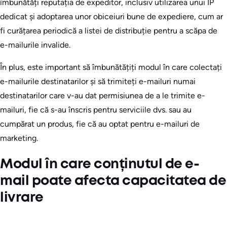
îmbunătăți reputația de expeditor, inclusiv utilizarea unui IP
dedicat și adoptarea unor obiceiuri bune de expediere, cum ar
fi curățarea periodică a listei de distribuție pentru a scăpa de
e-mailurile invalide.
În plus, este important să îmbunătățiți modul în care colectați
e-mailurile destinatarilor și să trimiteți e-mailuri numai
destinatarilor care v-au dat permisiunea de a le trimite e-
mailuri, fie că s-au înscris pentru serviciile dvs. sau au
cumpărat un produs, fie că au optat pentru e-mailuri de
marketing.
Modul în care conținutul de e-
mail poate afecta capacitatea de
livrare