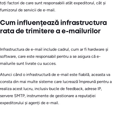
toți factori de care sunt responsabili atât expeditorul, cât și
furnizorul de servicii de e-mail.
Cum influențează infrastructura
rata de trimitere a e-mailurilor
Infrastructura de e-mail include cadrul, cum ar fi hardware și
software, care este responsabil pentru a se asigura că e-
mailurile sunt livrate cu succes.
Atunci când o infrastructură de e-mail este fiabilă, aceasta va
consta din mai multe sisteme care lucrează împreună pentru a
realiza acest lucru, inclusiv bucle de feedback, adrese IP,
servere SMTP, instrumente de gestionare a reputației
expeditorului și agenți de e-mail.