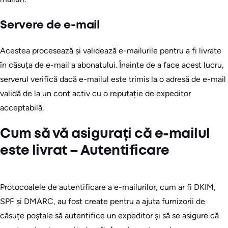
Servere de e-mail
Acestea procesează și validează e-mailurile pentru a fi livrate
în căsuța de e-mail a abonatului. Înainte de a face acest lucru,
serverul verifică dacă e-mailul este trimis la o adresă de e-mail
validă de la un cont activ cu o reputație de expeditor
acceptabilă.
Cum să vă asigurați că e-mailul
este livrat – Autentificare
Protocoalele de autentificare a e-mailurilor, cum ar fi DKIM,
SPF și DMARC, au fost create pentru a ajuta furnizorii de
căsuțe poștale să autentifice un expeditor și să se asigure că