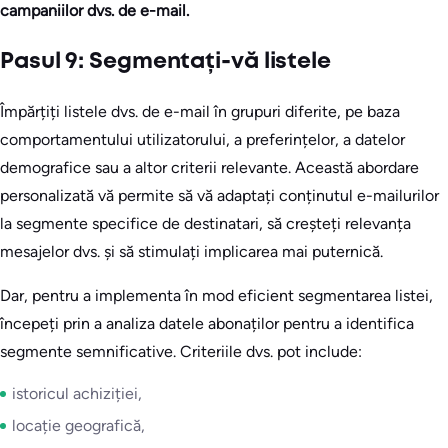
campaniilor dvs. de e-mail.
Pasul 9: Segmentați-vă listele
Împărțiți listele dvs. de e-mail în grupuri diferite, pe baza
comportamentului utilizatorului, a preferințelor, a datelor
demografice sau a altor criterii relevante. Această abordare
personalizată vă permite să vă adaptați conținutul e-mailurilor
la segmente specifice de destinatari, să creșteți relevanța
mesajelor dvs. și să stimulați implicarea mai puternică.
Dar, pentru a implementa în mod eficient segmentarea listei,
începeți prin a analiza datele abonaților pentru a identifica
segmente semnificative. Criteriile dvs. pot include:
istoricul achiziției,
locație geografică,