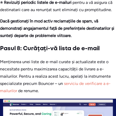
⭐ Revizuiți periodic listele de e-mailuri
pentru a vă asigura că
destinatarii care au renunțat sunt eliminați cu promptitudine.
Dacă gestionați în mod activ reclamațiile de spam, vă
demonstrați angajamentul față de preferințele destinatarilor și
sunteți departe de problemele viitoare.
Pasul 8: Curățați-vă lista de e-mail
Menținerea unei liste de e-mail curate și actualizate este o
necesitate pentru maximizarea capacității de livrare a e-
mailurilor. Pentru a realiza acest lucru, apelați la instrumente
specializate precum Bouncer – un
serviciu de verificare a e-
mailurilor
de renume.