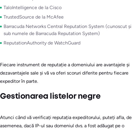
TaloIntelligence de la Cisco
TrustedSource de la McAfee
Barracuda Networks Central Reputation System (cunoscut și
sub numele de Barracuda Reputation System)
ReputationAuthority de WatchGuard
Fiecare instrument de reputație a domeniului are avantajele și
dezavantajele sale și vă va oferi scoruri diferite pentru fiecare
expeditor în parte.
Gestionarea listelor negre
Atunci când vă verificați reputația expeditorului, puteți afla, de
asemenea, dacă IP-ul sau domeniul dvs. a fost adăugat pe o