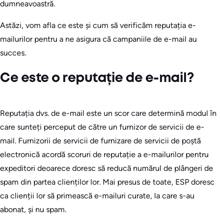
dumneavoastră.
Astăzi, vom afla ce este și cum să verificăm reputația e-
mailurilor pentru a ne asigura că campaniile de e-mail au
succes.
Ce este o reputație de e-mail?
Reputația dvs. de e-mail este un scor care determină modul în
care sunteți perceput de către un furnizor de servicii de e-
mail. Furnizorii de servicii de furnizare de servicii de poștă
electronică acordă scoruri de reputație a e-mailurilor pentru
expeditori deoarece doresc să reducă numărul de plângeri de
spam din partea clienților lor. Mai presus de toate, ESP doresc
ca clienții lor să primească e-mailuri curate, la care s-au
abonat, și nu spam.