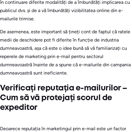
în continuare diferite modalități de a îmbunătăți implicarea cu
publicul dvs. și de a vă îmbunătăți vizibilitatea online din e-
mailurile trimise.
De asemenea, este important să țineți cont de faptul că ratele
medii de deschidere pot fi diferite în funcție de industria
dumneavoastră, așa că este o idee bună să vă familiarizați cu
reperele de marketing prin e-mail pentru sectorul
dumneavoastră înainte de a spune că e-mailurile din campania
dumneavoastră sunt ineficiente.
Verificați reputația e-mailurilor –
Cum să vă protejați scorul de
expeditor
Deoarece reputația în marketingul prin e-mail este un factor