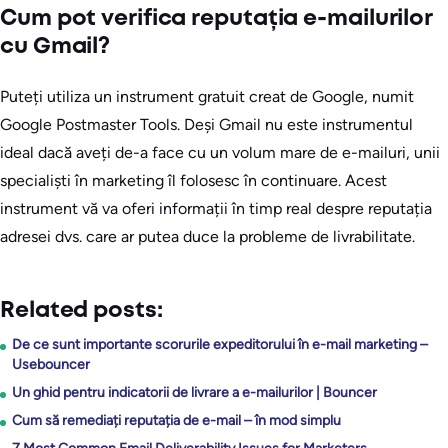
Cum pot verifica reputația e-mailurilor
cu Gmail?
Puteți utiliza un instrument gratuit creat de Google, numit
Google Postmaster Tools. Deși Gmail nu este instrumentul
ideal dacă aveți de-a face cu un volum mare de e-mailuri, unii
specialiști în marketing îl folosesc în continuare. Acest
instrument vă va oferi informații în timp real despre reputația
adresei dvs. care ar putea duce la probleme de livrabilitate.
Related posts:
De ce sunt importante scorurile expeditorului în e-mail marketing –
Usebouncer
Un ghid pentru indicatorii de livrare a e-mailurilor | Bouncer
Cum să remediați reputația de e-mail – în mod simplu