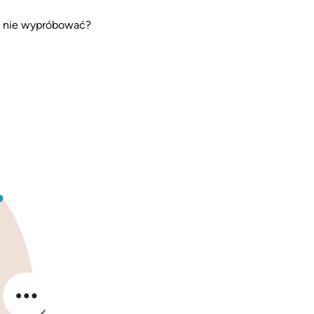
o nie wypróbować?