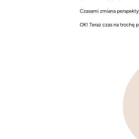
Czasami zmiana perspekty
OK! Teraz czas na trochę pr